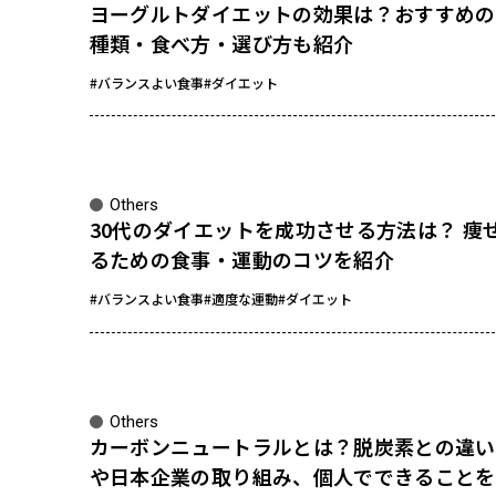
ヨーグルトダイエットの効果は？おすすめの
種類・食べ方・選び方も紹介
#バランスよい食事
#ダイエット
Others
30代のダイエットを成功させる方法は？ 痩
るための食事・運動のコツを紹介
#バランスよい食事
#適度な運動
#ダイエット
Others
カーボンニュートラルとは？脱炭素との違い
や日本企業の取り組み、個人でできることを