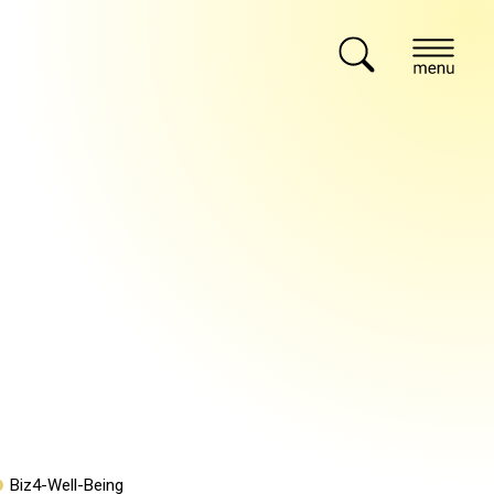
Biz4-Well-Being