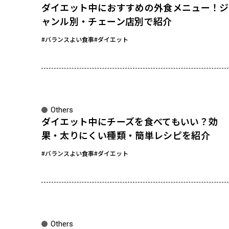
ダイエット中におすすめの外食メニュー！ジ
ャンル別・チェーン店別で紹介
#バランスよい食事
#ダイエット
Others
ダイエット中にチーズを食べてもいい？効
果・太りにくい種類・簡単レシピを紹介
#バランスよい食事
#ダイエット
Others