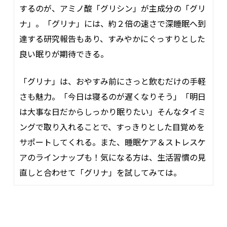
するのが、アミノ酸「グリシン」が主成分の「グリ
ナ」。「グリナ」には、約２倍の速さで深睡眠へ到
達する研究報告もあり、すみやかにぐっすりとした
良い眠りが期待できる。
「グリナ」は、おやすみ前にさっと飲むだけの手軽
さも魅力。「今日は寝るのが遅くなりそう」「明日
は大事な日だからしっかり眠りたい」そんなタイミ
ングで取り入れることで、すっきりとした目覚めを
サポートしてくれる。また、睡眠ケア＆ストレスケ
アのラインナップも！気になる方は、生活習慣の見
直しと合わせて「グリナ」を試してみては。