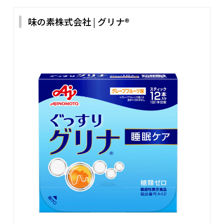
味の素株式会社 | グリナ®