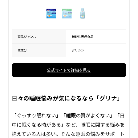
商品ジャンル
機能性表示食品
主成分
グリシン
公式サイトで詳細を見る
日々の睡眠悩みが気になるなら「グリナ」
「ぐっすり眠れない」「睡眠の質がよくない」「日
中に眠くなる時がある」など、睡眠に関する悩みを
抱えている人は多い。そんな睡眠の悩みをサポート