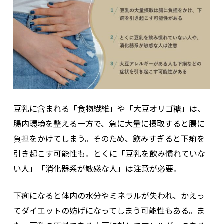
豆乳に含まれる「食物繊維」や「大豆オリゴ糖」は、
腸内環境を整える一方で、急に大量に摂取すると腸に
負担をかけてしまう。そのため、飲みすぎると下痢を
引き起こす可能性も。とくに「豆乳を飲み慣れていな
い人」「消化器系が敏感な人」は注意が必要。
下痢になると体内の水分やミネラルが失われ、かえっ
てダイエットの妨げになってしまう可能性もある。ま