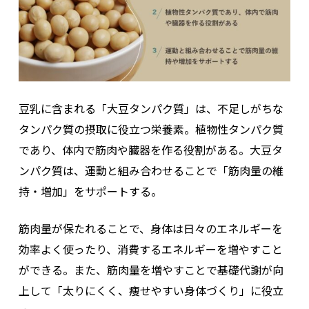
豆乳に含まれる「大豆タンパク質」は、不足しがちな
タンパク質の摂取に役立つ栄養素。植物性タンパク質
であり、体内で筋肉や臓器を作る役割がある。大豆タ
ンパク質は、運動と組み合わせることで「筋肉量の維
持・増加」をサポートする。
筋肉量が保たれることで、身体は日々のエネルギーを
効率よく使ったり、消費するエネルギーを増やすこと
ができる。また、筋肉量を増やすことで基礎代謝が向
上して「太りにくく、痩せやすい身体づくり」に役立