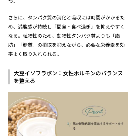
つ。
さらに、タンパク質の消化と吸収には時間がかかるた
め、満腹感が持続し「間食・食べ過ぎ」を抑えやすく
なる。植物性のため、動物性タンパク質よりも「脂
肪」「糖質」の摂取を抑えながら、必要な栄養素を効
率よく取り入れられる。
大豆イソフラボン：女性ホルモンのバランス
を整える