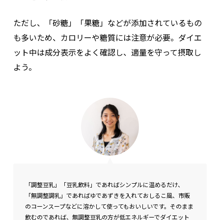
ただし、「砂糖」「果糖」などが添加されているもの
も多いため、カロリーや糖質には注意が必要。ダイエ
ット中は成分表示をよく確認し、適量を守って摂取し
よう。
「調整豆乳」「豆乳飲料」であればシンプルに温めるだけ、
「無調整調乳」であればゆであずきを入れておしるこ風、市販
のコーンスープなどに溶かして使ってもおいしいです。そのまま
飲むのであれば、無調整豆乳の方が低エネルギーでダイエット