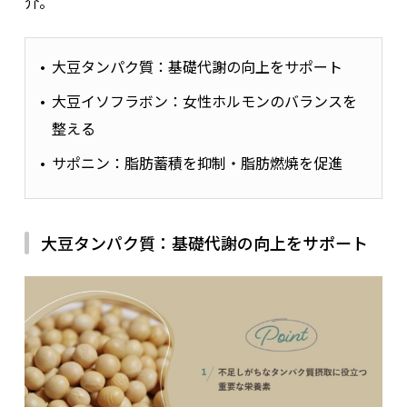
介。
大豆タンパク質：基礎代謝の向上をサポート
大豆イソフラボン：女性ホルモンのバランスを
整える
サポニン：脂肪蓄積を抑制・脂肪燃焼を促進
大豆タンパク質：基礎代謝の向上をサポート