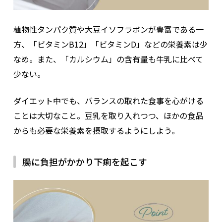
植物性タンパク質や大豆イソフラボンが豊富である一
方、「ビタミンB12」「ビタミンD」などの栄養素は少
なめ。また、「カルシウム」の含有量も牛乳に比べて
少ない。
ダイエット中でも、バランスの取れた食事を心がける
ことは大切なこと。豆乳を取り入れつつ、ほかの食品
からも必要な栄養素を摂取するようにしよう。
腸に負担がかかり下痢を起こす