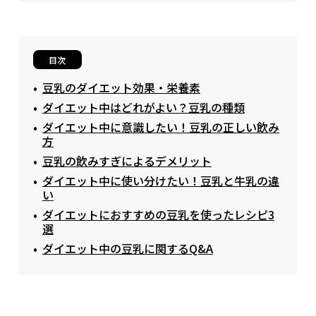
目次
豆乳のダイエット効果・栄養素
ダイエット中はどれがよい？豆乳の種類
ダイエット中に意識したい！豆乳の正しい飲み
方
豆乳の飲みすぎによるデメリット
ダイエット中に使い分けたい！豆乳と牛乳の違
い
ダイエットにおすすめの豆乳を使ったレシピ3
選
ダイエット中の豆乳に関するQ&A