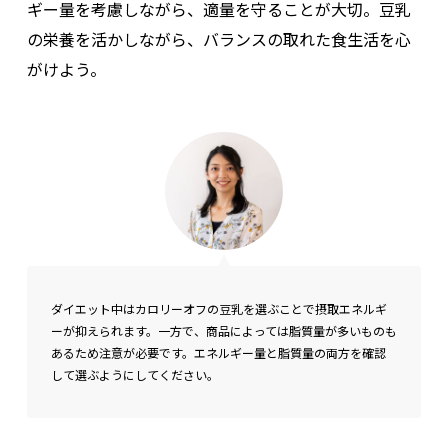
ギー量を考慮しながら、適量を守ることが大切。豆乳
の栄養を活かしながら、バランスの取れた食生活を心
がけよう。
ダイエット中はカロリーオフの豆乳を選ぶことで摂取エネルギ
ーが抑えられます。一方で、商品によっては脂質量が多いものも
あるため注意が必要です。エネルギー量と脂質量の両方を確認
して選ぶようにしてください。