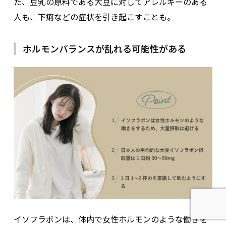
た、豆乳の原料である大豆に対してアレルギーのある
人も、下痢などの症状を引き起こすことも。
ホルモンバランスが乱れる可能性がある
イソフラボンは、体内で女性ホルモンのような働きを