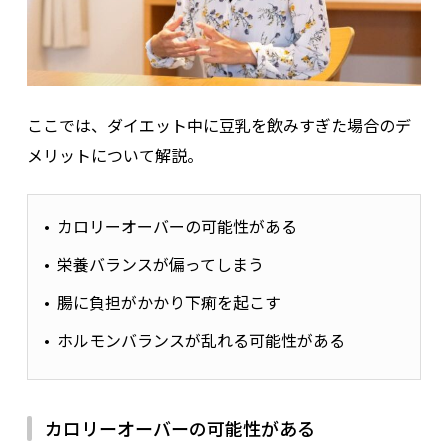
ここでは、ダイエット中に豆乳を飲みすぎた場合のデ
メリットについて解説。
カロリーオーバーの可能性がある
栄養バランスが偏ってしまう
腸に負担がかかり下痢を起こす
ホルモンバランスが乱れる可能性がある
カロリーオーバーの可能性がある