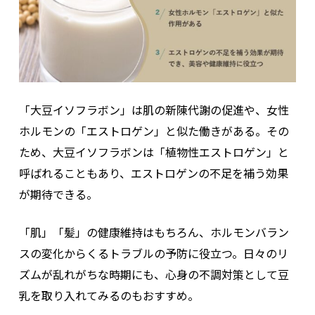
「大豆イソフラボン」は肌の新陳代謝の促進や、女性
ホルモンの「エストロゲン」と似た働きがある。その
ため、大豆イソフラボンは「植物性エストロゲン」と
呼ばれることもあり、エストロゲンの不足を補う効果
が期待できる。
「肌」「髪」の健康維持はもちろん、ホルモンバラン
スの変化からくるトラブルの予防に役立つ。日々のリ
ズムが乱れがちな時期にも、心身の不調対策として豆
乳を取り入れてみるのもおすすめ。