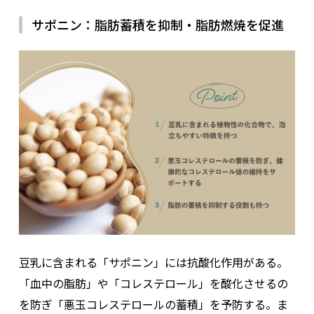
サポニン：脂肪蓄積を抑制・脂肪燃焼を促進
豆乳に含まれる「サポニン」には抗酸化作用がある。
「血中の脂肪」や「コレステロール」を酸化させるの
を防ぎ「悪玉コレステロールの蓄積」を予防する。ま