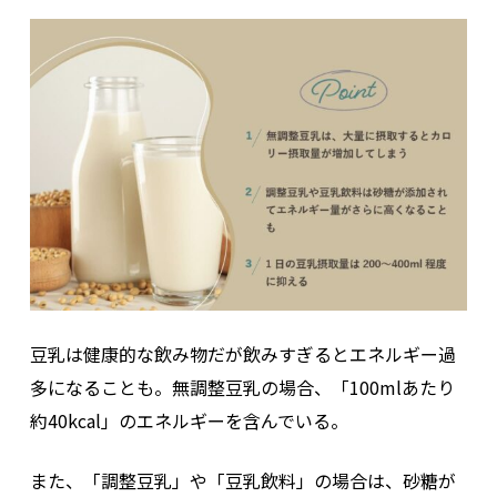
豆乳は健康的な飲み物だが飲みすぎるとエネルギー過
多になることも。無調整豆乳の場合、「100mlあたり
約40kcal」のエネルギーを含んでいる。
また、「調整豆乳」や「豆乳飲料」の場合は、砂糖が