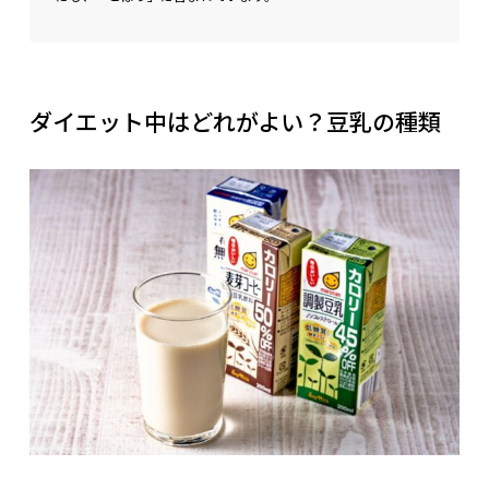
ダイエット中はどれがよい？豆乳の種類