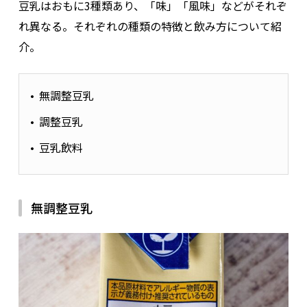
豆乳はおもに3種類あり、「味」「風味」などがそれぞ
れ異なる。それぞれの種類の特徴と飲み方について紹
介。
無調整豆乳
調整豆乳
豆乳飲料
無調整豆乳