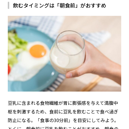
飲むタイミングは「朝食前」がおすすめ
豆乳に含まれる食物繊維が胃に膨張感を与えて満腹中
枢を刺激するため、食前に豆乳を飲むことで食べ過ぎ
防止になる。「食事の30分前」を目安にしてみよう。
とくに、朝食前に豆乳を飲むことがおすすめ。朝食の