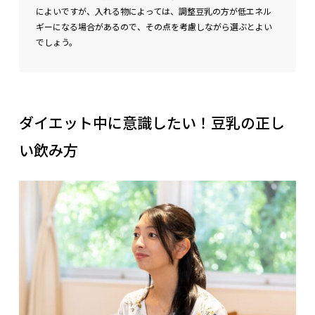
によいですが、入れる物によっては、調整豆乳の方が低エネル
ギーになる場合があるので、その点を考慮しながら選ぶとよい
でしょう。
ダイエット中に意識したい！豆乳の正し
い飲み方