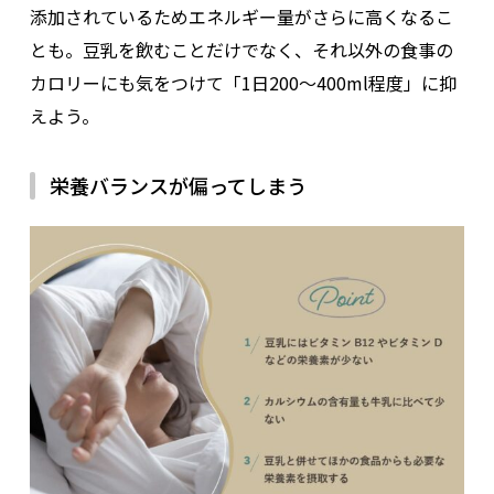
添加されているためエネルギー量がさらに高くなるこ
とも。豆乳を飲むことだけでなく、それ以外の食事の
カロリーにも気をつけて「1日200〜400ml程度」に抑
えよう。
栄養バランスが偏ってしまう