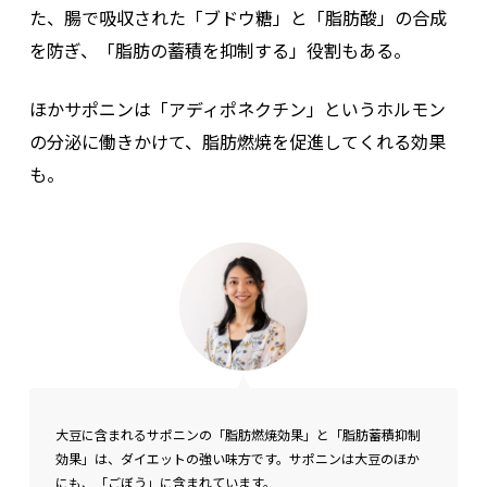
た、腸で吸収された「ブドウ糖」と「脂肪酸」の合成
を防ぎ、「脂肪の蓄積を抑制する」役割もある。
ほかサポニンは「アディポネクチン」というホルモン
の分泌に働きかけて、脂肪燃焼を促進してくれる効果
も。
大豆に含まれるサポニンの「脂肪燃焼効果」と「脂肪蓄積抑制
効果」は、ダイエットの強い味方です。サポニンは大豆のほか
にも、「ごぼう」に含まれています。