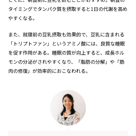
タイミングでタンパク質を摂取すると1日の代謝を高め
やすくなる。
また、就寝前の豆乳摂取も効果的で、豆乳に含まれる
「トリプトファン」というアミノ酸には、良質な睡眠
を促す作用がある。睡眠の質が向上すると、成長ホル
モンの分泌がされやすくなり、「脂肪の分解」や「筋
肉の修復」が効率的におこなわれる。