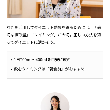
豆乳を活用してダイエット効果を得るためには、「適
切な摂取量」「タイミング」が大切。正しい方法を知
ってダイエットに活かそう。
1日200ml～400mlを目安に飲む
飲むタイミングは「朝食前」がおすすめ