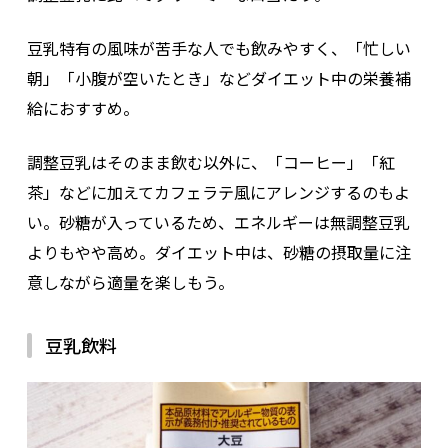
豆乳特有の風味が苦手な人でも飲みやすく、「忙しい
朝」「小腹が空いたとき」などダイエット中の栄養補
給におすすめ。
調整豆乳はそのまま飲む以外に、「コーヒー」「紅
茶」などに加えてカフェラテ風にアレンジするのもよ
い。砂糖が入っているため、エネルギーは無調整豆乳
よりもやや高め。ダイエット中は、砂糖の摂取量に注
意しながら適量を楽しもう。
豆乳飲料