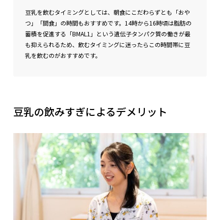
豆乳を飲むタイミングとしては、朝食にこだわらずとも「おや
つ」「間食」の時間もおすすめです。14時から16時頃は脂肪の
蓄積を促進する「BMAL1」という遺伝子タンパク質の働きが最
も抑えられるため、飲むタイミングに迷ったらこの時間帯に豆
乳を飲むのがおすすめです。
豆乳の飲みすぎによるデメリット