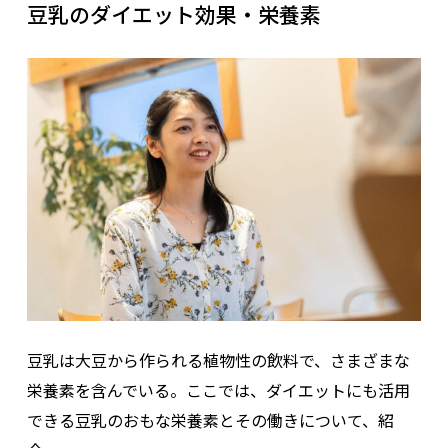
豆乳のダイエット効果・栄養素
豆乳は大豆から作られる植物性の飲料で、さまざまな
栄養素を含んでいる。ここでは、ダイエットにも活用
できる豆乳のおもな栄養素とその働きについて、紹