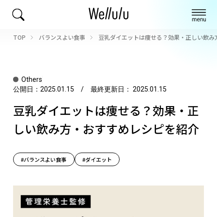
TOP
バランスよい食事
豆乳ダイエットは痩せる？効果・正しい飲み
Others
公開日：
2025.01.15
/ 最終更新日：
2025.01.15
豆乳ダイエットは痩せる？効果・正
しい飲み方・おすすめレシピを紹介
#バランスよい食事
#ダイエット