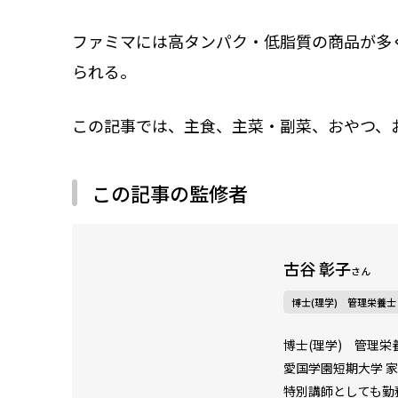
ファミマには高タンパク・低脂質の商品が多
られる。
この記事では、主食、主菜・副菜、おやつ、
この記事の監修者
古谷 彰子
さん
博士(理学) 管理栄養士
博士(理学) 管理栄
愛国学園短期大学 
特別講師としても勤