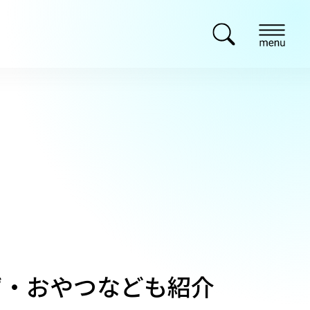
ず・おやつなども紹介