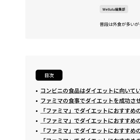
Wellulu編集部
普段は外食が多いが
目次
コンビニの食品はダイエットに向いて
ファミマの食事でダイエットを成功さ
「ファミマ」でダイエットにおすすめ
「ファミマ」でダイエットにおすすめ
「ファミマ」でダイエットにおすすめ