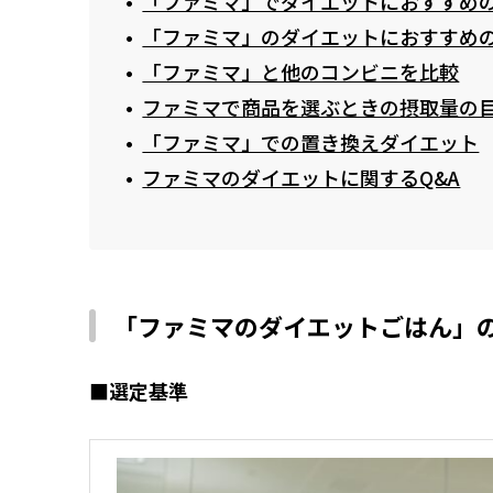
「ファミマ」でダイエットにおすすめ
「ファミマ」のダイエットにおすすめ
「ファミマ」と他のコンビニを比較
ファミマで商品を選ぶときの摂取量の
「ファミマ」での置き換えダイエット
ファミマのダイエットに関するQ&A
「ファミマのダイエットごはん」
■選定基準