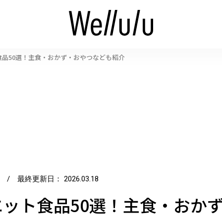
品50選！主食・おかず・おやつなども紹介
/ 最終更新日：
2026.03.18
ット食品50選！主食・おか