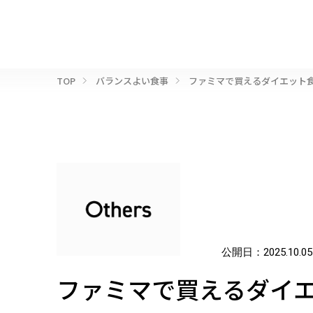
TOP
バランスよい食事
ファミマで買えるダイエット食
公開日：
2025.10.05
ファミマで買えるダイエ