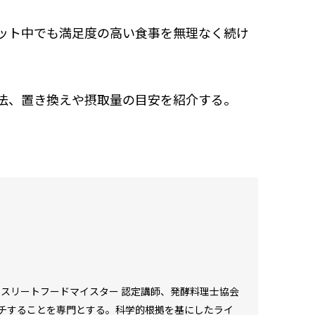
ット中でも満足度の高い食事を無理なく続け
法、置き換えや摂取量の目安を紹介する。
アスリートフードマイスター 認定講師、発酵料理士協会
チすることを専門とする。科学的根拠を基にしたライ