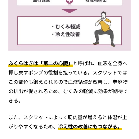
ふくらはぎは「第二の心臓」
と呼ばれ、血液を全身へ
押し戻すポンプの役割を担っている。スクワットでは
この部位も鍛えられるので血液循環が改善し、老廃物
の排出が促されるため、むくみの軽減に効果が期待で
きる。
また、スクワットによって筋肉量が増えると体温が上
がりやすくなるため、
冷え性の改善にもつながる。