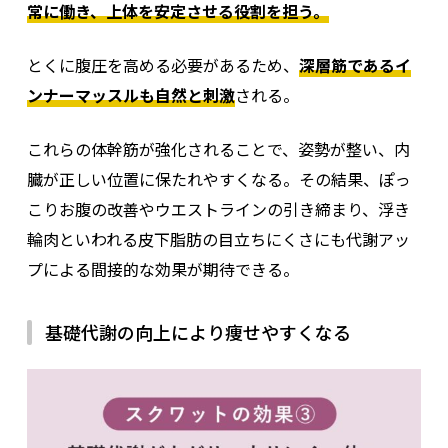
常に働き、上体を安定させる役割を担う。
とくに腹圧を高める必要があるため、
深層筋であるイ
ンナーマッスルも自然と刺激
される。
これらの体幹筋が強化されることで、姿勢が整い、内
臓が正しい位置に保たれやすくなる。その結果、ぽっ
こりお腹の改善やウエストラインの引き締まり、浮き
輪肉といわれる皮下脂肪の目立ちにくさにも代謝アッ
プによる間接的な効果が期待できる。
基礎代謝の向上により痩せやすくなる