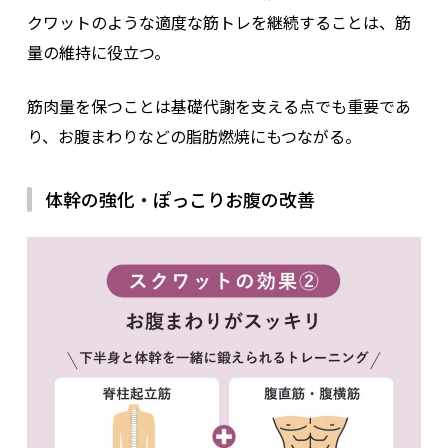
クワットのような適度な筋トレを継続することは、筋
量の維持に役立つ。
筋肉量を保つことは基礎代謝を支える点でも重要であ
り、お腹まわりなどの脂肪燃焼にもつながる。
体幹の強化・ぽっこりお腹の改善