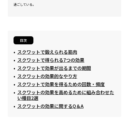
過ごしている。
目次
スクワットで鍛えられる筋肉
スクワットで得られる7つの効果
スクワットで効果が出るまでの期間
スクワットの効果的なやり方
スクワットで効果を得るための回数・頻度
スクワットの効果を高めるために組み合わせた
い種目2選
スクワットの効果に関するQ＆A