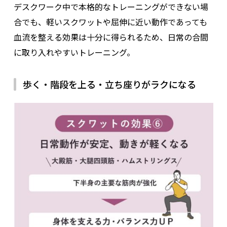
デスクワーク中で本格的なトレーニングができない場
合でも、軽いスクワットや屈伸に近い動作であっても
血流を整える効果は十分に得られるため、日常の合間
に取り入れやすいトレーニング。
歩く・階段を上る・立ち座りがラクになる