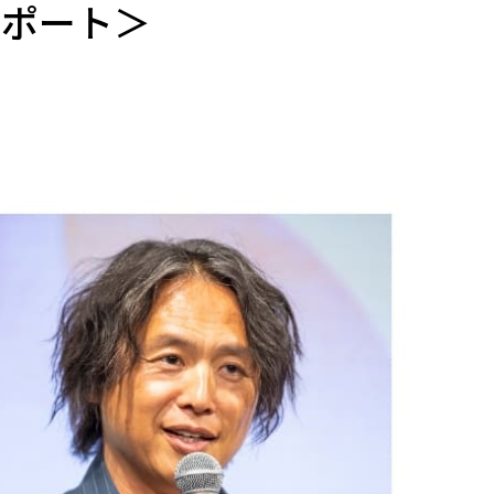
レポート＞