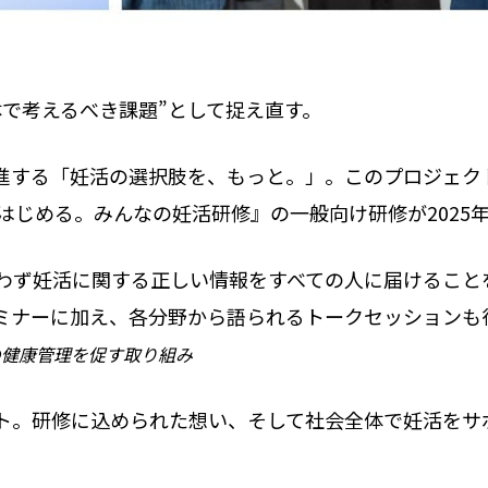
体で考えるべき課題”として捉え直す。
進する「妊活の選択肢を、もっと。」。このプロジェク
はじめる。みんなの妊活研修』の一般向け研修が2025
問わず妊活に関する正しい情報をすべての人に届けること
ミナーに加え、各分野から語られるトークセッションも
の健康管理を促す取り組み
ト。研修に込められた想い、そして社会全体で妊活をサ