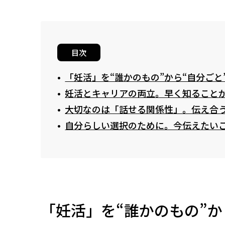
目次
「妊活」を“誰かのもの”から“自分ごと
妊活とキャリアの両立。早く知ること
大切なのは「話せる関係性」。伝え合
自分らしい選択のために。今伝えたい
「妊活」を“誰かのもの”か