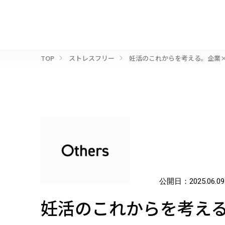
TOP
ストレスフリー
妊活のこれからを考える。企業×
公開日：
2025.06.09
妊活のこれからを考える