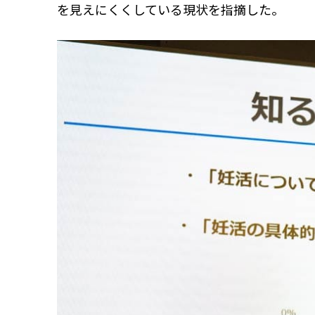
を見えにくくしている現状を指摘した。