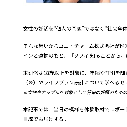
女性の妊活を“個人の問題”ではなく“社会全
そんな想いからユニ・チャーム株式会社が推
インと連携のもと、『ソフィ 知ることから、
本研修は18歳以上を対象に、年齢や性別を
（※）やライフプラン設計について学べるセ
※女性やカップルを対象として将来の妊娠のため
本記事では、当日の模様を体験取材でレポー
目線でお届けする。