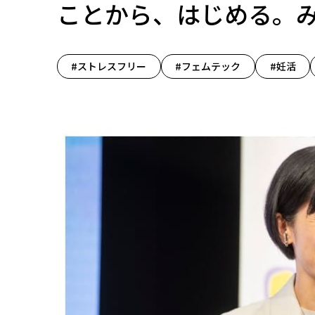
ことから、はじめる。
#ストレスフリー
#フェムテック
#妊活