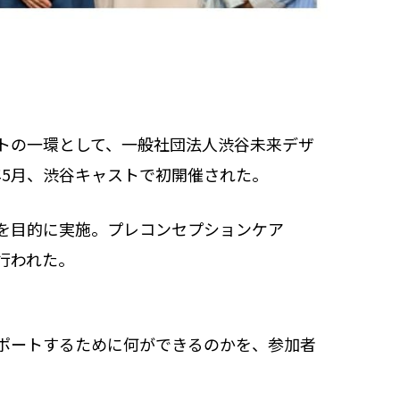
トの一環として、一般社団法人渋谷未来デザ
年5月、渋谷キャストで初開催された。
を目的に実施。プレコンセプションケア
行われた。
ポートするために何ができるのかを、参加者