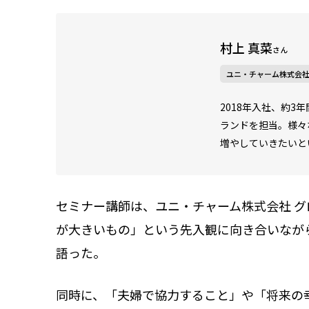
村上 真菜
さん
ユニ・チャーム株式会社
2018年入社、約
ランドを担当。様々
増やしていきたいと
セミナー講師は、ユニ・チャーム株式会社 
が大きいもの」という先入観に向き合いなが
語った。
同時に、「夫婦で協力すること」や「将来の