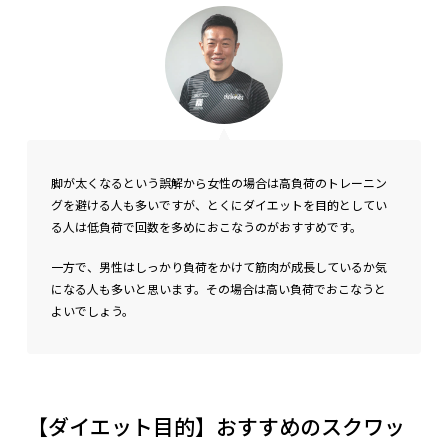
脚が太くなるという誤解から女性の場合は高負荷のトレーニン
グを避ける人も多いですが、とくにダイエットを目的としてい
る人は低負荷で回数を多めにおこなうのがおすすめです。
一方で、男性はしっかり負荷をかけて筋肉が成長しているか気
になる人も多いと思います。その場合は高い負荷でおこなうと
よいでしょう。
【ダイエット目的】おすすめのスクワッ