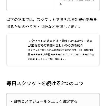
る
以下の記事では、スクワットで得られる効果や効果を
得るためのやり方・回数などを詳しく紹介。
スクワットの効果とは？鍛えられる部位・効果
が出るまでの期間や正しいやり方を紹介
スクワットで鍛えられる筋肉 部位 負荷の強度（※） 大腿四頭
筋 ★★★★★ 大臀筋 ★★★★☆ ハムストリングス ★★☆☆☆
内転筋 ★☆☆☆☆ 下腿三頭筋 ★.....
毎日スクワットを続ける2つのコツ
目標とスケジュールを正しく設定する