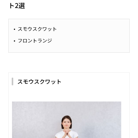
ト2選
スモウスクワット
フロントランジ
スモウスクワット