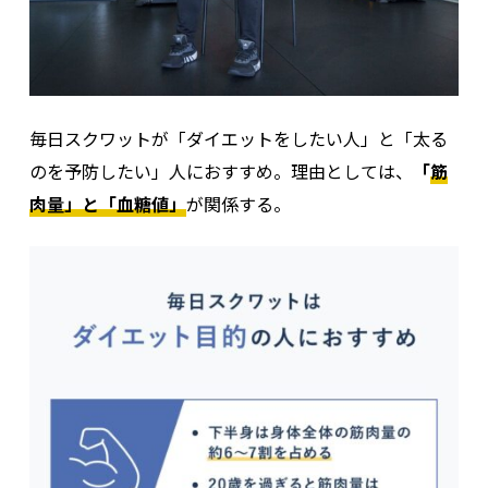
毎日スクワットが「ダイエットをしたい人」と「太る
のを予防したい」人におすすめ。理由としては、
「
筋
肉量」と「血糖値」
が関係する。