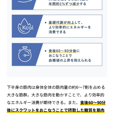
下半身の筋肉は身体全体の筋肉量の約6～7割を占める
大きな筋群。大きな筋肉を動かすことで、より効率的
なエネルギー消費が期待できる。また、
食後60～90分
後にスクワットをおこなうことで摂取した糖質を筋肉