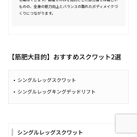
ものの、全身の筋力向上とバランスの取れたボディメイクづ
くりにつながります。
【筋肥大目的】おすすめスクワット2選
シングルレッグスクワット
シングルレッグキングデッドリフト
シングルレッグスクワット