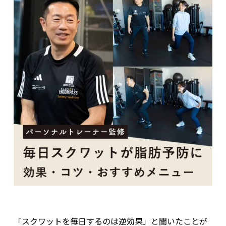
「スクワットを毎日するのは逆効果」と聞いたことが