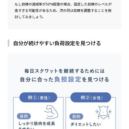
もし目標の達成率が50%程度の場合、設定した目標のレベルが
高すぎる可能性があるため、次の月は目標を調整することを検
討してみましょう。
自分が続けやすい負荷設定を見つける