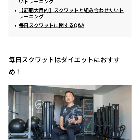
いトレーニング
【筋肥大目的】スクワットと組み合わせたいト
レーニング
毎日スクワットに関するQ&A
毎日スクワットはダイエットにおすす
め！