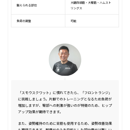
大腿四頭筋・大臀筋・ハムスト
鍛えられる部位
リングス
負荷の調整
可能
「スモウスクワット」に慣れてきたら、「フロントランジ」
に挑戦しましょう。片脚でのトレーニングとなるため負荷が
増加しますが、臀部への刺激が強いのが特徴のため、ヒップ
アップ効果が期待できます。
また、姿勢維持のために背筋も使用するため、姿勢改善効果
も期待できます。脚痩せのみを目的とした部分痩せは難しい