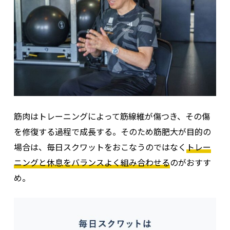
筋肉はトレーニングによって筋線維が傷つき、その傷
を修復する過程で成長する。そのため筋肥大が目的の
場合は、毎日スクワットをおこなうのではなく
トレー
ニングと休息をバランスよく組み合わせる
のがおすす
め。