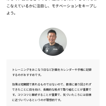
こなえているかに注目し、モチベーションをキープし
よう。
トレーニングをおこなう日など計画をカレンダーや手帳に記録
するのがおすすめです。
効果は短期間で表れるものではないので、数値に振り回されず
できたことに目を向け、長期的な視点で取り組むことが重要で
す。コツコツと継続することが重要で、気づいたころには目標
に近づいているというのが理想的です。