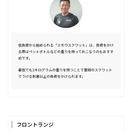
低負荷から始められる「スモウスクワット」は、負荷をかけ
る際はペットボトルなどの重りを持っておこなうのもおすす
めです。
最低でも2キログラムの重りを持つことで普段のスクワット
でうける刺激以上の負荷をかけられます。
フロントランジ