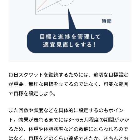
毎日スクワットを継続するためには、適切な目標設定
が重要。無理な目標を立てるのではなく、可能な範囲
で目標を設定しよう。
また回数や頻度などを具体的に設定するのもポイン
ト。効果が表れるまでには3〜6ヵ月程度の期間がかか
るため、体重や体脂肪率などの数値にとらわれるので
はなく、目標をどのくらい達成できたか、きちんとお