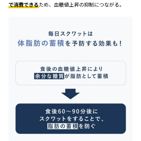
で消費できる
ため、血糖値上昇の抑制につながる。