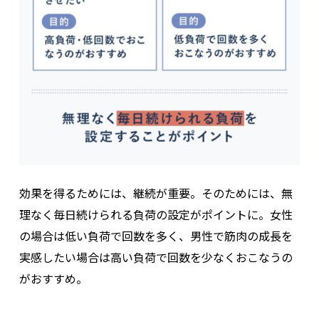
効果を得るためには、継続が重要。そのためには、無
理なく毎日続けられる負荷の設定がポイントに。女性
の場合は低い負荷で回数を多く、男性で筋肉の成長を
実感したい場合は高い負荷で回数を少なくおこなうの
がおすすめ。