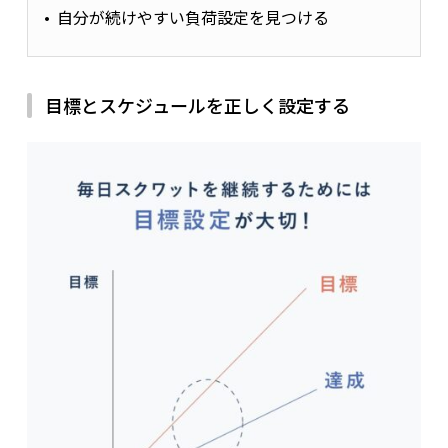
自分が続けやすい負荷設定を見つける
目標とスケジュールを正しく設定する