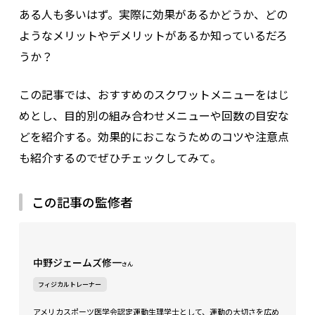
ある人も多いはず。実際に効果があるかどうか、どの
ようなメリットやデメリットがあるか知っているだろ
うか？
この記事では、おすすめのスクワットメニューをはじ
めとし、目的別の組み合わせメニューや回数の目安な
どを紹介する。効果的におこなうためのコツや注意点
も紹介するのでぜひチェックしてみて。
この記事の監修者
中野ジェームズ修一
さん
フィジカルトレーナー
アメリカスポーツ医学会認定運動生理学士として、運動の大切さを広め