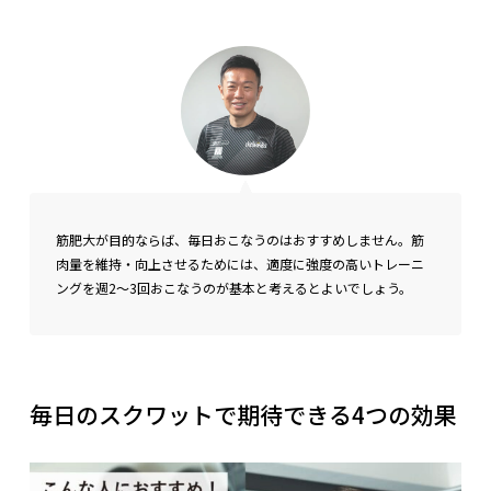
筋肥大が目的ならば、毎日おこなうのはおすすめしません。筋
肉量を維持・向上させるためには、適度に強度の高いトレーニ
ングを週2～3回おこなうのが基本と考えるとよいでしょう。
毎日のスクワットで期待できる4つの効果