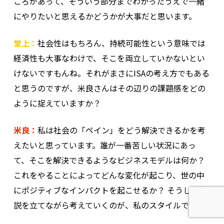
ころがあって、そういう部分までわかったうえで一緒
にやりたいと思えるかどうかが大事だと思います。
堂上：
社会性はもちろん、持続可能性という意味では
経済性も大事なわけで、そこを両立していかないとい
けないですもんね。それがまさにISAの考え方でもある
と思うのですが、米良さんはその辺りの課題感をどの
ように捉えていますか？
米良：
私は社会の「ペイン」をどう解決できるかを考
えたいと思っています。誰が一番苦しい状況にあっ
て、そこを解決できるようなビジネスモデルは何か？
これをやることによってどんな変化が起こり、世の中
にポジティブなインパクトを起こせるか？ そうした仮
説を立てながら考えていくのが、私のスタイルです。