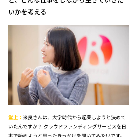
いかを考える
堂上：
米良さんは、大学時代から起業しようと決めて
いたんですか？ クラウドファンディングサービスを日
本で始めようと思ったきっかけを聞いてみたいです。