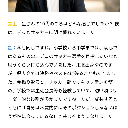
堂上：
星さんの10代のころはどんな感じでしたか？ 僕
は、ずっとサッカーに明け暮れていました。
星：
私も同じですね。小学校から中学までは、幼心で
はあるものの、プロのサッカー選手を目指したいなと
思うくらい打ち込んでいました。東北出身なのです
が、県大会では決勝やベスト4に残ることもありまし
た。今振り返ると、サッカー部ではキャプテンを務
め、学校では生徒会長等も経験していて、幼い頃はリ
ーダー的な役割が多かったですね。ただ、成長すると
ともに「自分は本質的にはそのポジションじゃないほ
うが性に合っているな」と感じるようになりました。