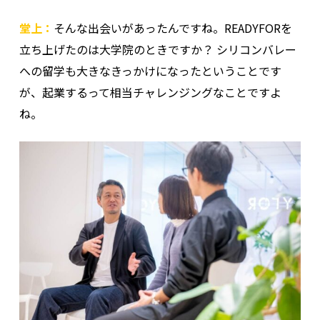
堂上：
そんな出会いがあったんですね。READYFORを
立ち上げたのは大学院のときですか？ シリコンバレー
への留学も大きなきっかけになったということです
が、起業するって相当チャレンジングなことですよ
ね。