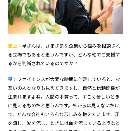
堂上：
星さんは、さまざまな企業から悩みを相談され
る立場でもあると思うんですが、どんな軸でご支援す
るかを判断されているのですか？
星：
ファイナンスが大変な時期に伴走していると、お
互いの人となりも見えてきますし、自然と信頼関係が
生まれますよね。人間の本質って、すごく苦しいとき
に見えるものだと思うんです。外からは見えないだけ
で、どんな会社もいろんな苦しみを抱えています。汗
を流し、涙を流し、ときには血を流しているようなと