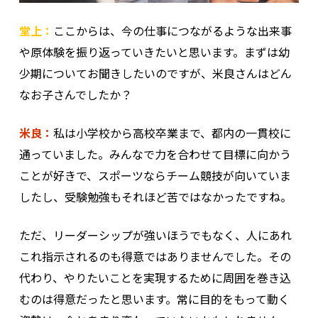
堂上：
ここからは、今の仕事につながるような出来事
や原体験を振り返っていきたいと思います。まずは幼
少期についてお聞きしたいのですが、米良さんはどん
なお子さんでしたか？
米良：
私は小学校から高校卒業まで、都内の一貫校に
通っていました。みんなで力を合わせて目標に向かう
ことが好きで、スポーツならチーム競技が向いていま
したし、受験勉強もそれほど苦ではなかったですね。
ただ、リーダーシップが強いほうでもなく、人にあれ
これ指示されるのも得意ではありませんでした。その
代わり、やりたいことを実現するために周囲を巻き込
むのは得意だったと思います。常に目的をもって動く