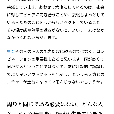
共感しています。あわせて大事にしているのは、社会
に対してピュアに向き合うことや、挑戦しようとして
いる人たちのことを心からリスペクトしていること。
その温度感や熱量の近さがないと、よいチームはなか
なかつくれない気がします。
星：
その人の個人の能力だけに頼るのではなく、コン
ビネーションの重要性もあると思います。何が良くて
何がダメということではなくて、常に建設的に議論し
てより良いアウトプットを出そう、という考え方とカ
ルチャーが土台になっているんじゃないでしょうか。
周りと同じである必要はない。どんな人
と、どんな仕事をしながら生きていきた