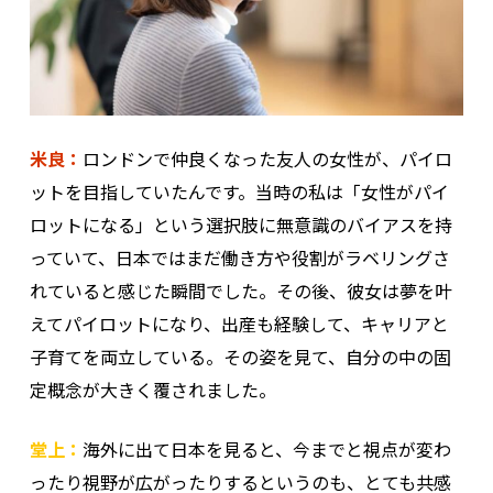
米良：
ロンドンで仲良くなった友人の女性が、パイロ
ットを目指していたんです。当時の私は「女性がパイ
ロットになる」という選択肢に無意識のバイアスを持
っていて、日本ではまだ働き方や役割がラベリングさ
れていると感じた瞬間でした。その後、彼女は夢を叶
えてパイロットになり、出産も経験して、キャリアと
子育てを両立している。その姿を見て、自分の中の固
定概念が大きく覆されました。
堂上：
海外に出て日本を見ると、今までと視点が変わ
ったり視野が広がったりするというのも、とても共感