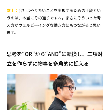
堂上：
会社はやりたいことを実現するための手段とい
うのは、本当にその通りですね。まさにそういった考
え方がウェルビーイングな働き方にもつながると思い
ます。
思考を“OR”から“AND”に転換し、二項対
立を作らずに物事を多角的に捉える