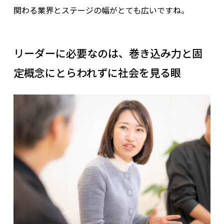
関わる業界とステージの幅がとても広いですね。
リーダーに必要なのは、巻き込み力と固
定概念にとらわれずに社会を見る眼