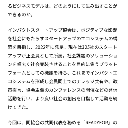
るビジネスモデルは、どのようにして生み出すことが
できるのか。
インパクトスタートアップ協会
は、ポジティブな影響
を社会にもたらすスタートアップのエコシステムの構
築を目指し、2022年に発足。現在は325社のスタート
アップが正会員として所属。社会課題のソリューショ
ンを幅広く社会実装させることを目的に集うプラット
フォームとしての機能を持ち、これまでインパクトエ
コシステムを形成し会員同士でのナレッジ共有や、政
策提言、協会主催のカンファレンスの開催などの発信
活動を行い、より良い社会の創出を目指して活動を続
けてきた。
今回は、同協会の共同代表を務める「READYFOR」の