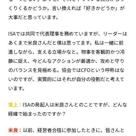
くりくるかどうか。言い換えれば「好きかどうか」が
大事だと思っています。
ISAでは共同で代表理事を務めていますが、リーダーは
あくまで米良さんだと僕は思ってます。私は一緒に前
進しながら、支える立場かなと。物事を客観的かつ冷
静に捉え、今どんなアクションが最適か、攻めと守り
のバランスを見極める。協会ではCFOという呼称はな
いのですが、実質的にはそれが自分の役割だと考えて
います。
堂上：
ISAの発起人は米良さんとのことですが、どんな
経緯で始まったのですか？
米良：
以前、経営者合宿に参加したときに、皆さんと