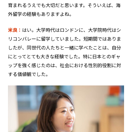
育まれるうえでも大切だと思います。そういえば、海
外留学の経験もありますよね。
米良：
はい。大学時代はロンドンに、大学院時代はシ
リコンバレーに留学していました。短期間ではありま
したが、同世代の人たちと一緒に学べたことは、自分
にとってとても大きな経験でした。特に日本とのギャ
ップを強く感じたのは、社会における性別的役割に対
する価値観でした。