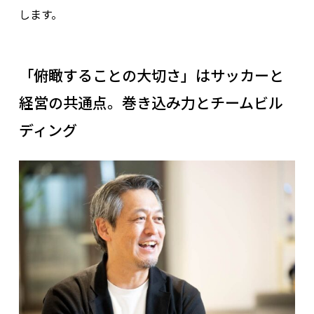
します。
「俯瞰することの大切さ」はサッカーと
経営の共通点。巻き込み力とチームビル
ディング