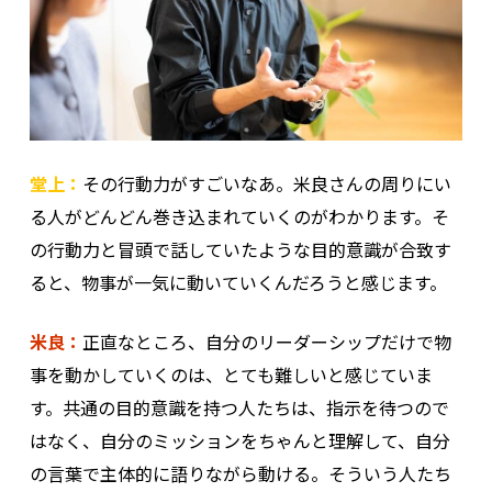
堂上：
その行動力がすごいなあ。米良さんの周りにい
る人がどんどん巻き込まれていくのがわかります。そ
の行動力と冒頭で話していたような目的意識が合致す
ると、物事が一気に動いていくんだろうと感じます。
米良：
正直なところ、自分のリーダーシップだけで物
事を動かしていくのは、とても難しいと感じていま
す。共通の目的意識を持つ人たちは、指示を待つので
はなく、自分のミッションをちゃんと理解して、自分
の言葉で主体的に語りながら動ける。そういう人たち