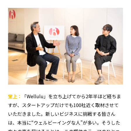
堂上：
「Wellulu」を立ち上げてから2年半ほど経ちま
すが、スタートアップだけでも100社近く取材させて
いただきました。新しいビジネスに挑戦する皆さん
は、本当に“ウェルビーイングな人”が多い。そうした