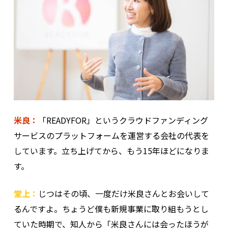
米良：
「READYFOR」というクラウドファンディング
サービスのプラットフォームを運営する会社の代表を
しています。立ち上げてから、もう15年ほどになりま
す。
堂上：
じつはその頃、一度だけ米良さんとお会いして
るんですよ。ちょうど僕も新規事業に取り組もうとし
ていた時期で、知人から「米良さんには会ったほうが