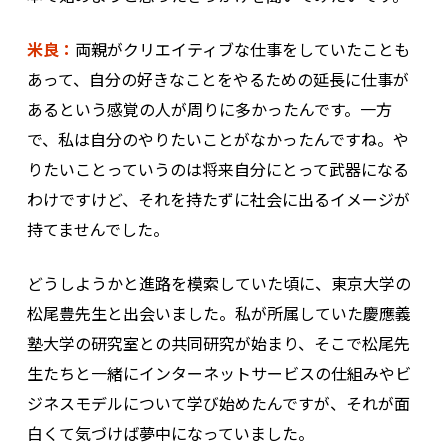
米良：
両親がクリエイティブな仕事をしていたことも
あって、自分の好きなことをやるための延長に仕事が
あるという感覚の人が周りに多かったんです。一方
で、私は自分のやりたいことがなかったんですね。や
りたいことっていうのは将来自分にとって武器になる
わけですけど、それを持たずに社会に出るイメージが
持てませんでした。
どうしようかと進路を模索していた頃に、東京大学の
松尾豊先生と出会いました。私が所属していた慶應義
塾大学の研究室との共同研究が始まり、そこで松尾先
生たちと一緒にインターネットサービスの仕組みやビ
ジネスモデルについて学び始めたんですが、それが面
白くて気づけば夢中になっていました。