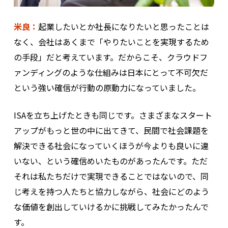
米良：
起業したいとか社長になりたいと思ったことは
なく、会社はあくまで「やりたいことを実現するため
の手段」だと考えています。だからこそ、クラウドフ
ァンディングのような仕組みは日本にとって不可欠だ
という強い確信が行動の原動力になっていました。
ISAを立ち上げたときも同じです。さまざまなスタート
アップがもっと世の中に出てきて、民間で社会課題を
解決できる社会になっていくほうが今よりも良いに違
いない、という確信めいたものがあったんです。ただ
それは私たちだけで実現できることではないので、同
じ考えを持つ人たちと協力しながら、社会にどのよう
な価値を創出していけるかに挑戦してみたかったんで
す。