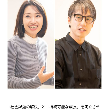
「社会課題の解決」と「持続可能な成長」を両立させ