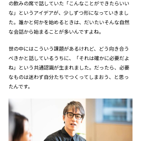
の飲みの席で話していた「こんなことができたらいい
な」というアイデアが、少しずつ形になっていきまし
た。誰かと何かを始めるときは、だいたいそんな自然
な会話から始まることが多いんですよね。
世の中にはこういう課題があるけれど、どう向き合う
べきかと話しているうちに、「それは確かに必要だよ
ね」という共通認識が生まれました。だったら、必要
なものは迷わず自分たちでつくってしまおう、と思っ
たんです。