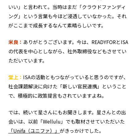
いい」と言われて。当時はまだ「クラウドファンディ
ング」という言葉も今ほど浸透していなかった。それ
がここまで成長するなんて素晴らしいです。
米良：
ありがとうございます。今は、READYFORとISA
の代表を中心としながら、社外取締役などもさせてい
ただいています。
堂上：
ISAの活動ともつながっていると思うのですが、
社会課題解決に向けた「新しい官民連携」ということ
で、積極的に政策提言もされていますよね。
では、続いて星さんにもお聞きします。星さんとの出
会いは、以前「Wellulu」でも取材させていただいた
「Unifa（ユニファ）」
がきっかけでした。