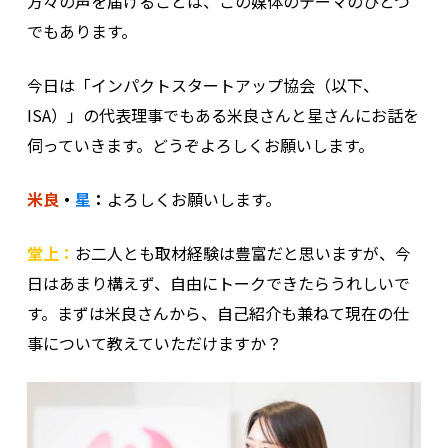
方々の声を届けることは、この媒体のテーマのひとつ
でもあります。
今日は「インパクトスタートアップ協会（以下、
ISA）」の代表理事でもある米良さんと星さんにお話を
伺っていきます。どうぞよろしくお願いします。
米良
・
星
：
よろしくお願いします。
堂上：
お二人とも取材経験は豊富だと思いますが、今
日はあまり構えず、自由にトークできたらうれしいで
す。まずは米良さんから、自己紹介も兼ねて現在の仕
事について教えていただけますか？