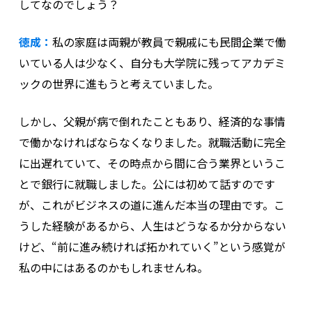
してなのでしょう？
徳成：
私の家庭は両親が教員で親戚にも民間企業で働
いている人は少なく、自分も大学院に残ってアカデミ
ックの世界に進もうと考えていました。
しかし、父親が病で倒れたこともあり、経済的な事情
で働かなければならなくなりました。就職活動に完全
に出遅れていて、その時点から間に合う業界というこ
とで銀行に就職しました。公には初めて話すのです
が、これがビジネスの道に進んだ本当の理由です。こ
うした経験があるから、人生はどうなるか分からない
けど、“前に進み続ければ拓かれていく”という感覚が
私の中にはあるのかもしれませんね。