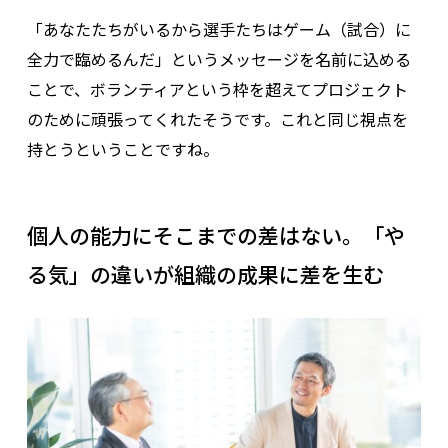
「あなたたちがいるから選手たちはゲーム（試合）に
全力で臨めるんだ」というメッセージを名前に込める
ことで、ボランティアという枠を超えてプロジェクト
のために頑張ってくれたそうです。これと同じ視点を
持とうということですね。
個人の能力にそこまでの差はない。「や
る気」の違いが組織の成果に差を生む