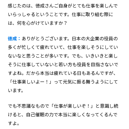
感じたのは、徳成さんご自身がとても仕事を楽しんで
いらっしゃるということです。仕事に取り組む際に
は、何を心がけていますか？
徳成：
ありがとうございます。日本の大企業の役員の
多くが忙しくて疲れていて、仕事を楽しそうにしてい
ないなと思うことが多いです。でも、いきいきと楽し
そうに仕事していないと若い方も役員を目指さないで
すよね。だから本当は疲れている日もあるんですが、
「仕事楽しいよー！」って元気に振る舞うようにして
います。
でも不思議なもので「仕事が楽しいぞ！」と意識し続
けると、自己催眠の力で本当に楽しくなってくるんで
すよ。