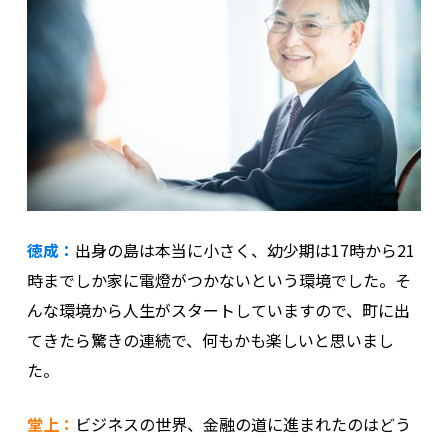
徳成：
出身の島は本当に小さく、幼少期は17時から21
時までしか家に電燈がつかないという環境でした。そ
んな環境から人生がスタートしていますので、町に出
てきたら驚きの連続で、何もかも楽しいと思いまし
た。
堂上：
ビジネスの世界、金融の道に進まれたのはどう