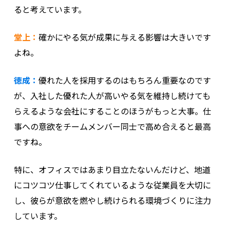
ると考えています。
堂上：
確かにやる気が成果に与える影響は大きいです
よね。
徳成：
優れた人を採用するのはもちろん重要なのです
が、入社した優れた人が高いやる気を維持し続けても
らえるような会社にすることのほうがもっと大事。仕
事への意欲をチームメンバー同士で高め合えると最高
ですね。
特に、オフィスではあまり目立たないんだけど、地道
にコツコツ仕事してくれているような従業員を大切に
し、彼らが意欲を燃やし続けられる環境づくりに注力
しています。