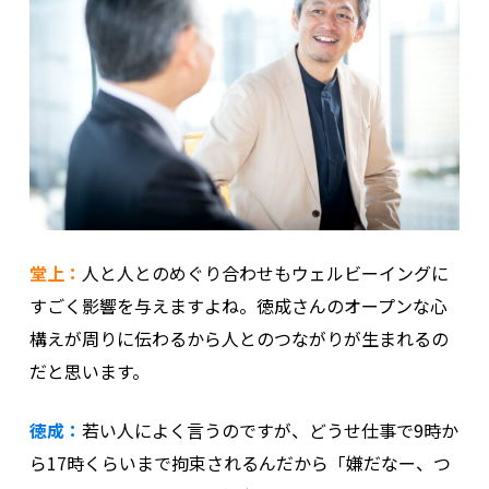
堂上：
人と人とのめぐり合わせもウェルビーイングに
すごく影響を与えますよね。徳成さんのオープンな心
構えが周りに伝わるから人とのつながりが生まれるの
だと思います。
徳成：
若い人によく言うのですが、どうせ仕事で9時か
ら17時くらいまで拘束されるんだから「嫌だなー、つ