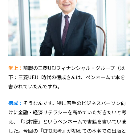
堂上：
前職の三菱UFJフィナンシャル・グループ（以
下：三菱UFJ）時代の徳成さんは、ペンネームで本を
書かれていたんですね。
徳成：
そうなんです。特に若手のビジネスパーソン向
けに金融・経済リテラシーを高めていただきたいと考
え、「北村慶」というペンネームで書籍を書いていま
した。今回の『CFO思考』が初めての本名での出版と