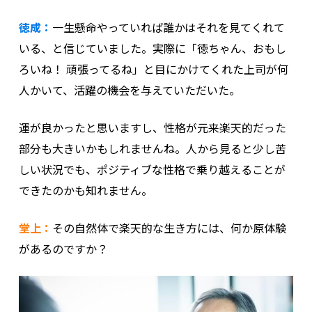
徳成：
一生懸命やっていれば誰かはそれを見てくれて
いる、と信じていました。実際に「徳ちゃん、おもし
ろいね！ 頑張ってるね」と目にかけてくれた上司が何
人かいて、活躍の機会を与えていただいた。
運が良かったと思いますし、性格が元来楽天的だった
部分も大きいかもしれませんね。人から見ると少し苦
しい状況でも、ポジティブな性格で乗り越えることが
できたのかも知れません。
堂上：
その自然体で楽天的な生き方には、何か原体験
があるのですか？