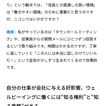
り」という観点では、「役員との風通しの良い環境」
は「働きやすい環境」のために重要だと思うのです
が、ニコンではいかがですか？
徳成：
私がやっているのは「タウンホールミーティン
グ」や、従業員からの質問メールにひとつずつ回答す
るという取り組みです。時間はかかるのですが、丁寧
に返していくと「この人には本当に話しかけていいん
だ！」という空気が少しずつ生まれてくるので効果的
です。
自分の仕事が会社に与える好影響。ウェ
ルビーイングに働くには“知る権利”と“知