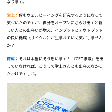
なります。
堂上：
僕もウェルビーイングを研究するようになって
気づいたのですが、自分をオープンにさらけ出すと新
しい人との出会いが増え、インプットとアウトプット
の良い循環（サイクル）が生まれていく気がしません
か？
徳成：
それは本当にそう思います！ 『CFO思考』を出
していなければ、こうして堂上さんとも出会えなかっ
たわけですしね。