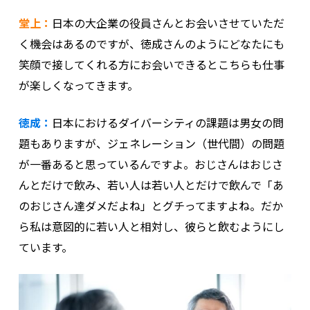
堂上：
日本の大企業の役員さんとお会いさせていただ
く機会はあるのですが、徳成さんのようにどなたにも
笑顔で接してくれる方にお会いできるとこちらも仕事
が楽しくなってきます。
徳成：
日本におけるダイバーシティの課題は男女の問
題もありますが、ジェネレーション（世代間）の問題
が一番あると思っているんですよ。おじさんはおじさ
んとだけで飲み、若い人は若い人とだけで飲んで「あ
のおじさん達ダメだよね」とグチってますよね。だか
ら私は意図的に若い人と相対し、彼らと飲むようにし
ています。