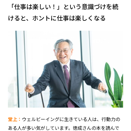
「仕事は楽しい！」という意識づけを続
けると、ホントに仕事は楽しくなる
堂上：
ウェルビーイングに生きている人は、行動力の
ある人が多い気がしています。徳成さんの本を読んで