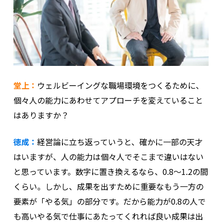
堂上：
ウェルビーイングな職場環境をつくるために、
個々人の能力にあわせてアプローチを変えていること
はありますか？
徳成：
経営論に立ち返っていうと、確かに一部の天才
はいますが、人の能力は個々人でそこまで違いはない
と思っています。数字に置き換えるなら、0.8～1.2の間
くらい。しかし、成果を出すために重要なもう一方の
要素が「やる気」の部分です。だから能力が0.8の人で
も高いやる気で仕事にあたってくれれば良い成果は出