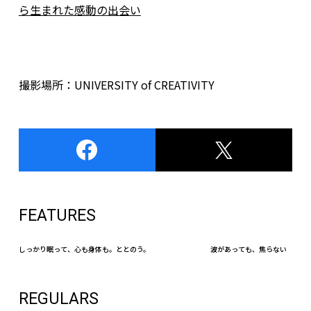
ら生まれた感動の出会い
撮影場所：UNIVERSITY of CREATIVITY
FEATURES
しっかり眠って、心も身体も。ととのう。
波があっても、焦らない
REGULARS