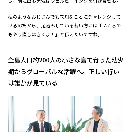
ら、前に出る勇気はウェルビーイングを引き寄せる。
私のようなおじさんでも未知なことにチャレンジして
いるのだから、足踏みしている若い方には「いくらで
もやり直しはきくよ！」と伝えたいですね。
全島人口約200人の小さな島で育った幼少
期からグローバルな活躍へ。正しい行い
は誰かが見ている