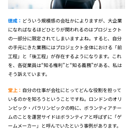
徳成：
どういう規模感の会社かによりますが、大企業
になればなるほどひとりが関われるのはプロジェクト
の一部分に限定されてしまいますよね。すると、自分
の手元にきた業務にはプロジェクト全体における「前
工程」と「後工程」が存在するようになります。これ
を、各従業員は“知る権利”と“知る義務”がある、私は
そう訴えています。
堂上：
自分の仕事が会社にとってどんな役割を担って
いるのかを知ろうということですね。ロンドンのオリ
ンピック・パラリンピックの時に、ボランティアチー
ムのことを運営サイドはボランティアと呼ばずに「ゲ
ームメーカー」と呼んでいたという事例があります。