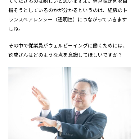
てくださるのは嬉しいと思いますよ。経営陣が何を目
指そうとしているのかが分かるというのは、組織のト
ランスペアレンシー（透明性）につながっていきます
しね。
その中で従業員がウェルビーイングに働くためには、
徳成さんはどのような点を意識してほしいですか？