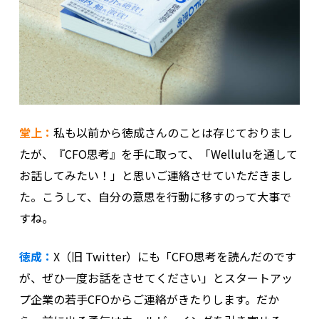
堂上：
私も以前から徳成さんのことは存じておりまし
たが、『CFO思考』を手に取って、「Welluluを通して
お話してみたい！」と思いご連絡させていただきまし
た。こうして、自分の意思を行動に移すのって大事で
すね。
徳成：
X（旧 Twitter）にも「CFO思考を読んだのです
が、ぜひ一度お話をさせてください」とスタートアッ
プ企業の若手CFOからご連絡がきたりします。だか