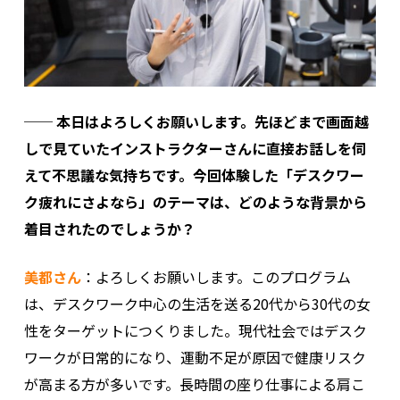
── 本日はよろしくお願いします。先ほどまで画面越
しで見ていたインストラクターさんに直接お話しを伺
えて不思議な気持ちです。今回体験した「デスクワー
ク疲れにさよなら」のテーマは、どのような背景から
着目されたのでしょうか？
美都さん
：よろしくお願いします。このプログラム
は、デスクワーク中心の生活を送る20代から30代の女
性をターゲットにつくりました。現代社会ではデスク
ワークが日常的になり、運動不足が原因で健康リスク
が高まる方が多いです。長時間の座り仕事による肩こ