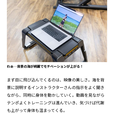
わぁ…背景の海が綺麗でモチベーションが上がる！
まず目に飛び込んでくるのは、映像の美しさ。海を背
景に説明するインストラクターさんの指示をよく聞き
ながら、同時に身体を動かしていく。動画を見ながら
テンポよくトレーニングは進んでいき、気づけば代謝
も上がって身体も温まってくる。