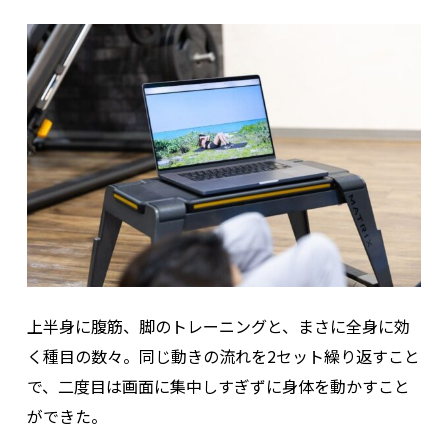
上半身に腹筋、脚のトレーニングと、まさに全身に効
く種目の数々。同じ動きの流れを2セット繰り返すこと
で、二度目は画面に集中しすぎずに身体を動かすこと
ができた。