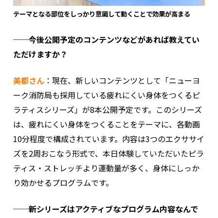
テーマとなる部位をしっかり意識して動くことで効果が高まる
──今後公開予定のコンテンツなどがあれば教えてい
ただけますか？
美都さん
：現在、新しいコンテンツとして「ニューヨ
ーク消防局も採用している疲れにくい身体をつくるピ
ラティスシリーズ」が8本公開予定です。このシリーズ
は、疲れにくい身体をつくることをテーマに、各動画
10分程度で構成されています。内容は3つのエクササイ
ズを2周おこなう形式で、本日体験していただいたピラ
ティス・ストレッチより運動量が多く、身体にしっか
り効かせるプログラムです。
──新シリーズはアクティブなプログラム内容なんで