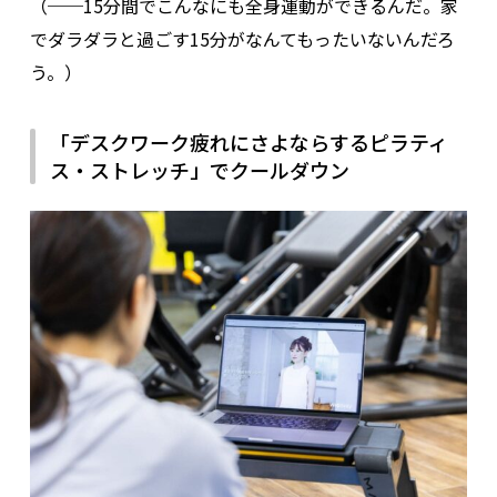
（──15分間でこんなにも全身運動ができるんだ。家
でダラダラと過ごす15分がなんてもったいないんだろ
う。）
「デスクワーク疲れにさよならするピラティ
ス・ストレッチ」でクールダウン