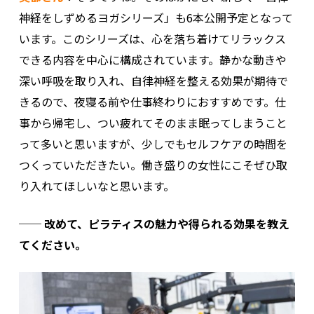
神経をしずめるヨガシリーズ」も6本公開予定となって
います。このシリーズは、心を落ち着けてリラックス
できる内容を中心に構成されています。静かな動きや
深い呼吸を取り入れ、自律神経を整える効果が期待で
きるので、夜寝る前や仕事終わりにおすすめです。仕
事から帰宅し、つい疲れてそのまま眠ってしまうこと
って多いと思いますが、少しでもセルフケアの時間を
つくっていただきたい。働き盛りの女性にこそぜひ取
り入れてほしいなと思います。
── 改めて、ピラティスの魅力や得られる効果を教え
てください。