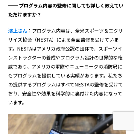
── プログラム内容の監修に関しても詳しく教えてい
ただけますか？
濱上
さん
：プログラム内容は、全米スポーツ＆エクサ
サイズ協会（NESTA）による全面監修を受けていま
す。NESTAはアメリカ政府公認の団体で、スポーツイ
ンストラクターの養成やプログラム設計の世界的な権
威であり、アメリカの軍隊やニューヨークの消防局に
もプログラムを提供している実績があります。私たち
の提供するプログラムはすべてNESTAの監修を受けて
おり、安全性や効果を科学的に裏付けた内容になって
います。