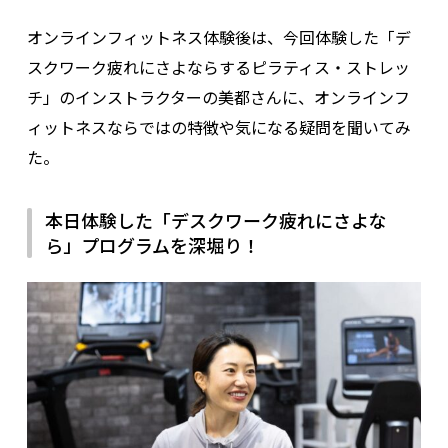
オンラインフィットネス体験後は、今回体験した「デ
スクワーク疲れにさよならするピラティス・ストレッ
チ」のインストラクターの美都さんに、オンラインフ
ィットネスならではの特徴や気になる疑問を聞いてみ
た。
本日体験した「デスクワーク疲れにさよな
ら」プログラムを深堀り！