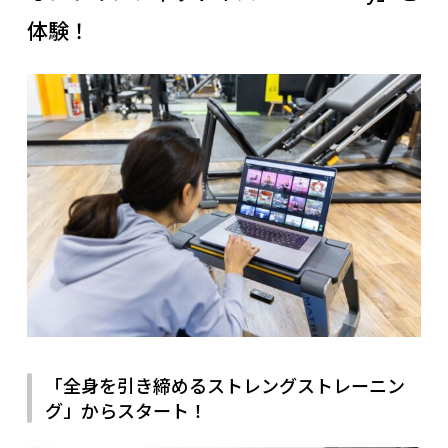
体験！
「全身を引き締めるストレングストレーニン
グ」からスタート！