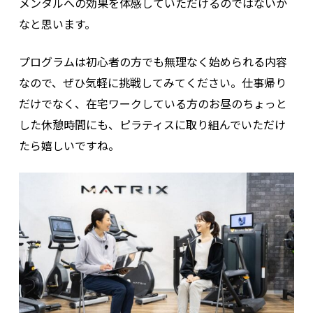
メンタルへの効果を体感していただけるのではないか
なと思います。
プログラムは初心者の方でも無理なく始められる内容
なので、ぜひ気軽に挑戦してみてください。仕事帰り
だけでなく、在宅ワークしている方のお昼のちょっと
した休憩時間にも、ピラティスに取り組んでいただけ
たら嬉しいですね。