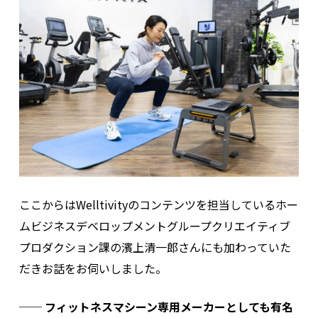
ここからはWelltivityのコンテンツを担当しているホー
ムビジネスデベロップメントグループクリエイティブ
プロダクション課の濱上清一郎さんにも加わっていた
だきお話をお伺いしました。
── フィットネスマシーン専用メーカーとしても有名