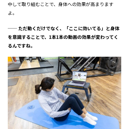
中して取り組むことで、身体への効果が高まります
よ。
── ただ動くだけでなく、「ここに効いてる」と身体
を意識することで、1本1本の動画の効果が変わってく
るんですね。