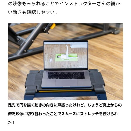
の映像もみられることでインストラクターさんの細か
い動きも確認しやすい。
足先で円を描く動きの向きに戸惑ったけれど、ちょうど真上からの
俯瞰映像に切り替わったことでスムーズにストレッチを続けられ
た！