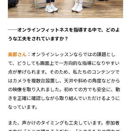
──オンラインフィットネスを指導する中で、どのよ
うな工夫をされていますか？
美都さん
：オンラインレッスンならではの課題とし
て、どうしても画面上で一方向的な指導になりやすい
点が挙げられます。そのため、私たちのコンテンツで
はカメラを複数台設置し、天井や斜めの角度などから
の映像を取り入れました。初めての方でも安全に、動
きを正確に確認しながら取り組んでいただけるように
なっています。
また、声かけのタイミングも工夫しています。参加者