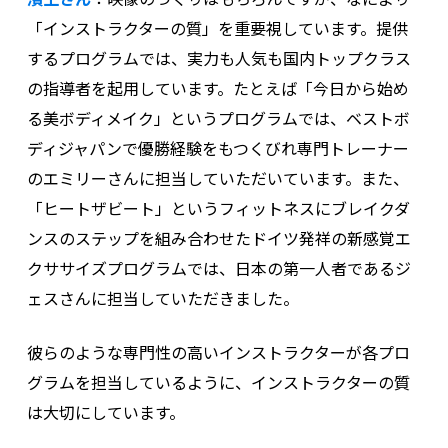
「インストラクターの質」を重要視しています。提供
するプログラムでは、実力も人気も国内トップクラス
の指導者を起用しています。たとえば「今日から始め
る美ボディメイク」というプログラムでは、ベストボ
ディジャパンで優勝経験をもつくびれ専門トレーナー
のエミリーさんに担当していただいています。また、
「ヒートザビート」という
フィットネスにブレイクダ
ンスのステップを組み合わせた
ドイツ発祥の新感覚
エ
クササイズプログラム
では、日本の第一人者であるジ
ェスさんに担当していただきました。
彼らのような専門性の高いインストラクターが各プロ
グラムを担当しているように、インストラクターの質
は大切にしています。