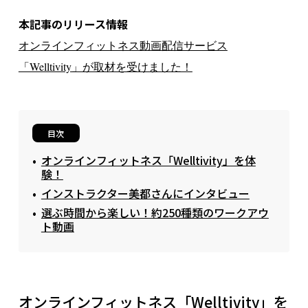
本記事のリリース情報
オンラインフィットネス動画配信サービス
「Welltivity」が取材を受けました！
目次
オンラインフィットネス「Welltivity」を体
験！
インストラクター美都さんにインタビュー
選ぶ時間から楽しい！約250種類のワークアウ
ト動画
オンラインフィットネス「Welltivity」を