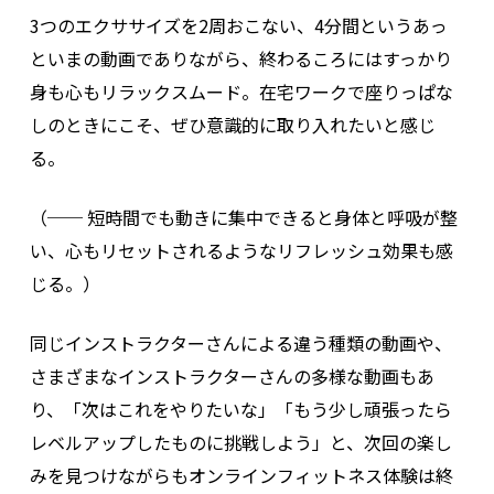
3つのエクササイズを2周おこない、4分間というあっ
といまの動画でありながら、終わるころにはすっかり
身も心もリラックスムード。在宅ワークで座りっぱな
しのときにこそ、ぜひ意識的に取り入れたいと感じ
る。
（── 短時間でも動きに集中できると身体と呼吸が整
い、心もリセットされるようなリフレッシュ効果も感
じる。）
同じインストラクターさんによる違う種類の動画や、
さまざまなインストラクターさんの多様な動画もあ
り、「次はこれをやりたいな」「もう少し頑張ったら
レベルアップしたものに挑戦しよう」と、次回の楽し
みを見つけながらもオンラインフィットネス体験は終