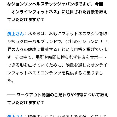
なジョンソンヘルステックジャパン様ですが、今回
「オンラインフィットネス」に注目された背景を教え
ていただけますか？
濱上さん
：私たちは、おもにフィットネスマシンを取
り扱うグローバルブランドで、会社のビジョンに「世
界の人々の健康に貢献する」という目標を掲げていま
す。その中で、場所や時間に縛られず健康をサポート
できる形を広げていくために、映像を通じたオンライ
ンフィットネスのコンテンツを提供するに至りまし
た。
── ワークアウト動画のこだわりや特徴について教え
ていただけますか？
濱上
さん
：映像のつくりはもちろんですが、なにより