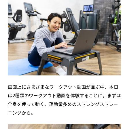
画面上にさまざまなワークアウト動画が並ぶ中、本日
は2種類のワークアウト動画を体験することに。まずは
全身を使って動く、運動量多めのストレングストレー
ニングから。