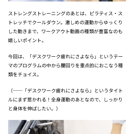
ストレングストレーニングのあとは、ピラティス・ス
トレッチでクールダウン。激しめの運動からゆっくり
した動きまで、ワークアウト動画の種類が豊富なのも
嬉しいポイント。
今回は、「デスクワーク疲れにさよなら」というテー
マのプログラムの中から腰回りを重点的におこなう種
類をチョイス。
（──「デスクワーク疲れにさよなら」というタイト
ルにまず惹かれる！全身運動のあとなので、しっかり
と身体を伸ばしたい。）