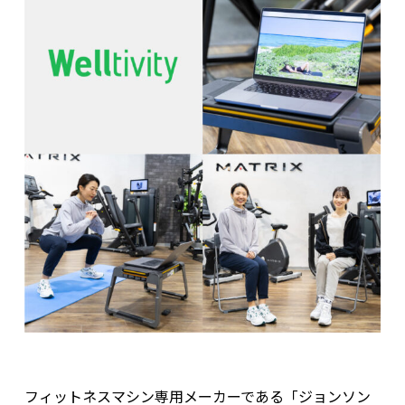
フィットネスマシン専用メーカーである「ジョンソン