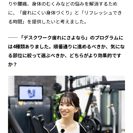
りや腰痛、身体のむくみなどの悩みを解消するため
に、「疲れにくい身体づくり」と「リフレッシュでき
る時間」を提供したいと考えました。
── 「デスクワーク疲れにさよなら」のプログラムに
は4種類ありました。順番通りに進めるべきか、気にな
る部位に絞って選ぶべきか、どちらがより効果的です
か？