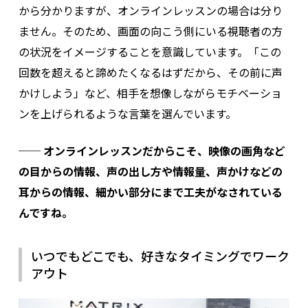
から分かりますが、オンラインレッスンの場合は分り
ません。そのため、画面の向こう側にいる視聴者の方
の状況をイメージすることを意識しています。「この
回数を超えると諦めたくなるはずだから、その前に声
かけしよう」など、相手を想像しながらモチベーショ
ンを上げられるような言葉を選んでいます。
── オンラインレッスンだからこそ、映像の画角など
の目からの情報、声の出し方や情報量、声かけなどの
耳からの情報、細かい部分にまで工夫がなされている
んですね。
いつでもどこでも、好きなタイミングでワーク
アウト