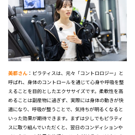
美都さん
：ピラティスは、元々「コントロロジー」と
呼ばれ、身体のコントロールを通じて心身や呼吸を整
えることを目的としたエクササイズです。柔軟性を高
めることは副産物に過ぎず、実際には身体の動きが快
適になり、呼吸が整うことで、気持ちが明るくなると
いった効果が期待できます。まずは少しでもピラティ
スに取り組んでいただくと、翌日のコンディションや