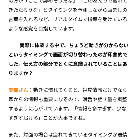
の方が「ここで諦めそうだな」「このあたりで疲れて
きただろうな」とタイミングを予測しながら励ましの
言葉を入れるなど、リアルタイムで指導を受けている
ような感覚を目指しています。
── 実際に体験する中で、ちょうど動きが分からない
というタイミングで画面が切り替わったのが印象的で
した。伝え方の部分でとくに意識されていることはあ
りますか？
美都さん
：動きに慣れてくると、視覚情報だけでなく
耳からの情報も重要になるので、滑舌や話す量を調整
するように心がけています。「情報を多すぎず、少な
すぎず届ける」ことが大事ですね。
また、対面の場合は疲れてきているタイミングが表情