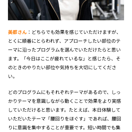
美都さん
：どちらでも効果を感じていただけますが、
とくに順番にとらわれず、アプローチしたい部位のテ
ーマに沿ったプログラムを選んでいただけたらと思い
ます。「今日はここが疲れているな」と感じたら、そ
のときのやりたい部位や気持ちを大切にしてくださ
い。
どのプログラムにもそれぞれテーマがあるので、しっ
かりテーマを意識しながら動くことで効果をより実感
していただけると思います。たとえば、本日体験して
いただいたテーマ「腰回りをほぐす」であれば、腰回
りに意識を集中することが重要です。短い時間でも集