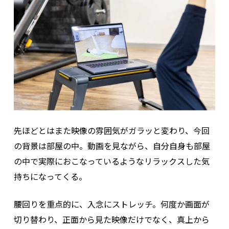
先ほどとはまた映像の雰囲気がガラッと変わり、今回
の背景は部屋の中。動画を見ながら、自分自身も部屋
の中で実際におこなっているようなリラックスした気
持ちになってくる。
腰回りを重点的に、入念にストレッチ。何度か画面が
切り替わり、正面から見た映像だけでなく、真上から