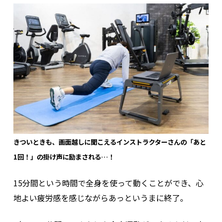
きついときも、画面越しに聞こえるインストラクターさんの「あと
1回！」の掛け声に励まされる…！
15分間という時間で全身を使って動くことができ、心
地よい疲労感を感じながらあっというまに終了。