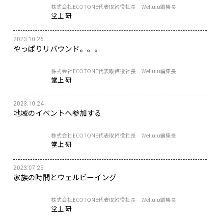
株式会社ECOTONE代表取締役社長 Wellulu編集長
堂上 研
2023.10.26
やっぱりリバウンド。。。
株式会社ECOTONE代表取締役社長 Wellulu編集長
堂上 研
2023.10.24
地域のイベントへ参加する
株式会社ECOTONE代表取締役社長 Wellulu編集長
堂上 研
2023.07.25
家族の時間とウェルビーイング
株式会社ECOTONE代表取締役社長 Wellulu編集長
堂上 研