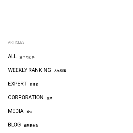
ARTICLES
ALL
全ての記事
WEEKLY RANKING
人気記事
EXPERT
有識者
CORPORATION
企業
MEDIA
媒体
BLOG
編集長日記