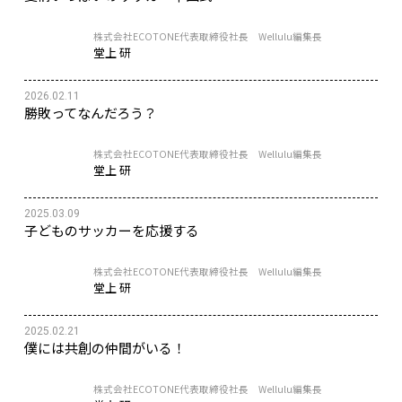
株式会社ECOTONE代表取締役社長 Wellulu編集長
堂上 研
2026.02.11
勝敗ってなんだろう？
株式会社ECOTONE代表取締役社長 Wellulu編集長
堂上 研
2025.03.09
子どものサッカーを応援する
株式会社ECOTONE代表取締役社長 Wellulu編集長
堂上 研
2025.02.21
僕には共創の仲間がいる！
株式会社ECOTONE代表取締役社長 Wellulu編集長