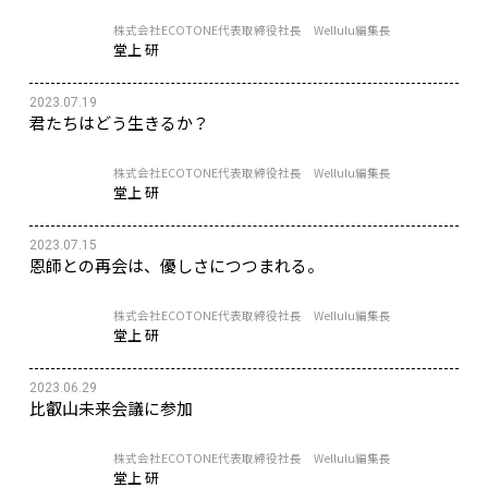
株式会社ECOTONE代表取締役社長 Wellulu編集長
堂上 研
2023.07.19
君たちはどう生きるか？
株式会社ECOTONE代表取締役社長 Wellulu編集長
堂上 研
2023.07.15
恩師との再会は、優しさにつつまれる。
株式会社ECOTONE代表取締役社長 Wellulu編集長
堂上 研
2023.06.29
比叡山未来会議に参加
株式会社ECOTONE代表取締役社長 Wellulu編集長
堂上 研