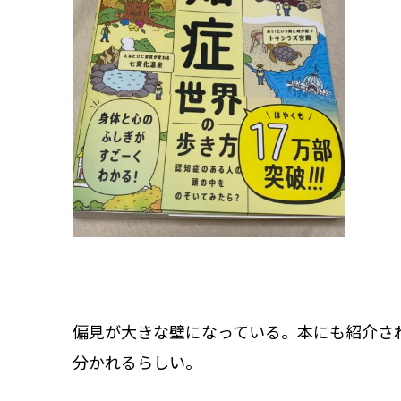
偏見が大きな壁になっている。本にも紹介さ
分かれるらしい。