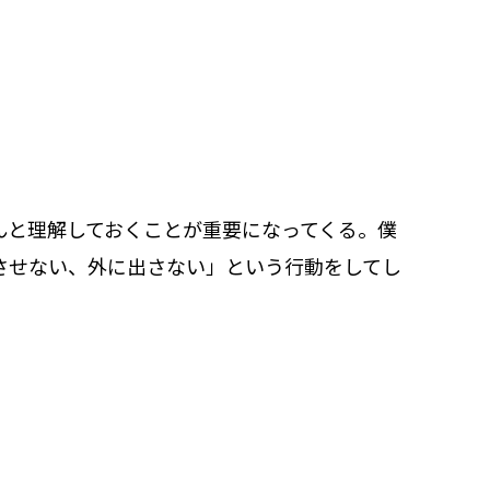
んと理解しておくことが重要になってくる。僕
させない、外に出さない」という行動をしてし