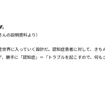
す。
さんの説明資料より）
症世界に入っていく設計だ。認知症患者に対して、きち
ず、勝手に「認知症」＝「トラブルを起こすので、何も