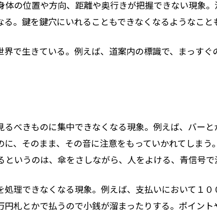
身体の位置や方向、距離や奥行きが把握できない現象。
なる。鍵を鍵穴にいれることもできなくなるようなこと
世界で生きている。例えば、道案内の標識で、まっすぐ
。
見るべきものに集中できなくなる現象。例えば、バーと
のに、そのまま、その音に注意をもっていかれてしまう
るというのは、傘をさしながら、人をよける、青信号で
を処理できなくなる現象。例えば、支払いにおいて１０
万円札とかで払うので小銭が溜まったりする。ポイント