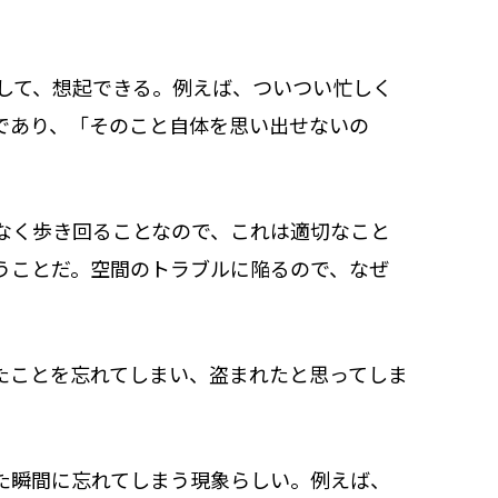
して、想起できる。例えば、ついつい忙しく
であり、「そのこと自体を思い出せないの
なく歩き回ることなので、これは適切なこと
うことだ。空間のトラブルに陥るので、なぜ
たことを忘れてしまい、盗まれたと思ってしま
た瞬間に忘れてしまう現象らしい。例えば、