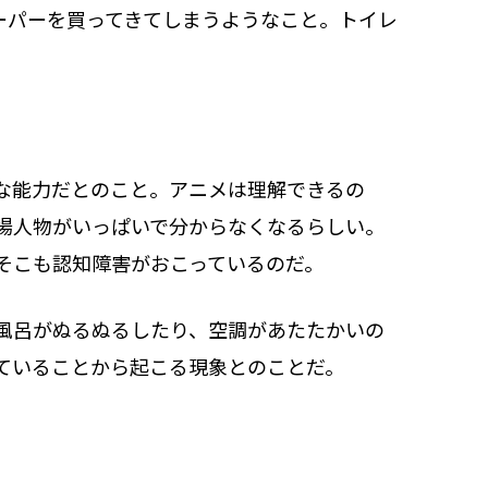
ーパーを買ってきてしまうようなこと。トイレ
な能力だとのこと。アニメは理解できるの
場人物がいっぱいで分からなくなるらしい。
そこも認知障害がおこっているのだ。
風呂がぬるぬるしたり、空調があたたかいの
ていることから起こる現象とのことだ。