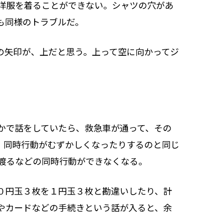
洋服を着ることができない。シャツの穴があ
も同様のトラブルだ。
の矢印が、上だと思う。上って空に向かってジ
かで話をしていたら、救急車が通って、その
。同時行動がむずかしくなったりするのと同じ
渡るなどの同時行動ができなくなる。
０円玉３枚を１円玉３枚と勘違いしたり、計
やカードなどの手続きという話が入ると、余