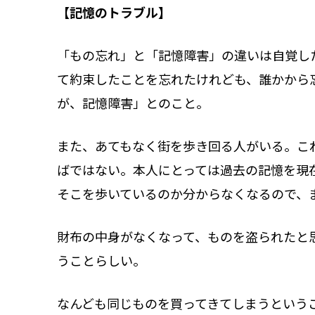
【記憶のトラブル】
「もの忘れ」と「記憶障害」の違いは自覚し
て約束したことを忘れたけれども、誰かから
が、記憶障害」とのこと。
また、あてもなく街を歩き回る人がいる。こ
ばではない。本人にとっては過去の記憶を現
そこを歩いているのか分からなくなるので、
財布の中身がなくなって、ものを盗られたと
うことらしい。
なんども同じものを買ってきてしまうという