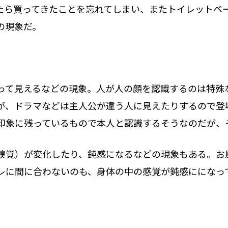
たら買ってきたことを忘れてしまい、またトイレットペ
の現象だ。
って見えるなどの現象。人が人の顔を認識するのは特殊
が、ドラマなどは主人公が違う人に見えたりするので登
印象に残っているもので本人と認識するそうなのだが、
嗅覚）が変化したり、鈍感になるなどの現象もある。お
レに間に合わないのも、身体の中の感覚が鈍感にになっ