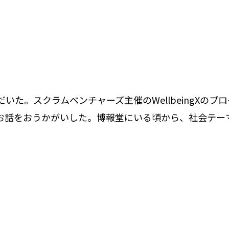
いた。スクラムベンチャーズ主催のWellbeingXの
をおうかがいした。博報堂にいる頃から、社会テーマを解決