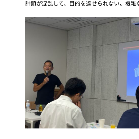
計頭が混乱して、目的を達せられない。複雑