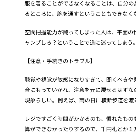
服を着ることができなくなることは、自分の
るところに、腕を通すということもできなく
空間把握能力が鈍ってしまった人は、平面の
ャンプしろ？ということで道に迷ってしまう
【注意・手続きのトラブル】
聴覚や視覚が敏感になりすぎて、聞くべきや
音にもっていかれ、注意を元に戻せるはずな
現象らしい。例えば、雨の日に横断歩道を渡
レジですごく時間がかかるのも、慣れたもの
算ができなかったりするので、千円札とか１