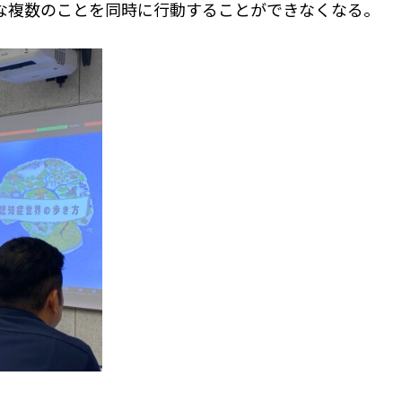
な複数のことを同時に行動することができなくなる。