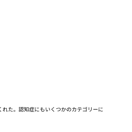
くれた。認知症にもいくつかのカテゴリーに