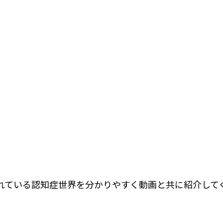
れている認知症世界を分かりやすく動画と共に紹介して