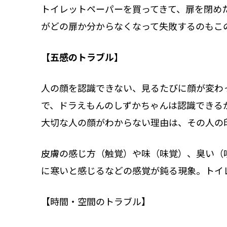
トイレットペーパーを買ってきて、扉を閉め
がどの扉か分からなくなって失敗するのもこ
【五感のトラブル】
人の顔を認識できない、見るたびに顔が変わ
で、ドラえもんのしずかちゃんは認識できる
大切な人の顔がわからない理由は、その人の
皮膚の感じ方（触覚）や味（味覚）、臭い（
に寒いと感じるなどの感覚が鈍る現象。トイ
【時間・空間のトラブル】