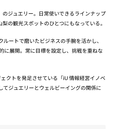
」のジュエリー。日常使いできるラインナップ
山梨の観光スポットのひとつにもなっている。
クルートで磨いたビジネスの手腕を活かし、
角的に展開。常に目標を設定し、挑戦を重ねな
ェクトを発足させている「iU 情報経営イノベ
してジュエリーとウェルビーイングの関係に