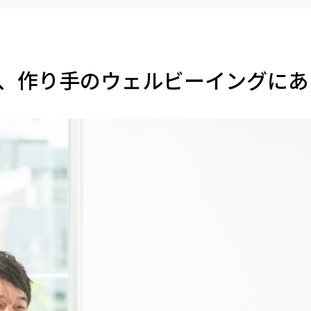
は、作り手のウェルビーイングにあ