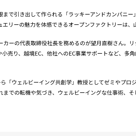
限まで引き出して作られる「ラッキーアンドカンパニー
ュエリーの魅力を体感できるオープンファクトリーは、
メーカーの代表取締役社長を務めるのが望月直樹さん。リ
発や小売り、越境EC、他社へのEC事業サポートなど、多
年から「ウェルビーイング共創学」教授としてゼミやプロジ
れまでの転機や気づき、ウェルビーイングな仕事術、そ