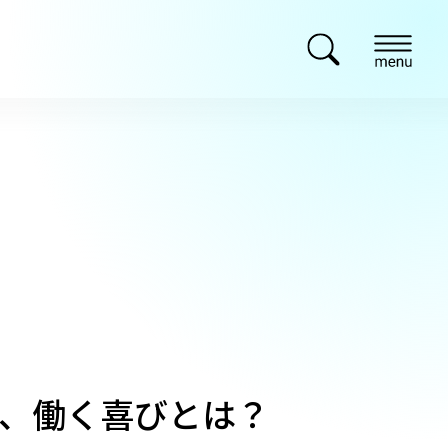
、働く喜びとは？