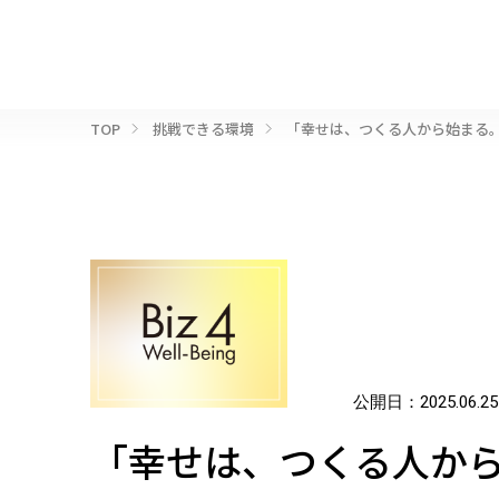
TOP
挑戦できる環境
「幸せは、つくる人から始まる
公開日：
2025.06.25
「幸せは、つくる人か