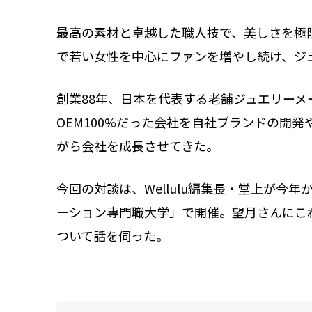
最高の素材と卓越した職人技で、美しさを極
で若い女性を中心にファンを増やし続け、ジ
創業88年、日本を代表する老舗ジュエリー
OEM100%だった会社を自社ブランドの開
がら会社を成長させてきた。
今回の対談は、Wellulu編集長・堂上が今
ーション専門職大学」で開催。望月さんにこ
ついて話を伺った。