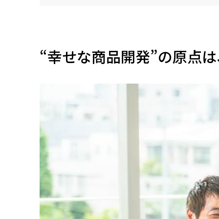
“幸せな商品開発”の原点