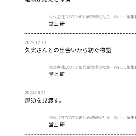
株式会社ECOTONE代表取締役社長 Wellulu編集
堂上 研
2024.12.14
久実さんとの出会いから紡ぐ物語
株式会社ECOTONE代表取締役社長 Wellulu編集
堂上 研
2024.08.11
那須を見渡す。
株式会社ECOTONE代表取締役社長 Wellulu編集
堂上 研