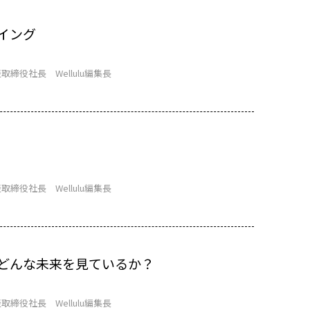
イング
取締役社長 Wellulu編集長
取締役社長 Wellulu編集長
どんな未来を見ているか？
取締役社長 Wellulu編集長