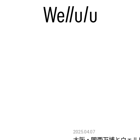
2025.04.07
大阪・関西万博とウェル