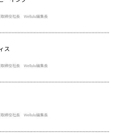
取締役社長 Wellulu編集長
ィス
取締役社長 Wellulu編集長
取締役社長 Wellulu編集長