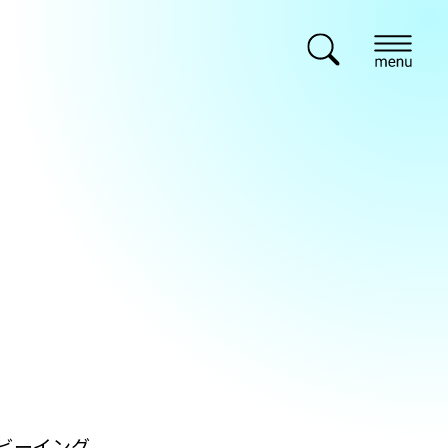
ビーイング