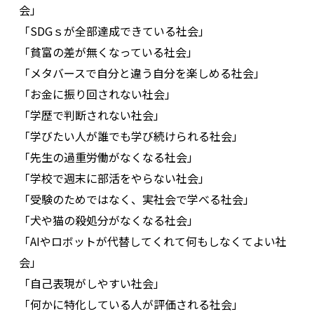
会」
「SDGｓが全部達成できている社会」
「貧富の差が無くなっている社会」
「メタバースで自分と違う自分を楽しめる社会」
「お金に振り回されない社会」
「学歴で判断されない社会」
「学びたい人が誰でも学び続けられる社会」
「先生の過重労働がなくなる社会」
「学校で週末に部活をやらない社会」
「受験のためではなく、実社会で学べる社会」
「犬や猫の殺処分がなくなる社会」
「AIやロボットが代替してくれて何もしなくてよい社
会」
「自己表現がしやすい社会」
「何かに特化している人が評価される社会」