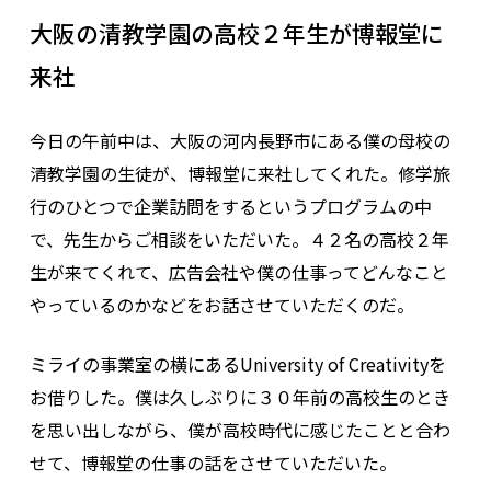
大阪の清教学園の高校２年生が博報堂に
来社
今日の午前中は、大阪の河内長野市にある僕の母校の
清教学園の生徒が、博報堂に来社してくれた。修学旅
行のひとつで企業訪問をするというプログラムの中
で、先生からご相談をいただいた。４２名の高校２年
生が来てくれて、広告会社や僕の仕事ってどんなこと
やっているのかなどをお話させていただくのだ。
ミライの事業室の横にあるUniversity of Creativityを
お借りした。僕は久しぶりに３０年前の高校生のとき
を思い出しながら、僕が高校時代に感じたことと合わ
せて、博報堂の仕事の話をさせていただいた。