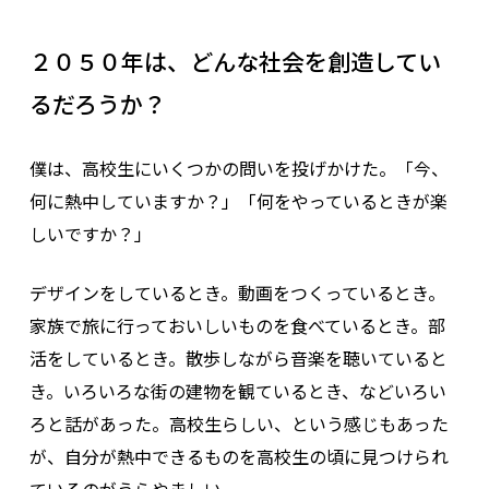
２０５０年は、どんな社会を創造してい
るだろうか？
僕は、高校生にいくつかの問いを投げかけた。「今、
何に熱中していますか？」「何をやっているときが楽
しいですか？」
デザインをしているとき。動画をつくっているとき。
家族で旅に行っておいしいものを食べているとき。部
活をしているとき。散歩しながら音楽を聴いていると
き。いろいろな街の建物を観ているとき、などいろい
ろと話があった。高校生らしい、という感じもあった
が、自分が熱中できるものを高校生の頃に見つけられ
ているのがうらやましい。