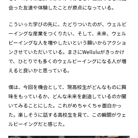
会った友達や体験したことが原点になっている。
こういった学びの先に、たどりついたのが、ウェルビ
ーイングな産業をつくりたい、そして、未来、ウェル
ビーイングな人を増やしたいという願いからアクショ
ンさせていただいている。まさにWelluluがきっかけ
で、ひとりでも多くのウェルビーイングになる人が増
えると良いかと思っている。
僕は、今回を機会として、現高校生がどんなものに興
味をもっているか、どんな未来を創造しているのか聞
いてみることにした。これがめちゃくちゃ面白かっ
た。楽しそうに話する高校生を見て、この瞬間がウェ
ルビーイングだと感じた。