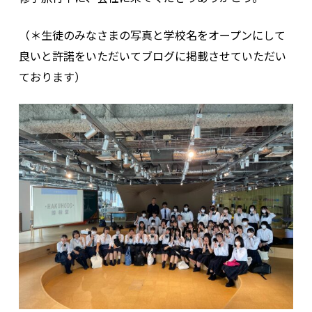
（＊生徒のみなさまの写真と学校名をオープンにして
良いと許諾をいただいてブログに掲載させていただい
ております）