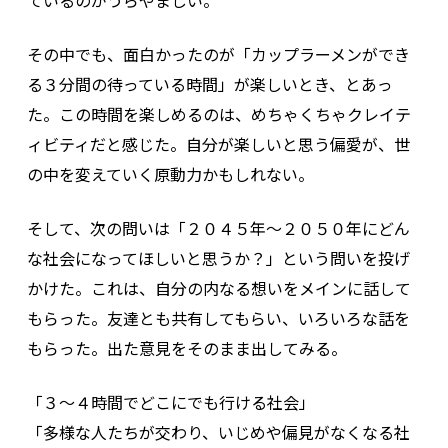
その中でも、面白かったのが「カップラーメンができ
る３分間の待っている時間」が楽しいとき、とあっ
た。この時間を楽しめるのは、めちゃくちゃクレイテ
ィビティだと感じた。自分が楽しいと思う偏愛が、世
の中を変えていく原動力かもしれない。
そして、次の問いは「２０４５年～２０５０年にどん
な社会になってほしいと思うか？」という問いを投げ
かけた。これは、自分の内なる想いをメインに話して
もらった。友達とも共有してもらい、いろいろな話を
もらった。出た意見をそのまま出してみる。
「３～４時間でどこにでも行ける社会」
「多様な人たちが交わり、いじめや偏見がなくなる社