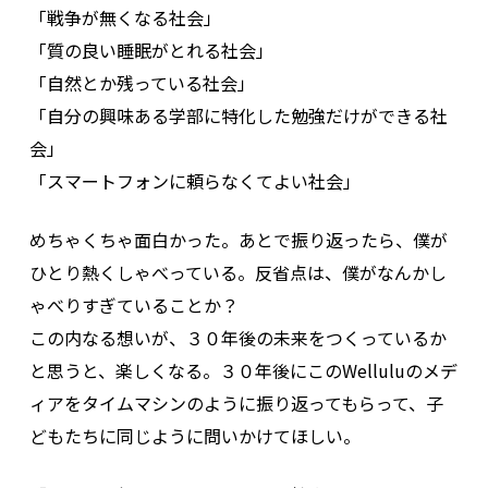
「戦争が無くなる社会」
「質の良い睡眠がとれる社会」
「自然とか残っている社会」
「自分の興味ある学部に特化した勉強だけができる社
会」
「スマートフォンに頼らなくてよい社会」
めちゃくちゃ面白かった。あとで振り返ったら、僕が
ひとり熱くしゃべっている。反省点は、僕がなんかし
ゃべりすぎていることか？
この内なる想いが、３０年後の未来をつくっているか
と思うと、楽しくなる。３０年後にこのWelluluのメデ
ィアをタイムマシンのように振り返ってもらって、子
どもたちに同じように問いかけてほしい。