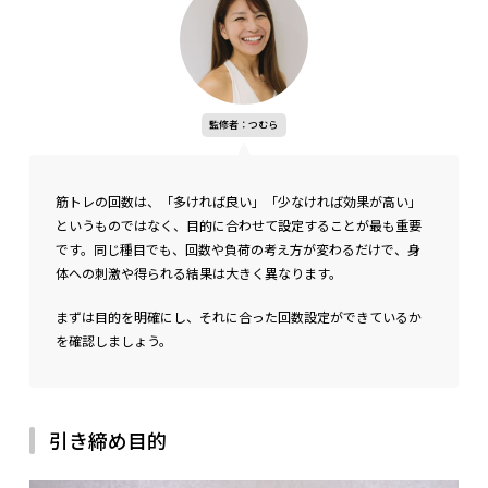
監修者：つむら
筋トレの回数は、「多ければ良い」「少なければ効果が高い」
というものではなく、目的に合わせて設定することが最も重要
です。同じ種目でも、回数や負荷の考え方が変わるだけで、身
体への刺激や得られる結果は大きく異なります。
まずは目的を明確にし、それに合った回数設定ができているか
を確認しましょう。
女性の筋トレでは、大きな筋肉群から優先的に鍛える
引き締め目的
ことが効果を高めるポイント。
背中・胸・脚などの大