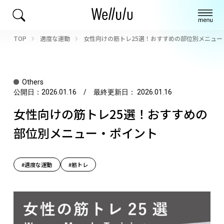
TOP
適度な運動
女性向けの筋トレ25選！おすすめの部位別メニュー
Others
公開日：
2026.01.16
/ 最終更新日：
2026.01.16
女性向けの筋トレ25選！おすすめの
部位別メニュー・ポイント
#適度な運動
#筋トレ