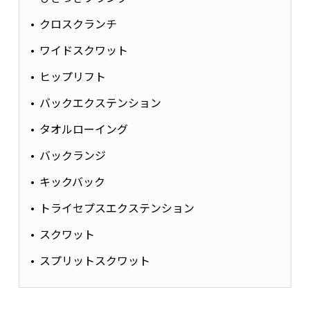
クロスクランチ
ワイドスクワット
ヒップリフト
バックエクステンション
タオルローイング
バックランジ
キックバック
トライセプスエクステンション
スクワット
スプリットスクワット