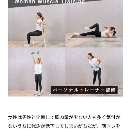
女性は男性と比較して筋肉量が少ない人も多く気付か
ないうちに代謝が低下してしまいがちだが、筋トレを