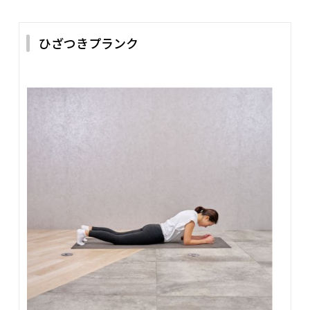
ひざつきプランク