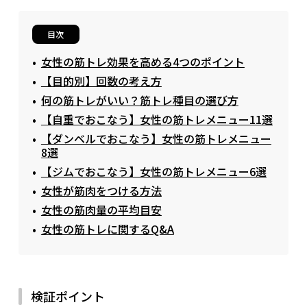
目次
女性の筋トレ効果を高める4つのポイント
【目的別】回数の考え方
何の筋トレがいい？筋トレ種目の選び方
【自重でおこなう】女性の筋トレメニュー11選
【ダンベルでおこなう】女性の筋トレメニュー
8選
【ジムでおこなう】女性の筋トレメニュー6選
女性が筋肉をつける方法
女性の筋肉量の平均目安
女性の筋トレに関するQ&A
検証ポイント