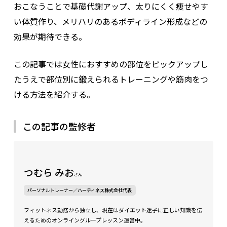
おこなうことで基礎代謝アップ、太りにくく痩せやす
い体質作り、メリハリのあるボディライン形成などの
効果が期待できる。
この記事では女性におすすめの部位をピックアップし
たうえで部位別に鍛えられるトレーニングや筋肉をつ
ける方法を紹介する。
この記事の監修者
つむら みお
さん
パーソナルトレーナー／ハーティネス株式会社代表
フィットネス勤務から独立し、現在はダイエット迷子に正しい知識を伝
えるためのオンライングループレッスン運営中。