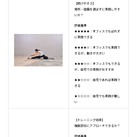
【続けやすさ】
場所・設備を選ばずに実践しやす
いか？
評価基準
★★★★★：オフィスでもばれず
に実践できる
★★★★☆：オフィスでも実践で
きるが、動きが大きい
★★★☆☆：オフィスでもできる
が、自宅での実践がおすすめ
★★☆☆☆：自宅であれば実践で
きる
★☆☆☆☆：自宅でも実践が難し
い
【トレーニング効率】
複数部位にアプローチできるか？
評価基準