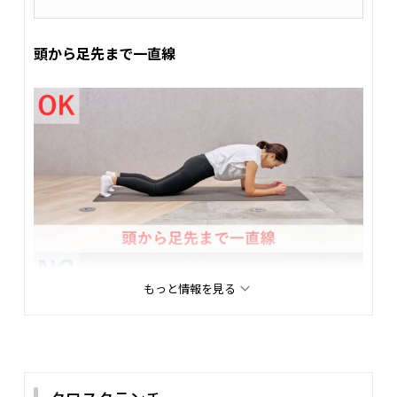
頭から足先まで一直線
もっと情報を見る