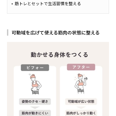
筋トレとセットで生活習慣を整える
可動域を広げて使える筋肉の状態に整える