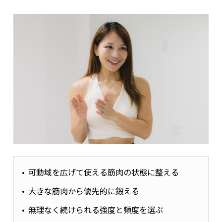
可動域を広げて使える筋肉の状態に整える
大きな筋肉から優先的に鍛える
無理なく続けられる強度と頻度を選ぶ