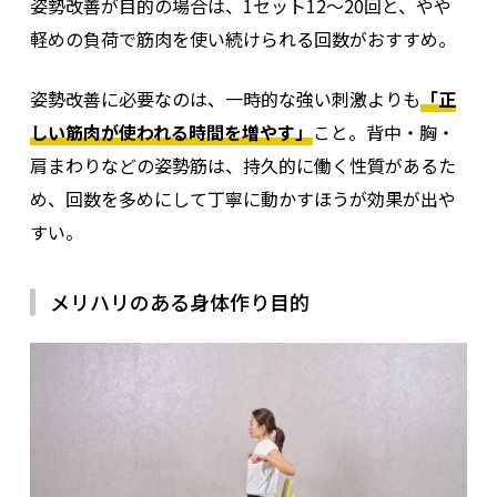
姿勢改善が目的の場合は、1セット12〜20回と、やや
軽めの負荷で筋肉を使い続けられる回数がおすすめ。
姿勢改善に必要なのは、一時的な強い刺激よりも
「正
しい筋肉が使われる時間を増やす」
こと。背中・胸・
肩まわりなどの姿勢筋は、持久的に働く性質があるた
め、回数を多めにして丁寧に動かすほうが効果が出や
すい。
メリハリのある身体作り目的