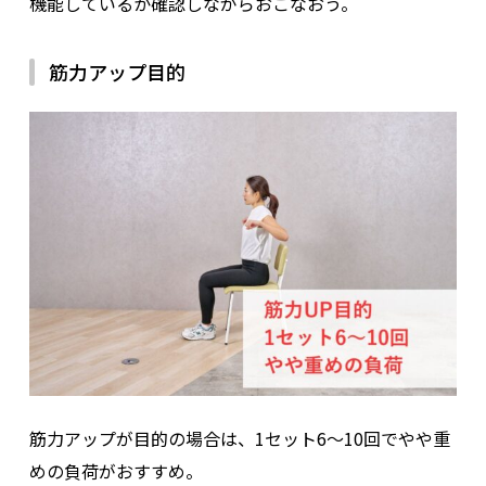
機能しているか確認しながらおこなおう。
筋力アップ目的
筋力アップが目的の場合は、1セット6〜10回でやや重
めの負荷がおすすめ。