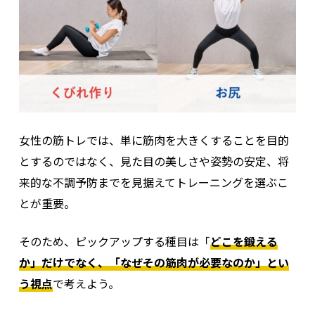
女性の筋トレでは、単に筋肉を大きくすることを目的
とするのではなく、見た目の美しさや姿勢の安定、将
来的な不調予防までを見据えてトレーニングを選ぶこ
とが重要。
そのため、ピックアップする種目は「
どこを鍛える
か」だけでなく、「なぜその筋肉が必要なのか」とい
う視点
で考えよう。