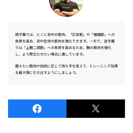
順手握りは、とくに背中の筋肉、「広背筋」や「僧帽筋」への
負荷を高め、背中全体の筋肉を強化できます。
一方で、逆手握
りは「上腕二頭筋」への負荷
を高めるため、腕の筋肉を強化
し、より際立たせたい場合に適しています。
鍛えたい筋肉や目的に応じて持ち手を変えて、トレーニング効果
を最大限に引き出すようにしましょう。