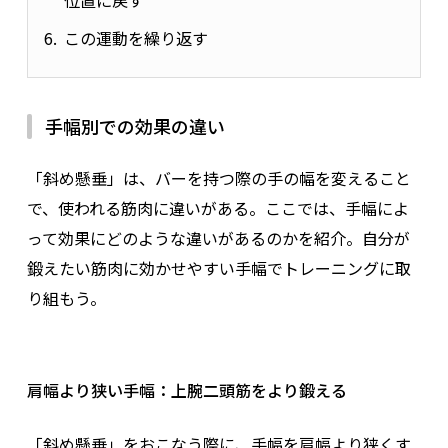
位置に戻す
この運動を繰り返す
手幅別での効果の違い
「斜め懸垂」は、バーを持つ際の手の幅を変えること
で、使われる筋肉に違いがある。ここでは、手幅によ
って効果にどのような違いがあるのかを紹介。自分が
鍛えたい筋肉に効かせやすい手幅でトレーニングに取
り組もう。
肩幅より狭い手幅：上腕二頭筋をより鍛える
「斜め懸垂」をおこなう際に、手幅を肩幅より狭くす