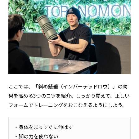
ここでは、「斜め懸垂（インバーテッドロウ）」の効
果を高める3つのコツを紹介。
しっかり覚えて、正しい
フォームでトレーニングをおこなえるようにしよう。
・身体をまっすぐに伸ばす
・脚の力を使わない