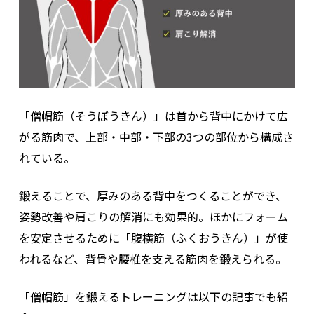
「僧帽筋（そうぼうきん）」は首から背中にかけて広
がる筋肉で、上部・中部・下部の3つの部位から構成さ
れている。
鍛えることで、厚みのある背中をつくることができ、
姿勢改善や肩こりの解消にも効果的。ほかにフォーム
を安定させるために「腹横筋（ふくおうきん）」が使
われるなど、背骨や腰椎を支える筋肉を鍛えられる。
「僧帽筋」を鍛えるトレーニングは以下の記事でも紹