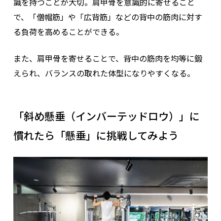
識を持つことが大切。肩甲骨を意識的に寄せること
で、「僧帽筋」や「広背筋」などの背中の筋肉に対す
る負荷を高めることができる。
また、肩甲骨を寄せることで、背中の筋肉を均等に鍛
えられ、バランスの取れた体型になりやすくなる。
「斜め懸垂（インバーテッドロウ）」に
慣れたら「懸垂」に挑戦してみよう