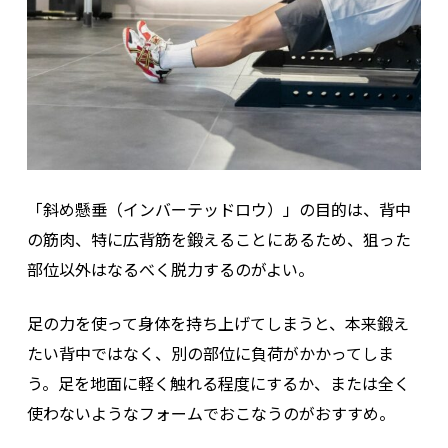
「斜め懸垂（インバーテッドロウ）」の目的は、背中
の筋肉、特に広背筋を鍛えることにあるため、狙った
部位以外はなるべく脱力するのがよい。
足の力を使って身体を持ち上げてしまうと、本来鍛え
たい背中ではなく、別の部位に負荷がかかってしま
う。足を地面に軽く触れる程度にするか、または全く
使わないようなフォームでおこなうのがおすすめ。