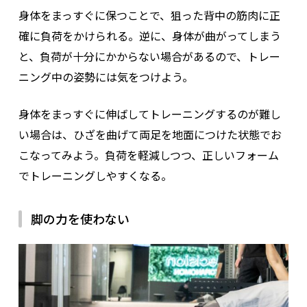
身体をまっすぐに保つことで、狙った背中の筋肉に正
確に負荷をかけられる。逆に、身体が曲がってしまう
と、負荷が十分にかからない場合があるので、トレー
ニング中の姿勢には気をつけよう。
身体をまっすぐに伸ばしてトレーニングするのが難し
い場合は、ひざを曲げて両足を地面につけた状態でお
こなってみよう。負荷を軽減しつつ、正しいフォーム
でトレーニングしやすくなる。
脚の力を使わない