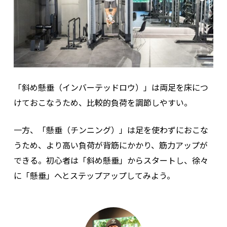
「斜め懸垂（インバーテッドロウ）」は両足を床につ
けておこなうため、比較的負荷を調節しやすい。
一方、「懸垂（チンニング）」は足を使わずにおこな
うため、より高い負荷が背筋にかかり、筋力アップが
できる。初心者は「斜め懸垂」からスタートし、徐々
に「懸垂」へとステップアップしてみよう。