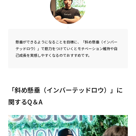
懸垂ができるようになることを目標に、「斜め懸垂（インバー
テッドロウ）」で筋力をつけていくとモチベーション維持や自
己成長を実感しやすくなるのでおすすめです。
「斜め懸垂（インバーテッドロウ）」に
関するQ＆A