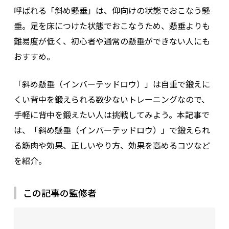
呼ばれる
「斜め懸垂」は、仰向けの状態でおこなう懸
垂。足を床につけた状態でおこなうため、懸垂よりも
難易度が低く、初心者や通常の懸垂ができない人にも
おすすめ。
「斜め懸垂（インバーテッドロウ）」は自重で鍛えに
くい背中を鍛えられる数少ないトレーニングなので、
手軽に背中を鍛えたい人は挑戦してみよう。
本記事で
は、「斜め懸垂（インバーテッドロウ）」で鍛えられ
る筋肉や効果、正しいやり方、効果を高めるコツなど
を紹介。
この記事の監修者