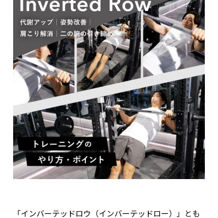
「インバーテッドロウ（インバーテッドロー）」とも