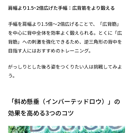
肩幅より1.5~2倍広げた手幅：広背筋をより鍛える
手幅を肩幅より1.5倍〜2倍広げることで、「広背筋」
を中心に背中全体を効率よく鍛えられる。とくに「広
背筋」への刺激を強化できるため、逆三角形の背中を
目指す人にはおすすめのトレーニング。
がっしりとした後ろ姿をつくりたい人は挑戦してみよ
う。
「斜め懸垂（インバーテッドロウ）」の
効果を高める3つのコツ