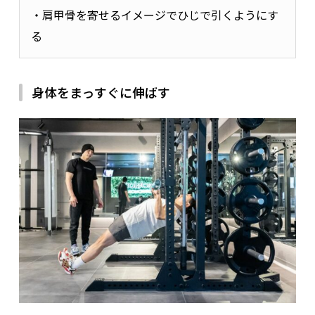
・肩甲骨を寄せるイメージでひじで引くようにす
る
身体をまっすぐに伸ばす