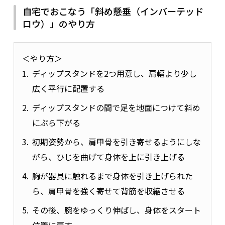
自宅でおこなう「斜め懸垂（インバーテッド
ロウ）」のやり方
＜やり方＞
ディップスタンドを2つ用意し、肩幅より少し
広く平行に配置する
ディップスタンドの間で足を地面につけて斜め
にぶら下がる
初期姿勢から、肩甲骨を引き寄せるようにしな
がら、ひじを曲げて身体を上に引き上げる
胸が器具に触れるまで身体を引き上げられた
ら、肩甲骨を強く寄せて背筋を収縮させる
その後、腕をゆっくり伸ばし、身体をスタート