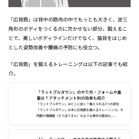
「広背筋」は背中の筋肉の中でもっとも大きく、逆三
角形のボディをつくるのに欠かせない部分。鍛えるこ
とで、美しいボディラインだけでなく、猫背をはじめ
とした姿勢改善や腰痛の予防にも役立つ。
「広背筋」を鍛えるトレーニングは以下の記事でも紹
介。
「ラットプルダウン」のやり方・フォームや重
量は？アタッチメント別の効果も紹介
「ラットプルダウン」はどこに効く？鍛えられる3つの部位
「ラットプルダウン」は主に広背筋を鍛えるトレーニング。大
円筋や僧帽筋（そうぼうきん）のような背中の筋肉も.....