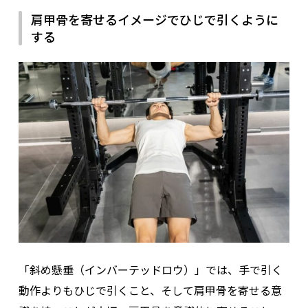
肩甲骨を寄せるイメージでひじで引くように
する
「斜め懸垂（インバーテッドロウ）」では、手で引く
動作よりもひじで引くこと、そして肩甲骨を寄せる意