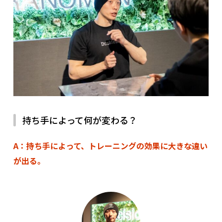
持ち手によって何が変わる？
A：持ち手によって、トレーニングの効果に大きな違い
が出る。