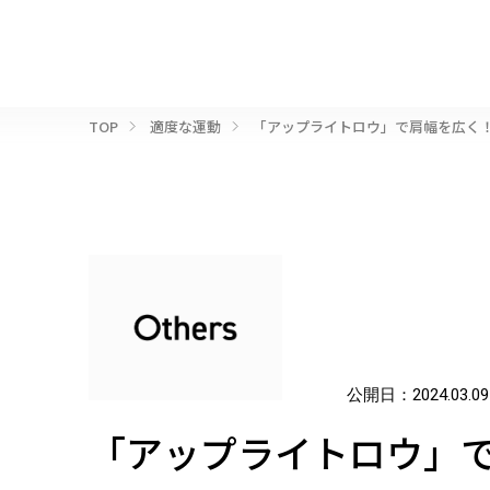
TOP
適度な運動
「アップライトロウ」で肩幅を広く
公開日：
2024.03.09
「アップライトロウ」