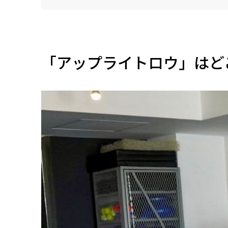
「アップライトロウ」はど