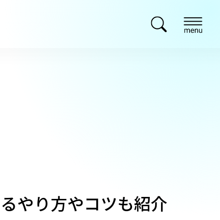
せるやり方やコツも紹介