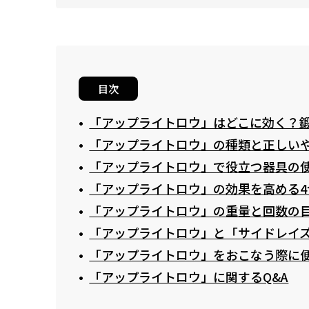
目次
「アップライトロウ」はどこに効く？鍛
「アップライトロウ」の種類と正しい
「アップライトロウ」で役立つ器具の
「アップライトロウ」の効果を高める4
「アップライトロウ」の重量と回数の
「アップライトロウ」と「サイドレイ
「アップライトロウ」をおこなう際に
「アップライトロウ」に関するQ&A