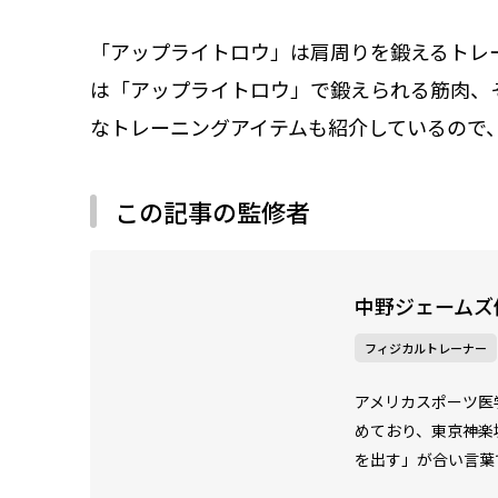
「アップライトロウ」は肩周りを鍛えるトレ
は「アップライトロウ」で鍛えられる筋肉、
なトレーニングアイテムも紹介しているので
この記事の監修者
中野ジェームズ
フィジカルトレーナー
アメリカスポーツ医
めており、東京神楽
を出す」が合い言葉