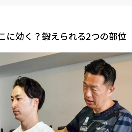
こに効く？鍛えられる2つの部位