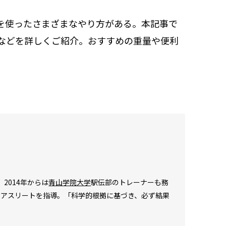
を使ったさまざまなやり方がある。本記事で
などを詳しくご紹介。おすすめの重量や便利
2014年からは
青山学院大学
駅伝部のトレーナーも務
やアスリートを指導。「科学的根拠に基づき、必ず結果