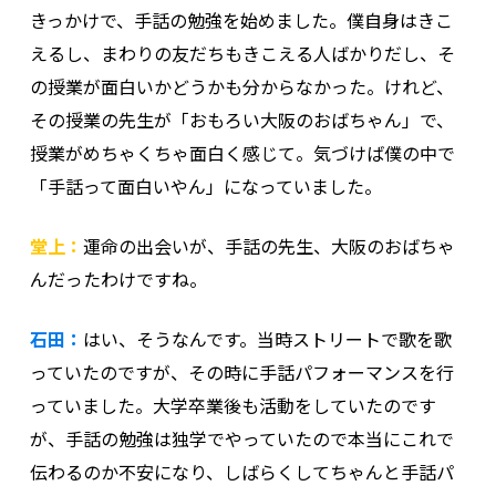
きっかけで、手話の勉強を始めました。僕自身はきこ
えるし、まわりの友だちもきこえる人ばかりだし、そ
の授業が面白いかどうかも分からなかった。けれど、
その授業の先生が「おもろい大阪のおばちゃん」で、
授業がめちゃくちゃ面白く感じて。気づけば僕の中で
「手話って面白いやん」になっていました。
堂上：
運命の出会いが、手話の先生、大阪のおばちゃ
んだったわけですね。
石田：
はい、そうなんです。当時ストリートで歌を歌
っていたのですが、その時に手話パフォーマンスを行
っていました。大学卒業後も活動をしていたのです
が、手話の勉強は独学でやっていたので本当にこれで
伝わるのか不安になり、しばらくしてちゃんと手話パ