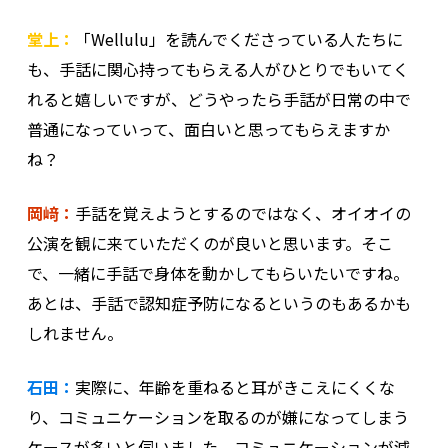
堂上：
「Wellulu」を読んでくださっている人たちに
も、手話に関心持ってもらえる人がひとりでもいてく
れると嬉しいですが、どうやったら手話が日常の中で
普通になっていって、面白いと思ってもらえますか
ね？
岡﨑：
手話を覚えようとするのではなく、オイオイの
公演を観に来ていただくのが良いと思います。そこ
で、一緒に手話で身体を動かしてもらいたいですね。
あとは、手話で認知症予防になるというのもあるかも
しれません。
石田：
実際に、年齢を重ねると耳がきこえにくくな
り、コミュニケーションを取るのが嫌になってしまう
ケースが多いと伺いました。コミュニケーションが減