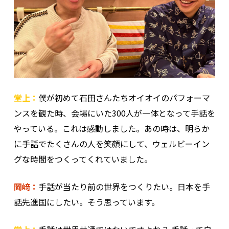
堂上：
僕が初めて石田さんたちオイオイのパフォーマ
ンスを観た時、会場にいた300人が一体となって手話を
やっている。これは感動しました。あの時は、明らか
に手話でたくさんの人を笑顔にして、ウェルビーイン
グな時間をつくってくれていました。
岡﨑：
手話が当たり前の世界をつくりたい。日本を手
話先進国にしたい。そう思っています。