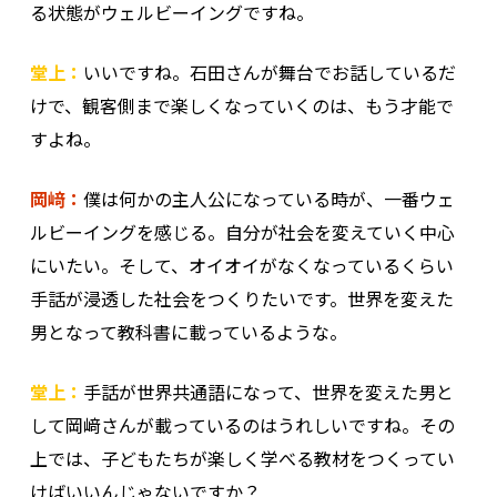
る状態がウェルビーイングですね。
堂上：
いいですね。石田さんが舞台でお話しているだ
けで、観客側まで楽しくなっていくのは、もう才能で
すよね。
岡﨑：
僕は何かの主人公になっている時が、一番ウェ
ルビーイングを感じる。自分が社会を変えていく中心
にいたい。そして、オイオイがなくなっているくらい
手話が浸透した社会をつくりたいです。世界を変えた
男となって教科書に載っているような。
堂上：
手話が世界共通語になって、世界を変えた男と
して岡﨑さんが載っているのはうれしいですね。その
上では、子どもたちが楽しく学べる教材をつくってい
けばいいんじゃないですか？