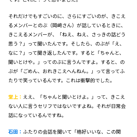
それだけでもすごいのに、さらにすごいのが、きこえ
るメンバーとのぶ（岡﨑さん）が話しているときに、
きこえるメンバーが、「ねえ、ねえ、さっきの話どう
思う？」って聞いたんです。そしたら、のぶが「え、
なに？」って聞き返したんです。すると「ちゃんと、
聞いとけや。」ってのぶに言うんですよ。すると、の
ぶが「ごめん、おれきこえへんねん。」って言ってふ
たりで笑っているんです。これは衝撃的でした。
堂上：
ええ、「ちゃんと聞いとけよ。」って、きこえ
ない人に言うセリフではないですよね。それが日常会
話になっているんですね。
石田：
ふたりの会話を聞いて「格好いいな、この関