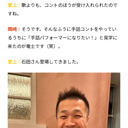
堂上：
歌よりも、コントのほうが受け入れられたので
すね。
岡﨑：
そうです。そんなふうに手話コントをやってい
るうちに「手話パフォーマーになりたい！」と見学に
来たのが竜士です（笑）。
堂上：
石田さん登場してきました。