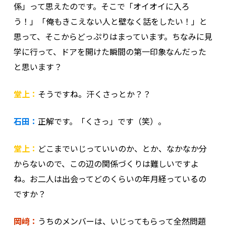
係」って思えたのです。そこで「オイオイに入ろ
う！」「俺もきこえない人と壁なく話をしたい！」と
思って、そこからどっぷりはまっています。ちなみに見
学に行って、ドアを開けた瞬間の第一印象なんだった
と思います？
堂上：
そうですね。汗くさっとか？？
石田：
正解です。「くさっ」です（笑）。
堂上：
どこまでいじっていいのか、とか、なかなか分
からないので、この辺の関係づくりは難しいですよ
ね。お二人は出会ってどのくらいの年月経っているの
ですか？
岡﨑：
うちのメンバーは、いじってもらって全然問題