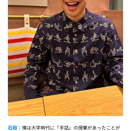
石田：
僕は大学時代に「手話」の授業があったことが