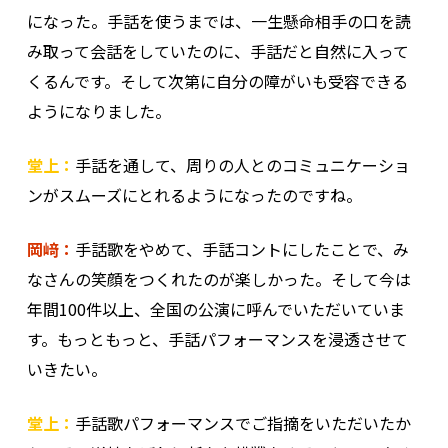
になった。手話を使うまでは、一生懸命相手の口を読
み取って会話をしていたのに、手話だと自然に入って
くるんです。そして次第に自分の障がいも受容できる
ようになりました。
堂上：
手話を通して、周りの人とのコミュニケーショ
ンがスムーズにとれるようになったのですね。
岡﨑：
手話歌をやめて、手話コントにしたことで、み
なさんの笑顔をつくれたのが楽しかった。そして今は
年間100件以上、全国の公演に呼んでいただいていま
す。もっともっと、手話パフォーマンスを浸透させて
いきたい。
堂上：
手話歌パフォーマンスでご指摘をいただいたか