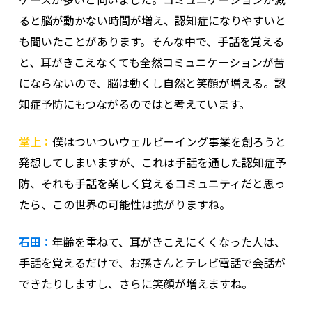
ると脳が動かない時間が増え、認知症になりやすいと
も聞いたことがあります。そんな中で、手話を覚える
と、耳がきこえなくても全然コミュニケーションが苦
にならないので、脳は動くし自然と笑顔が増える。認
知症予防にもつながるのではと考えています。
堂上：
僕はついついウェルビーイング事業を創ろうと
発想してしまいますが、これは手話を通した認知症予
防、それも手話を楽しく覚えるコミュニティだと思っ
たら、この世界の可能性は拡がりますね。
石田：
年齢を重ねて、耳がきこえにくくなった人は、
手話を覚えるだけで、お孫さんとテレビ電話で会話が
できたりしますし、さらに笑顔が増えますね。