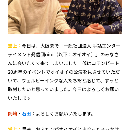
堂上：
今日は、大阪まで「一般社団法人 手話エンター
テイメント発信団oioi（以下：オイオイ）」のみなさ
んに会いたくて来てしまいました。僕はコモンビート
20周年のイベントでオイオイの公演を見させていただ
いて、ウェルビーイングな人たちだと感じて、ずっと
取材したいと思っていました。今日はよろしくお願い
いたします。
岡﨑
・
石田
：
よろしくお願いいたします。
堂上：
早速、おふたりがオイオイと出会ったきっかけ