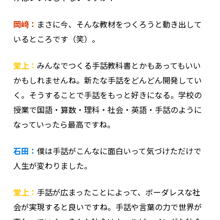
岡﨑：
まさに今、そんな教材をつくろうと動き出して
いるところです（笑）。
堂上：
みんなでつくる手話教科書とかもあってもいい
かもしれませんね。新たな手話をどんどん開発してい
く。そうすることで手話をもっと好きになる。学校の
授業で国語・算数・理科・社会・英語・手話のように
なっていったら最高ですね。
石田：
僕は手話がこんなに面白いって気づけただけで
人生が変わりました。
堂上：
手話が広まったことによって、ボーダレスな社
会が実現すると良いですね。手話や言葉の力で世界が