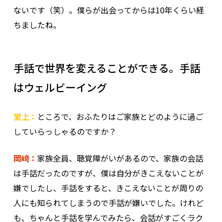
ないです（笑）。僕らが出会ってからは10年くらい経
ちましたね。
手話で世界を変えることができる。手話
はウェルビーイング
堂上：
ところで、おふたりはご家族とどのように過ご
していらっしゃるのですか？
岡﨑：
家族全員、聴覚障がいがあるので、家族の会話
は手話だったのですが、僕は自分がきこえないことが
嫌でしたし、手話をすると、きこえないことが周りの
人にも知られてしまうので手話が嫌いでした。けれど
も、ちゃんと手話を学んでみたら、会話がすごくラク