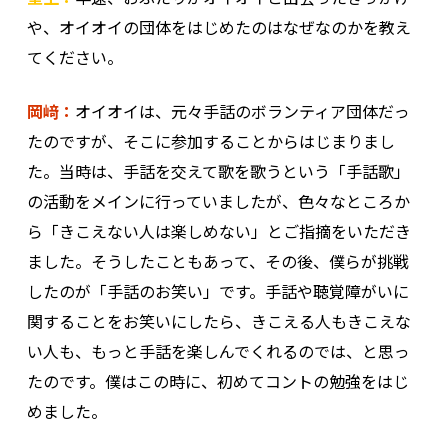
や、オイオイの団体をはじめたのはなぜなのかを教え
てください。
岡﨑：
オイオイは、元々手話のボランティア団体だっ
たのですが、そこに参加することからはじまりまし
た。当時は、手話を交えて歌を歌うという「手話歌」
の活動をメインに行っていましたが、色々なところか
ら「きこえない人は楽しめない」とご指摘をいただき
ました。そうしたこともあって、その後、僕らが挑戦
したのが「手話のお笑い」です。手話や聴覚障がいに
関することをお笑いにしたら、きこえる人もきこえな
い人も、もっと手話を楽しんでくれるのでは、と思っ
たのです。僕はこの時に、初めてコントの勉強をはじ
めました。