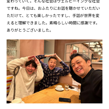
変わっていく。そんな社会はウェルビーイングな社会
ですね。今日は、おふたりにお話を聴かせていただい
ただけて、とても楽しかったですし、手話が世界を変
えると理解できました。素晴らしい時間に感謝です。
ありがとうございました。