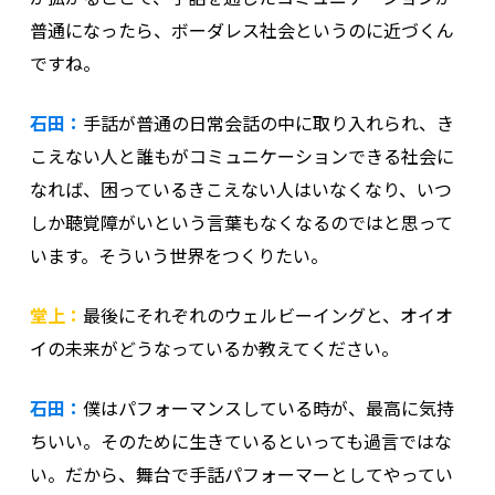
普通になったら、ボーダレス社会というのに近づくん
ですね。
石田：
手話が普通の日常会話の中に取り入れられ、き
こえない人と誰もがコミュニケーションできる社会に
なれば、困っているきこえない人はいなくなり、いつ
しか聴覚障がいという言葉もなくなるのではと思って
います。そういう世界をつくりたい。
堂上：
最後にそれぞれのウェルビーイングと、オイオ
イの未来がどうなっているか教えてください。
石田：
僕はパフォーマンスしている時が、最高に気持
ちいい。そのために生きているといっても過言ではな
い。だから、舞台で手話パフォーマーとしてやってい