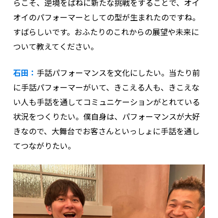
らこそ、逆境をばねに新たな挑戦をすることで、オイ
オイのパフォーマーとしての型が生まれたのですね。
すばらしいです。おふたりのこれからの展望や未来に
ついて教えてください。
石田：
手話パフォーマンスを文化にしたい。当たり前
に手話パフォーマーがいて、きこえる人も、きこえな
い人も手話を通してコミュニケーションがとれている
状況をつくりたい。僕自身は、パフォーマンスが大好
きなので、大舞台でお客さんといっしょに手話を通し
てつながりたい。