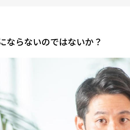
にならないのではないか？