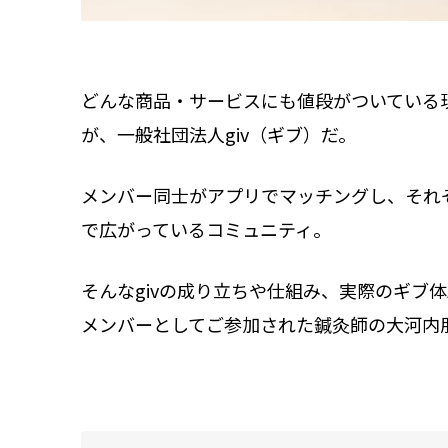
どんな商品・サービスにも値段がついている
が、一般社団法人giv（ギブ）だ。
メンバー同士がアプリでマッチングし、それ
で広がっているコミュニティ。
そんなgivの成り立ちや仕組み、実際のギブ
メンバーとしてご参加された鍼灸師の大河内朋