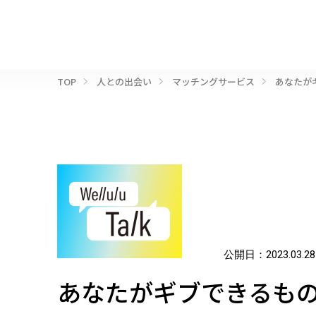
TOP
人との出会い
マッチングサービス
あなたが
公開日：
2023.03.28
あなたがギブできるもの