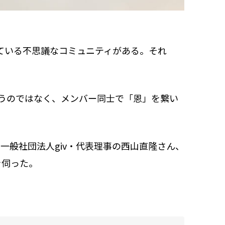
ている不思議なコミュニティがある。それ
うのではなく、メンバー同士で「恩」を繋い
一般社団法人giv・代表理事の西山直隆さん、
を伺った。