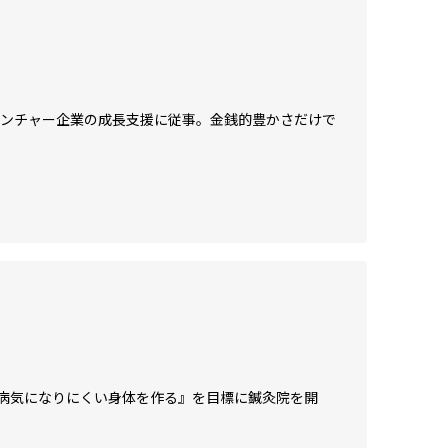
ベンチャー企業の成長支援に従事。金銭的豊かさだけで
病気になりにくい身体を作る』を目標に鍼灸院を開