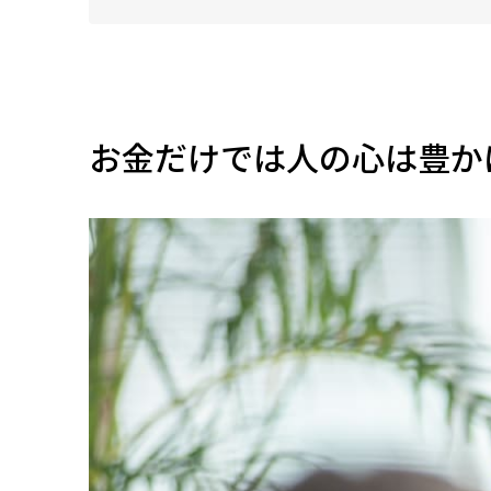
お金だけでは人の心は豊か