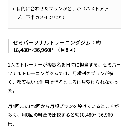
目的に合わせたプランかどうか（バストアッ
プ、下半身メインなど）
セミパーソナルトレーニングジム：約
18,480〜36,960円（月8回）
1人のトレーナーが複数名を同時に担当する、セミパー
ソナルトレーニングジムでは、月額制のプランが多
く、都度払いで利用できるところは見受けられなかっ
た。
月4回または8回から月額プランを設けているところが
多く、月8回の料金で比較すると約18,480〜36,960
円。