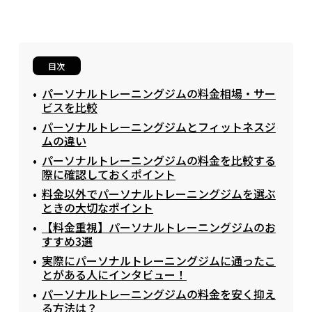
目次
パーソナルトレーニングジムの料金相場・サー
ビスを比較
パーソナルトレーニングジムとフィットネスジ
ムの違い
パーソナルトレーニングジムの料金を比較する
際に確認しておくポイント
料金以外でパーソナルトレーニングジムを選ぶ
ときの大切なポイント
【料金重視】パーソナルトレーニングジムのお
すすめ3選
実際にパーソナルトレーニングジムに通ったこ
とがある人にインタビュー！
パーソナルトレーニングジムの料金を安く抑え
る方法は？