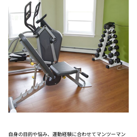
自身の目的や悩み、運動経験に合わせてマンツーマン