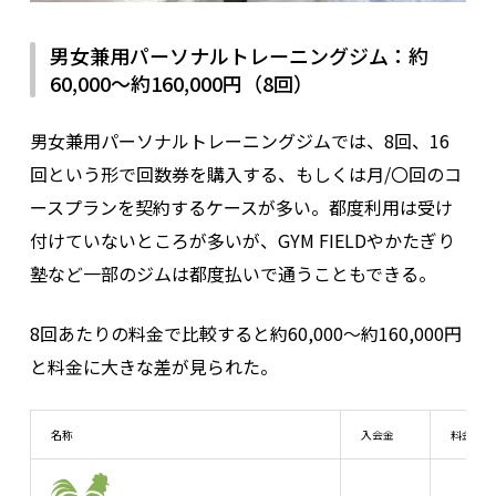
男女兼用パーソナルトレーニングジム：約
60,000～約160,000円（8回）
男女兼用パーソナルトレーニングジムでは、8回、16
回という形で回数券を購入する、もしくは月/〇回のコ
ースプランを契約するケースが多い。都度利用は受け
付けていないところが多いが、GYM FIELDやかたぎり
塾など一部のジムは都度払いで通うこともできる。
8回あたりの料金で比較すると約60,000～約160,000円
と料金に大きな差が見られた。
名称
入会金
料金プラ