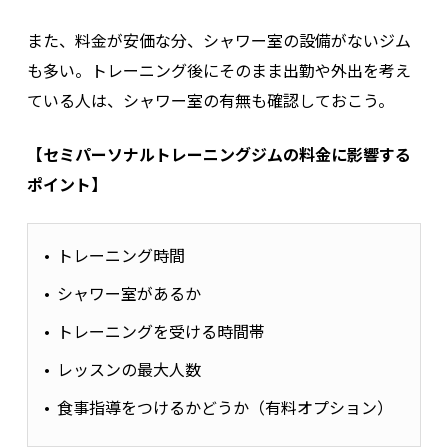
また、料金が安価な分、シャワー室の設備がないジム
も多い。トレーニング後にそのまま出勤や外出を考え
ている人は、シャワー室の有無も確認しておこう。
【セミパーソナルトレーニングジムの料金に影響する
ポイント】
トレーニング時間
シャワー室があるか
トレーニングを受ける時間帯
レッスンの最大人数
食事指導をつけるかどうか（有料オプション）