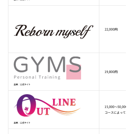
22,000円
"
19,800円
出典：公式サイト
15,000～50,000円
コースによって異な
出典：公式サイト