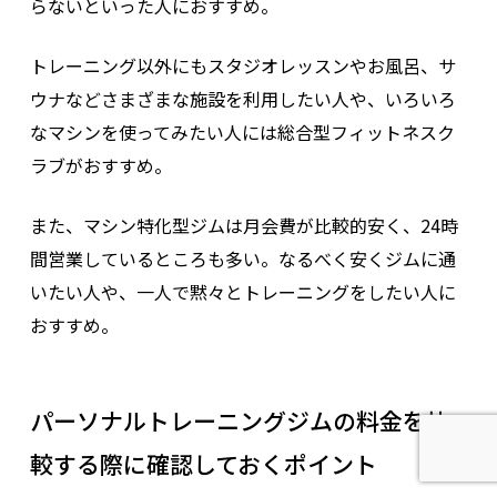
らないといった人におすすめ。
トレーニング以外にもスタジオレッスンやお風呂、サ
ウナなどさまざまな施設を利用したい人や、いろいろ
なマシンを使ってみたい人には総合型フィットネスク
ラブがおすすめ。
また、マシン特化型ジムは月会費が比較的安く、24時
間営業しているところも多い。なるべく安くジムに通
いたい人や、一人で黙々とトレーニングをしたい人に
おすすめ。
パーソナルトレーニングジムの料金を比
較する際に確認しておくポイント