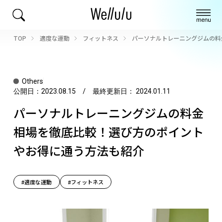
TOP
適度な運動
フィットネス
パーソナルトレーニングジムの料
Others
公開日：
2023.08.15
/ 最終更新日：
2024.01.11
パーソナルトレーニングジムの料金
相場を徹底比較！選び方のポイント
やお得に通う方法も紹介
#適度な運動
#フィットネス