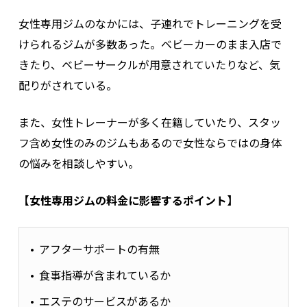
女性専用ジムのなかには、子連れでトレーニングを受
けられるジムが多数あった。ベビーカーのまま入店で
きたり、ベビーサークルが用意されていたりなど、気
配りがされている。
また、女性トレーナーが多く在籍していたり、スタッ
フ含め女性のみのジムもあるので女性ならではの身体
の悩みを相談しやすい。
【女性専用ジムの料金に影響するポイント】
アフターサポートの有無
食事指導が含まれているか
エステのサービスがあるか