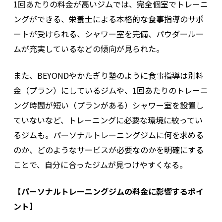
1回あたりの料金が高いジムでは、完全個室でトレーニ
ングができる、栄養士による本格的な食事指導のサポ
ートが受けられる、シャワー室を完備、パウダールー
ムが充実しているなどの傾向が見られた。
また、BEYONDやかたぎり塾のように食事指導は別料
金（プラン）にしているジムや、1回あたりのトレーニ
ング時間が短い（プランがある）シャワー室を設置し
ていないなど、トレーニングに必要な環境に絞ってい
るジムも。パーソナルトレーニングジムに何を求める
のか、どのようなサービスが必要なのかを明確にする
ことで、自分に合ったジムが見つけやすくなる。
【パーソナルトレーニングジムの料金に影響するポイ
ント】