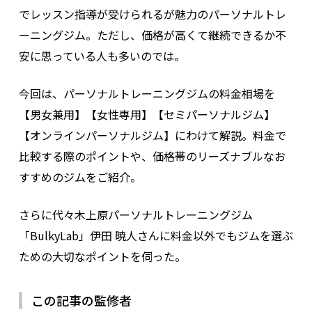
でレッスン指導が受けられるが魅力のパーソナルトレ
ーニングジム。ただし、価格が高くて継続できるか不
安に思っている人も多いのでは。
今回は、パーソナルトレーニングジムの料金相場を
【男女兼用】【女性専用】【セミパーソナルジム】
【オンラインパーソナルジム】にわけて解説。料金で
比較する際のポイントや、価格帯のリーズナブルなお
すすめのジムをご紹介。
さらに代々木上原パーソナルトレーニングジム
「BulkyLab」伊田 暁人さんに料金以外でもジムを選ぶ
ための大切なポイントを伺った。
この記事の監修者