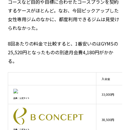
コースなど目的や目標に合わせたコースプランを契約
するケースがほとんど。なお、今回ピックアップした
女性専用ジムのなかに、都度利用できるジムは見受け
られなかった。
8回あたりの料金で比較すると、1番安いのはGYMSの
25,520円となったものの別途月会費4,180円がかか
る。
入会金
33,000円
出典：公式サイト
38,500円
出典：公式サイト