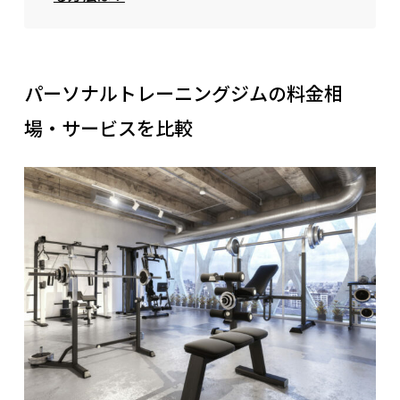
パーソナルトレーニングジムの料金相
場・サービスを比較