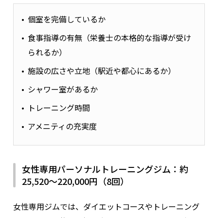
個室を完備しているか
食事指導の有無（栄養士の本格的な指導が受け
られるか）
施設の広さや立地（駅近や都心にあるか）
シャワー室があるか
トレーニング時間
アメニティの充実度
女性専用パーソナルトレーニングジム：約
25,520〜220,000円（8回）
女性専用ジムでは、ダイエットコースやトレーニング