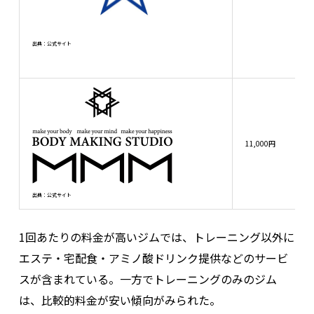
出典：公式サイト
11,000円
出典：公式サイト
1回あたりの料金が高いジムでは、トレーニング以外に
エステ・宅配食・アミノ酸ドリンク提供などのサービ
スが含まれている。一方でトレーニングのみのジム
は、比較的料金が安い傾向がみられた。