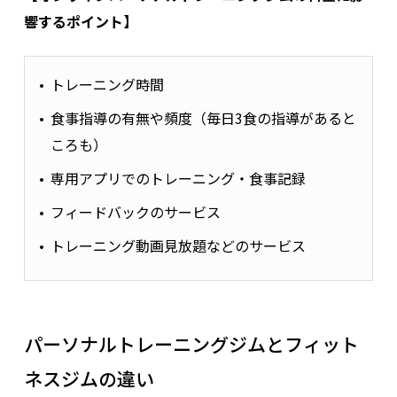
響するポイント】
トレーニング時間
食事指導の有無や頻度（毎日3食の指導があると
ころも）
専用アプリでのトレーニング・食事記録
フィードバックのサービス
トレーニング動画見放題などのサービス
パーソナルトレーニングジムとフィット
ネスジムの違い