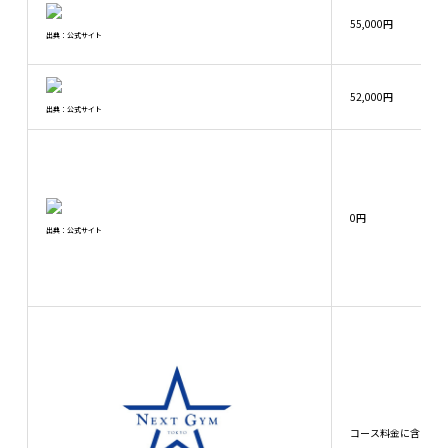
55,000円
出典：公式サイト
52,000円
出典：公式サイト
0円
出典：公式サイト
コース料金に含まれ