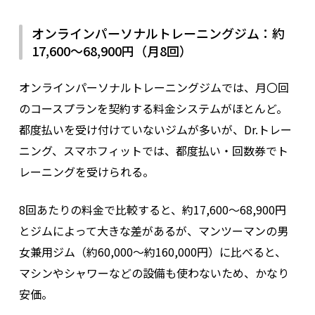
オンラインパーソナルトレーニングジム：約
17,600〜68,900円（月8回）
オンラインパーソナルトレーニングジムでは、月〇回
のコースプランを契約する料金システムがほとんど。
都度払いを受け付けていないジムが多いが、Dr.トレー
ニング、スマホフィットでは、都度払い・回数券でト
レーニングを受けられる。
8回あたりの料金で比較すると、約17,600〜68,900円
とジムによって大きな差があるが、マンツーマンの男
女兼用ジム（約60,000～約160,000円）に比べると、
マシンやシャワーなどの設備も使わないため、かなり
安価。