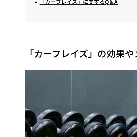
「カーフレイズ」に関するQ＆A
「カーフレイズ」の効果や