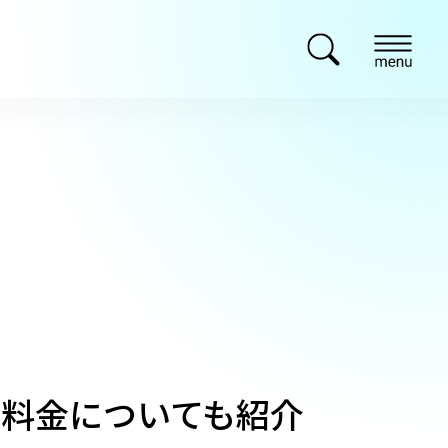
料金についても紹介