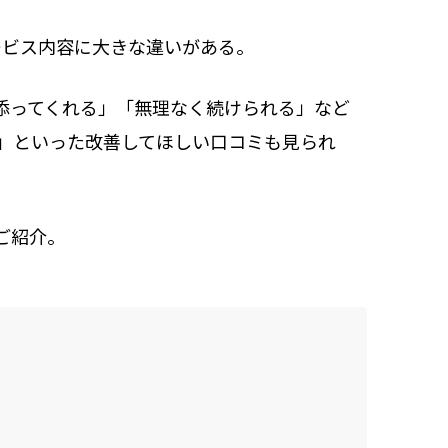
ービス内容に大きな違いがある。
添ってくれる」「無理なく続けられる」など
」といった改善してほしい口コミも見られ
ご紹介。