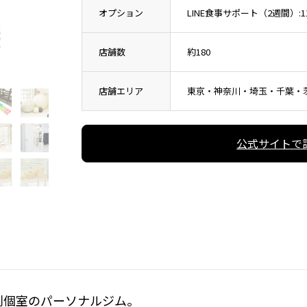
オプション
LINE食事サポート（2週間）:11
店舗数
約180
店舗エリア
東京・神奈川・埼玉・千葉・
公式サイトで
則個室のパーソナルジム。