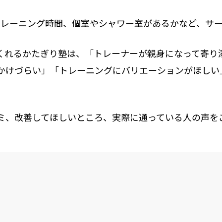
トレーニング時間、個室やシャワー室があるかなど、サ
くれるかたぎり塾は、「トレーナーが親身になって寄り
かけづらい」「トレーニングにバリエーションがほしい
ミ、改善してほしいところ、実際に通っている人の声を