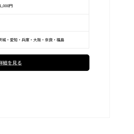
,000円
茨城・愛知・兵庫・大阪・奈良・福島
詳細を見る