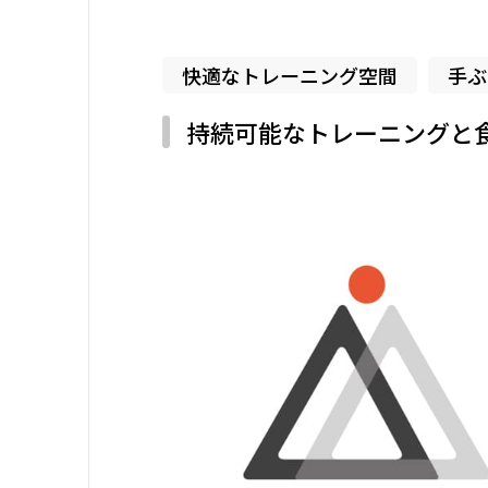
快適なトレーニング空間
手ぶ
持続可能なトレーニングと