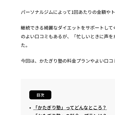
パーソナルジムによって1回あたりの金額や
継続できる綺麗なダイエットをサポートして
のよい口コミもあるが、「忙しいときに声を
た。
今回は、かたぎり塾の料金プランやよい口コ
目次
「かたぎり塾」ってどんなところ？