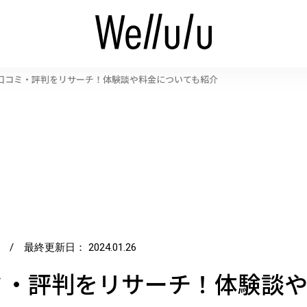
口コミ・評判をリサーチ！体験談や料金についても紹介
/ 最終更新日：
2024.01.26
ミ・評判をリサーチ！体験談や