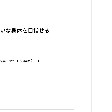
れいな身体を目指せる
内容・相性 3.35 /雰囲気 3.35