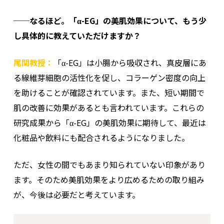
──なるほど。「α-EG」の美肌効果について、もう少
し具体的に教えていただけますか？
尾関教授：
「α-EG」は小腸から吸収され、真皮層にあ
る線維芽細胞の活性化を促し、コラーゲン密度の向上
を助けることが確認されています。また、短い期間で
肌の改善に効果があるとも言われています。これらの
研究成果から「α-EG」の美肌効果に期待して、最近は
化粧品や飲料にも配合されるようになりました。
ただ、女性の間でもあまり知られていない印象があり
ます。そのため美肌効果をより広めるための取り組み
が、今後は必要だと考えています。