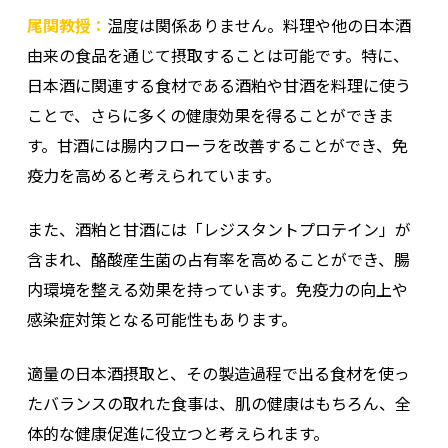
尾関教授：
温度は関係ありません。料理や他の日本酒
由来の食品を通じて摂取することは可能です。特に、
日本酒に関連する食材である酒粕や甘酒を料理に使う
ことで、さらに多くの健康効果を得ることができま
す。甘酒には腸内フローラを改善することができ、免
疫力を高めると考えられています。
また、酒粕と甘酒には「レジスタントプロテイン」が
含まれ、酪酸産生菌の占有率を高めることができ、腸
内環境を整える効果を持っています。免疫力の向上や
感染症対策となる可能性もあります。
適量の日本酒摂取と、その製造過程で出る食材を使っ
たバランスの取れた食事は、肌の健康はもちろん、全
体的な健康促進に役立つと考えられます。