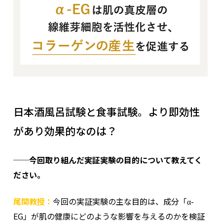
日本酒風呂試験と食事試験。より即効性
があり効果的なのは？
──今回取り組んだ実証実験の目的について教えてく
ださい。
尾関教授：
今回の実証実験の主な目的は、成分「α-
EG」が肌の健康にどのような影響を与えるのかを検証