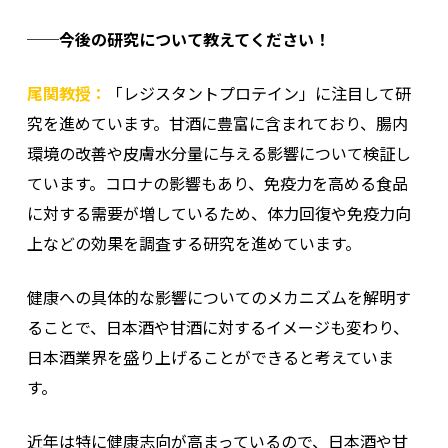
──今後の研究について教えてください！
尾関教授：
「レジスタントプロテイン」に注目して研
究を進めています。甘酒に豊富に含まれており、腸内
環境の改善や皮膚水分量に与える影響について検証し
ています。コロナの影響もあり、免疫力を高める食品
に対する需要が増しているため、体力回復や免疫力向
上などの効果を調査する研究を進めています。
健康への具体的な影響についてのメカニズムを解明す
ることで、日本酒や甘酒に対するイメージも変わり、
日本酒業界を盛り上げることができると考えていま
す。
近年は特に健康志向が高まっているので、日本酒や甘