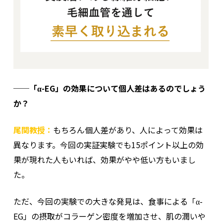
──「α-EG」の効果について個人差はあるのでしょう
か？
尾関教授：
もちろん個人差があり、人によって効果は
異なります。今回の実証実験でも15ポイント以上の効
果が現れた人もいれば、効果がやや低い方もいまし
た。
ただ、今回の実験での大きな発見は、食事による「α-
EG」の摂取がコラーゲン密度を増加させ、肌の潤いや