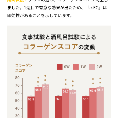
ました。1週目で有意な効果が出たため、「α-EG」は
即効性があることを示しています。