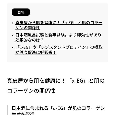
目次
真皮層から肌を健康に！「α-EG」と肌のコラー
ゲンの関係性
日本酒風呂試験と食事試験。より即効性があり
効果的なのは？
「α-EG」や「レジスタントプロテイン」の摂取
が健康促進に好影響！
真皮層から肌を健康に！「α-EG」と肌の
コラーゲンの関係性
日本酒に含まれる「α-EG」が肌のコラーゲン
生成を促進