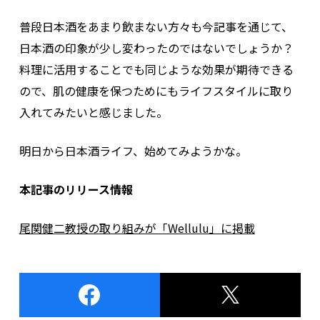
普段日本酒をあまり飲まない方々も今記事を通じて、
日本酒の印象が少し変わったのではないでしょうか？
料理に活用することでも同じような効果が期待できる
ので、肌の健康を保つためにもライフスタイルに取り
入れてみたいと感じました。
明日から日本酒ライフ、始めてみようかな。
本記事のリリース情報
尾関健二教授の取り組みが「Wellulu」に掲載