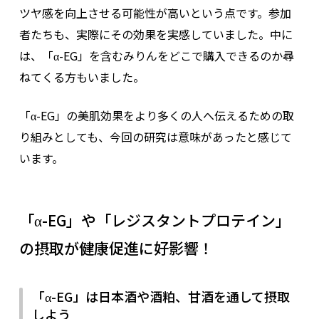
ツヤ感を向上させる可能性が高いという点です。参加
者たちも、実際にその効果を実感していました。中に
は、「α-EG」を含むみりんをどこで購入できるのか尋
ねてくる方もいました。
「α-EG」の美肌効果をより多くの人へ伝えるための取
り組みとしても、今回の研究は意味があったと感じて
います。
「α-EG」や「レジスタントプロテイン」
の摂取が健康促進に好影響！
「α-EG」は日本酒や酒粕、甘酒を通して摂取
しよう