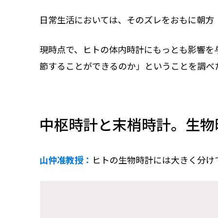
日常生活においては、そのズレをおもに朝方
現時点で、ヒトの体内時計にもっとも影響を
節することができるのか」ということを調べ
中枢時計と末梢時計。生物
山仲准教授：
ヒトの生物時計には大きく分け