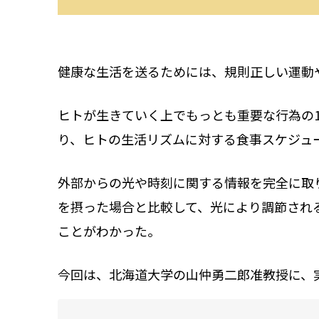
健康な生活を送るためには、規則正しい運動
ヒトが生きていく上でもっとも重要な行為の
り、ヒトの生活リズムに対する食事スケジュ
外部からの光や時刻に関する情報を完全に取
を摂った場合と比較して、光により調節され
ことがわかった。
今回は、北海道大学の山仲勇二郎准教授に、