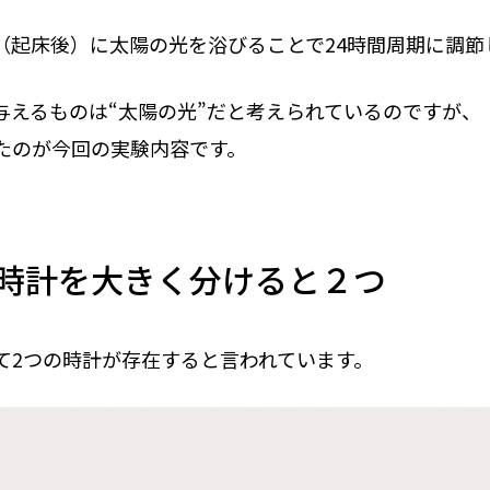
（起床後）に太陽の光を浴びることで24時間周期に調節
与えるものは“太陽の光”だと考えられているのですが、
たのが今回の実験内容です。
時計を大きく分けると２つ
て2つの時計が存在すると言われています。