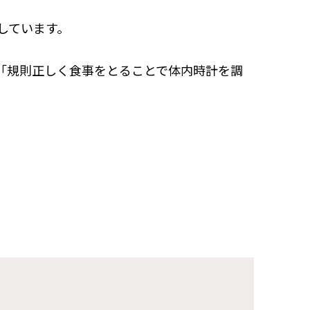
しています。
「規則正しく食事をとることで体内時計を調