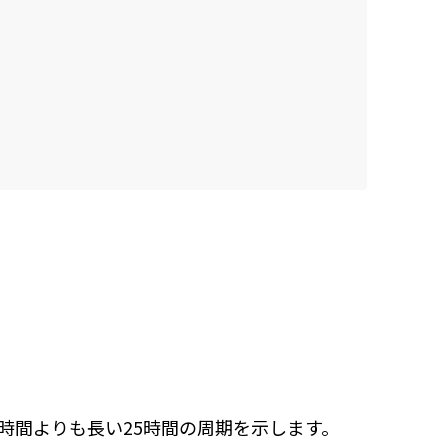
時間よりも長い25時間の周期を示します。