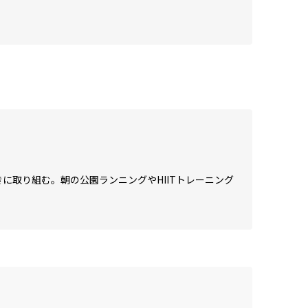
に取り組む。朝の公園ランニングやHIITトレーニング