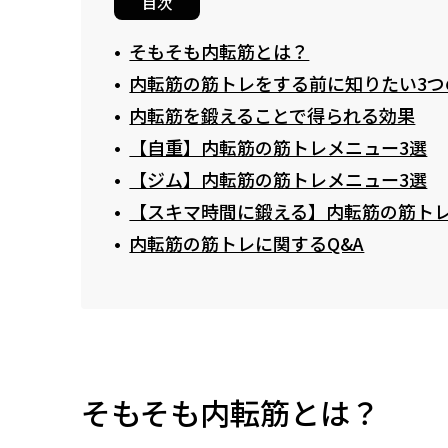
目次
そもそも内転筋とは？
内転筋の筋トレをする前に知りたい3つ
内転筋を鍛えることで得られる効果
【自重】内転筋の筋トレメニュー3選
【ジム】内転筋の筋トレメニュー3選
【スキマ時間に鍛える】内転筋の筋ト
内転筋の筋トレに関するQ&A
そもそも内転筋とは？