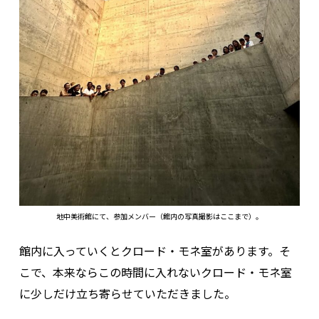
地中美術館にて、参加メンバー（館内の写真撮影はここまで）。
館内に入っていくとクロード・モネ室があります。そ
こで、本来ならこの時間に入れないクロード・モネ室
に少しだけ立ち寄らせていただきました。