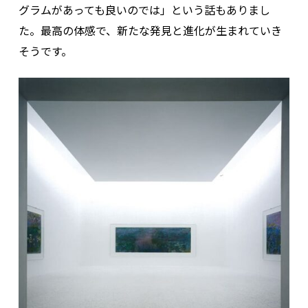
グラムがあっても良いのでは」という話もありまし
た。最高の体感で、新たな発見と進化が生まれていき
そうです。