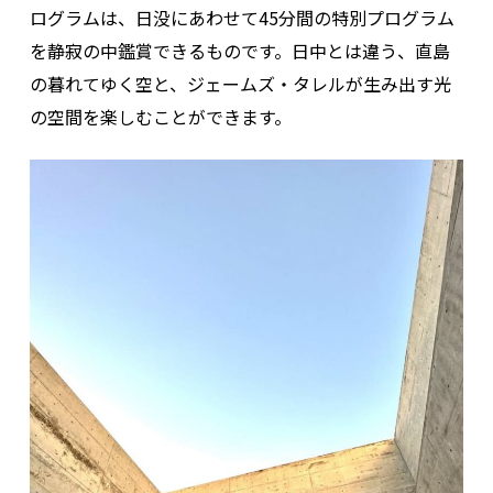
ログラムは、日没にあわせて45分間の特別プログラム
を静寂の中鑑賞できるものです。日中とは違う、直島
の暮れてゆく空と、ジェームズ・タレルが生み出す光
の空間を楽しむことができます。