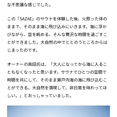
な不思議な感じでした。
この「SAZAE」のサウナを体験した後、火照った体の
ままで、そのまま海に飛び込みにいきます。海に浮か
びながら、空を眺める、そんな贅沢な時間を過ごすこ
とができました。大自然の中でととのうところからは
じまったのです。
オーナーの眞田氏は、「大人になってから海に入るこ
ともなくなったと思います。サウナでひとつの空間で
時間を共にして、そのまま瀬戸内海の海に飛び込むこ
とができる。大自然を満喫して、非日常を味わってほ
しい。」とおっしゃっていました。