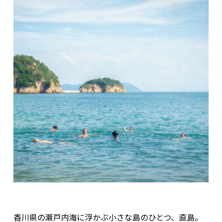
香川県の瀬戸内海に浮かぶ小さな島のひとつ、直島。