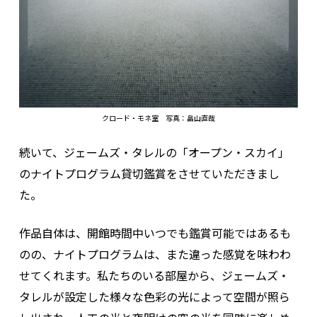
クロード・モネ室 写真：畠山直哉
続いて、ジェームズ・タレルの「オープン・スカイ」
のナイトプログラム貸切鑑賞をさせていただきまし
た。
作品自体は、開館時間中いつでも鑑賞可能ではあるも
のの、ナイトプログラムは、また違った感覚を味わわ
せてくれます。私たちのいる部屋から、ジェームズ・
タレルが設定した様々な色彩の光によって空間が照ら