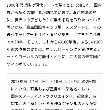
1990年代以降は現代アートの聖地として知られ、国内
外から多くの旅行者が訪れています。瀬戸内海の島
に、世界中の子どもたちが集える場を作りたいという
思いから「直島国際キャンプ場」をスタートし、その
後ベネッセアートサイト直島が築き上げてきたこれま
での30年、そして、これからの100年後、あるいは200
年後の直島の姿とは。ウェルビーイングを実現するア
ートやローカルの可能性とともに、この島の未来図に
ついて考えていきます。
2023年9月17日（日）・18日（月・祝）の2日間
にわたり、直島および豊島の一部地域において、
国内のアーティストやクリエイター、起業家、有
識者、専門家といった多様なジャンルの人々が集