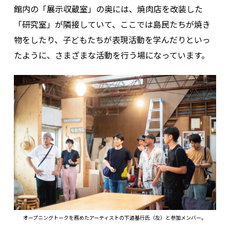
館内の「展示収蔵室」の奥には、焼肉店を改装した
「研究室」が隣接していて、ここでは島民たちが焼き
物をしたり、子どもたちが表現活動を学んだりといっ
たように、さまざまな活動を行う場になっています。
オープニングトークを務めたアーティストの下道基行氏（左）と参加メンバー。