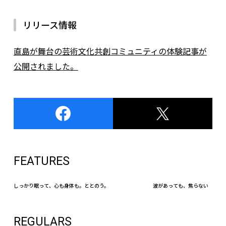
リリース情報
直島が舞台の芸術文化共創コミュニティの体験記事が
公開されました。
FEATURES
しっかり眠って、心も身体も。ととのう。
波があっても、焦らない
REGULARS