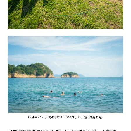
「SANA MANE」内のサウナ「SAZAE」と、瀬戸内海の海。