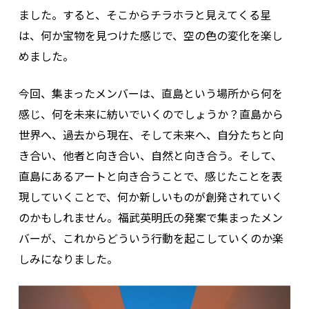
ました。すると、そこからチラホラと見えてくる星
は、何か宝物を見つけた感じで、空の色の変化を楽し
めました。
今回、集まったメンバーは、直島という場所から何を
感じ、何を未来に紡いでいくのでしょうか？直島から
世界へ、過去から現在、そして未来へ、自分たちと向
き合い、他者と向き合い、自然と向き合う。そして、
直島にあるアートと向き合うことで、感じたことを表
現していくことで、何か新しいものが創発されていく
のかもしれません。福武英明氏の発案で集まったメン
バーが、これからどういう行動を起こしていくのか楽
しみになりました。