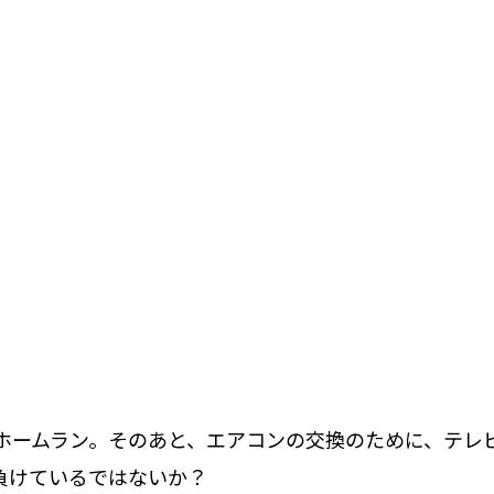
ホームラン。そのあと、エアコンの交換のために、テレ
て負けているではないか？