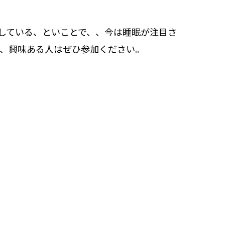
している、といことで、、今は睡眠が注目さ
で、興味ある人はぜひ参加ください。