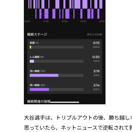
大谷選手は、トリプルアウトの後、勝ち越し
思っていたら、ネットニュースで逆転され