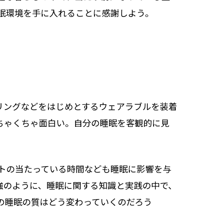
眠環境を手に入れることに感謝しよう。
Iリングなどをはじめとするウェアラブルを装着
ちゃくちゃ面白い。自分の睡眠を客観的に見
トの当たっている時間なども睡眠に影響を与
強のように、睡眠に関する知識と実践の中で、
の睡眠の質はどう変わっていくのだろう