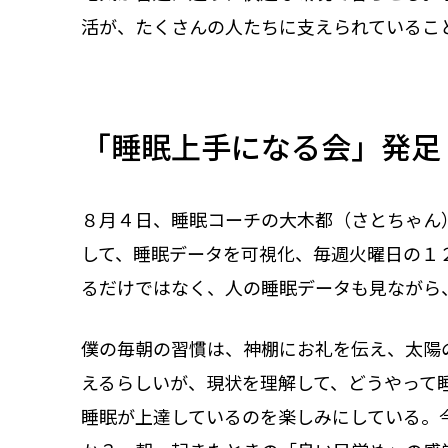
活が、たくさんの人たちに支えられているこ
「睡眠上手になる会」発足
８月４日、睡眠コーチの大木都（さとちゃん）
して、睡眠データを可視化、毎週火曜日の１
るだけではなく、人の睡眠データも見ながら
僕の毎朝の習慣は、神棚にお礼を伝え、太陽
えるらしいが、現状を理解して、どうやって
睡眠が上達しているのを楽しみにしている。