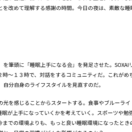
とを改めて理解する感謝の時間。今日の夜は、素敵な睡
を筆頭に「睡眠上手になる会」を発足させた。SOXA
２時～１３時で、対話をするコミュニティだ。これがめ
、自分自身のライフスタイルを見直すのだ。
の光を感じることからスタートする。食事やブルーライ
睡眠が上手になっていくかを考えていく。スポーツや勉
今までの環境よりも、もっと良い睡眠環境になったとき