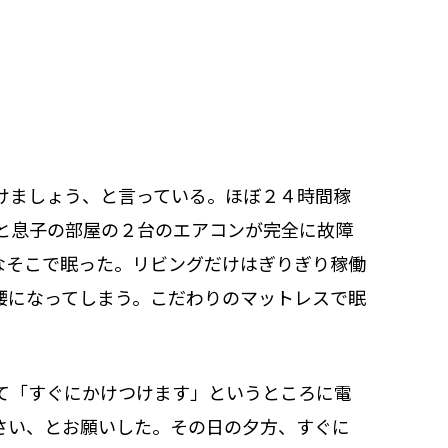
けましょう、と言っている。ほぼ２４時間稼
と息子の部屋の２台のエアコンが完全に故障
なそこで眠った。リビングだけはぎりぎり稼働
腰になってしまう。こだわりのマットレスで眠
て「すぐにかけつけます」というところに電
さい、とお願いした。その日の夕方、すぐに