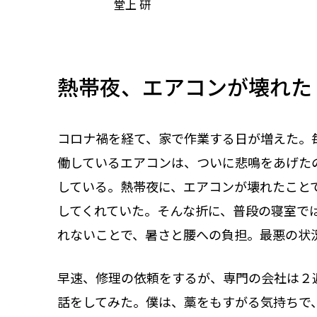
堂上 研
熱帯夜、エアコンが壊れた
コロナ禍を経て、家で作業する日が増えた。
働しているエアコンは、ついに悲鳴をあげた
している。熱帯夜に、エアコンが壊れたこと
してくれていた。そんな折に、普段の寝室で
れないことで、暑さと腰への負担。最悪の状
早速、修理の依頼をするが、専門の会社は２
話をしてみた。僕は、藁をもすがる気持ちで