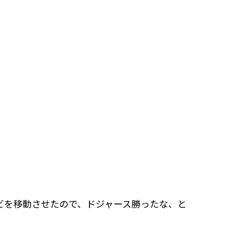
ビを移動させたので、ドジャース勝ったな、と