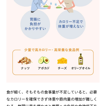
食が細く、そもそもの食事量が不足していると、必要
なカロリーを確保できず体重や筋肉量の増加が難しく