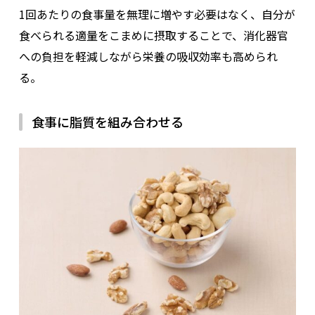
1回あたりの食事量を無理に増やす必要はなく、自分が
食べられる適量をこまめに摂取することで、消化器官
への負担を軽減しながら栄養の吸収効率も高められ
る。
食事に脂質を組み合わせる