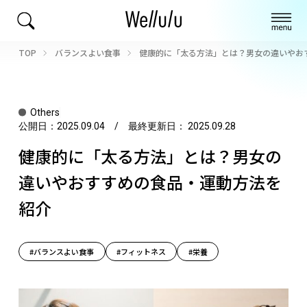
TOP
バランスよい食事
健康的に「太る方法」とは？男女の違いやお
Others
公開日：
2025.09.04
/ 最終更新日：
2025.09.28
健康的に「太る方法」とは？男女の
違いやおすすめの食品・運動方法を
紹介
#バランスよい食事
#フィットネス
#栄養