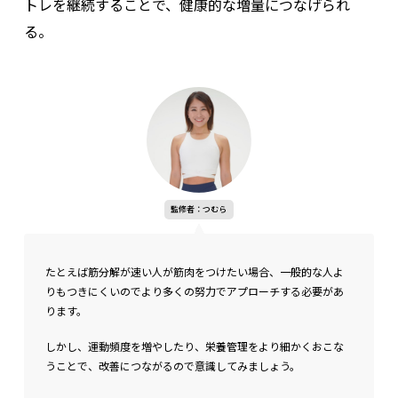
トレを継続することで、健康的な増量につなげられ
る。
監修者：つむら
たとえば筋分解が速い人が筋肉をつけたい場合、一般的な人よ
りもつきにくいのでより多くの努力でアプローチする必要があ
ります。
しかし、運動頻度を増やしたり、栄養管理をより細かくおこな
うことで、改善につながるので意識してみましょう。