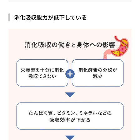
消化吸収能力が低下している