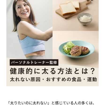
「太りたいのに太れない」と感じている人の多くは、