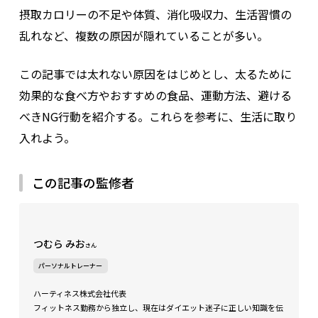
摂取カロリーの不足や体質、消化吸収力、生活習慣の
乱れなど、複数の原因が隠れていることが多い。
この記事では太れない原因をはじめとし、太るために
効果的な食べ方やおすすめの食品、運動方法、避ける
べきNG行動を紹介する。これらを参考に、生活に取り
入れよう。
この記事の監修者
つむら みお
さん
パーソナルトレーナー
ハーティネス株式会社代表
フィットネス勤務から独立し、現在はダイエット迷子に正しい知識を伝