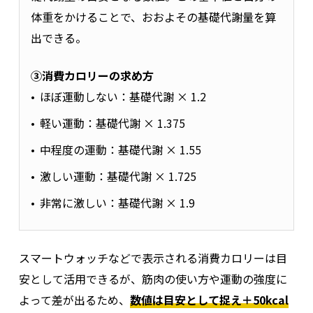
体重をかけることで、おおよその基礎代謝量を算
出できる。
③消費カロリーの求め方
ほぼ運動しない：基礎代謝 × 1.2
軽い運動：基礎代謝 × 1.375
中程度の運動：基礎代謝 × 1.55
激しい運動：基礎代謝 × 1.725
非常に激しい：基礎代謝 × 1.9
スマートウォッチなどで表示される消費カロリーは目
安として活用できるが、筋肉の使い方や運動の強度に
よって差が出るため、
数値は目安として捉え＋50kcal