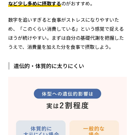
など少し多めに摂取する
のがおすすめ。
数字を追いすぎると食事がストレスになりやすいた
め、「このくらい消費している」という感覚で捉える
ほうが続けやすい。まずは自分の基礎代謝を把握した
うえで、消費量を加えた分を食事で摂取しよう。
遺伝的・体質的に太りにくい