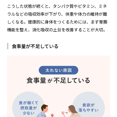
こうした状態が続くと、タンパク質やビタミン、ミネ
ラルなどの吸収効率が下がり、体重や体力の維持が難
しくなる。健康的に身体をつくるためには、まず胃腸
機能を整え、消化吸収の土台を改善することが大切。
食事量が不足している