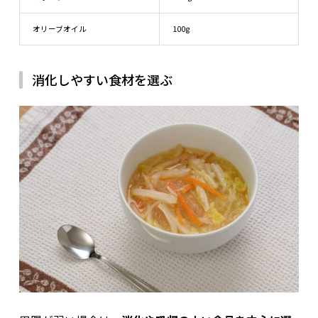
オリーブオイル
100g
消化しやすい食材を選ぶ