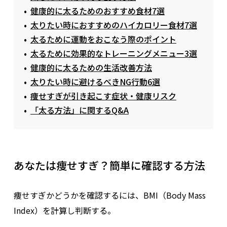
健康的に太るためのおすすめ食材7選
太りたい時におすすめのハイカロリー食材7選
太るために運動をおこなう際のポイント
太るために効果的なトレーニングメニュー3選
健康的に太るための生活改善方法
太りたい時に避けるべきNG行動6選
痩せすぎが引き起こす症状・健康リスク
「太る方法」に関するQ&A
あなたは痩せすぎ？簡単に確認する方法
痩せすぎかどうかを確認するには、BMI（Body Mass
Index）を計算し判断する。