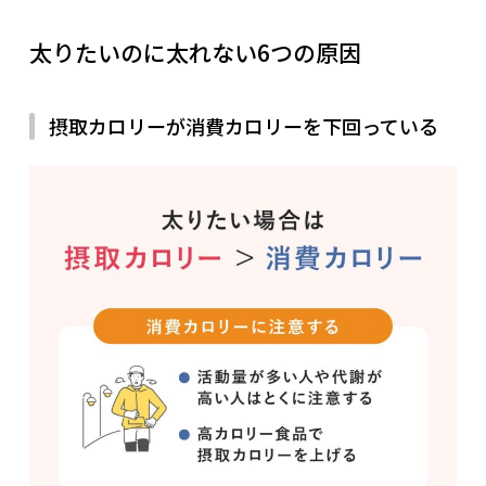
太りたいのに太れない6つの原因
摂取カロリーが消費カロリーを下回っている