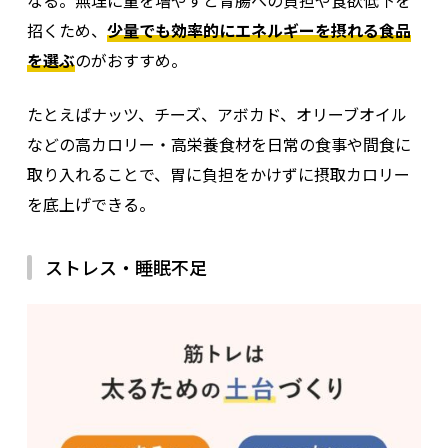
なる。無理に量を増やすと胃腸への負担や食欲低下を
招くため、
少量でも効率的にエネルギーを摂れる食品
を選ぶ
のがおすすめ。
たとえばナッツ、チーズ、アボカド、オリーブオイル
などの高カロリー・高栄養食材を日常の食事や間食に
取り入れることで、胃に負担をかけずに摂取カロリー
を底上げできる。
ストレス・睡眠不足