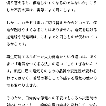
切り替えると、停電しやすくなるのではないか」こう
した不安の声は、実際によく耳にします。
しかし、ハチドリ電力に切り替えたからといって、停
電が起きやすくなることはありません。電気を届ける
送電線や配電網は、これまでと同じものが使われてい
るからです。
再生可能エネルギーか火力発電かという違いは、あく
まで「電気をつくる方法」の違いにしかすぎないんで
す。家庭に届く電気そのものの品質や安定性が変わる
わけではなく、普段の暮らしで体感する電気の使い心
地も変わりません。
そのため、日常的な停電への不安はもちろん災害時の
対応についても、一般的な電力会社と変わらず、安心