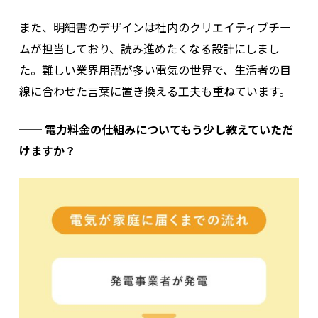
また、明細書のデザインは社内のクリエイティブチー
ムが担当しており、読み進めたくなる設計にしまし
た。難しい業界用語が多い電気の世界で、生活者の目
線に合わせた言葉に置き換える工夫も重ねています。
──
電力料金の仕組みについてもう少し教えていただ
けますか？