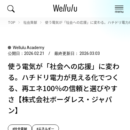
TOP
社会貢献
使う電気が「社会への応援」に変わる。ハチドリ電力
Wellulu Academy
公開日：
2026.02.21
/ 最終更新日：
2026.03.03
使う電気が「社会への応援」に変わ
る。ハチドリ電力が見える化でつく
る、再エネ100％の信頼と選びやす
さ【株式会社ボーダレス・ジャパ
ン】
#社会貢献
#エネルギー