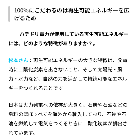
100％にこだわるのは再生可能エネルギーを広
げるため
──
ハチドリ電力が使用している再生可能エネルギー
には、どのような特徴がありますか？。
杉本さん
：
再生可能エネルギーの大きな特徴は、発電
時に二酸化炭素を出さないこと、そして太陽光・風
力・水力など、自然の力を活かして持続可能なエネル
ギーをつくれることです。
日本は火力発電への依存が大きく、石炭や石油などの
燃料のほぼすべてを海外から輸入しており、石炭や石
油を燃焼して電気をつくるときに二酸化炭素が排出さ
れています。