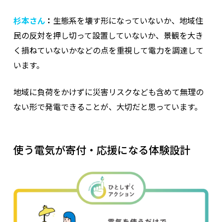
杉本さん
：
生態系を壊す形になっていないか、地域住
民の反対を押し切って設置していないか、景観を大き
く損ねていないかなどの点を重視して電力を調達して
います。
地域に負荷をかけずに災害リスクなども含めて無理の
ない形で発電できることが、大切だと思っています。
使う電気が寄付・応援になる体験設計