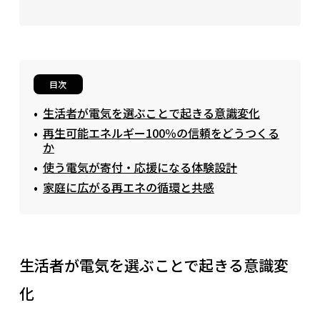
目次
生活者が電気を選ぶことで起きる意識変化
再生可能エネルギー100％の信頼をどうつくる
か
使う電気が寄付・応援になる体験設計
家庭に広がる再エネの循環と共感
生活者が電気を選ぶことで起きる意識変
化