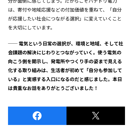
分が面倒に感じてしまう。だからこそハチドリ電力
は、寄付や地域応援などの付加価値を重ねて、「自分
が応援したい社会につながる選択」に変えていくこと
を大切にしています。
──
電気という日常の選択が、環境と地域、そして社
会課題の解決にじわりとつながっていく。使う電気の
向こう側を開示し、発電所やつくり手の姿まで見える
化する取り組みは、生活者が初めて「自分も参加して
いる」と実感する入口になるのだと感じました。本日
は貴重なお話をありがとうございました！