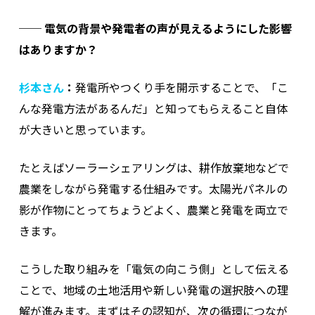
──
電気の背景や発電者の声が見えるようにした影響
はありますか？
杉本さん
：
発電所やつくり手を開示することで、「こ
んな発電方法があるんだ」と知ってもらえること自体
が大きいと思っています。
たとえばソーラーシェアリングは、耕作放棄地などで
農業をしながら発電する仕組みです。太陽光パネルの
影が作物にとってちょうどよく、農業と発電を両立で
きます。
こうした取り組みを「電気の向こう側」として伝える
ことで、地域の土地活用や新しい発電の選択肢への理
解が進みます。まずはその認知が、次の循環につなが