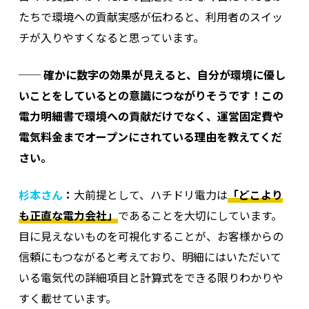
たちで環境への貢献実感が伝わると、利用者のスイッ
チが入りやすくなると思っています。
──
確かに数字の効果が見えると、自分が環境に優し
いことをしているとの意識につながりそうです！この
電力明細書で環境への貢献だけでなく、運営固定費や
電気料金までオープンにされている理由を教えてくだ
さい。
杉本さん
：
大前提として、ハチドリ電力は
「どこより
も正直な電力会社」
であることを大切にしています。
目に見えないものを可視化することが、お客様からの
信頼にもつながると考えており、明細にはいただいて
いる電気代の詳細項目と計算式をできる限りわかりや
すく載せています。