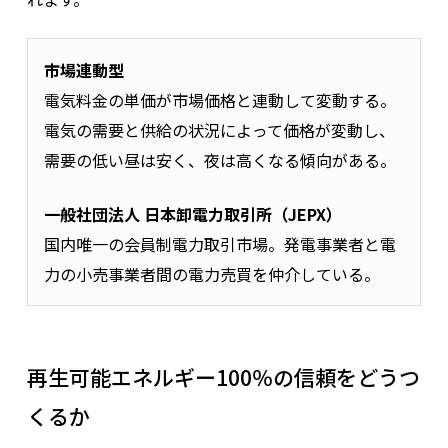
市場連動型
電気料金の単価が市場価格と連動して変動する。
電気の需要と供給の状況によって価格が変動し、
需要の低い昼は安く、夜は高くなる傾向がある。
一般社団法人 日本卸電力取引所（JEPX）
国内唯一の会員制電力取引市場。発電事業者と電
力の小売事業者間の電力売買を仲介している。
再生可能エネルギー100％の信頼をどうつ
くるか