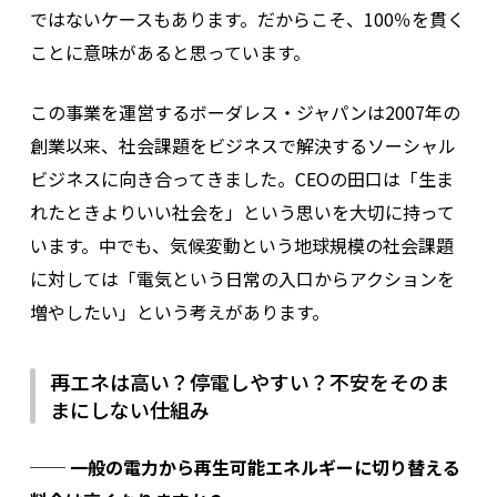
ではないケースもあります。だからこそ、100％を貫く
ことに意味があると思っています。
この事業を運営するボーダレス・ジャパンは2007年の
創業以来、社会課題をビジネスで解決するソーシャル
ビジネスに向き合ってきました。CEOの田口は「生ま
れたときよりいい社会を」という思いを大切に持って
います。中でも、気候変動という地球規模の社会課題
に対しては「電気という日常の入口からアクションを
増やしたい」という考えがあります。
再エネは高い？停電しやすい？不安をそのま
まにしない仕組み
──
一般の電力から再生可能エネルギーに切り替える