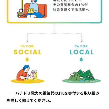
──
ハチドリ電力の電気代の1％を寄付する取り組み
を詳しく教えてください。