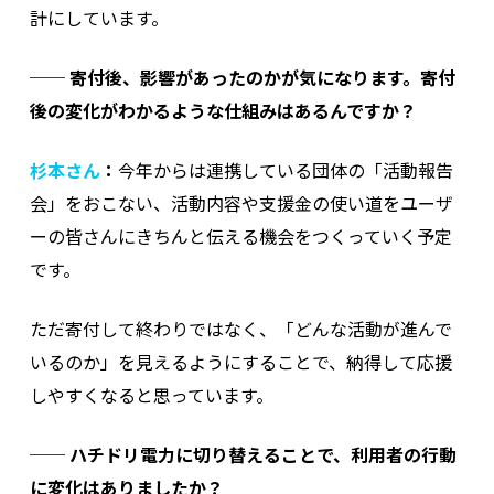
計にしています。
──
寄付後、影響があったのかが気になります。寄付
後の変化がわかるような仕組みはあるんですか？
杉本さん
：
今年からは連携している団体の「活動報告
会」をおこない、活動内容や支援金の使い道をユーザ
ーの皆さんにきちんと伝える機会をつくっていく予定
です。
ただ寄付して終わりではなく、「どんな活動が進んで
いるのか」を見えるようにすることで、納得して応援
しやすくなると思っています。
──
ハチドリ電力に切り替えることで、利用者の行動
に変化はありましたか？