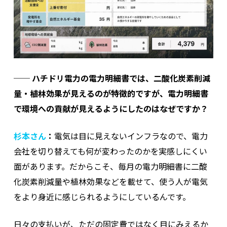
──
ハチドリ電力の電力明細書では、二酸化炭素削減
量・植林効果が見えるのが特徴的ですが、電力明細書
で環境への貢献が見えるようにしたのはなぜですか？
杉本さん
：
電気は目に見えないインフラなので、電力
会社を切り替えても何が変わったのかを実感しにくい
面があります。だからこそ、毎月の電力明細書に二酸
化炭素削減量や植林効果などを載せて、使う人が電気
をより身近に感じられるようにしているんです。
日々の支払いが、ただの固定費ではなく目にみえるか