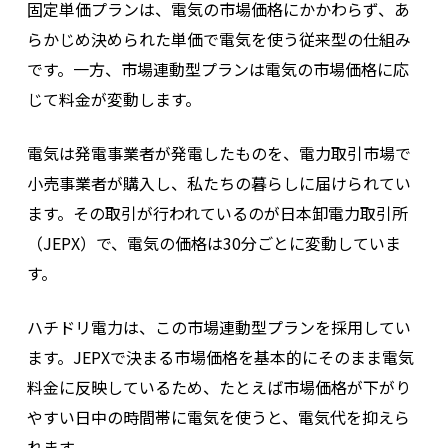
固定単価プランは、電気の市場価格にかかわらず、あ
らかじめ決められた単価で電気を使う従来型の仕組み
です。一方、市場連動型プランは電気の市場価格に応
じて料金が変動します。
電気は発電事業者が発電したものを、電力取引市場で
小売事業者が購入し、私たちの暮らしに届けられてい
ます。その取引が行われているのが日本卸電力取引所
（JEPX）で、電気の価格は30分ごとに変動していま
す。
ハチドリ電力は、この市場連動型プランを採用してい
ます。
JEPXで決まる市場価格を基本的にそのまま電気
料金に反映しているため、たとえば市場価格が下がり
やすい日中の時間帯に電気を使うと、電気代を抑えら
れます。