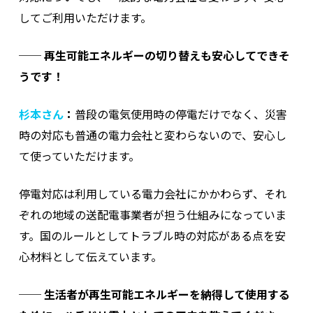
してご利用いただけます。
──
再生可能エネルギーの切り替えも安心してできそ
うです！
杉本さん
：
普段の電気使用時の停電だけでなく、災害
時の対応も普通の電力会社と変わらないので、安心し
て使っていただけます。
停電対応は利用している電力会社にかかわらず、それ
ぞれの地域の送配電事業者が担う仕組みになっていま
す。国のルールとしてトラブル時の対応がある点を安
心材料として伝えています。
──
生活者が再生可能エネルギーを納得して使用する