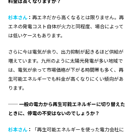
料金は高くなりますか？
杉本さん
：
再エネだから高くなるとは限りません。再
エネの発電コスト自体が火力と同程度、場合によって
は低いケースもあります。
さらに今は電気が余り、出力抑制が起きるほど供給が
増えています。九州のように太陽光発電が多い地域で
は、電気が余って市場価格が下がる時間帯も多く、再
生可能エネルギーでも料金が高くなりにくい傾向があ
ります。
──
一般の電力から再生可能エネルギーに切り替えた
ときに、停電の不安はないのでしょうか？
杉本さん
：
「再生可能エネルギーを使った電力会社に