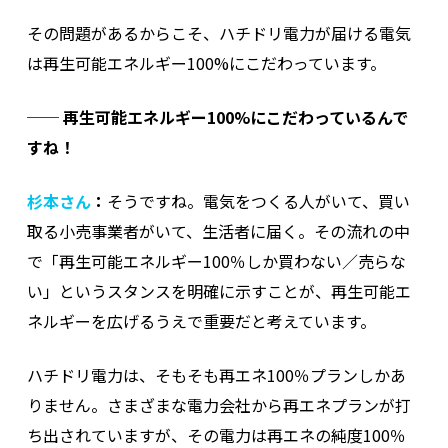
その問題があるからこそ、ハチドリ電力が届ける電気
は再生可能エネルギー100%にこだわっています。
──
再生可能エネルギー100%にこだわっているんで
すね！
杉本さん
：
そうですね。電気をつくる人がいて、買い
取る小売事業者がいて、生活者に届く。その流れの中
で「再生可能エネルギー100％しか買わない／売らな
い」というスタンスを明確に示すことが、再生可能エ
ネルギーを広げるうえで重要だと考えています。
ハチドリ電力は、そもそも再エネ100％プランしかあ
りません。さまざまな電力会社から再エネプランが打
ち出されていますが、その電力は再エネの純度100％