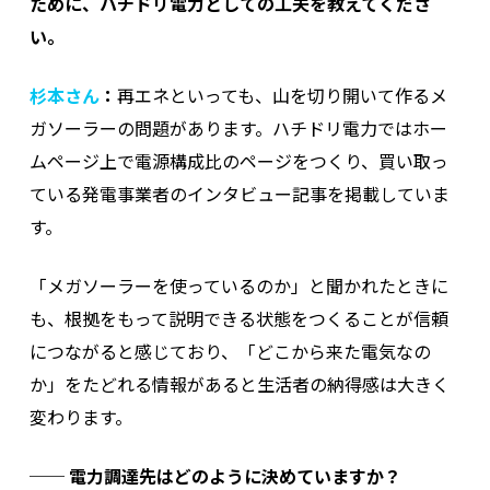
ために、ハチドリ電力としての工夫を教えてくださ
い。
杉本さん
：
再エネといっても、山を切り開いて作るメ
ガソーラーの問題があります。ハチドリ電力ではホー
ムページ上で電源構成比のページをつくり、買い取っ
ている発電事業者のインタビュー記事を掲載していま
す。
「メガソーラーを使っているのか」と聞かれたときに
も、根拠をもって説明できる状態をつくることが信頼
につながると感じており、「どこから来た電気なの
か」をたどれる情報があると生活者の納得感は大きく
変わります。
──
電力調達先はどのように決めていますか？