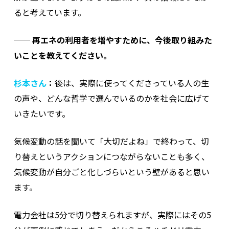
ると考えています。
──
再エネの利用者を増やすために、今後取り組みた
いことを教えてください。
杉本さん
：
後は、実際に使ってくださっている人の生
の声や、どんな哲学で選んでいるのかを社会に広げて
いきたいです。
気候変動の話を聞いて「大切だよね」で終わって、切
り替えというアクションにつながらないことも多く、
気候変動が自分ごと化しづらいという壁があると思い
ます。
電力会社は5分で切り替えられますが、実際にはその5