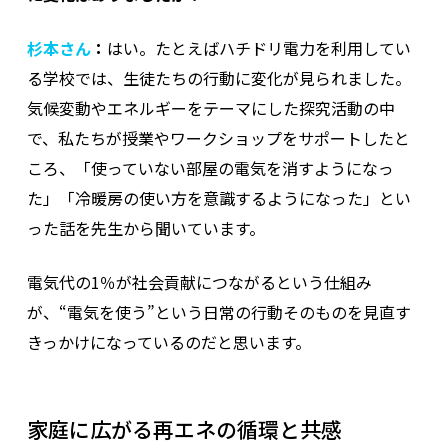
杉本さん
：
はい。たとえばハチドリ電力を利用してい
る学校では、生徒たちの行動に変化が見られました。
気候変動やエネルギーをテーマにした探究活動の中
で、私たちが授業やワークショップをサポートしたと
ころ、「使っていない部屋の電気を消すようになっ
た」「冷暖房の使い方を意識するようになった」とい
った話を先生から聞いています。
電気代の1％が社会貢献につながるという仕組み
が、“電気を使う”という日常の行動そのものを見直す
きっかけになっているのだと思います。
家庭に広がる再エネの循環と共感