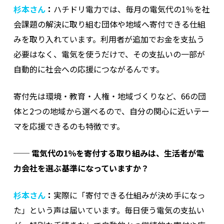
杉本さん
：
ハチドリ電力では、毎月の電気代の1％を社
会課題の解決に取り組む団体や地域へ寄付できる仕組
みを取り入れています。利用者が追加でお金を支払う
必要はなく、電気を使うだけで、その支払いの一部が
自動的に社会への応援につながるんです。
寄付先は環境・教育・人権・地域づくりなど、66の団
体と2つの地域から選べるので、自分の関心に近いテー
マを応援できるのも特徴です。
──
電気代の1％を寄付する取り組みは、生活者が電
力会社を選ぶ基準になっていますか？
杉本さん
：
実際に「寄付できる仕組みが決め手になっ
た」という声は届いています。毎日使う電気の支払い