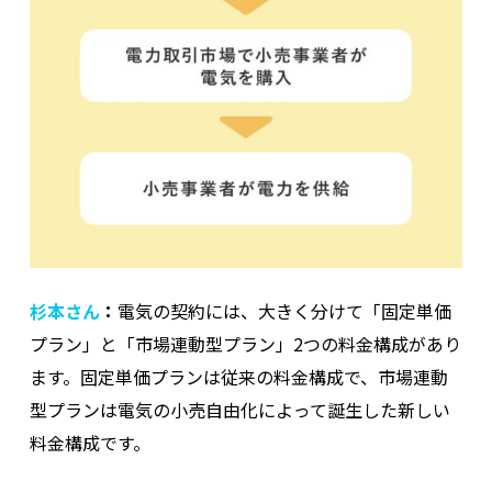
杉本さん
：
電気の契約には、大きく分けて「固定単価
プラン」と「市場連動型プラン」2つの料金構成があり
ます。固定単価プランは従来の料金構成で、市場連動
型プランは電気の小売自由化によって誕生した新しい
料金構成です。