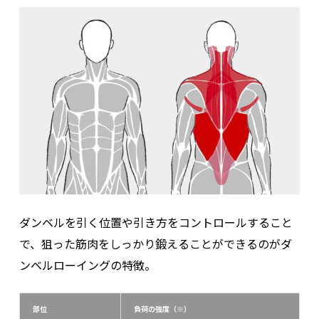
ダンベルを引く位置や引き方をコントロールすること
で、狙った筋肉をしっかり鍛えることができるのがダ
ンベルローイングの特徴。
部位
負荷の強度（※）