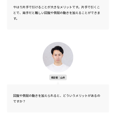
やはり片手で引けることが大きなメリットです。片手で引くこ
とで、両手だと難しい回旋や側屈の動きを加えることができま
す。
検証者：山本
回旋や側屈の動きを加えられると、どういうメリットがあるの
ですか？