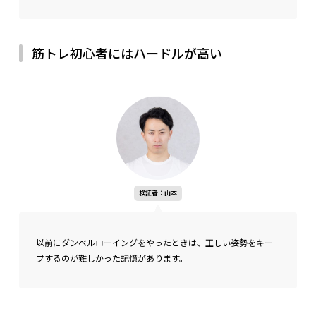
筋トレ初心者にはハードルが高い
検証者：山本
以前にダンベルローイングをやったときは、正しい姿勢をキー
プするのが難しかった記憶があります。