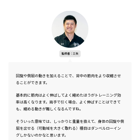
監修者：三矢
回旋や側屈の動きを加えることで、背中の筋肉をより収縮させ
ることができます。
基本的に筋肉はよく伸ばしてよく縮めたほうがトレーニング効
率は高くなります。両手で引く場合、よく伸ばすことはできて
も、縮める動きが難しくなるんですね。
そういった意味では、しっかりと重量を扱えて、身体の回旋や側
屈を出せる（可動域を大きく取れる）種目はダンベルローイン
グしかないのかなと思います。