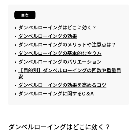
目次
ダンベルローイングはどこに効く？
ダンベルローイングの効果
ダンベルローイングのメリットや注意点は？
ダンベルローイングの基本的なやり方
ダンベルローイングのバリエーション
【目的別】ダンベルローイングの回数や重量目
安
ダンベルローイングの効果を高めるコツ
ダンベルローイングに関するQ＆A
ダンベルローイングはどこに効く？