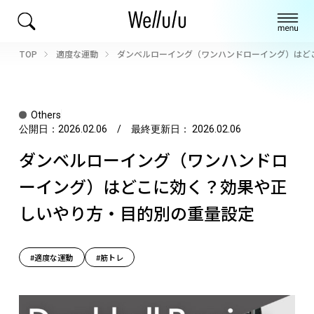
TOP
適度な運動
ダンベルローイング（ワンハンドローイング）はど
Others
公開日：
2026.02.06
/ 最終更新日：
2026.02.06
ダンベルローイング（ワンハンドロ
ーイング）はどこに効く？効果や正
しいやり方・目的別の重量設定
#適度な運動
#筋トレ