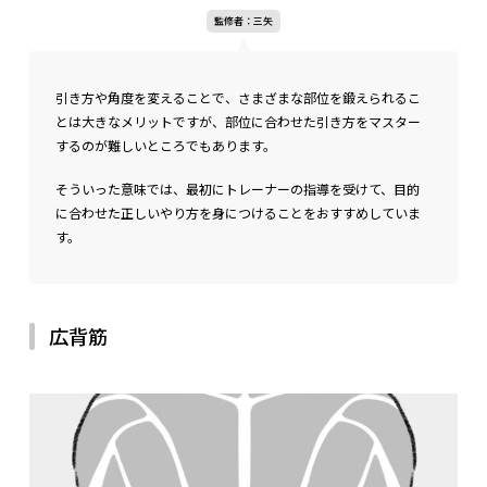
監修者：三矢
引き方や角度を変えることで、さまざまな部位を鍛えられるこ
とは大きなメリットですが、部位に合わせた引き方をマスター
するのが難しいところでもあります。
そういった意味では、最初にトレーナーの指導を受けて、目的
に合わせた正しいやり方を身につけることをおすすめしていま
す。
広背筋