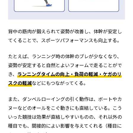
背中の筋肉が鍛えられて姿勢が改善し、体幹が安定し
てくることで、スポーツパフォーマンスも向上する。
たとえば、ランニング時の体幹のブレが少なくなり、
姿勢が安定すると自然とよいフォームで走ることがで
き、
ランニングタイムの向上・負荷の軽減・ケガのリ
スクの軽減
などにもつながってくる。
また、ダンベルローイングの引く動作は、ボートやカ
ヌーなどのオールをこぐ動きにも直結している。
こう
いった競技は効果が直結しやすいものの、それ以外の
種目でも、間接的によい影響を与えてくれる（種目に