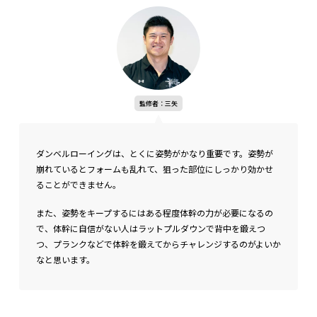
監修者：三矢
ダンベルローイングは、とくに姿勢がかなり重要です。姿勢が
崩れているとフォームも乱れて、狙った部位にしっかり効かせ
ることができません。
また、姿勢をキープするにはある程度体幹の力が必要になるの
で、体幹に自信がない人はラットプルダウンで背中を鍛えつ
つ、プランクなどで体幹を鍛えてからチャレンジするのがよいか
なと思います。