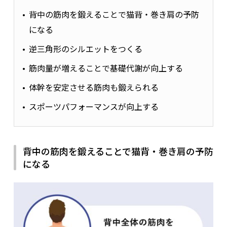
背中の筋肉を鍛えることで猫背・巻き肩の予防
になる
逆三角形のシルエットをつくる
筋肉量が増えることで基礎代謝が向上する
体幹を安定させる筋肉も鍛えられる
スポーツパフォーマンスが向上する
背中の筋肉を鍛えることで猫背・巻き肩の予防
になる
肩甲骨を寄せる、下げる動きに関与する
肩をすくめる
主な役割