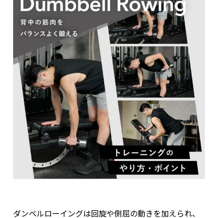
ダンベルローイングは回旋や側屈の動きを加えられ、