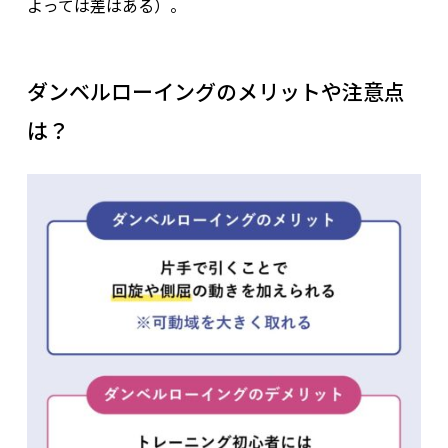
よっては差はある）。
ダンベルローイングのメリットや注意点
は？