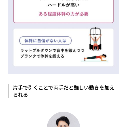
片手で引くことで両手だと難しい動きを加え
られる