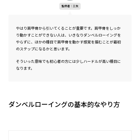
監修者：三矢
やはり肩甲骨から引いてくることが重要です。肩甲骨をしっか
り動かすことができない人は、いきなりダンベルローイングを
やらずに、ほかの種目で肩甲骨を動かす感覚を掴むことが最初
のステップになるかと思います。
そういった意味でも初心者の方には少しハードルが高い種目に
なります。
ダンベルローイングの基本的なやり方