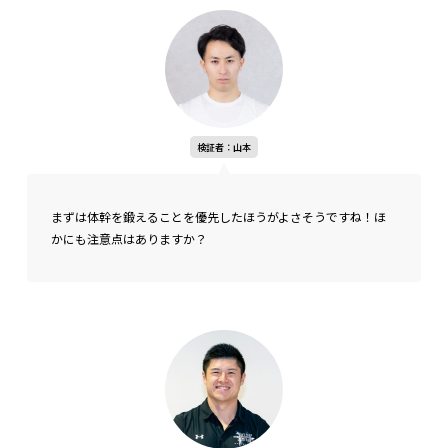
検証者：山本
まずは体幹を鍛えることを優先したほうがよさそうですね！ほ
かにも注意点はありますか？