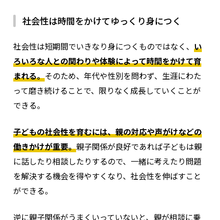
社会性は時間をかけてゆっくり身につく
社会性は短期間でいきなり身につくものではなく、
い
ろいろな人との関わりや体験によって時間をかけて育
まれる。
そのため、年代や性別を問わず、生涯にわた
って磨き続けることで、限りなく成長していくことが
できる。
子どもの社会性を育むには、親の対応や声がけなどの
働きかけが重要。
親子関係が良好であれば子どもは親
に話したり相談したりするので、一緒に考えたり問題
を解決する機会を得やすくなり、社会性を伸ばすこと
ができる。
逆に親子関係がうまくいっていないと、親が相談に乗