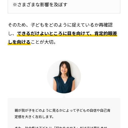
※さまざまな影響を及ぼす
そのため、子どもをどのように捉えているか再確認
し、
できるだけよいところに目を向けて、肯定的眼差
しを向ける
ことが大切。
親が我が子をどのように見るかによって子どもの自信や自己肯
定感を大きく左右します。
また、社会性は子どもに「何かをさせる」だけでは育ちませ