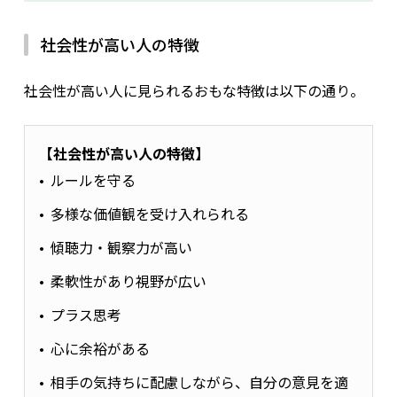
社会性が高い人の特徴
社会性が高い人に見られるおもな特徴は以下の通り。
【社会性が高い人の特徴】
ルールを守る
多様な価値観を受け入れられる
傾聴力・観察力が高い
柔軟性があり視野が広い
プラス思考
心に余裕がある
相手の気持ちに配慮しながら、自分の意見を適