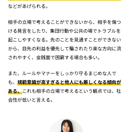
などがあげられる。
相手の立場で考えることができないから、相手を傷つ
ける発言をしたり、集団行動や公共の場でトラブルを
起こしやすくなる。先のことを見通すことができない
から、目先の利益を優先して騙されたり楽な方向に流
されやすく、金銭面で困窮する場合も多い。
また、ルールやマナーをしっかり守るまじめな人で
も、
規範意識が高すぎると他人にも厳しくなる傾向が
ある。
これも相手の立場で考えるという観点では、社
会性が低いと言える。