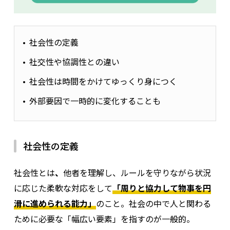
社会性の定義
社交性や協調性との違い
社会性は時間をかけてゆっくり身につく
外部要因で一時的に変化することも
社会性の定義
社会性とは
、
他者を理解し、ルールを守りながら状況
に応じた柔軟な対応をして
「周りと協力して物事を円
滑に進められる能力」
のこと。社会の中で人と関わる
ために必要な「幅広い要素」を指すのが一般的。