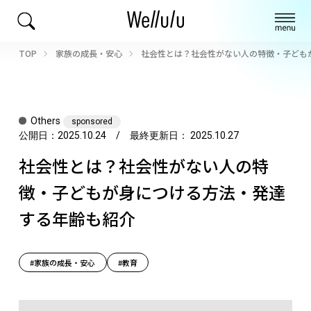
TOP
家族の成長・安心
社会性とは？社会性がない人の特徴・子ども
Others
sponsored
公開日：
2025.10.24
/ 最終更新日：
2025.10.27
社会性とは？社会性がない人の特
徴・子どもが身につける方法・発達
する年齢も紹介
#家族の成長・安心
#教育