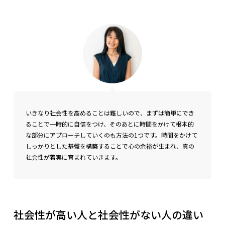
いきなり社会性を高めることは難しいので、まずは簡単にでき
ることで一時的に自信をつけ、そのあとに時間をかけて根本的
な部分にアプローチしていくのも方法の1つです。
時間をかけて
しっかりとした基盤を構築することで心の余裕が生まれ、真の
社会性が着実に育まれていきます。
社会性が高い人と社会性がない人の違い