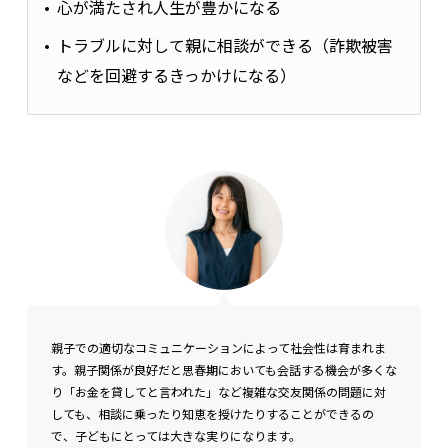
心が満たされ人生が豊かになる
トラブルに対して親に相談ができる（詐欺被害
などを回避するきっかけになる）
親子での適切なコミュニケーションによって社会性は育まれま
す。
親子関係が良好だと思春期においても会話する機会が多くな
り「お金を貸してと言われた」など複雑な交友関係の問題に対
しても、相談に乗ったり知恵を授けたりすることができるの
で、子どもにとっては大きな実りになります。