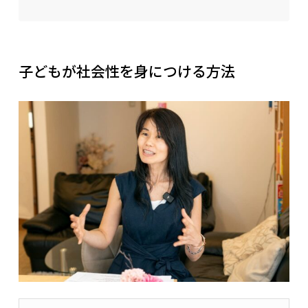
子どもが社会性を身につける方法