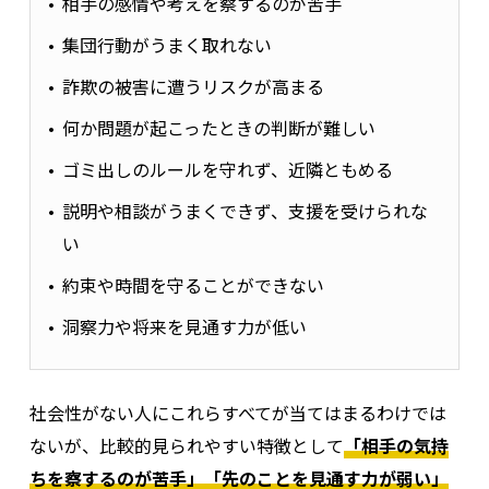
相手の感情や考えを察するのが苦手
集団行動がうまく取れない
詐欺の被害に遭うリスクが高まる
何か問題が起こったときの判断が難しい
ゴミ出しのルールを守れず、近隣ともめる
説明や相談がうまくできず、支援を受けられな
い
約束や時間を守ることができない
洞察力や将来を見通す力が低い
社会性がない人にこれらすべてが当てはまるわけでは
ないが、比較的見られやすい特徴として
「相手の気持
ちを察するのが苦手」「先のことを見通す力が弱い」