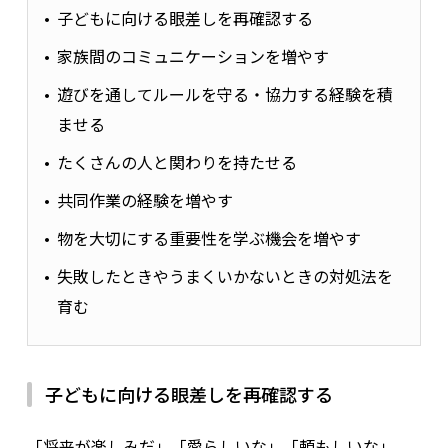
子どもに向ける眼差しを再確認する
家族間のコミュニケーションを増やす
遊びを通してルールを守る・協力する経験を積
ませる
たくさんの人と関わりを持たせる
共同作業の経験を増やす
物を大切にする重要性を学ぶ機会を増やす
失敗したときやうまくいかないときの対処法を
育む
子どもに向ける眼差しを再確認する
「将来が楽しみだ」「愛らしいな」「頼もしいな」