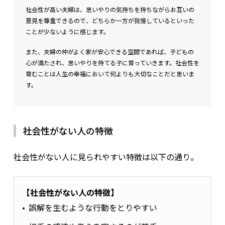
社会性が高い夫婦は、思いやりの気持ちを持ちながらお互いの
意見を尊重できるので、どちらか一方が我慢しているといった
ことが少ないように感じます。
また、夫婦の仲がよく家が安心できる空間であれば、子どもの
心が満たされ、思いやりを持てる子に育っていきます。社会性を
育むことは人生の幸福において何よりも大切なことだと思いま
す。
社会性がない人の特徴
社会性がない人に見られやすい特徴は以下の通り。
【社会性がない人の特徴】
誤解を生むような行動をとりやすい