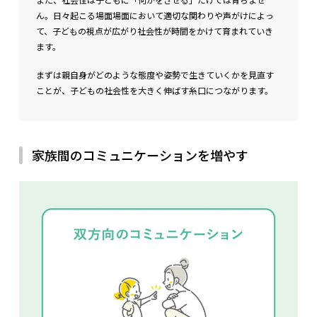
ん。日々起こる場面場面において適切な関わりや声がけによっ
て、子どもの視点が広がり社会性が時間をかけて育まれていき
ます。
まずは親自身がどのような態度や姿勢で生きていくかを見直す
ことが、子どもの社会性を大きく伸ばす糸口につながります。
家族間のコミュニケーションを増やす