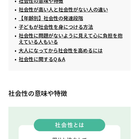
社会性の意味や特徴
社会性が高い人と社会性がない人の違い
【年齢別】社会性の発達段階
子どもが社会性を身につける方法
社会性に問題がないように見えて心に負担を抱
えている人もいる
大人になってから社会性を高めるには
社会性に関するQ＆A
社会性の意味や特徴