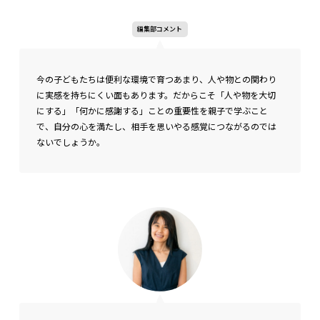
編集部コメント
今の子どもたちは便利な環境で育つあまり、人や物との関わり
に実感を持ちにくい面もあります。だからこそ「人や物を大切
にする」「何かに感謝する」ことの重要性を親子で学ぶこと
で、自分の心を満たし、相手を思いやる感覚につながるのでは
ないでしょうか。