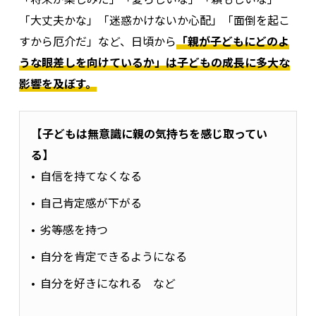
「大丈夫かな」「迷惑かけないか心配」「面倒を起こ
すから厄介だ」など、日頃から
「親が子どもにどのよ
うな眼差しを向けているか」は子どもの成長に多大な
影響を及ぼす。
【子どもは無意識に親の気持ちを感じ取ってい
る】
自信を持てなくなる
自己肯定感が下がる
劣等感を持つ
自分を肯定できるようになる
自分を好きになれる など