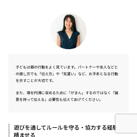
子どもは親の行動をよく見ています。パートナーや友人などと
の接し方でも「伝え方」や「気遣い」など、お手本となる行動
を示すことが大切です。
また、場を円滑に収めるために「がまん」するのではなく「誠
意を持って伝える」必要性も伝えてあげてください。
遊びを通してルールを守る・協力する経験を
積ませる