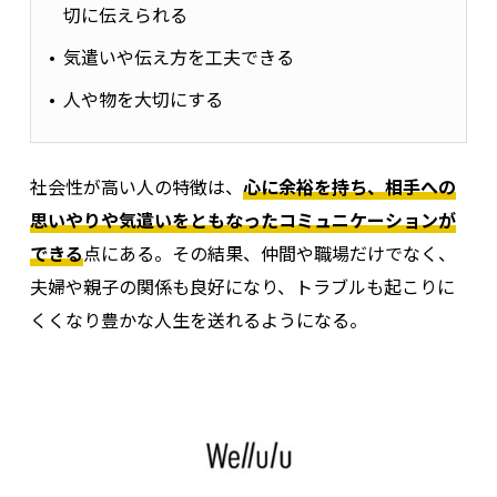
切に伝えられる
気遣いや伝え方を工夫できる
人や物を大切にする
社会性が高い人の特徴は、
心に余裕を持ち、相手への
思いやりや気遣いをともなったコミュニケーションが
できる
点にある。
その結果、仲間や職場だけでなく、
夫婦や親子の関係も良好になり、トラブルも起こりに
くくなり豊かな人生を送れるようになる。