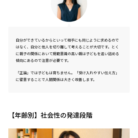
自分ができているからといって相手にも同じように求めるので
はなく、自分と他人を切り離して考えることが大切です。とく
に親子の関係において規範意識の高い親は子どもを追い詰める
傾向にあるので注意が必要です。
「正論」では子どもは育ちません。「受け入れやすい伝え方」
に留意することで人間関係は大きく改善します。
【年齢別】社会性の発達段階