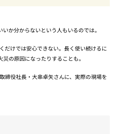
いいか分からないという人もいるのでは。
置くだけでは安心できない。長く使い続けるに
火災の原因になったりすることも。
表取締役社長・大串卓矢さんに、実際の現場を