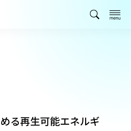
始める再生可能エネルギ