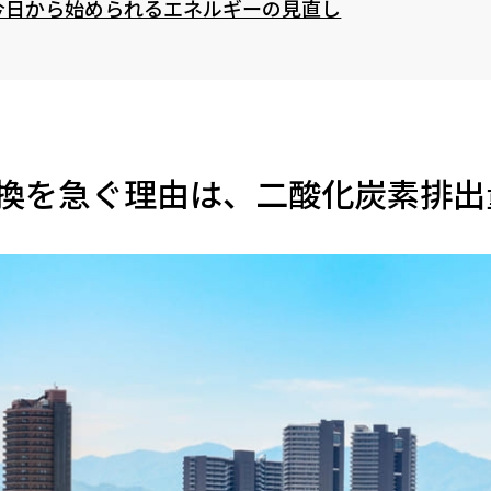
今日から始められるエネルギーの見直し
換を急ぐ理由は、二酸化炭素排出