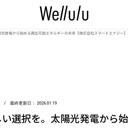
陽光発電から始める再生可能エネルギーの未来【株式会社スマートエナジー】
/ 最終更新日：
2026.01.19
しい選択を。太陽光発電から