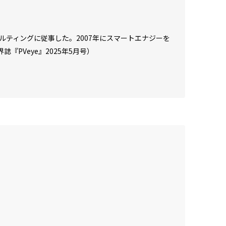
ルティングに従事した。2007年にスマートエナジーを
PVeye』2025年5月号）