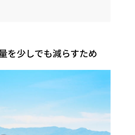
量を少しでも減らすため