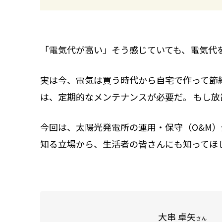
「電気代が高い」そう感じていても、電気代
実は今、電気は買う時代から自宅で作って節
は、定期的なメンテナンスが必要だ。 もし
今回は、太陽光発電所の運用・保守（O&M
知る立場から、生活者の皆さんにも知ってほ
大串 卓矢
さん