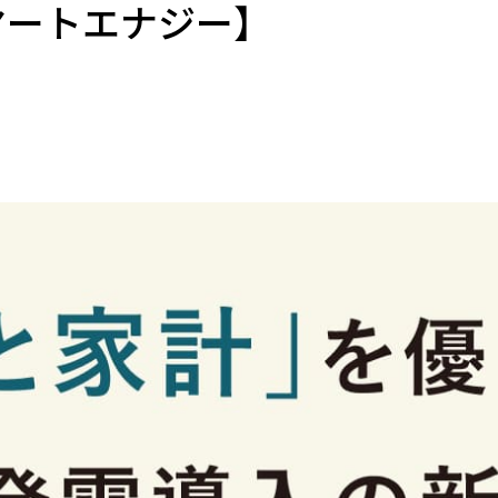
マートエナジー】