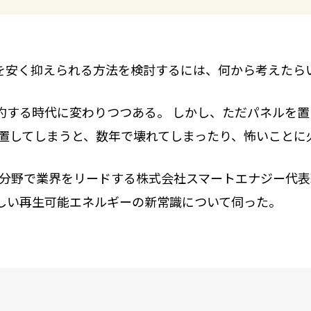
を安く抑えられる方法を検討するには、何から考えたら
約する時代に変わりつつある。 しかし、ただパネルを
放置してしまうと、数年で壊れてしまったり、怖いことに
）分野で業界をリードする株式会社スマートエナジー代
しい再生可能エネルギーの新常識について伺った。