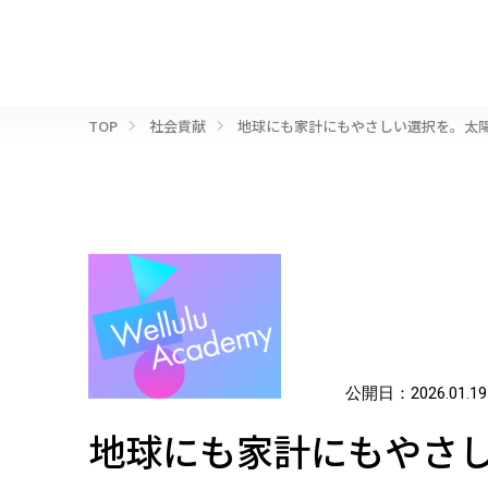
TOP
社会貢献
地球にも家計にもやさしい選択を。太
公開日：
2026.01.19
地球にも家計にもやさ