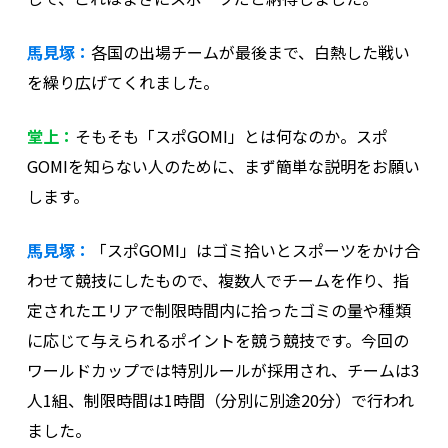
馬見塚：
各国の出場チームが最後まで、白熱した戦い
を繰り広げてくれました。
堂上：
そもそも「スポGOMI」とは何なのか。スポ
GOMIを知らない人のために、まず簡単な説明をお願い
します。
馬見塚：
「スポGOMI」はゴミ拾いとスポーツをかけ合
わせて競技にしたもので、複数人でチームを作り、指
定されたエリアで制限時間内に拾ったゴミの量や種類
に応じて与えられるポイントを競う競技です。今回の
ワールドカップでは特別ルールが採用され、チームは3
人1組、制限時間は1時間（分別に別途20分）で行われ
ました。