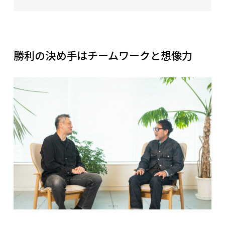
勝利の決め手はチームワークと想像力