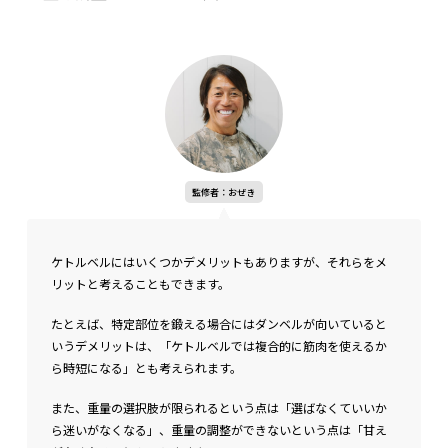
監修者：おぜき
ケトルベルにはいくつかデメリットもありますが、それらをメ
リットと考えることもできます。
たとえば、特定部位を鍛える場合にはダンベルが向いていると
いうデメリットは、「ケトルベルでは複合的に筋肉を使えるか
ら時短になる」とも考えられます。
また、重量の選択肢が限られるという点は「選ばなくていいか
ら迷いがなくなる」、重量の調整ができないという点は「甘え