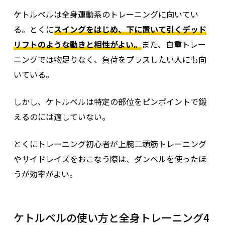
ケトルベルは全身運動系のトレーニングに向いてい
る。とくに
スイングをはじめ、下に置いて引くデッド
リフトのような動きと相性がよい。
また、自重トレー
ニングでは物足りなく、負荷をプラスしたい人にも向
いている。
しかし、ケトルベルは特定の部位をピンポイントで鍛
えるのには適していない。
とくにトレーニング初心者が上腕二頭筋トレーニング
やサイドレイズをおこなう際は、ダンベルを使ったほ
うが効率がよい。
ケトルベルの使い方と全身トレーニング4