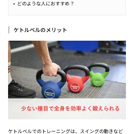
どのような人におすすめ？
ケトルベルのメリット
ケトルベルでのトレーニングは、スイングの動きなど