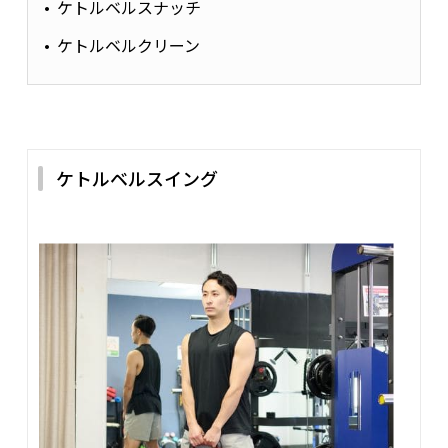
ケトルベルスナッチ
ケトルベルクリーン
ケトルベルスイング