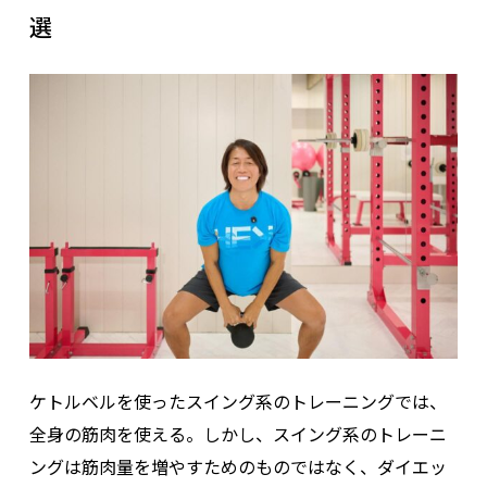
選
ケトルベルを使ったスイング系のトレーニングでは、
全身の筋肉を使える。しかし、スイング系のトレーニ
ングは筋肉量を増やすためのものではなく、ダイエッ