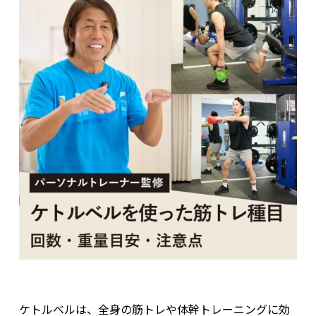
ケトルベルは、全身の筋トレや体幹トレーニングに効