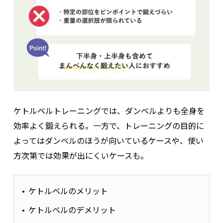
ケトルベルトレーニングでは、ダンベルよりも全身を
効率よく鍛えられる。一方で、トレーニングの目的に
よってはダンベルのほうが向いているケースや、使い
方次第では効果が出にくいケースも。
ケトルベルのメリット
ケトルベルのデメリット