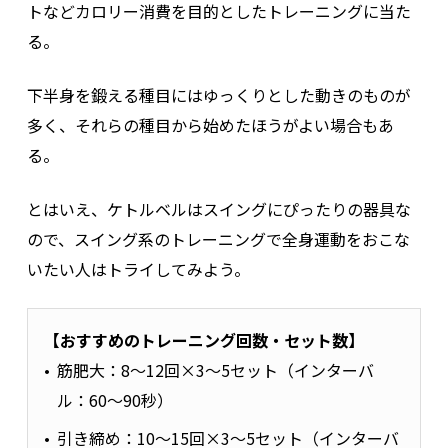
トなどカロリー消費を目的としたトレーニングに当た
る。
下半身を鍛える種目にはゆっくりとした動きのものが
多く、それらの種目から始めたほうがよい場合もあ
る。
とはいえ、ケトルベルはスイングにぴったりの器具な
ので、スイング系のトレーニングで全身運動をおこな
いたい人はトライしてみよう。
【おすすめのトレーニング回数・セット数】
筋肥大：8～12回×3～5セット（インターバ
ル：60～90秒）
引き締め：10～15回×3～5セット（インターバ