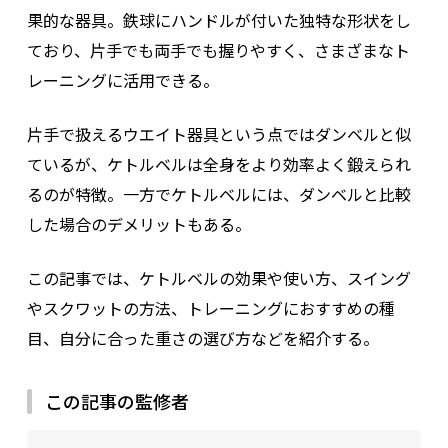
果的な器具。鉄球にハンドルが付いた独特な形状をし
ており、片手でも両手でも握りやすく、さまざまなト
レーニングに活用できる。
片手で扱えるウエイト器具という点ではダンベルと似
ているが、ケトルベルは全身をより効率よく鍛えられ
るのが特徴。一方でケトルベルには、ダンベルと比較
した場合のデメリットもある。
この記事では、ケトルベルの効果や使い方、スイング
やスクワットの方法、トレーニングにおすすめの種
目、自分に合った重さの選び方などを紹介する。
この記事の監修者