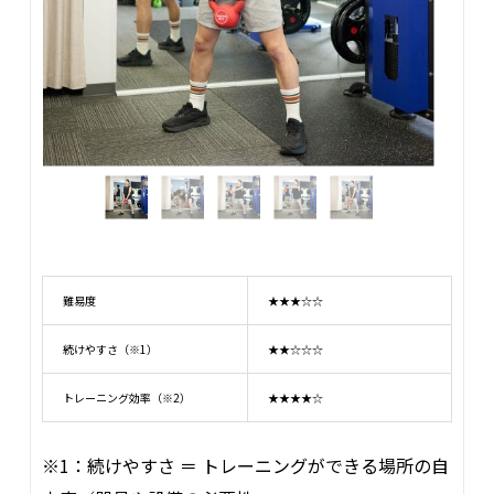
難易度
★★★☆☆
続けやすさ（※1）
★★☆☆☆
トレーニング効率（※2）
★★★★☆
※1：続けやすさ ＝ トレーニングができる場所の自