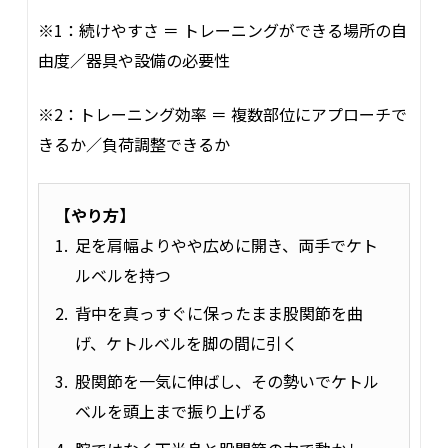
※1：続けやすさ ＝ トレーニングができる場所の自
由度／器具や設備の必要性
※2：トレーニング効率 ＝ 複数部位にアプローチで
きるか／負荷調整できるか
【やり方】
足を肩幅よりやや広めに開き、両手でケト
ルベルを持つ
背中を真っすぐに保ったまま股関節を曲
げ、ケトルベルを脚の間に引く
股関節を一気に伸ばし、その勢いでケトル
ベルを頭上まで振り上げる