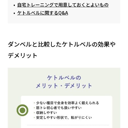
自宅トレーニングで用意しておくとよいもの
ケトルベルに関するQ&A
ダンベルと比較したケトルベルの効果や
デメリット