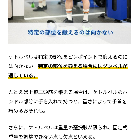
ケトルベルは特定の部位をピンポイントで鍛えるのに
は向かない。
特定の部位を鍛える場合にはダンベルが
適している。
たとえば上腕二頭筋を鍛える場合は、ケトルベルのハ
ンドル部分に手を入れて持つと、重さによって手首を
痛めるおそれも。
さらに、ケトルベルは重量の選択肢が限られ、固定式
重量を調整できない点も欠点といえる。