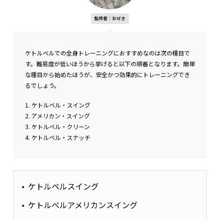
監修者：おぜき
ケトルベルでの全身トレーニングにおすすめなのは次の種目で
す。難易度が低いほうから挙げると以下の順番となります。簡単
な種目から始めたほうが、安全かつ効果的にトレーニングでき
るでしょう。
1. ケトルベル・スイング
2. アメリカン・スイング
3. ケトルベル・クリーン
4. ケトルベル・スナッチ
ケトルベルスイング
ケトルベルアメリカンスイング