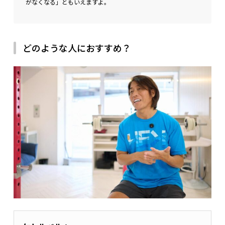
がなくなる」ともいえますよ。
どのような人におすすめ？