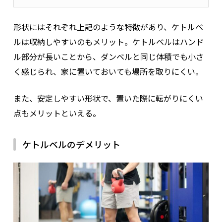
形状にはそれぞれ上記のような特徴があり、ケトルベ
ルは収納しやすいのもメリット。ケトルベルはハンド
ル部分が長いことから、ダンベルと同じ体積でも小さ
く感じられ、家に置いておいても場所を取りにくい。
また、安定しやすい形状で、置いた際に転がりにくい
点もメリットといえる。
ケトルベルのデメリット