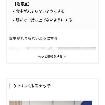
【注意点】
背中が丸まらないようにする
腕だけで持ち上げないようにする
背中が丸まらないようにする
もっと情報を見る
ケトルベルスナッチ