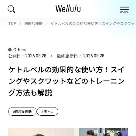
TOP
適度な運動
ケトルベルの効果的な使い方！スイングやスクワッ
Others
公開日：
2026.03.28
/ 最終更新日：
2026.03.28
ケトルベルの効果的な使い方！スイ
ングやスクワットなどのトレーニン
グ方法も解説
#適度な運動
#筋トレ