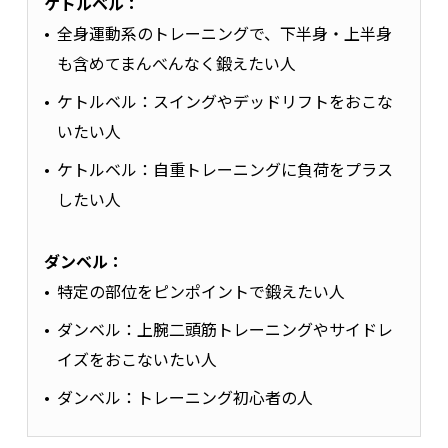
ケトルベル：
全身運動系のトレーニングで、下半身・上半身
も含めてまんべんなく鍛えたい人
ケトルベル：スイングやデッドリフトをおこな
いたい人
ケトルベル：自重トレーニングに負荷をプラス
したい人
ダンベル：
特定の部位をピンポイントで鍛えたい人
ダンベル：上腕二頭筋トレーニングやサイドレ
イズをおこないたい人
ダンベル：トレーニング初心者の人