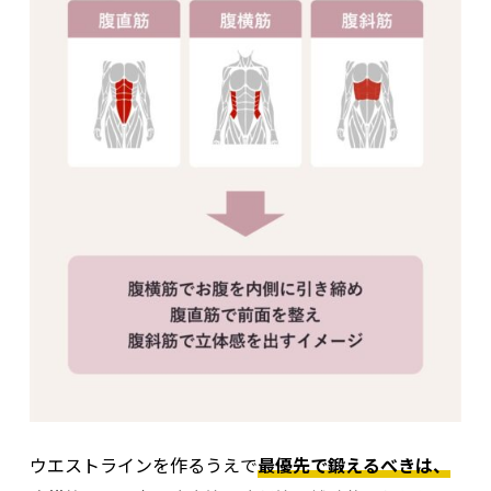
ウエストラインを作るうえで
最優先で鍛えるべきは、