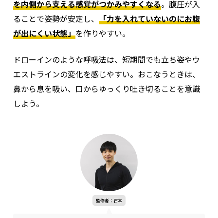
を内側から支える感覚がつかみやすくなる
。腹圧が入
ることで姿勢が安定し、
「力を入れていないのにお腹
が出にくい状態」
を作りやすい。
ドローインのような呼吸法は、短期間でも立ち姿やウ
エストラインの変化を感じやすい。
おこなうときは、
鼻から息を吸い、口からゆっくり吐き切ることを意識
しよう。
監修者：石本