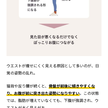
ウエストが痩せにくく見える原因として多いのが、日
常の姿勢の乱れ。
猫背や反り腰が続くと、
骨盤が前後に傾きやすくな
り、お腹が前に突き出た姿勢になりやすい
。この状態
では、脂肪が増えていなくても、下腹が強調され、ウ
エストが太く見えがち。