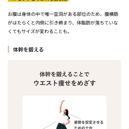
お腹は身体の中で唯一空洞がある部位のため、腹横筋
がはたらくと内側に引き締まり、体脂肪が落ちていな
くてもサイズが変わることも。
体幹を鍛える