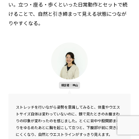
い。立つ・座る・歩くといった日常動作とセットで続
けることで、自然と引き締まって見える状態につなが
りやすくなる。
検証者：神山
ストレッチを行いながら姿勢を意識してみると、体重やウエス
トサイズ自体は変わっていないのに、鏡で見たときのお腹まわ
りの印象が変わったのを感じました。とくに背中や股関節まわ
りをゆるめたあとに胸を起こして立つと、下腹部が前に突き出
にくくなり、自然とウエストラインがすっきり見えます。