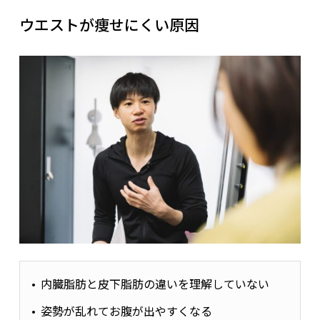
ウエストが痩せにくい原因
内臓脂肪と皮下脂肪の違いを理解していない
姿勢が乱れてお腹が出やすくなる