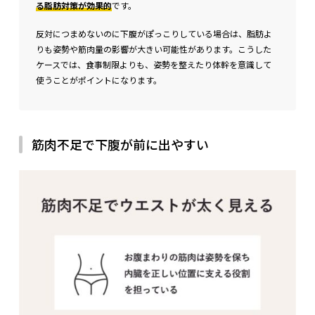
る脂肪対策が効果的
です。
反対につまめないのに下腹がぽっこりしている場合は、脂肪よ
りも姿勢や筋肉量の影響が大きい可能性があります。
こうした
ケースでは、食事制限よりも、姿勢を整えたり体幹を意識して
使うことがポイントになります。
筋肉不足で下腹が前に出やすい