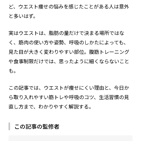
ど、ウエスト痩せの悩みを感じたことがある人は意外
と多いはず。
実はウエストは、脂肪の量だけで決まる場所ではな
く、筋肉の使い方や姿勢、呼吸のしかたによっても、
見た目が大きく変わりやすい部位。腹筋トレーニング
や食事制限だけでは、思ったように細くならないこと
も。
この記事では、ウエストが痩せにくい理由と、今日か
ら取り入れやすい筋トレや呼吸のコツ、生活習慣の見
直し方まで、わかりやすく解説する。
この記事の監修者