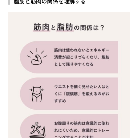
脂肪と筋肉の関係を理解する