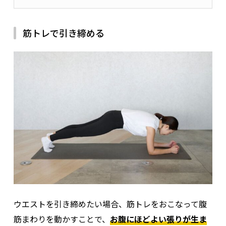
筋トレで引き締める
ウエストを引き締めたい場合、筋トレをおこなって腹
筋まわりを動かすことで、
お腹にほどよい張りが生ま