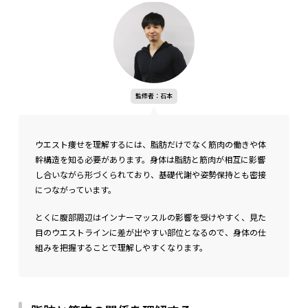
監修者：石本
ウエスト痩せを理解するには、脂肪だけでなく筋肉の働きや体
幹構造を知る必要があります。身体は脂肪と筋肉が相互に影響
し合いながら形づくられており、基礎代謝や姿勢保持とも密接
につながっています。
とくに腹部周辺はインナーマッスルの影響を受けやすく、見た
目のウエストラインに差が出やすい部位となるので、身体の仕
組みを把握することで理解しやすくなります。