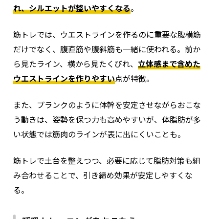
れ、シルエットが整いやすくなる
。
筋トレでは、ウエストラインを作るのに重要な腹横筋
だけでなく、腹直筋や腹斜筋も一緒に使われる。前か
ら見たライン、横から見たくびれ、
立体感まで含めた
ウエストラインを作りやすい
点が特徴。
また、プランクのように体幹を安定させながらおこな
う動きは、姿勢を保つ力も高めやすいが、
体脂肪が多
い状態では筋肉のラインが表に出にくいことも。
筋トレで土台を整えつつ、必要に応じて脂肪対策も組
み合わせることで、引き締め効果が安定しやすくな
る。