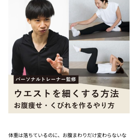
体重は落ちているのに、お腹まわりだけ変わらないな