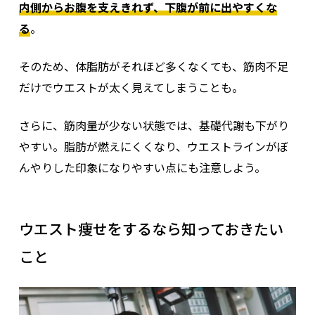
内側からお腹を支えきれず、下腹が前に出やすくな
る
。
そのため、体脂肪がそれほど多くなくても、筋肉不足
だけでウエストが太く見えてしまうことも。
さらに、筋肉量が少ない状態では、基礎代謝も下がり
やすい。脂肪が燃えにくくなり、ウエストラインがぼ
んやりした印象になりやすい点にも注意しよう。
ウエスト痩せをするなら知っておきたい
こと