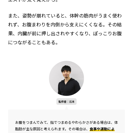
また、姿勢が崩れていると、体幹の筋肉がうまく使わ
れず、お腹まわりを内側から支えにくくなる。その結
果、内臓が前に押し出されやすくなり、ぽっこりお腹
につながることもある。
監修者：石本
お腹をつまんでみて、指でつまめるやわらかさがある場合は、体
脂肪が主な原因と考えられます。その場合は、
食事や運動によ