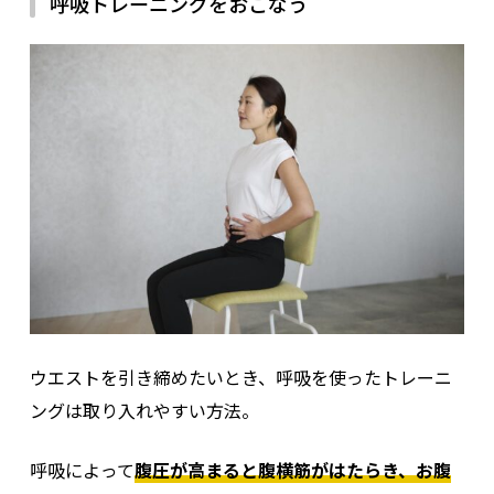
呼吸トレーニングをおこなう
ウエストを引き締めたいとき、呼吸を使ったトレーニ
ングは取り入れやすい方法。
呼吸によって
腹圧が高まると腹横筋がはたらき、お腹