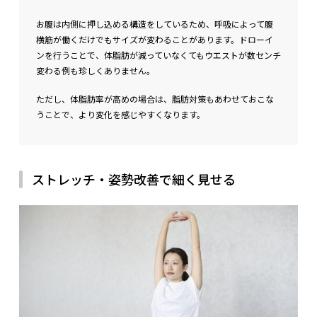
お腹は内側に押し込める構造をしているため、呼吸によって腹
横筋が働くだけでもサイズが変わることがあります。ドローイ
ンを行うことで、体脂肪が減っていなくてもウエストが数センチ
変わる例も珍しくありません。
ただし、体脂肪率が高めの場合は、脂肪対策もあわせておこな
うことで、より変化を感じやすくなります。
ストレッチ・姿勢改善で細く見せる