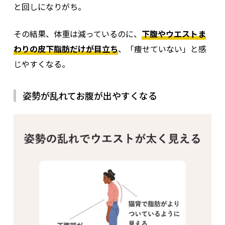
と回しになりがち。
その結果、体重は減っているのに、
下腹やウエストま
わりの皮下脂肪だけが目立ち
、「痩せていない」と感
じやすくなる。
姿勢が乱れてお腹が出やすくなる