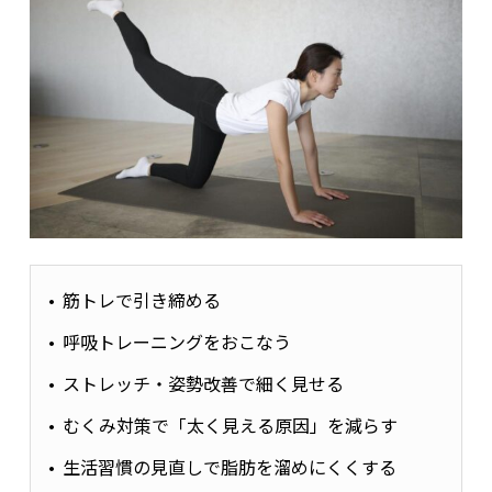
筋トレで引き締める
呼吸トレーニングをおこなう
ストレッチ・姿勢改善で細く見せる
むくみ対策で「太く見える原因」を減らす
生活習慣の見直しで脂肪を溜めにくくする