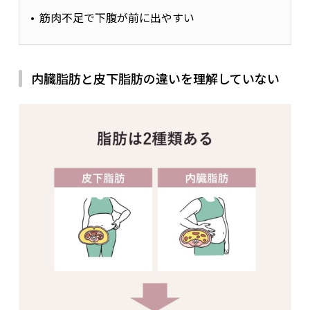
筋肉不足で下腹が前に出やすい
内臓脂肪と皮下脂肪の違いを理解していない