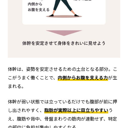
体幹は、姿勢を安定させるための土台となる部分。
こ
こがうまく働くことで、
内側からお腹を支える力
が生
まれる。
体幹が弱い状態では立っているだけでも腹部が前に押
し出されやすく、
脂肪が実際以上に目立ちやすい
う
え、腹筋や背中、骨盤まわりの筋肉が連動せず、特定
の部位に負担が集中しやすくなる。