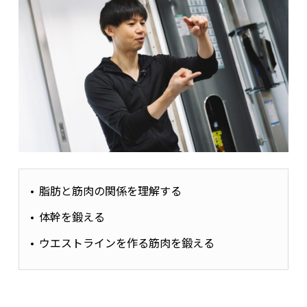
脂肪と筋肉の関係を理解する
体幹を鍛える
ウエストラインを作る筋肉を鍛える