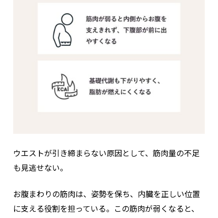
ウエストが引き締まらない原因として、筋肉量の不足
も見逃せない。
お腹まわりの筋肉は、姿勢を保ち、内臓を正しい位置
に支える役割を担っている。この筋肉が弱くなると、