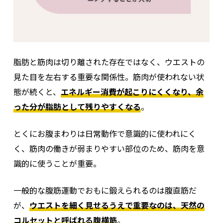
脂肪と筋肉は切り離された存在ではなく、ウエストの
見た目を左右する重要な関係性。
筋肉が使われない状
態が続くと、
エネルギー消費が起こりにくくなり、余
った分が脂肪として残りやすくなる
。
とくにお腹まわりは日常動作で意識的に使われにく
く、筋肉の働きが弱まりやすい部位のため、筋肉を意
識的に使うことが重要。
一般的な腹筋運動でおもに鍛えられるのは腹直筋だ
が、
ウエストを細く見せるうえで重要なのは、天然の
コルセットと呼ばれる腹横筋
。