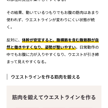
その結果、動いているつもりでもお腹の筋肉はあまり
使われず、ウエストラインが変わりにくい状態が続
く。
反対に、
体幹が安定すると、腹横筋を含む腹筋群が自
然と働きやすくなり、姿勢が整いやすい
。日常動作の
中でもお腹に力が入りやすくなり、ウエストが引き締
まって見えやすくなる。
ウエストラインを作る筋肉を鍛える