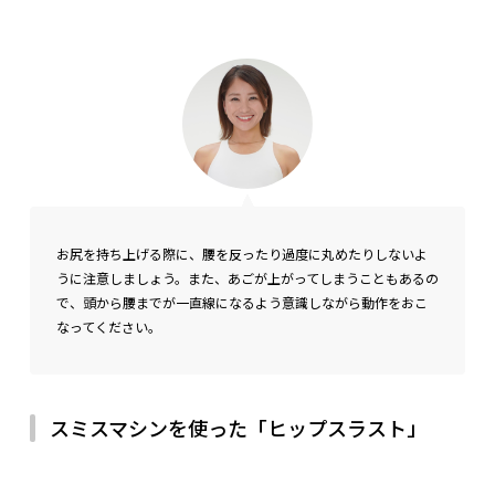
お尻を持ち上げる際に、腰を反ったり過度に丸めたりしないよ
うに注意しましょう。また、あごが上がってしまうこともあるの
で、頭から腰までが一直線になるよう意識しながら動作をおこ
なってください。
スミスマシンを使った「ヒップスラスト」