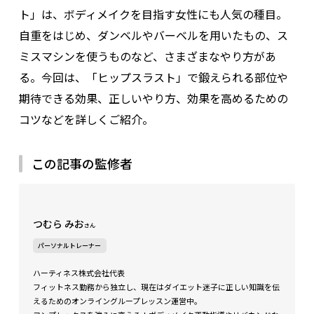
ト」は、ボディメイクを目指す女性にも人気の種目。
自重をはじめ、ダンベルやバーベルを用いたもの、ス
ミスマシンを使うものなど、さまざまなやり方があ
る。今回は、「ヒップスラスト」で鍛えられる部位や
期待できる効果、正しいやり方、効果を高めるための
コツなどを詳しくご紹介。
この記事の監修者
つむら みお
さん
パーソナルトレーナー
ハーティネス株式会社代表
フィットネス勤務から独立し、現在はダイエット迷子に正しい知識を伝
えるためのオンライングループレッスン運営中。