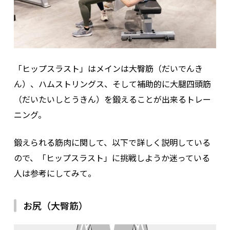
「ヒップスラスト」はメインは大臀筋（だいでんき
ん）、ハムストリングス、そして補助的に大腿四頭筋
（だいたいしとうきん）を鍛えることが出来るトレー
ニング。
鍛えられる筋肉に関して、以下で詳しく説明している
ので、「ヒップスラスト」に挑戦しようか迷っている
人は参考にしてみて。
お尻（大臀筋）