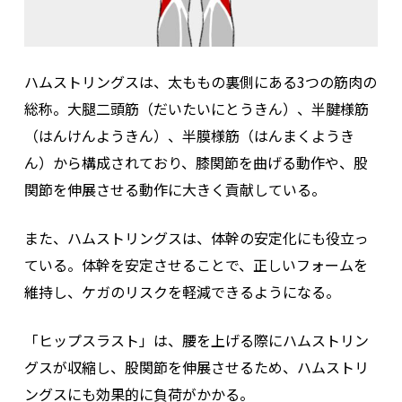
ハムストリングスは、太ももの裏側にある3つの筋肉の
総称。大腿二頭筋（だいたいにとうきん）、半腱様筋
（はんけんようきん）、半膜様筋（はんまくようき
ん）から構成されており、膝関節を曲げる動作や、股
関節を伸展させる動作に大きく貢献している。
また、ハムストリングスは、体幹の安定化にも役立っ
ている。体幹を安定させることで、正しいフォームを
維持し、ケガのリスクを軽減できるようになる。
「ヒップスラスト」は、腰を上げる際にハムストリン
グスが収縮し、股関節を伸展させるため、ハムストリ
ングスにも効果的に負荷がかかる。