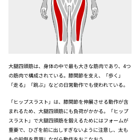
大腿四頭筋は、身体の中で最も大きな筋肉であり、4つ
の筋肉で構成されている。膝関節を支え、「歩く」
「走る」「跳ぶ」などの日常動作でも使われている。
「ヒップスラスト」は、膝関節を伸展させる動作が含
まれるため、大腿四頭筋にも負荷がかかる。「ヒップ
スラスト」で大腿四頭筋を鍛えるためにはフォームが
重要で、ひざを前に出しすぎないように注意し、太も
もの前側を意識しながら動作をおこなおう。