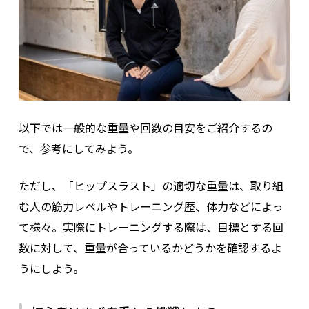
以下では一般的な重量や回数の目安をご紹介するの
で、参考にしてみよう。
ただし、「ヒップスラスト」の適切な重量は、取り組
む人の筋力レベルやトレーニング歴、体力などによっ
て様々。実際にトレーニングする際は、目標とする回
数に対して、重量が合っているかどうかを確認するよ
うにしよう。