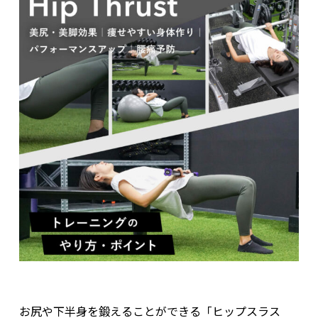
お尻や下半身を鍛えることができる「ヒップスラス