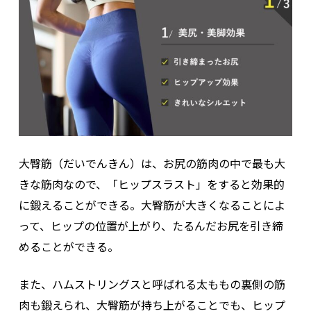
大臀筋（だいでんきん）は、お尻の筋肉の中で最も大
きな筋肉なので、「ヒップスラスト」をすると効果的
に鍛えることができる。大臀筋が大きくなることによ
って、ヒップの位置が上がり、たるんだお尻を引き締
めることができる。
また、ハムストリングスと呼ばれる太ももの裏側の筋
肉も鍛えられ、大臀筋が持ち上がることでも、ヒップ