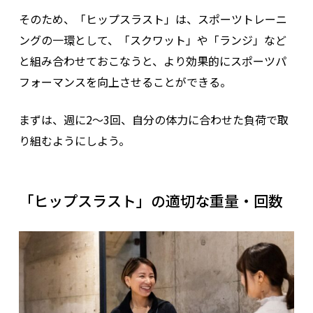
そのため、「ヒップスラスト」は、スポーツトレーニ
ングの一環として、「スクワット」や「ランジ」など
と組み合わせておこなうと、より効果的にスポーツパ
フォーマンスを向上させることができる。
まずは、週に2〜3回、自分の体力に合わせた負荷で取
り組むようにしよう。
「ヒップスラスト」の適切な重量・回数