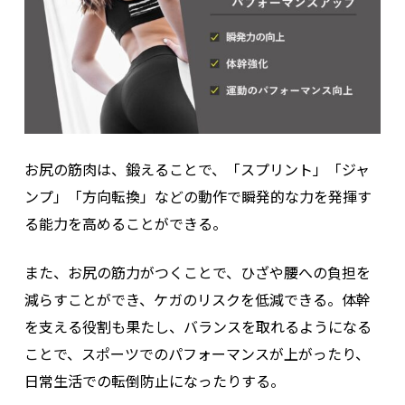
お尻の筋肉は、鍛えることで、「スプリント」「ジャ
ンプ」「方向転換」などの動作で瞬発的な力を発揮す
る能力を高めることができる。
また、お尻の筋力がつくことで、ひざや腰への負担を
減らすことができ、ケガのリスクを低減できる。体幹
を支える役割も果たし、バランスを取れるようになる
ことで、スポーツでのパフォーマンスが上がったり、
日常生活での転倒防止になったりする。