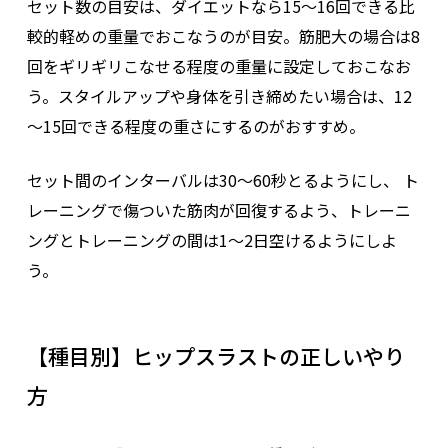
セット数の目安は、ダイエットなら15～16回できる比
較的軽めの重量でおこなうのが目安。筋肥大の場合は8
回をギリギリこなせる程度の重量に設定しておこなお
う。スタイルアップや身体を引き締めたい場合は、12
～15回できる程度の重さにするのがおすすめ。
セット間のインターバルは30〜60秒とるようにし、 ト
レーニングで傷ついた筋肉が回復するよう、トレーニ
ングとトレーニングの間は1～2日空けるようにしよ
う。
【種目別】ヒップスラストの正しいやり
方