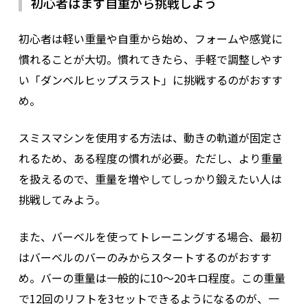
初心者はまず自重から挑戦しよう
初心者は軽い重量や自重から始め、フォームや感覚に
慣れることが大切。慣れてきたら、手軽で調整しやす
い「ダンベルヒップスラスト」に挑戦するのがおすす
め。
スミスマシンを使用する方法は、動きの軌道が固定さ
れるため、ある程度の慣れが必要。ただし、より重量
を扱えるので、重量を増やしてしっかり鍛えたい人は
挑戦してみよう。
また、バーベルを使ってトレーニングする場合、最初
はバーベルのバーのみからスタートするのがおすす
め。バーの重量は一般的に10～20キロ程度。この重量
で12回のリフトを3セットできるようになるのが、一