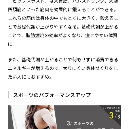
「ヒップスラスト」は大臀筋、ハムストリング、大腿
四頭筋といった筋肉を効果的に鍛えることができる。
これらの筋肉は身体の中でもとくに大きく、鍛えるこ
とで基礎代謝が上がりやすくなる。基礎代謝が上がる
ことで、脂肪燃焼の効率がよくなり、痩せやすい体質
に。
また、基礎代謝が上がることで何もせずに消費できる
エネルギーが増えるので、太りにくい身体づくりをし
たい人にもおすすめ。
スポーツのパフォーマンスアップ