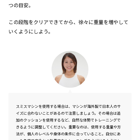
つの目安。
この段階をクリアできてから、徐々に重量を増やして
いくようにしよう。
スミスマシンを使用する場合は、マシンが海外製で日本人のサ
イズに合わないことがあるので注意しましょう。その場合は追
加のクッションを使用するなど、自然な体勢でトレーニングで
きるように調整してください。重要なのは、使用する重量や方
法が、個人のレベルや身体の条件に合っていること。自分にあ