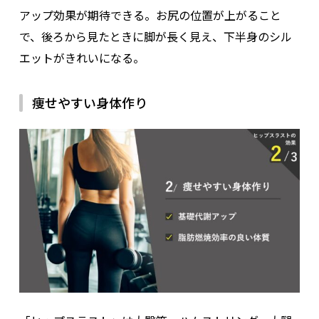
アップ効果が期待できる。お尻の位置が上がること
で、後ろから見たときに脚が長く見え、下半身のシル
エットがきれいになる。
痩せやすい身体作り