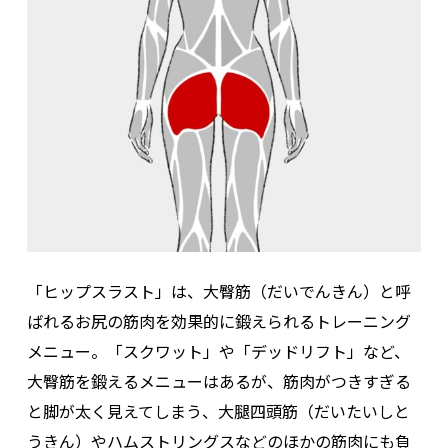
「ヒップスラスト」は、大臀筋（だいでんきん）と呼
ばれるお尻の筋肉を効果的に鍛えられるトレーニング
メニュー。「スクワット」や「デッドリフト」など、
大臀筋を鍛えるメニューはあるが、筋肉がつきすぎる
と脚が太く見えてしまう、大腿四頭筋（だいたいしと
うきん）やハムストリングスなどのほかの筋肉にも負