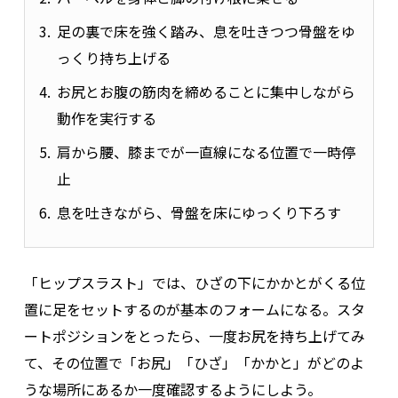
足の裏で床を強く踏み、息を吐きつつ骨盤をゆ
っくり持ち上げる
お尻とお腹の筋肉を締めることに集中しながら
動作を実行する
肩から腰、膝までが一直線になる位置で一時停
止
息を吐きながら、骨盤を床にゆっくり下ろす
「ヒップスラスト」では、ひざの下にかかとがくる位
置に足をセットするのが基本のフォームになる。スタ
ートポジションをとったら、一度お尻を持ち上げてみ
て、その位置で「お尻」「ひざ」「かかと」がどのよ
うな場所にあるか一度確認するようにしよう。