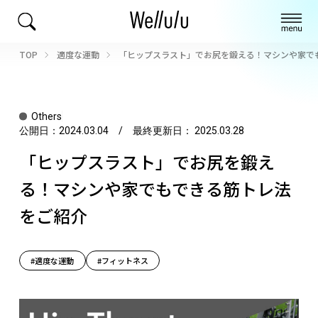
TOP
適度な運動
「ヒップスラスト」でお尻を鍛える！マシンや家で
Others
公開日：
2024.03.04
/ 最終更新日：
2025.03.28
「ヒップスラスト」でお尻を鍛え
る！マシンや家でもできる筋トレ法
をご紹介
#適度な運動
#フィットネス