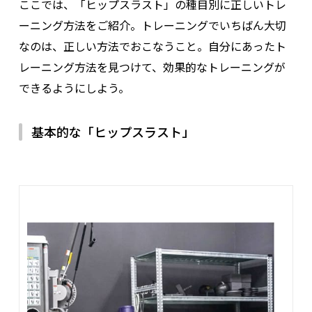
ここでは、「ヒップスラスト」の種目別に正しいトレ
ーニング方法をご紹介。トレーニングでいちばん大切
なのは、正しい方法でおこなうこと。自分にあったト
レーニング方法を見つけて、効果的なトレーニングが
できるようにしよう。
基本的な「ヒップスラスト」