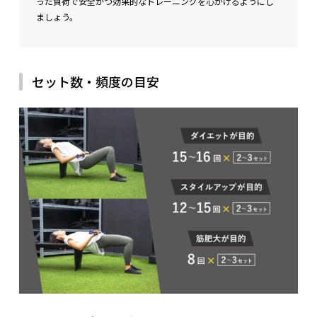
った負荷で安全かつ効果的なトレーニングを心がけるようにし
ましょう。
セット数・頻度の目安