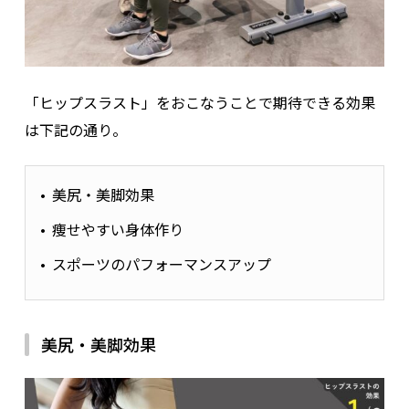
「ヒップスラスト」をおこなうことで期待できる効果
は下記の通り。
美尻・美脚効果
痩せやすい身体作り
スポーツのパフォーマンスアップ
美尻・美脚効果