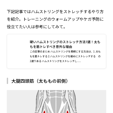
下記記事ではハムストリングをストレッチするやり方
を紹介。トレーニングのウォームアップやケガ予防に
役立てたい人は参考にしてみて。
硬いハムストリングのストレッチ方法7選！太も
もを筋トレすべき意外な理由
この記事のまとめ ハムストリングを柔軟にする方法は、1.太も
もを筋トレする 2.ハムストリングを緩めにストレッチする の
2通りある ハムストリングをストレッチし.....
大腿四頭筋（太ももの前側）