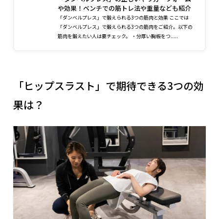
や効果！ベンチでの筋トレ法や重量なども紹介
「ダンベルプレス」で鍛えられる3つの筋肉と効果 ここでは
「ダンベルプレス」で鍛えられる3つの筋肉をご紹介。以下の
筋肉を鍛えたい人は要チェック。 ・分厚い胸板をつ.....
「ヒップスラスト」で期待できる3つの効
果は？