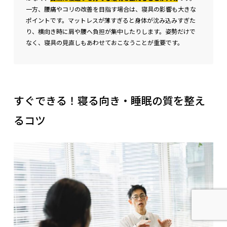
一方、腰痛やコリの改善を目指す場合は、寝具の影響も大きな
ポイントです。マットレスが薄すぎると身体が沈み込みすぎた
り、横向き時に肩や腰へ負担が集中したりします。姿勢だけで
なく、寝具の見直しもあわせておこなうことが重要です。
すぐできる！寝る向き・睡眠の質を整え
るコツ