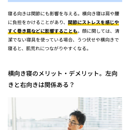
寝る向きは関節にも影響を与える。横向き寝は肩や腰
に負担をかけることがあり、
関節にストレスを感じや
すく巻き肩などに影響することも
。顔に関しては、清
潔でない寝具を使っている場合、うつ伏せや横向きで
寝ると、肌荒れにつながりやすくなる。
横向き寝のメリット・デメリット。左向
きと右向きは関係ある？