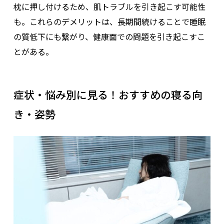
枕に押し付けるため、肌トラブルを引き起こす可能性
も。これらのデメリットは、長期間続けることで睡眠
の質低下にも繋がり、健康面での問題を引き起こすこ
とがある。
症状・悩み別に見る！おすすめの寝る向
き・姿勢