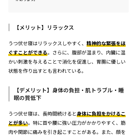
【メリット】リラックス
うつ伏せ寝はリラックスしやすく、
精神的な緊張をほ
ぐすことができる
。さらに、腹部が温まり、内臓に温
かい刺激を与えることで消化を促進し、胃腸に優しい
状態を作り出すとも言われている。
【デメリット】身体の負担・肌トラブル・睡
眠の質低下
うつ伏せ寝は、長時間続けると
身体に負担をかけるこ
とが多い
。特に首や腰に強い圧力がかかりやすく、筋
肉や関節に痛みを引き起こすことがある。また、顔を