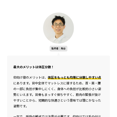
監修者：角谷
最大のメリットは体圧分散！
仰向け寝のメリットは、
体圧をもっとも均等に分散しやすい点
にあります。背中全体でマットレスに接するため、首・肩・腰
の一部に負担が集中しにくく、身体への負担が比較的小さい姿
勢といえます。背骨もまっすぐ保ちやすく、筋肉の緊張が抜け
やすいことから、短期的な快適さという意味では理にかなった
姿勢です。
一方で、呼吸の観点では注意が必要です。仰向けでは舌の付け