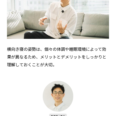
横向き寝の姿勢は、個々の体調や睡眠環境によって効
果が異なるため、メリットとデメリットをしっかりと
理解しておくことが大切。