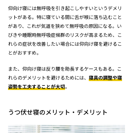
仰向け寝には無呼吸を引き起こしやすいというデメリ
ットがある。特に寝ている間に舌が喉に落ち込むこと
があり、これが気道を狭めて無呼吸の原因になる。い
びきや睡眠時無呼吸症候群のリスクが高まるため、こ
れらの症状を改善したい場合には仰向け寝を避けるこ
とがおすすめ。
また、仰向け寝は反り腰を助長するケースもある。こ
れらのデメリットを避けるためには、
寝具の調整や寝
姿勢を工夫することが大切
。
うつ伏せ寝のメリット・デメリット