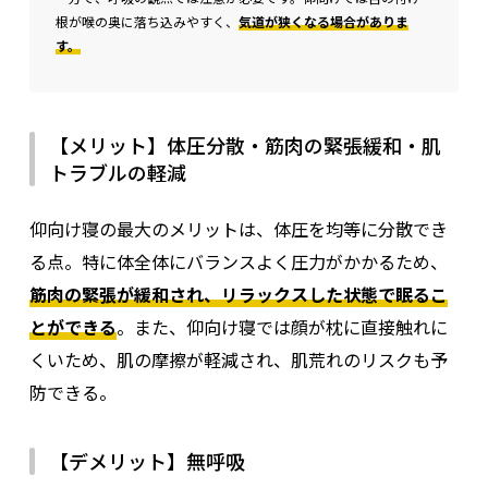
根が喉の奥に落ち込みやすく、
気道が狭くなる場合がありま
す。
【メリット】体圧分散・筋肉の緊張緩和・肌
トラブルの軽減
仰向け寝の最大のメリットは、体圧を均等に分散でき
る点。特に体全体にバランスよく圧力がかかるため、
筋肉の緊張が緩和され、リラックスした状態で眠るこ
とができる
。また、仰向け寝では顔が枕に直接触れに
くいため、肌の摩擦が軽減され、肌荒れのリスクも予
防できる。
【デメリット】無呼吸