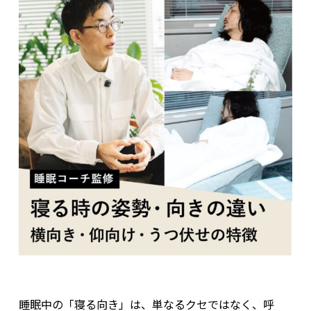
睡眠中の「寝る向き」は、単なるクセではなく、呼