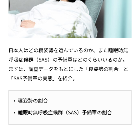
日本人はどの寝姿勢を選んでいるのか、また睡眠時無
呼吸症候群（SAS）の予備軍はどのくらいいるのか。
まずは、調査データをもとにした「寝姿勢の割合」と
「SAS予備軍の実態」を紹介。
寝姿勢の割合
睡眠時無呼吸症候群（SAS）予備軍の割合