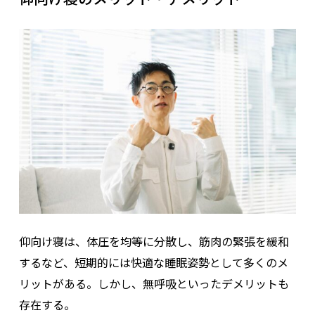
仰向け寝は、体圧を均等に分散し、筋肉の緊張を緩和
するなど、短期的には快適な睡眠姿勢として多くのメ
リットがある。しかし、無呼吸といったデメリットも
存在する。