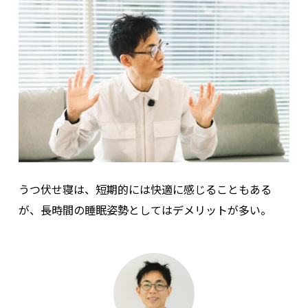
うつ伏せ寝は、短期的には快適に感じることもある
が、長時間の睡眠姿勢としてはデメリットが多い。