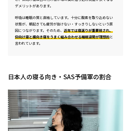
デメリットがあります。
呼吸は睡眠の質と直結しています。十分に酸素を取り込めない
状態が、朝起きても疲労が抜けない・すっきりしないという原
因につながります。そのため、
近年では寝返りが重要視され、
仰向け寝と横向き寝をうまく組み合わせる睡眠姿勢が理想的
と
言われています。
日本人の寝る向き・SAS予備軍の割合