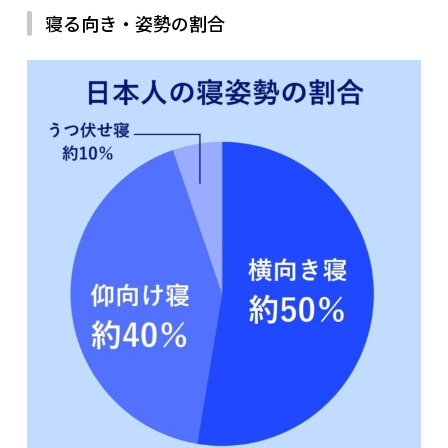
寝る向き・姿勢の割合