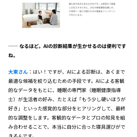
──
なるほど。AIの診断結果が生かせるのは便利です
ね。
大東さん
：
はい！ですが、AIによる診断は、あくまで
最適な候補を絞り込むための手段です。AIによる客観
的なデータをもとに、睡眠の専門家（睡眠健康指導
士）が生活者の好み、たとえば「もう少し硬いほうが
好き」といった感覚的な部分をヒアリングして、最終
的な調整をします。
客観的なデータとプロの知見を組
み合わせることで、本当に自分に合った寝具選びがで
きるんです。