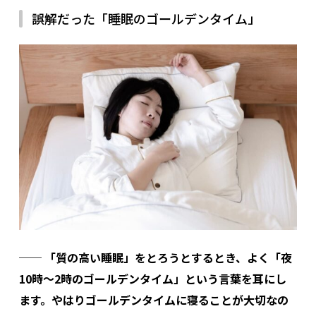
誤解だった「睡眠のゴールデンタイム」
──
「質の高い睡眠」をとろうとするとき、よく「夜
10時〜2時のゴールデンタイム」という言葉を耳にし
ます。やはりゴールデンタイムに寝ることが大切なの