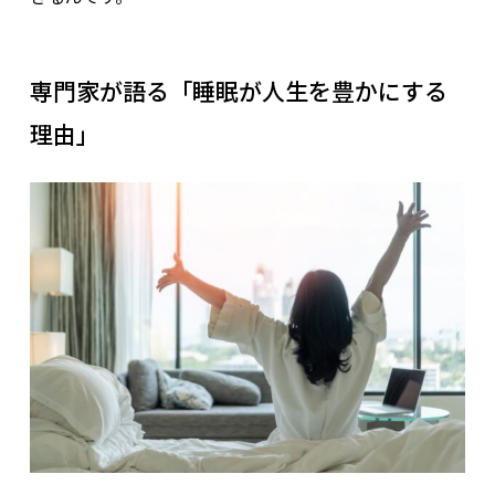
専門家が語る「睡眠が人生を豊かにする
理由」