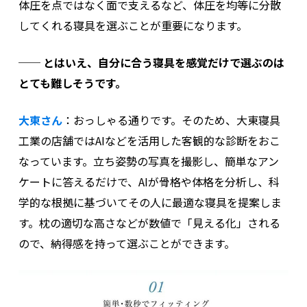
体圧を点ではなく面で支えるなど、体圧を均等に分散
してくれる寝具を選ぶことが重要になります。
──
とはいえ、自分に合う寝具を感覚だけで選ぶのは
とても難しそうです。
大東さん
：
おっしゃる通りです。そのため、大東寝具
工業の店舗ではAIなどを活用した客観的な診断をおこ
なっています。立ち姿勢の写真を撮影し、簡単なアン
ケートに答えるだけで、AIが骨格や体格を分析し、科
学的な根拠に基づいてその人に最適な寝具を提案しま
す。
枕の適切な高さなどが数値で「見える化」される
ので、納得感を持って選ぶことができます。