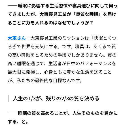
──
睡眠に影響する生活習慣や寝具選びに関して伺っ
てきましたが、大東寝具工業が「良質な睡眠」を届け
ることに力を入れるのはなぜでしょうか？
大東さん
：
大東寝具工業のミッションは「快眠とくつ
ろぎで世界を元気にする」です。寝具は、あくまで質
の高い睡眠をとるための手段でしかありません。
質の
高い睡眠を通じて、生活者が日中のパフォーマンスを
最大限に発揮し、心身ともに豊かな生活を送ること
が、私たちの最終的な目標なんです。
人生の1/3が、残りの2/3の質を決める
──
睡眠の質を高めることが、人生そのものを豊かに
する、と。