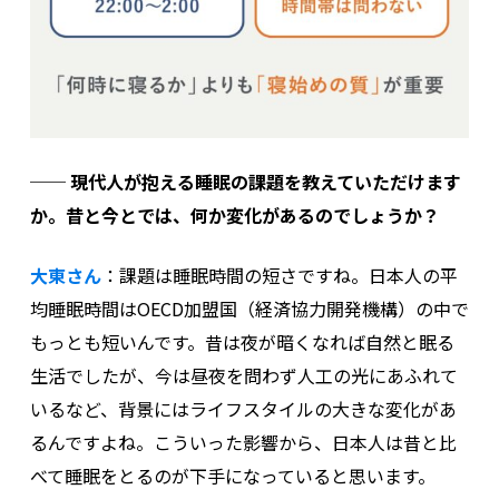
──
現代人が抱える睡眠の課題を教えていただけます
か。昔と今とでは、何か変化があるのでしょうか？
大東さん
：
課題は睡眠時間の短さですね。日本人の平
均睡眠時間はOECD加盟国（経済協力開発機構）の中で
もっとも短いんです。昔は夜が暗くなれば自然と眠る
生活でしたが、今は昼夜を問わず人工の光にあふれて
いるなど、背景にはライフスタイルの大きな変化があ
るんですよね。
こういった影響から、日本人は昔と比
べて睡眠をとるのが下手になっていると思います。