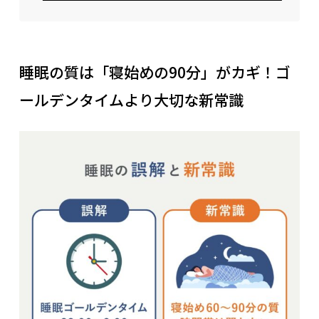
睡眠の質は「寝始めの90分」がカギ！ゴ
ールデンタイムより大切な新常識