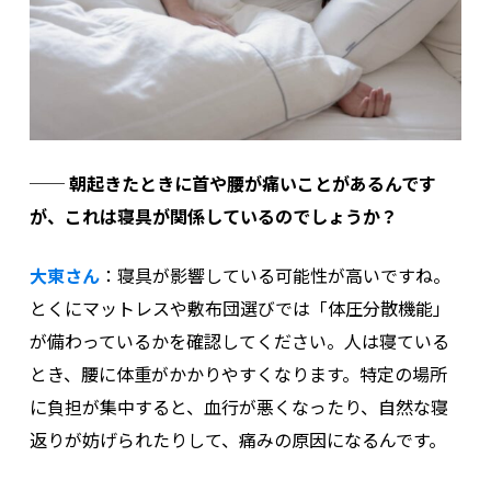
──
朝起きたときに首や腰が痛いことがあるんです
が、これは寝具が関係しているのでしょうか？
大東さん
：
寝具が影響している可能性が高いですね。
とくにマットレスや敷布団選びでは「体圧分散機能」
が備わっているかを確認してください。
人は寝ている
とき、腰に体重がかかりやすくなります。特定の場所
に負担が集中すると、血行が悪くなったり、自然な寝
返りが妨げられたりして、痛みの原因になるんです。