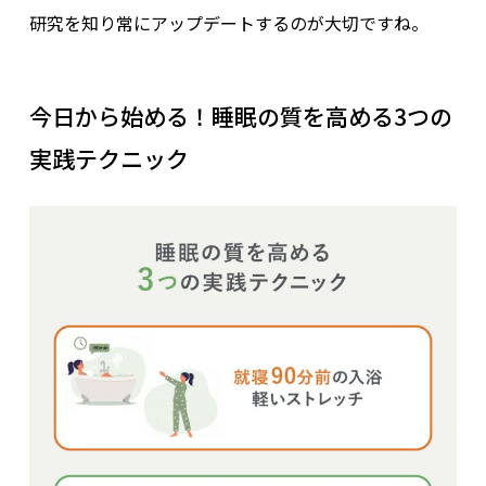
研究を知り常にアップデートするのが大切ですね。
今日から始める！睡眠の質を高める3つの
実践テクニック