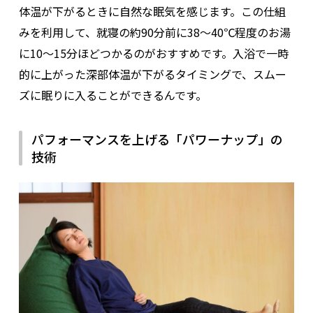
体温が下がるときに自然な眠気を感じます。
この仕組
みを利用して、就寝の約90分前に38〜40℃程度のお湯
に10〜15分ほどつかるのがおすすめです。
入浴で一時
的に上がった深部体温が下がるタイミングで、スムー
ズに眠りに入ることができるんです。
パフォーマンスを上げる「パワーナップ」の
技術