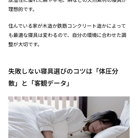
理想的です。
住んでいる家が木造か鉄筋コンクリート造かによって
も最適な寝具は変わるので、自分の環境に合わせた調
整が大切です。
失敗しない寝具選びのコツは「体圧分
散」と「客観データ」