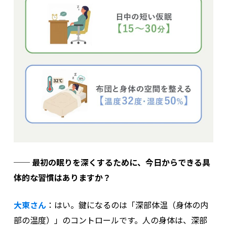
──
最初の眠りを深くするために、今日からできる具
体的な習慣はありますか？
大東さん
：
はい。鍵になるのは「深部体温（身体の内
部の温度）」のコントロールです。人の身体は、深部