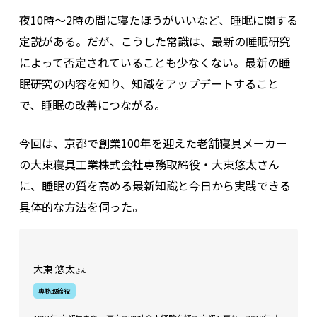
夜10時〜2時の間に寝たほうがいいなど、睡眠に関する
定説がある。だが、こうした常識は、最新の睡眠研究
によって否定されていることも少なくない。最新の睡
眠研究の内容を知り、知識をアップデートすること
で、睡眠の改善につながる。
今回は、京都で創業100年を迎えた老舗寝具メーカー
の大東寝具工業株式会社専務取締役・大東悠太さん
に、睡眠の質を高める最新知識と今日から実践できる
具体的な方法を伺った。
大東 悠太
さん
専務取締役