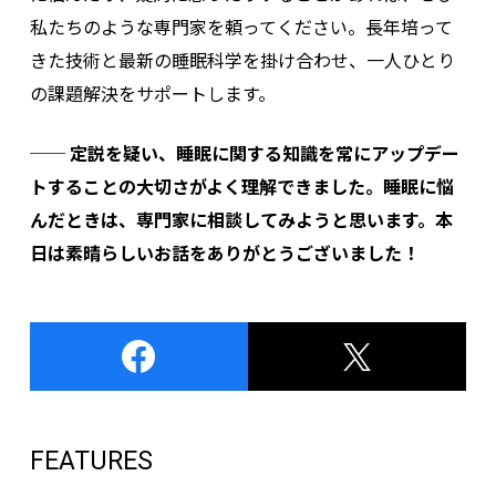
私たちのような専門家を頼ってください。長年培って
きた技術と最新の睡眠科学を掛け合わせ、一人ひとり
の課題解決をサポートします。
──
定説を疑い、睡眠に関する知識を常にアップデー
トすることの大切さがよく理解できました。睡眠に悩
んだときは、専門家に相談してみようと思います。本
日は素晴らしいお話をありがとうございました！
FEATURES