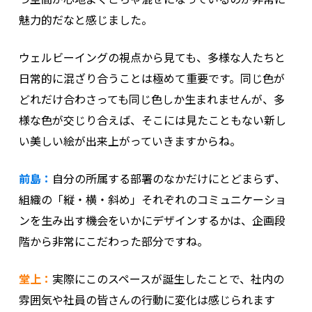
魅力的だなと感じました。
ウェルビーイングの視点から見ても、多様な人たちと
日常的に混ざり合うことは極めて重要です。同じ色が
どれだけ合わさっても同じ色しか生まれませんが、多
様な色が交じり合えば、そこには見たこともない新し
い美しい絵が出来上がっていきますからね。
前島：
自分の所属する部署のなかだけにとどまらず、
組織の「縦・横・斜め」それぞれのコミュニケーショ
ンを生み出す機会をいかにデザインするかは、企画段
階から非常にこだわった部分ですね。
堂上：
実際にこのスペースが誕生したことで、社内の
雰囲気や社員の皆さんの行動に変化は感じられます