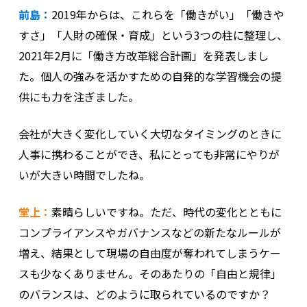
前島：
2019年からは、これらを「働きがい」「働きや
すさ」「人財の確保・育成」という3つの柱に整理し、
2021年2月に「働き方改革総合計画」を発表しまし
た。個人の強みを活かすための自発的な学習機会の提
供にも力を注ぎました。
会社が大きく変化していく大切なタイミングのときに
人事に携わることができ、私にとっても非常にやりが
いが大きい時間でしたね。
堂上：
素晴らしいですね。ただ、時代の変化とともに
コンプライアンスやガバナンスなどの新たなルールが
増え、結果として現場の自由度が奪われてしまうケー
スも少なくありません。そのあたりの「自由と規律」
のバランスは、どのように取られているのですか？