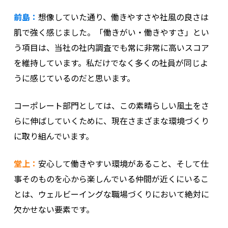
前島：
想像していた通り、働きやすさや社風の良さは
肌で強く感じました。「働きがい・働きやすさ」とい
う項目は、当社の社内調査でも常に非常に高いスコア
を維持しています。私だけでなく多くの社員が同じよ
うに感じているのだと思います。
コーポレート部門としては、この素晴らしい風土をさ
らに伸ばしていくために、現在さまざまな環境づくり
に取り組んでいます。
堂上：
安心して働きやすい環境があること、そして仕
事そのものを心から楽しんでいる仲間が近くにいるこ
とは、ウェルビーイングな職場づくりにおいて絶対に
欠かせない要素です。