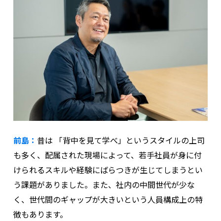
前島：
昔は 「背中を見て学べ」というスタイルの上司
も多く、配属された現場によって、若手社員が身に付
けられるスキルや経験にばらつきが生じてしまうとい
う課題がありました。また、社内の中間世代が少な
く、世代間のギャップが大きいという人員構成上の特
徴もあります。