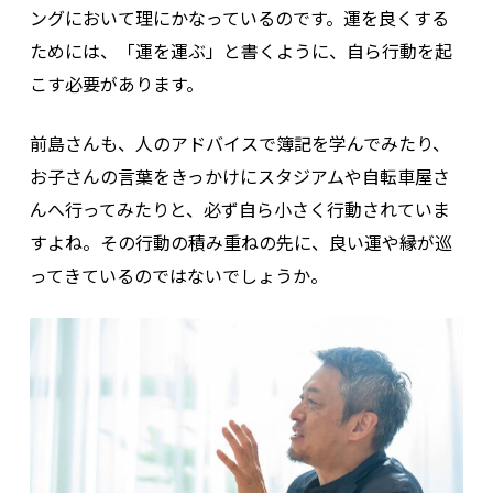
ングにおいて理にかなっているのです。運を良くする
ためには、「運を運ぶ」と書くように、自ら行動を起
こす必要があります。
前島さんも、人のアドバイスで簿記を学んでみたり、
お子さんの言葉をきっかけにスタジアムや自転車屋さ
んへ行ってみたりと、必ず自ら小さく行動されていま
すよね。その行動の積み重ねの先に、良い運や縁が巡
ってきているのではないでしょうか。