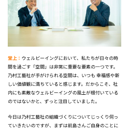
堂上：
ウェルビーイングにおいて、私たちが日々の時
間を過ごす「空間」は非常に重要な要素の一つです。
乃村工藝社が手がけられる空間は、いつも 幸福感や新
しい価値観に満ちていると感じます。だからこそ、社
内にも素敵なウェルビーイングの風土が根付いている
のではないかと、ずっと注目していました。
今日は乃村工藝社の組織づくりについてじっくり伺っ
ていきたいのですが、まずは前島さんご自身のことに