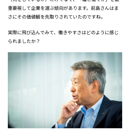
重要視して企業を選ぶ傾向があります。前島さんはま
さにその価値観を先取りされていたのですね。
実際に飛び込んでみて、働きやすさはどのように感じ
られましたか？