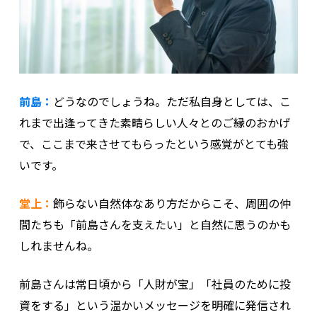
前島：
どうなのでしょうね。ただ私自身としては、こ
れまで出逢ってきた素晴らしい人々とのご縁のおかげ
で、ここまで来させてもらったという感覚がとても強
いです。
堂上：
飾らない自然体なあり方だからこそ、周囲の仲
間たちも「前島さんを支えたい」と自然に思うのかも
しれませんね。
前島さんは常日頃から「人財が宝」「社員のために投
資をする」という温かいメッセージを明確に発信され