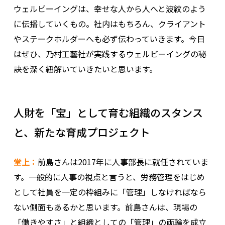
ウェルビーイングは、幸せな人から人へと波紋のよう
に伝播していくもの。社内はもちろん、クライアント
やステークホルダーへも必ず伝わっていきます。今日
はぜひ、乃村工藝社が実践するウェルビーイングの秘
訣を深く紐解いていきたいと思います。
人財を「宝」として育む組織のスタンス
と、新たな育成プロジェクト
堂上：
前島さんは2017年に人事部長に就任されていま
す。一般的に人事の視点と言うと、労務管理をはじめ
として社員を一定の枠組みに「管理」しなければなら
ない側面もあるかと思います。前島さんは、現場の
「働きやすさ」と組織としての「管理」の両輪を成立