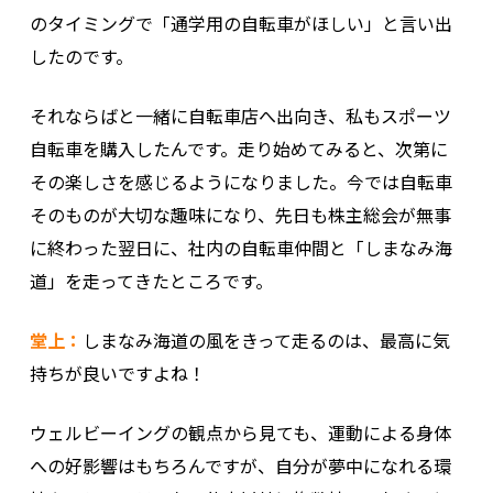
のタイミングで「通学用の自転車がほしい」と言い出
したのです。
それならばと一緒に自転車店へ出向き、私もスポーツ
自転車を購入したんです。走り始めてみると、次第に
その楽しさを感じるようになりました。今では自転車
そのものが大切な趣味になり、先日も株主総会が無事
に終わった翌日に、社内の自転車仲間と「しまなみ海
道」を走ってきたところです。
堂上：
しまなみ海道の風をきって走るのは、最高に気
持ちが良いですよね！
ウェルビーイングの観点から見ても、運動による身体
への好影響はもちろんですが、自分が夢中になれる環