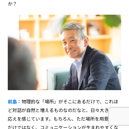
か？
前島：
物理的な「場所」がそこにあるだけで、これほ
ど対話が自然と増えるものなのだなと、日々大きな手
応えを感じています。もちろん、ただ場所を用意した
だけではなく、コミュニケーションが生まれやすくな