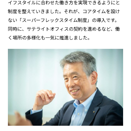
イフスタイルに合わせた働き方を実現できるようにと
制度を整えていきました。それが、コアタイムを設け
ない「スーパーフレックスタイム制度」の導入です。
同時に、サテライトオフィスの契約を進めるなど、働
く場所の多様化も一気に推進しました。