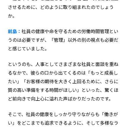
させるために、どのように取り組まれたのでしょう
か。
前島：
社員の健康や命を守るための労働時間管理とい
うのは必要ですが、「管理」以外の別の視点も必要だ
と感じていました。
というのも、人事としてさまざまな社員と面談を重ね
るなかで、彼らの口から出てくるのは「もっと成長し
たい」「お客様の期待を大きく上回るために、さらに
質の高い準備をする時間がほしい」といった、驚くほ
ど前向きで向上心に溢れた声ばかりだったのです。
そこで、社員の健康をしっかり守りながらも「働きが
い」をどこまでも追求できるように、そして多様なラ