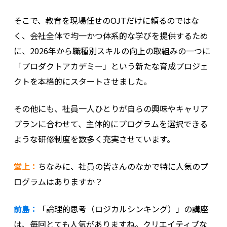
そこで、教育を現場任せのOJTだけに頼るのではな
く、会社全体で均一かつ体系的な学びを提供するため
に、2026年から職種別スキルの向上の取組みの一つに
「プロダクトアカデミー」という新たな育成プロジェ
クトを本格的にスタートさせました。
その他にも、社員一人ひとりが自らの興味やキャリア
プランに合わせて、主体的にプログラムを選択できる
ような研修制度を数多く充実させています。
堂上：
ちなみに、社員の皆さんのなかで特に人気のプ
ログラムはありますか？
前島：
「論理的思考（ロジカルシンキング）」の講座
は、毎回とても人気がありますね。クリエイティブな