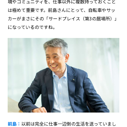
境やコミュニティを、仕事以外に複数持っておくこと
は極めて重要です。前島さんにとって、自転車やサッ
カーがまさにその「サードプレイス（第3の居場所）」
になっているのですね。
前島：
以前は完全に仕事一辺倒の生活を送っていまし