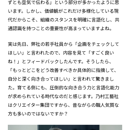
ずとも空気で伝わる」という部分が多かったように思
います。しかし、価値観がこれだけ多様化している現
代だからこそ、組織のスタンスを明確に言語化し、共
通認識を持つことの重要性が高まっていますよね。
実は先日、弊社の若手社員から「企画をチェックして
ほしい」と言われたので、内容を見て「すごく良い
ね！」とフィードバックしたんです。そうしたら、
「もっとどこをどう改善すべきか具体的に指摘して、
自分と深く向き合ってほしい」と言われて驚きまし
た。育てる側にも、圧倒的な向き合う力と言語化能力
が求められている時代なのだと感じます。乃村工藝社
はクリエイター集団ですから、昔ながらの職人気質な
方も多いのではないですか？