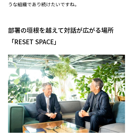
うな組織であり続けたいですね。
部署の垣根を越えて対話が広がる場所
「RESET SPACE」