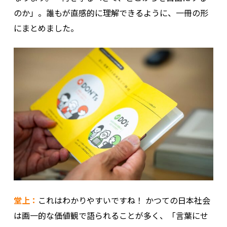
のか」。誰もが直感的に理解できるように、一冊の形
にまとめました。
堂上：
これはわかりやすいですね！ かつての日本社会
は画一的な価値観で語られることが多く、「言葉にせ