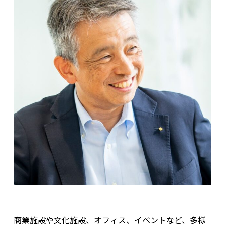
商業施設や文化施設、オフィス、イベントなど、多様