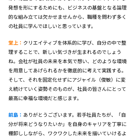
発想を形にするためにも、ビジネスの基盤となる論理
的な組み立ては欠かせませんから、職種を問わず多く
の社員に学んでほしいと思っています。
堂上：
クリエイティブを体系的に学び、自分の中で整
理することで、新しい気づきが生まれるのでしょう
ね。会社が社員の未来を本気で想い、どのような環境
を用意してあげられるかを徹底的に考えて実践する。
そして、それを固定化せずにアジャイル（俊敏）に変
え続けていく姿勢そのものが、社員の皆さんにとって
最高に幸福な環境だと感じます。
前島：
ありがとうございます。若手社員たちが、「自
分が将来どうなりたいか」を自身のキャリアを丁寧に
棚卸ししながら、ワクワクした未来を描いていけるよ