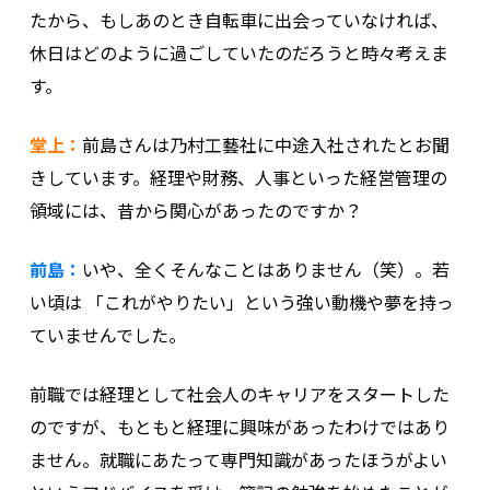
たから、もしあのとき自転車に出会っていなければ、
休日はどのように過ごしていたのだろうと時々考えま
す。
堂上：
前島さんは乃村工藝社に中途入社されたとお聞
きしています。経理や財務、人事といった経営管理の
領域には、昔から関心があったのですか？
前島：
いや、全くそんなことはありません（笑）。若
い頃は 「これがやりたい」という強い動機や夢を持っ
ていませんでした。
前職では経理として社会人のキャリアをスタートした
のですが、もともと経理に興味があったわけではあり
ません。就職にあたって専門知識があったほうがよい