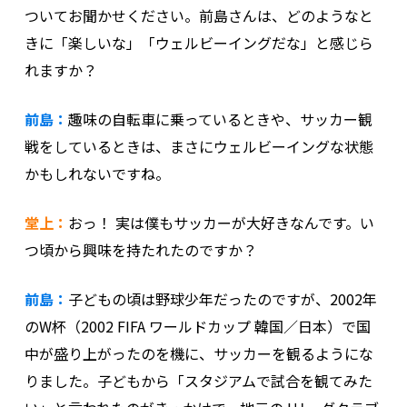
ついてお聞かせください。前島さんは、どのようなと
きに「楽しいな」「ウェルビーイングだな」と感じら
れますか？
前島：
趣味の自転車に乗っているときや、サッカー観
戦をしているときは、まさにウェルビーイングな状態
かもしれないですね。
堂上：
おっ！ 実は僕もサッカーが大好きなんです。い
つ頃から興味を持たれたのですか？
前島：
子どもの頃は野球少年だったのですが、2002年
のW杯（2002 FIFA ワールドカップ 韓国／日本）で国
中が盛り上がったのを機に、サッカーを観るようにな
りました。子どもから「スタジアムで試合を観てみた