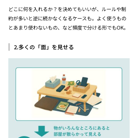
どこに何を入れるか？を決めてもいいが、ルールや制
約が多いと逆に続かなくなるケースも。よく使うもの
とあまり使わないもの、など頻度で分ける形でもOK。
2.多くの「面」を見せる