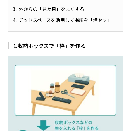
外からの「見た目」をよくする
デッドスペースを活用して場所を「増やす」
1.収納ボックスで「枠」を作る