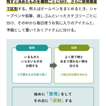
残すと決めたものを種類ごとに分け、さらに使用頻度
で区別
する。例えばボールペンをまとめるとき、シャ
ープペンや鉛筆、消しゴムといったカテゴリーごとに
分け、その中から毎日使うお気に入りのアイテムと、
予備として置いておくアイテムに分ける。