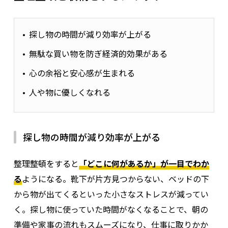
探し物の時間が減り効率が上がる
無駄な買い物を防ぎ経済的効果がある
心の余裕と安心感が生まれる
人や物に優しくなれる
探し物の時間が減り効率が上がる
整理整頓をすると
「どこに何があるか」が一目でわか
る
ようになる。靴下が片方見つからない、ベッドの下
から物が出てくるといった小さなストレスが減ってい
く。探し物に使っていた時間がなくなることで、朝の
準備や家事の流れもスムーズになり、仕事に取りかか