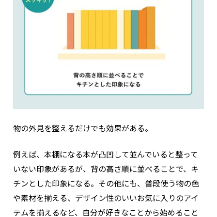
物の外見を整えるだけでも効果がある。
例えば、本棚になる本が凸凹して並んでいると整って
いない印象があるが、背の高さ順に並べることで、キ
チンとした印象になる。その他にも、普段使う物の色
や素材を揃える、デザイン性のいいお気に入りのアイ
テムを揃えるなど、自分が好きなことから始めること