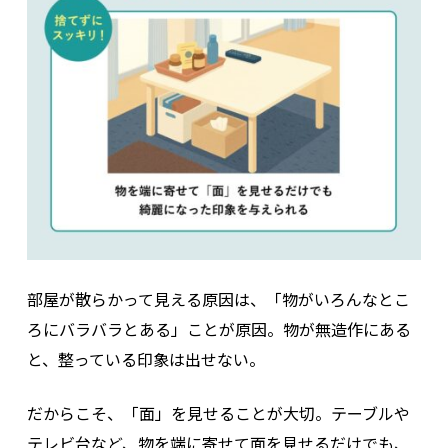
部屋が散らかって見える原因は、「物がいろんなとこ
ろにバラバラとある」ことが原因。物が無造作にある
と、整っている印象は出せない。
だからこそ、「面」を見せることが大切。テーブルや
テレビ台など、物を端に寄せて面を見せるだけでも、