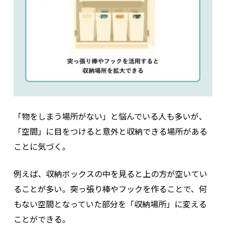
「物をしまう場所がない」と悩んでいる人も多いが、
「空間」に目をつけると意外と収納できる場所がある
ことに気づく。
例えば、収納ボックスの中を見ると上の方が空いてい
ることが多い。突っ張り棒やフックを作ることで、何
もない空間となっていた部分を「収納場所」に変える
ことができる。