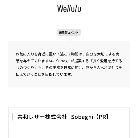
編集部コメント
お気に入りを身近に置いて過ごす時間は、自分を大切にする実
感を与えてくれますね。Sobagniが提案する「長く愛着を持てる
ものづくり」も、その実感を日常に広げ、物から人へと温もりを
伝えていくことを目指しています。
共和レザー株式会社 | Sobagni【PR】