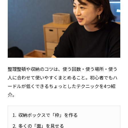
整理整頓や収納のコツは、使う回数・使う場所・使う
人に合わせて使いやすくまとめること。初心者でもハ
ードルが低くできるちょっとしたテクニックを4つ紹
介。
収納ボックスで「枠」を作る
多くの「面」を見せる