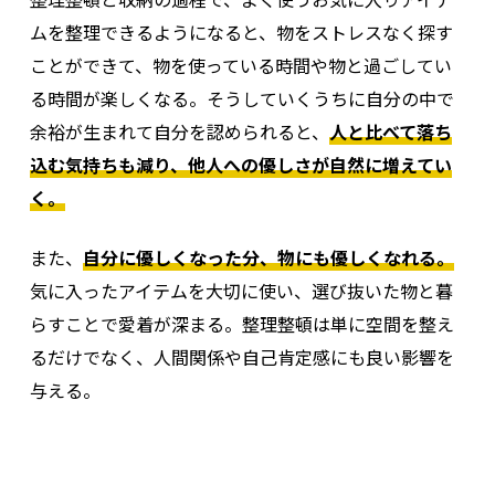
ムを整理できるようになると、物をストレスなく探す
ことができて、物を使っている時間や物と過ごしてい
る時間が楽しくなる。そうしていくうちに自分の中で
余裕が生まれて自分を認められると、
人と比べて落ち
込む気持ちも減り、他人への優しさが自然に増えてい
く。
また、
自分に優しくなった分、物にも優しくなれる。
気に入ったアイテムを大切に使い、選び抜いた物と暮
らすことで愛着が深まる。整理整頓は単に空間を整え
るだけでなく、人間関係や自己肯定感にも良い影響を
与える。