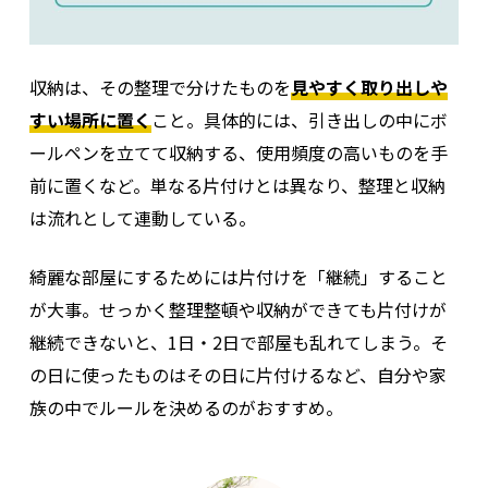
収納は、その整理で分けたものを
見やすく取り出しや
すい場所に置く
こと。具体的には、引き出しの中にボ
ールペンを立てて収納する、使用頻度の高いものを手
前に置くなど。単なる片付けとは異なり、整理と収納
は流れとして連動している。
綺麗な部屋にするためには片付けを「継続」すること
が大事。せっかく整理整頓や収納ができても片付けが
継続できないと、1日・2日で部屋も乱れてしまう。そ
の日に使ったものはその日に片付けるなど、自分や家
族の中でルールを決めるのがおすすめ。