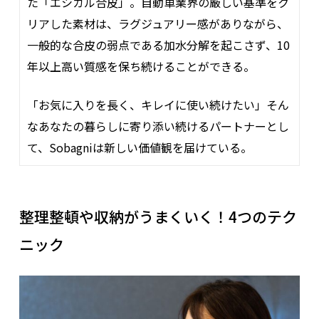
た「エシカル合皮」。自動車業界の厳しい基準をク
リアした素材は、ラグジュアリー感がありながら、
一般的な合皮の弱点である加水分解を起こさず、10
年以上高い質感を保ち続けることができる。
「お気に入りを長く、キレイに使い続けたい」そん
なあなたの暮らしに寄り添い続けるパートナーとし
て、Sobagniは新しい価値観を届けている。
整理整頓や収納がうまくいく！4つのテク
ニック