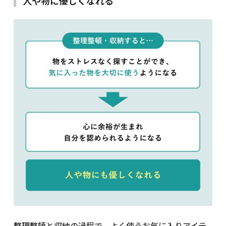
人や物に優しくなれる
整理整頓と収納の過程で、よく使うお気に入りアイテ