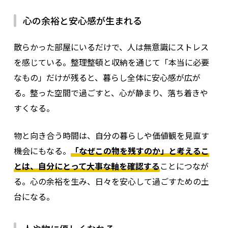
心の余裕と安心感が生まれる
散らかった部屋にいるだけで、人は無意識にストレス
を感じている。整理整頓と収納を通じて「本当に必要
なもの」だけが残ると、暮らし全体に安心感が広が
る。整った空間で過ごすと、心が静まり、落ち着きや
すくなる。
物と向き合う時間は、自分の暮らしや価値観を見直す
機会にもなる。
「なぜこの物を残すのか」と考えるこ
とは、自分にとって大事な軸を確認する
ことにつなが
る。心の余裕を生み、日々を安心して過ごすための土
台になる。