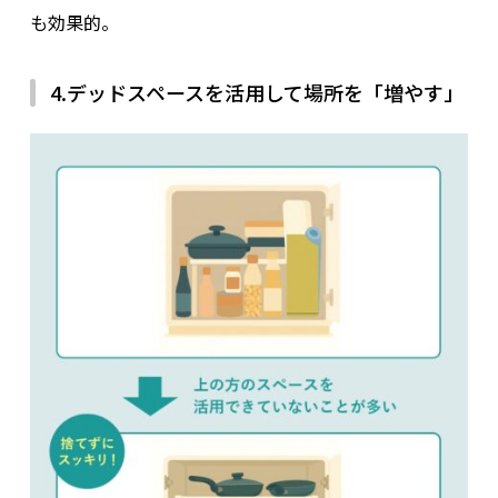
も効果的。
4.デッドスペースを活用して場所を「増やす」