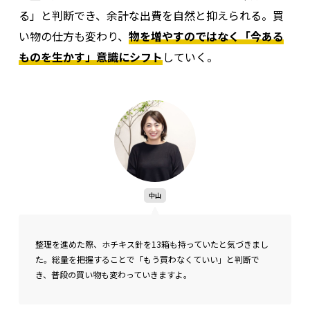
る」と判断でき、余計な出費を自然と抑えられる。買
い物の仕方も変わり、
物を増やすのではなく「今ある
ものを生かす」意識にシフト
していく。
中山
整理を進めた際、ホチキス針を13箱も持っていたと気づきまし
た。総量を把握することで「もう買わなくていい」と判断で
き、普段の買い物も変わっていきますよ。