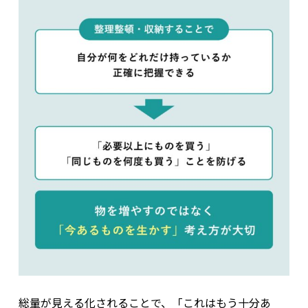
総量が見える化されることで、「これはもう十分あ