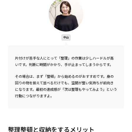
中山
片付けが苦手な人にとって「整理」の作業は少しハードルが高
いです。判断に時間がかかり、手が止まってしまうからです。
その場合は、まず「整頓」から始めるのがおすすめです。身の
回りの物を揃えて並べるだけでも、空間が整い気持ちが前向き
になります。最初の達成感が「次は整理もやってみよう」という
行動につながりますよ。
整理整頓と収納をするメリット