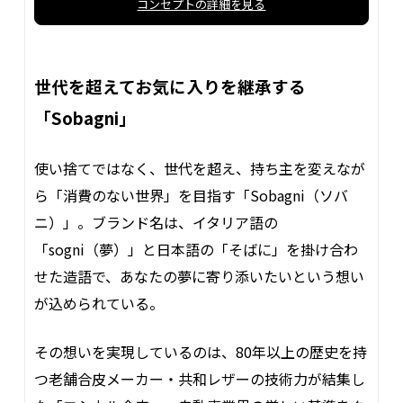
コンセプトの詳細を見る
世代を超えてお気に入りを継承する
「Sobagni」
使い捨てではなく、世代を超え、持ち主を変えなが
ら「消費のない世界」を目指す「Sobagni（ソバ
ニ）」。ブランド名は、イタリア語の
「sogni（夢）」と日本語の「そばに」を掛け合わ
せた造語で、あなたの夢に寄り添いたいという想い
が込められている。
その想いを実現しているのは、80年以上の歴史を持
つ老舗合皮メーカー・共和レザーの技術力が結集し