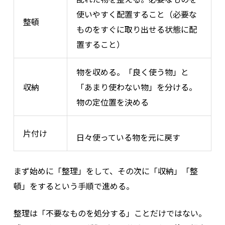
使いやすく配置すること（必要な
整頓
ものをすぐに取り出せる状態に配
置すること）
物を収める。「良く使う物」と
収納
「あまり使わない物」を分ける。
物の定位置を決める
片付け
日々使っている物を元に戻す
まず始めに「整理」をして、その次に「収納」「整
頓」をするという手順で進める。
整理は「不要なものを処分する」ことだけではない。