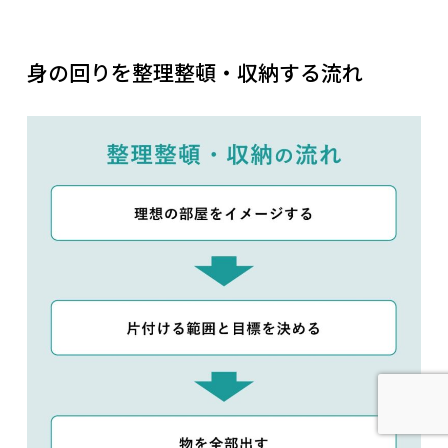
身の回りを整理整頓・収納する流れ