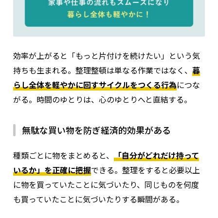
効率が上がると「もっと片付けを続けたい」という気
持ちも生まれる。整理整頓は単なる作業ではなく、
暮
らし全体を軽やかに回すサイクルをつくる行為
につな
がる。時間のゆとりは、心のゆとりへと直結する。
無駄な買い物を防ぎ経済的効果がある
種類ごとに物をまとめると、
「自分がどれだけ持って
いるか」を正確に把握
できる。整理をすると必要以上
に物を買っていたことに気づいたり、同じものを何度
も買っていたことに気づいたりする瞬間がある。