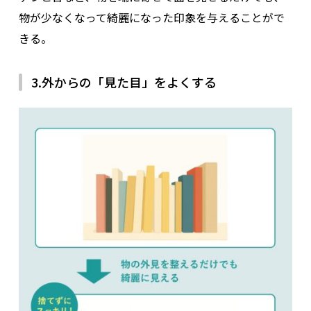
物が少なくなって綺麗になった印象を与えることがで
きる。
3.外からの「見た目」をよくする