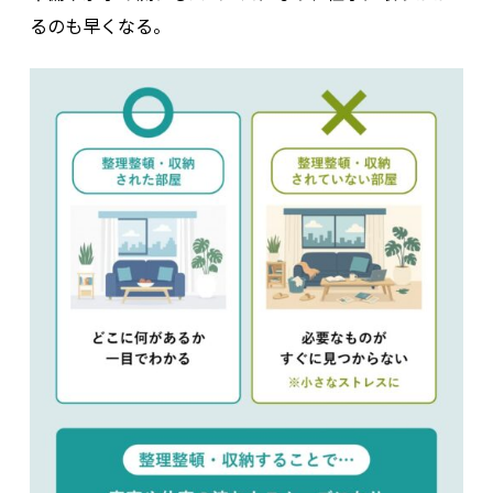
るのも早くなる。