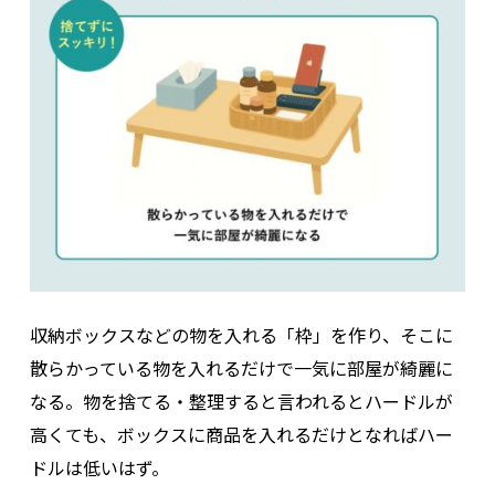
収納ボックスなどの物を入れる「枠」を作り、そこに
散らかっている物を入れるだけで一気に部屋が綺麗に
なる。物を捨てる・整理すると言われるとハードルが
高くても、ボックスに商品を入れるだけとなればハー
ドルは低いはず。