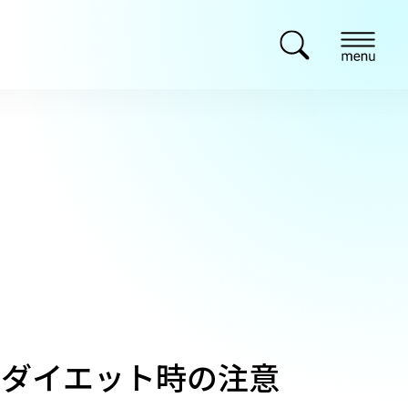
！ダイエット時の注意