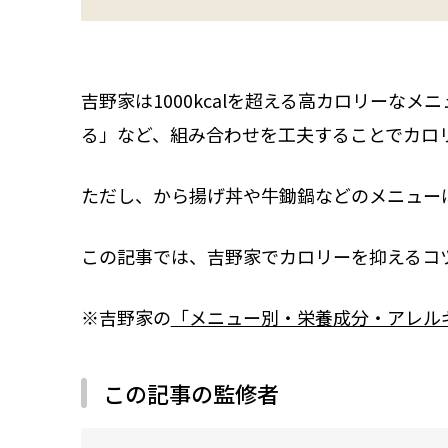
吉野家は1000kcalを超える高カロリー
る」など、組み合わせを工夫することでカロ
ただし、から揚げ丼や牛鋤鍋などのメニュー
この記事では、吉野家でカロリーを抑えるコ
※吉野家の
「メニュー別・栄養成分・アレル
この記事の監修者