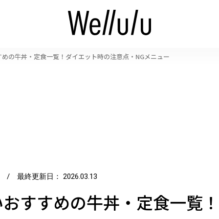
すめの牛丼・定食一覧！ダイエット時の注意点・NGメニュー
/ 最終更新日：
2026.03.13
いおすすめの牛丼・定食一覧