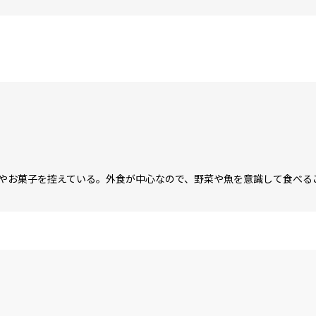
やお菓子を控えている。外食が中心なので、野菜や魚を意識して食べる