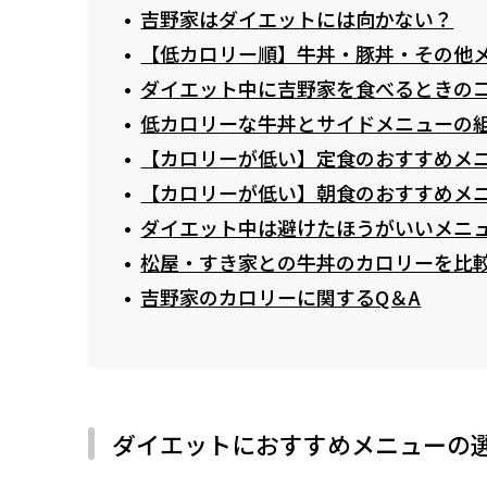
吉野家はダイエットには向かない？
【低カロリー順】牛丼・豚丼・その他
ダイエット中に吉野家を食べるときの
低カロリーな牛丼とサイドメニューの
【カロリーが低い】定食のおすすめメ
【カロリーが低い】朝食のおすすめメ
ダイエット中は避けたほうがいいメニ
松屋・すき家との牛丼のカロリーを比
吉野家のカロリーに関するQ＆A
ダイエットにおすすめメニューの