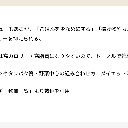
なメニューもあるが、「ごはんを少なめにする」「揚げ物や
リーを抑えられる。
は高カロリー・高脂質になりやすいので、トータルで管
ツやタンパク質・野菜中心の組み合わせ方、ダイエット
ギー物質一覧」
より数値を引用