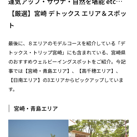
運気アップ・サウナ・自然を堪能 etc…
【厳選】宮崎 デトックス エリア＆スポッ
ト
最後に、８エリアのモデルコースを紹介している「デ
トックス・トリップ宮崎」にも含まれている、宮崎県
のおすすめウェルビーイングスポットをご紹介。今記
事では【宮崎・青島エリア】、【高千穂エリア】、
【日南エリア】の3エリアからピックアップしていま
す。
宮崎・青島エリア