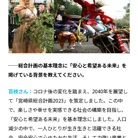
──総合計画の基本理念に「安心と希望ある未来」を
掲げている背景を教えてください。
百枝さん：
コロナ後の変化を踏まえ、2040年を展望し
て「宮崎県総合計画2023」を策定しました。この中
で、楽しさや幸せを実感できる社会の構築を目指し、
「安心と希望ある未来」を基本理念にしました。人口
減少の中で、一人ひとりが生き生きと活躍できる社
会、安全安心で心ゆたかな生活、そして力強い産業と