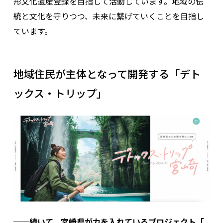
形文化遺産登録を目指して活動しています。地域の伝
統と文化を守りつつ、未来に繋げていくことを目指し
ています。
地域住民が主体となって開発する「デト
ックス・トリップ」
──続いて、宮崎県が力を入れているプロジェクト「