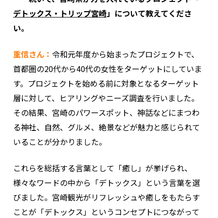
デトックス・トリップ宮崎
」について教えてくださ
い。
重信さん：
令和元年度から始まったプロジェクトで、
首都圏の20代から40代の女性をターゲットにしていま
す。プロジェクトを始める前に対象となるターゲット
層に対して、ヒアリングやニーズ調査を行いました。
その結果、宮崎のパワースポット、神話などにまつわ
る神社、自然、グルメ、絶景などが魅力と感じられて
いることが分かりました。
これらを総括する言葉として「癒し」が挙げられ、
様々なワードの中から「デトックス」という言葉を選
びました。宮崎観光がリフレッシュや癒しをもたらす
ことが「デトックス」というコンセプトにつながって