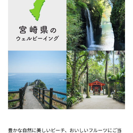
豊かな自然に美しいビーチ、おいしいフルーツにご当