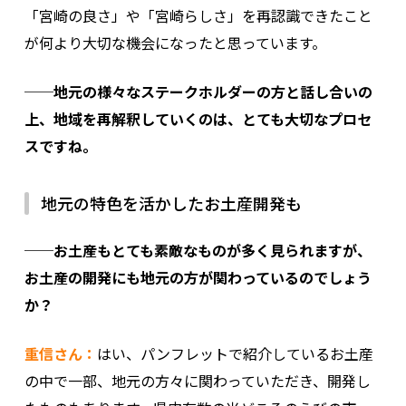
「宮崎の良さ」や「宮崎らしさ」を再認識できたこと
が何より大切な機会になったと思っています。
──地元の様々なステークホルダーの方と話し合いの
上、地域を再解釈していくのは、とても大切なプロセ
スですね。
地元の特色を活かしたお土産開発も
──お土産もとても素敵なものが多く見られますが、
お土産の開発にも地元の方が関わっているのでしょう
か？
重信さん：
はい、パンフレットで紹介しているお土産
の中で一部、地元の方々に関わっていただき、開発し