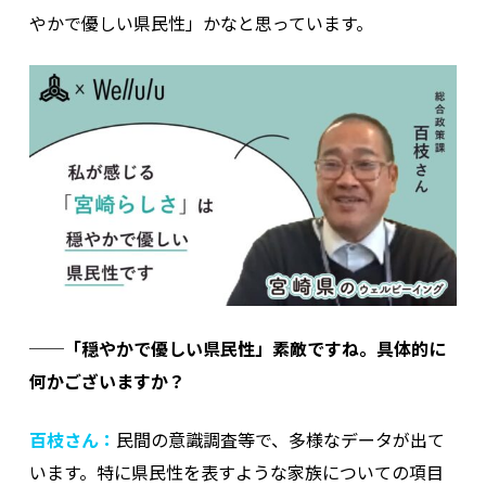
やかで優しい県民性」かなと思っています。
──「穏やかで優しい県民性」素敵ですね。具体的に
何かございますか？
百枝さん：
民間の意識調査等で、多様なデータが出て
います。特に県民性を表すような家族についての項目