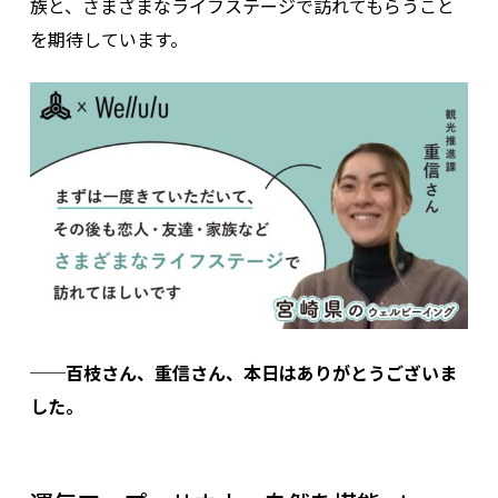
族と、さまざまなライフステージで訪れてもらうこと
を期待しています。
──百枝さん、重信さん、本日はありがとうございま
した。