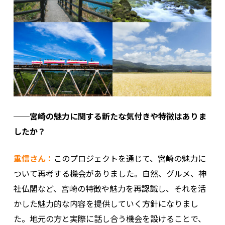
──宮崎の魅力に関する新たな気付きや特徴はありま
したか？
重信さん：
このプロジェクトを通じて、宮崎の魅力に
ついて再考する機会がありました。自然、グルメ、神
社仏閣など、宮崎の特徴や魅力を再認識し、それを活
かした魅力的な内容を提供していく方針になりまし
た。地元の方と実際に話し合う機会を設けることで、