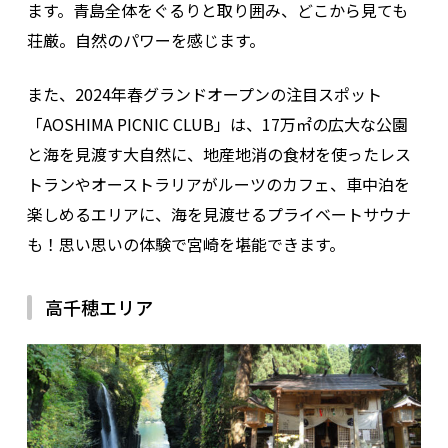
ます。青島全体をぐるりと取り囲み、どこから見ても
荘厳。自然のパワーを感じます。
また、2024年春グランドオープンの注目スポット
「AOSHIMA PICNIC CLUB」は、17万㎡の広大な公園
と海を見渡す大自然に、地産地消の食材を使ったレス
トランやオーストラリアがルーツのカフェ、車中泊を
楽しめるエリアに、海を見渡せるプライベートサウナ
も！思い思いの体験で宮崎を堪能できます。
高千穂エリア