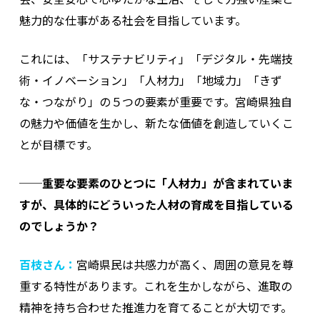
魅力的な仕事がある社会を目指しています。
これには、「サステナビリティ」「デジタル・先端技
術・イノベーション」「人材力」「地域力」「きず
な・つながり」の５つの要素が重要です。宮崎県独自
の魅力や価値を生かし、新たな価値を創造していくこ
とが目標です。
──重要な要素のひとつに「人材力」が含まれていま
すが、具体的にどういった人材の育成を目指している
のでしょうか？
百枝さん：
宮崎県民は共感力が高く、周囲の意見を尊
重する特性があります。これを生かしながら、進取の
精神を持ち合わせた推進力を育てることが大切です。