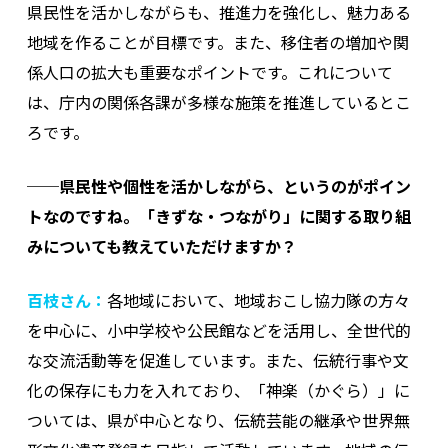
県民性を活かしながらも、推進力を強化し、魅力ある
地域を作ることが目標です。また、移住者の増加や関
係人口の拡大も重要なポイントです。これについて
は、庁内の関係各課が多様な施策を推進しているとこ
ろです。
──県民性や個性を活かしながら、というのがポイン
トなのですね。「きずな・つながり」に関する取り組
みについても教えていただけますか？
百枝さん：
各地域において、地域おこし協力隊の方々
を中心に、小中学校や公民館などを活用し、全世代的
な交流活動等を促進しています。また、伝統行事や文
化の保存にも力を入れており、「神楽（かぐら）」に
ついては、県が中心となり、伝統芸能の継承や世界無