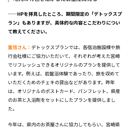
──HPを拝見したところ、期間限定の「デトックスプ
ラン」もありますが、具体的な内容とこだわりについ
て教えてください。
重信さん：
デトックスプランでは、各宿泊施設様や旅
行会社様にご協力いただいて、それぞれが考えた宮崎
でリフレッシュできるオリジナルのプランを提供して
います。例えば、岩盤浴体験であったり、旅を収めて
いただくためのチェキの貸出などがあります。昨年
は、オリジナルのポストカード、パンフレット、県産
のお茶と入浴剤をセットにしたプランを提供しまし
た。
今年は、県内のお茶屋さんに協力してもらい、宮崎県