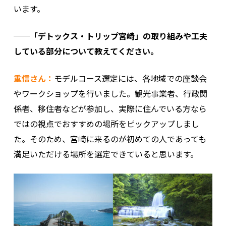
います。
──「デトックス・トリップ宮崎」の取り組みや工夫
している部分について教えてください。
重信さん：
モデルコース選定には、各地域での座談会
やワークショップを行いました。観光事業者、行政関
係者、移住者などが参加し、実際に住んでいる方なら
ではの視点でおすすめの場所をピックアップしまし
た。そのため、宮崎に来るのが初めての人であっても
満足いただける場所を選定できていると思います。