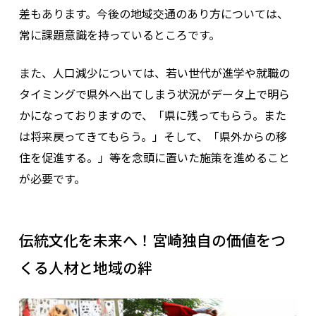
差もあります。今後の地域交通のあり方については、
常に課題意識を持っているところです。
また、人口減少については、若い世代が進学や就職の
タイミングで県外へ出てしまう状況がデータ上で明ら
かになっておりますので、「県に残ってもらう。また
は将来戻ってきてもらう。」そして、「県外からの移
住を促進する。」等を念頭に置いた施策を進めること
が必要です。
伝統文化を未来へ！宮崎独自の価値をつ
くる人材と地域の絆