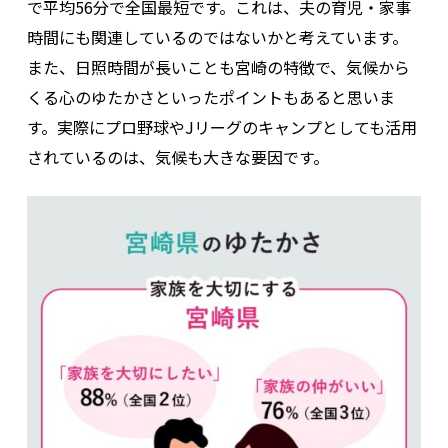
で平均56分で全国最短です。これは、夫の育児・家事
時間にも関連しているのではないかと考えています。
また、日照時間が長いことも宮崎の特徴で、気候から
くる心のゆたかさといったポイントもあると思いま
す。実際にプロ野球やJリーグのキャンプとしても活用
されているのは、気候も大きな要因です。