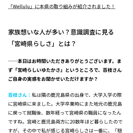
「Wellulu」に本県の取り組みが紹介されました！
家族想いな人が多い？意識調査に見る
「宮崎県らしさ」とは？
──本日はお時間いただきありがとうございます。ま
ず「宮崎らしいゆたかさ」というところで、百枝さん
ご自身の実感をお聞かせいただけますか？
百枝さん：
私は隣の鹿児島県の出身で、大学入学の際
に宮崎県に来ました。大学卒業時にまた地元の鹿児島
に戻って就職後、数年経って宮崎県の職員になったん
ですね。宮崎と鹿児島両方に20数年ほど暮らしたので
すが、その中で私が感じる宮崎らしさは一番に、「穏