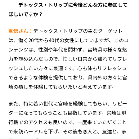
──デトックス・トリップに今後どんな方に参加して
ほしいですか？
重信さん：
デトックス・トリップの主なターゲット
は、働く20代から40代の女性にしていますが、このコ
ンテンツは、性別や年代を問わず、宮崎県の様々な魅
力を詰め込んだもので、忙しい日常から離れてリフレ
ッシュしたい方々に最適です。心も体もリフレッシュ
できるような体験を提供しており、県内外の方々に宮
崎の癒しを体験してもらいたいと考えています。
また、特に若い世代に宮崎を経験してもらい、リピー
ターになってもらうことも目指しています。宮崎は飛
行機でのアクセスも良いので、一度来ていただくこと
で来訪ハードルを下げ、その後も恋人と、友達と、家