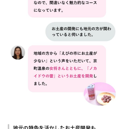
地元の特色を活かしたお土産開発も