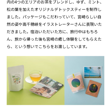
内の4つのエリアのお茶をブレンドし、ゆず、ミント、
松の葉を加えたオリジナルデトックスティーを制作し
ました。パッケージもこだわっていて、宮崎らしい自
然の姿や高千穂峡をイラストレーターさんに表現いた
だきました。宿泊いただいた方に、旅行中はもちろ
ん、旅から帰った後も宮崎の癒し体験をしてもらえた
ら、という想いでこちらをお渡ししています。