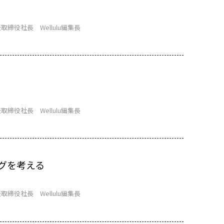
取締役社長 Wellulu編集長
取締役社長 Wellulu編集長
グを考える
取締役社長 Wellulu編集長