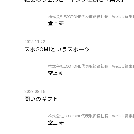
株式会社ECOTONE代表取締役社長 Wellulu編集
堂上 研
2023.11.22
スポGOMIというスポーツ
株式会社ECOTONE代表取締役社長 Wellulu編集
堂上 研
2023.08.15
問いのギフト
株式会社ECOTONE代表取締役社長 Wellulu編集
堂上 研