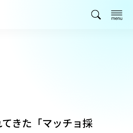
れてきた「マッチョ採