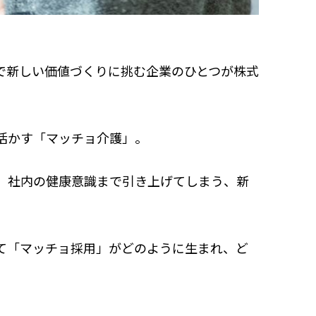
で新しい価値づくりに挑む企業のひとつが株式
活かす「マッチョ介護」。
、社内の健康意識まで引き上げてしまう、新
て「マッチョ採用」がどのように生まれ、ど