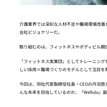
介護業界では深刻な人材不足や職場環境改善
会社ビジョナリーだ。
取り組むのは、フィットネスやボディビル競
「フィットネス実業団」としてトレーニング
しい採用×職場づくりのモデルとして注目を
今回は、同社代表取締役社長・CEOの丹羽
んな未来を目指しているのか、「Wellulu