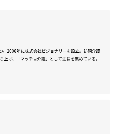
。2008年に株式会社ビジョナリーを設立。訪問介護
立ち上げ、「マッチョ介護」として注目を集めている。