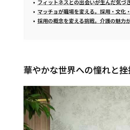
フィットネスとの出会いが生んだ気づ
マッチョが職場を変える。採用・文化
採用の概念を変える挑戦。介護の魅力
華やかな世界への憧れと挫