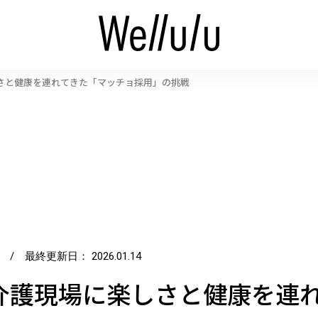
さと健康を連れてきた「マッチョ採用」の挑戦
/ 最終更新日：
2026.01.14
介護現場に楽しさと健康を連