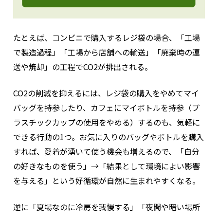
たとえば、コンビニで購入するレジ袋の場合、「工場
で製造過程」「工場から店舗への輸送」「廃棄時の運
送や焼却」の工程でCO2が排出される。
CO2の削減を抑えるには、レジ袋の購入をやめてマイ
バッグを持参したり、カフェにマイボトルを持参（プ
ラスチックカップの使用をやめる）するのも、気軽に
できる行動の1つ。
お気に入りのバッグやボトルを購入
すれば、愛着が湧いて使う機会も増えるので、「自分
の好きなものを使う」→「結果として環境によい影響
を与える」という好循環が自然に生まれやすくなる。
逆に「夏場なのに冷房を我慢する」「夜間や暗い場所