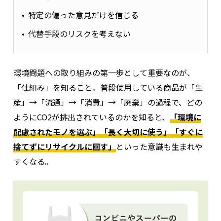
特定の偏った意見だけを信じる
代替手段のリスクを考えない
環境問題への取り組みの第一歩として重要なのが、
「仕組み」を知ること。普段使用している商品が「生
産」→「流通」→「消費」→「廃棄」の過程で、どの
ようにCO2が排出されているのかを知ると、
「環境に
配慮されたモノを選ぶ」「長く大切に使う」「すぐに
捨てずにリサイクルに回す」
といった意識も生まれや
すくなる。