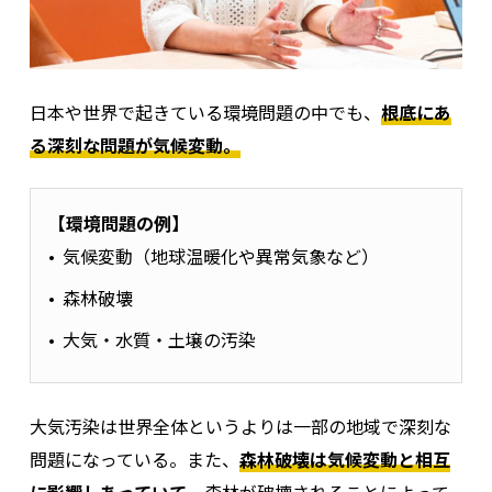
日本や世界で起きている環境問題の中でも、
根底にあ
る深刻な問題が気候変動。
【環境問題の例】
気候変動（地球温暖化や異常気象など）
森林破壊
大気・水質・土壌の汚染
大気汚染は世界全体というよりは一部の地域で深刻な
問題になっている。また、
森林破壊は気候変動と相互