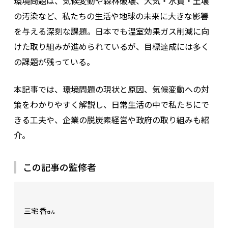
環境問題は、気候変動や森林破壊、大気・水質・土壌
の汚染など、私たちの生活や地球の未来に大きな影響
を与える深刻な課題。日本でも温室効果ガス削減に向
けた取り組みが進められているが、目標達成には多く
の課題が残っている。
本記事では、環境問題の現状と原因、気候変動への対
策をわかりやすく解説し、日常生活の中で私たちにで
きる工夫や、企業の脱炭素経営や政府の取り組みも紹
介。
この記事の監修者
三宅 香
さん