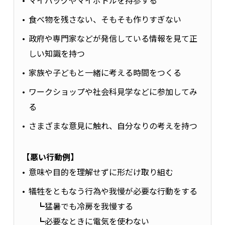
食べ物を残さない、そもそも作りすぎない
政府や専門家などが発信している情報を見て正
しい知識を持つ
家族や子どもと一緒に考える時間をつくる
ワークショップや社会科見学などに参加してみ
る
さまざまな意見に触れ、自分なりの考えを持つ
【悪い行動例】
意味や目的を理解せずに形だけ取り組む
犠牲をともなう行為や我慢が必要な行動をする
┗猛暑でも冷房を我慢する
┗必要なときに電気を使わない