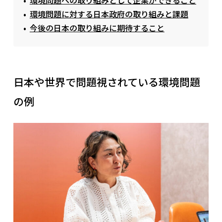
環境問題に対する日本政府の取り組みと課題
今後の日本の取り組みに期待すること
日本や世界で問題視されている環境問題
の例