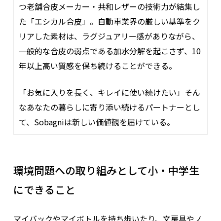
つ老舗合皮メーカー・共和レザーの技術力が結集し
た「エシカル合皮」。自動車業界の厳しい基準をク
リアした素材は、ラグジュアリー感がありながら、
一般的な合皮の弱点である加水分解を起こさず、10
年以上高い質感を保ち続けることができる。
「お気に入りを長く、キレイに使い続けたい」そん
なあなたの暮らしに寄り添い続けるパートナーとし
て、Sobagniは新しい価値観を届けている。
環境問題への取り組みとして小・中学生
にできること
マイバックやマイボトルを持ち歩いたり、文房具やノ