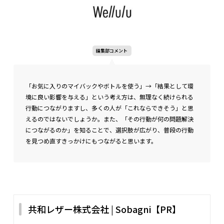
編集部コメント
「お気に入りのマイバックやボトルを使う」→「結果として環
境に良い影響を与える」という考え方は、無理なく続けられる
行動につながりますし、多くの人が「これならできそう」と思
えるのではないでしょうか。また、「その行動が何の問題解決
につながるのか」を知ることで、選択肢が広がり、普段の行動
を見つめ直すきっかけにもつながると思います。
共和レザー株式会社 | Sobagni【PR】