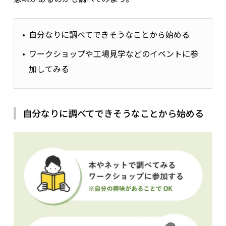
自分なりに調べてできそうなことから始める
ワークショップや工場見学などのイベントに参
加してみる
自分なりに調べてできそうなことから始める