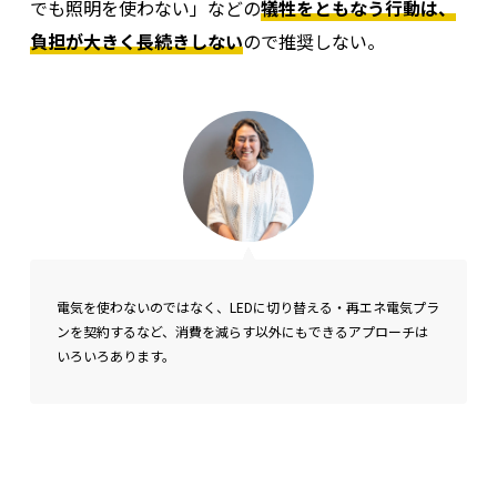
でも照明を使わない」などの
犠牲をともなう行動は、
負担が大きく長続きしない
ので推奨しない。
電気を使わないのではなく、LEDに切り替える・再エネ電気プラ
ンを契約するなど、消費を減らす以外にもできるアプローチは
いろいろあります。