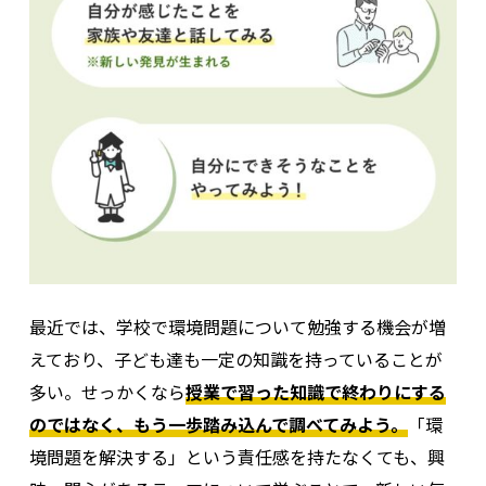
最近では、学校で環境問題について勉強する機会が増
えており、子ども達も一定の知識を持っていることが
多い。
せっかくなら
授業で習った知識で終わりにする
のではなく、もう一歩踏み込んで調べてみよう。
「環
境問題を解決する」という責任感を持たなくても、興