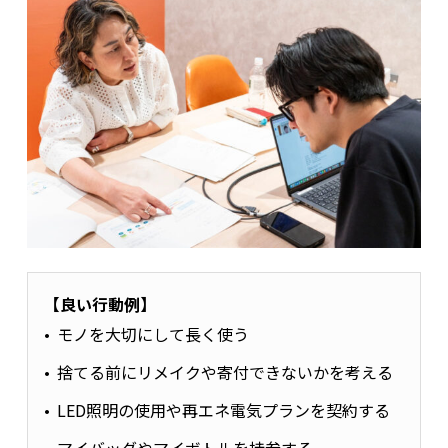
【良い行動例】
モノを大切にして長く使う
捨てる前にリメイクや寄付できないかを考える
LED照明の使用や再エネ電気プランを契約する
マイバッグやマイボトルを持参する