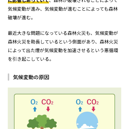
に影響しあっていて
、森林が破壊されることによって
気候変動が進み、気候変動が進むことによっても森林
破壊が進む。
最近大きな問題になっている森林火災も、気候変動が
森林火災を助長しているという側面があり、森林火災
によって出た煙が気候変動を加速させるという悪循環
を引き起こしている。
気候変動の原因