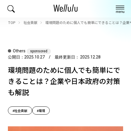
TOP
社会貢献
環境問題のために個人でも簡単にできることは？企業
Others
sponsored
公開日：
2025.10.27
/ 最終更新日：
2025.12.28
環境問題のために個人でも簡単にで
きることは？企業や日本政府の対策
も解説
#社会貢献
#環境