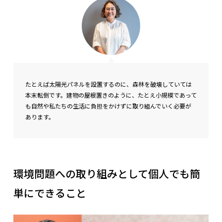
たとえば太陽光パネルを設置するのに、森林を破壊していては
本末転倒です。
建物の屋根置きのように
、
たとえ小規模であって
も自然や私たちの生活に負担をかけずに取り組んでいく必要が
あります。
環境問題への取り組みとして個人でも簡
単にできること