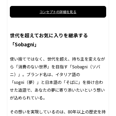
コンセプトの詳細を見る
世代を超えてお気に入りを継承する
「Sobagni」
使い捨てではなく、世代を超え、持ち主を変えなが
ら「消費のない世界」を目指す「Sobagni（ソバ
ニ）」。ブランド名は、イタリア語の
「sogni（夢）」と日本語の「そばに」を掛け合わ
せた造語で、あなたの夢に寄り添いたいという想い
が込められている。
その想いを実現しているのは、80年以上の歴史を持