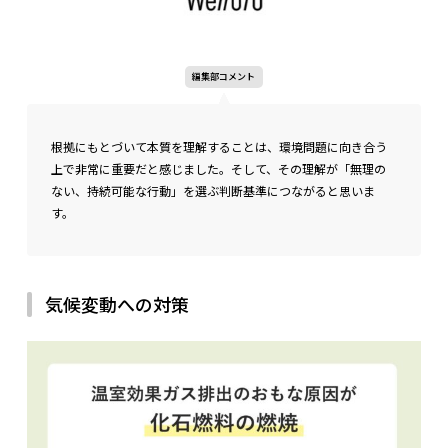
編集部コメント
根拠にもとづいて本質を理解することは、環境問題に向き合う
上で非常に重要だと感じました。そして、その理解が「無理の
ない、持続可能な行動」を選ぶ判断基準につながると思いま
す。
気候変動への対策