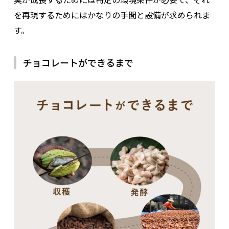
を再現するためにはかなりの手間と設備が求められま
す。
チョコレートができるまで