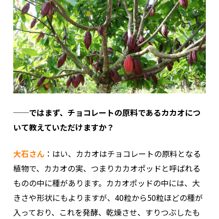
──ではまず、チョコレートの原料であるカカオにつ
いて教えていただけますか？
大石さん
：はい、カカオはチョコレートの原料となる
植物で、カカオの実、つまりカカオポッドと呼ばれる
ものの中に種があります。カカオポッドの中には、大
きさや形状にもよりますが、40粒から50粒ほどの種が
入っており、これを発酵、乾燥させ、すりつぶしたも