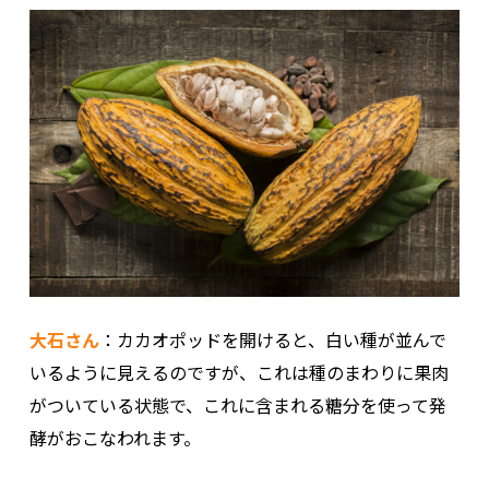
大石さん
：カカオポッドを開けると、白い種が並んで
いるように見えるのですが、これは種のまわりに果肉
がついている状態で、これに含まれる糖分を使って発
酵がおこなわれます。