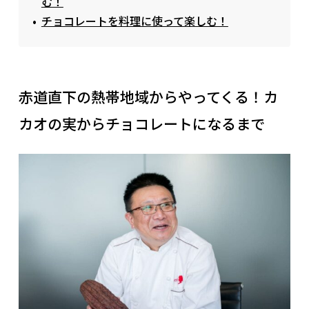
む！
チョコレートを料理に使って楽しむ！
赤道直下の熱帯地域からやってくる！カ
カオの実からチョコレートになるまで