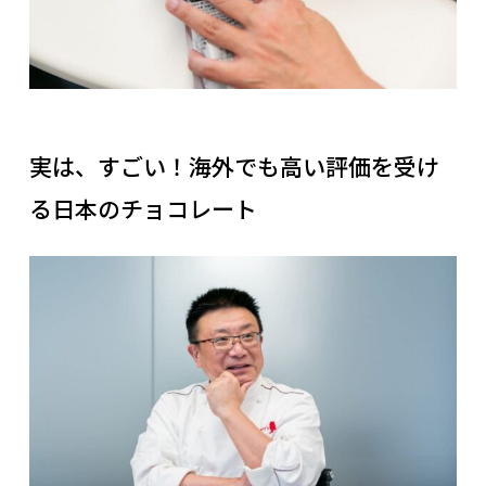
実は、すごい！海外でも高い評価を受け
る日本のチョコレート