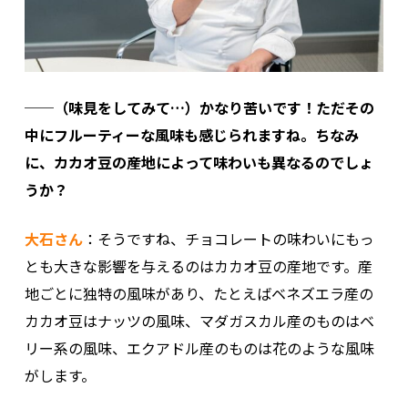
──（味見をしてみて…）かなり苦いです！ただその
中にフルーティーな風味も感じられますね。ちなみ
に、カカオ豆の産地によって味わいも異なるのでしょ
うか？
大石さん
：そうですね、チョコレートの味わいにもっ
とも大きな影響を与えるのはカカオ豆の産地です。産
地ごとに独特の風味があり、たとえばベネズエラ産の
カカオ豆はナッツの風味、マダガスカル産のものはベ
リー系の風味、エクアドル産のものは花のような風味
がします。