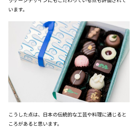
ッケージデザインにもこだわっている点も評価されて
います。
こうした点は、日本の伝統的な工芸や料理に通じると
ころがあると思います。