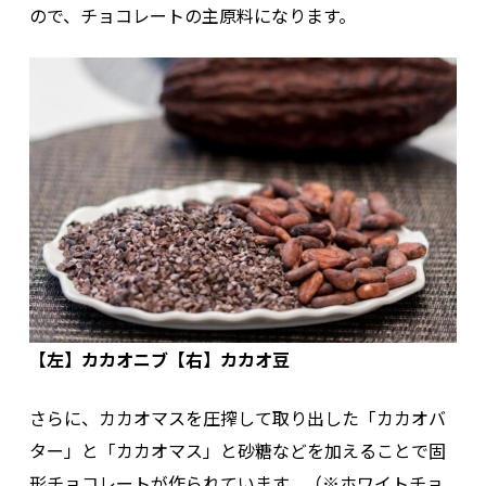
ので、チョコレートの主原料になります。
【左】カカオニブ【右】カカオ豆
さらに、カカオマスを圧搾して取り出した「カカオバ
ター」と「カカオマス」と砂糖などを加えることで固
形チョコレートが作られています。（※ホワイトチョ