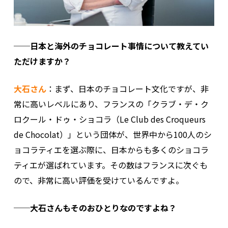
──日本と海外のチョコレート事情について教えてい
ただけますか？
大石さん
：まず、日本のチョコレート文化ですが、非
常に高いレベルにあり、フランスの「クラブ・デ・ク
ロクール・ドゥ・ショコラ（Le Club des Croqueurs
de Chocolat）」という団体が、世界中から100人のシ
ョコラティエを選ぶ際に、日本からも多くのショコラ
ティエが選ばれています。その数はフランスに次ぐも
ので、非常に高い評価を受けているんですよ。
──大石さんもそのおひとりなのですよね？