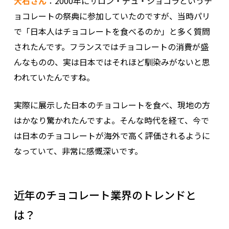
大石さん
：2000年にサロン・デュ・ショコラというチ
ョコレートの祭典に参加していたのですが、当時パリ
で「日本人はチョコレートを食べるのか」と多く質問
されたんです。フランスではチョコレートの消費が盛
んなものの、実は日本ではそれほど馴染みがないと思
われていたんですね。
実際に展示した日本のチョコレートを食べ、現地の方
はかなり驚かれたんですよ。そんな時代を経て、今で
は日本のチョコレートが海外で高く評価されるように
なっていて、非常に感慨深いです。
近年のチョコレート業界のトレンドと
は？