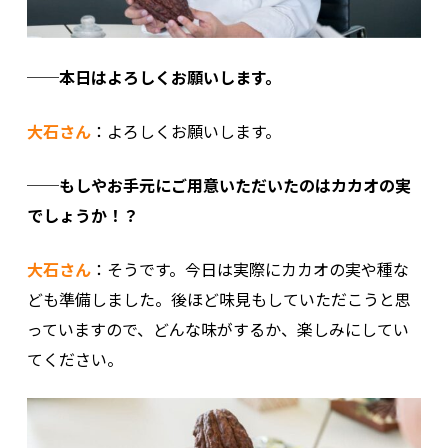
──本日はよろしくお願いします。
大石さん
：よろしくお願いします。
──もしやお手元にご用意いただいたのはカカオの実
でしょうか！？
大石さん
：そうです。今日は実際にカカオの実や種な
ども準備しました。後ほど味見もしていただこうと思
っていますので、どんな味がするか、楽しみにしてい
てください。