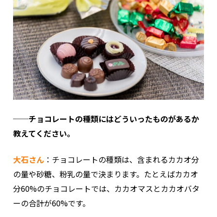
──チョコレートの種類にはどういったものがあるか
教えてください。
大石さん
：チョコレートの種類は、含まれるカカオ分
の量や砂糖、粉乳の量で決まります。たとえばカカオ
分60%のチョコレートでは、カカオマスとカカオバタ
ーの合計が60%です。