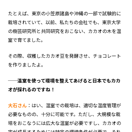
たとえば、東京の小笠原諸島や沖縄の一部で試験的に
栽培されていて、以前、私たちの会社でも、東京大学
の樹芸研究所と共同研究をおこない、カカオの木を温
室で育てました。
その際、収穫したカカオ豆を発酵させ、チョコレート
を作りましたよ。
──温室を使って環境を整えてあげると日本でもカカ
オが採れるのですね！
大石さん
：はい、温室での栽培は、適切な温度管理が
必要なものの、十分に可能です。ただし、大規模な栽
培をおこなうには広大な温室が必要ですし、カカオの
実が成長するためには特定の環境条件が必要で、それ