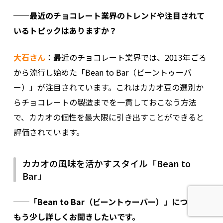
──最近のチョコレート業界のトレンドや注目されて
いるトピックはありますか？
大石さん
：最近のチョコレート業界では、2013年ごろ
から流行し始めた「Bean to Bar（ビーントゥーバ
ー）」が注目されています。これはカカオ豆の選別か
らチョコレートの製造までを一貫しておこなう方法
で、カカオの個性を最大限に引き出すことができると
評価されています。
カカオの風味を活かすスタイル「Bean to
Bar」
──「Bean to Bar（ビーントゥーバー）」について
もう少し詳しくお聞きしたいです。