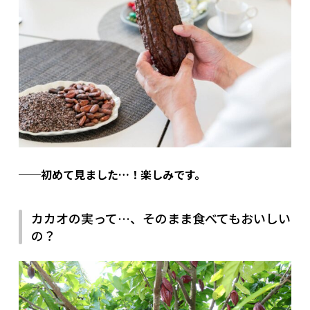
──初めて見ました…！楽しみです。
カカオの実って…、そのまま食べてもおいしい
の？