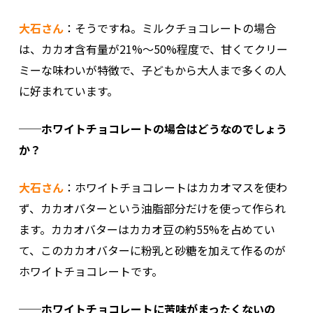
大石さん
：そうですね。ミルクチョコレートの場合
は、カカオ含有量が21%～50%程度で、甘くてクリー
ミーな味わいが特徴で、子どもから大人まで多くの人
に好まれています。
──ホワイトチョコレートの場合はどうなのでしょう
か？
大石さん
：ホワイトチョコレートはカカオマスを使わ
ず、カカオバターという油脂部分だけを使って作られ
ます。カカオバターはカカオ豆の約55%を占めてい
て、このカカオバターに粉乳と砂糖を加えて作るのが
ホワイトチョコレートです。
──ホワイトチョコレートに苦味がまったくないの