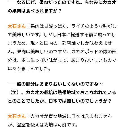
──なるほど、果肉だったのですね。ちなみにカカオ
の果肉は食べられますか？
大石さん
：果肉は甘酸っぱく、ライチのような味がし
て美味しいです。しかし日本に輸送する前に腐ってし
まうため、現地と国内の一部店舗でしか味わえませ
ん。果肉は美味しいのですが、カカオポッドの殻の部
分は、少し生っぽい味がして、あまりおいしいもので
はありませんでした。
──殻の部分はあまりおいしくないのですね…
（笑）。カカオの栽培は熱帯地域でおこなわれている
とのことでしたが、日本では難しいのでしょうか？
大石さん
：カカオが育つ地域に日本は含まれません
が、温室を使えば栽培は可能です。