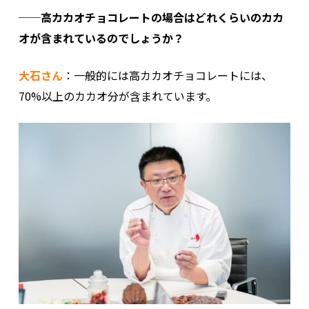
──高カカオチョコレートの場合はどれくらいのカカ
オが含まれているのでしょうか？
大石さん
：一般的には高カカオチョコレートには、
70%以上のカカオ分が含まれています。