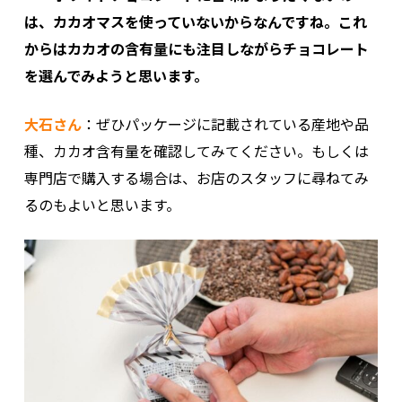
は、カカオマスを使っていないからなんですね。これ
からはカカオの含有量にも注目しながらチョコレート
を選んでみようと思います。
大石さん
：ぜひパッケージに記載されている産地や品
種、カカオ含有量を確認してみてください。もしくは
専門店で購入する場合は、お店のスタッフに尋ねてみ
るのもよいと思います。