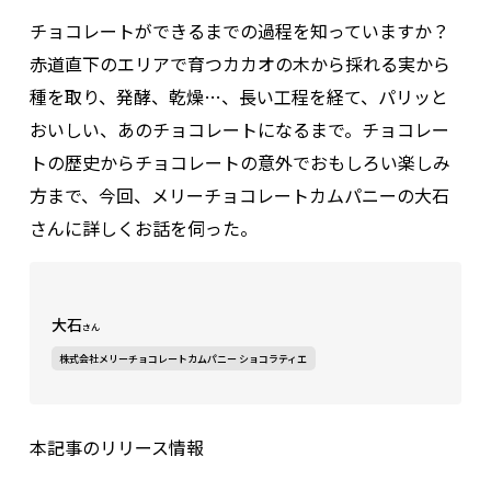
チョコレートができるまでの過程を知っていますか？
赤道直下のエリアで育つカカオの木から採れる実から
種を取り、発酵、乾燥…、長い工程を経て、パリッと
おいしい、あのチョコレートになるまで。チョコレー
トの歴史からチョコレートの意外でおもしろい楽しみ
方まで、今回、メリーチョコレートカムパニーの大石
さんに詳しくお話を伺った。
大石
さん
株式会社メリーチョコレートカムパニー ショコラティエ
本記事のリリース情報