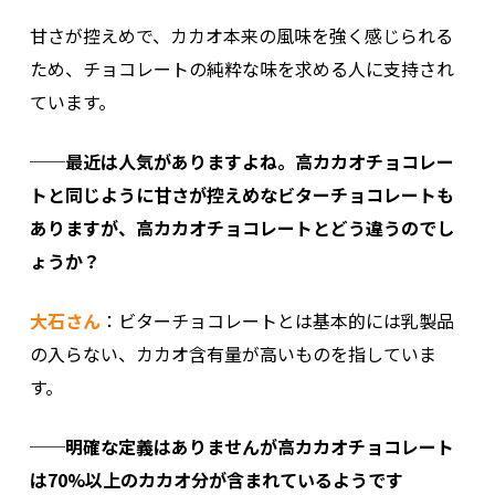
甘さが控えめで、カカオ本来の風味を強く感じられる
ため、チョコレートの純粋な味を求める人に支持され
ています。
──最近は人気がありますよね。高カカオチョコレー
トと同じように甘さが控えめなビターチョコレートも
ありますが、高カカオチョコレートとどう違うのでし
ょうか？
大石さん
：ビターチョコレートとは基本的には乳製品
の入らない、カカオ含有量が高いものを指していま
す。
──明確な定義はありませんが高カカオチョコレート
は70%以上のカカオ分が含まれているようです