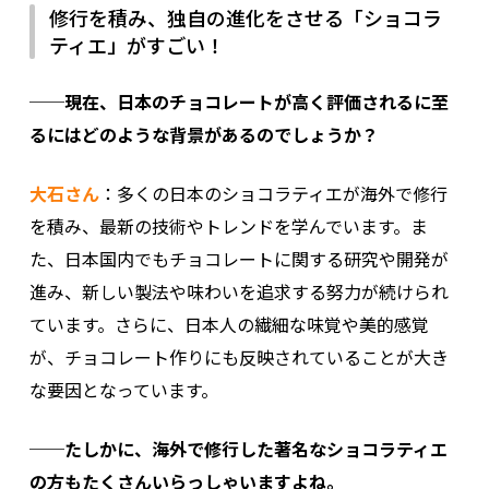
修行を積み、独自の進化をさせる「ショコラ
ティエ」がすごい！
──現在、日本のチョコレートが高く評価されるに至
るにはどのような背景があるのでしょうか？
大石さん
：多くの日本のショコラティエが海外で修行
を積み、最新の技術やトレンドを学んでいます。ま
た、日本国内でもチョコレートに関する研究や開発が
進み、新しい製法や味わいを追求する努力が続けられ
ています。さらに、日本人の繊細な味覚や美的感覚
が、チョコレート作りにも反映されていることが大き
な要因となっています。
──たしかに、海外で修行した著名なショコラティエ
の方もたくさんいらっしゃいますよね。