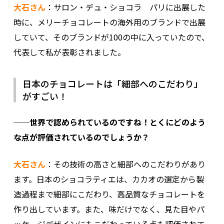
大石さん
：サロン・デュ・ショコラ パリに出展した
時に、メリーチョコレートの海外用のブランドで出展
していて、そのブランドが100の中に入っていたので、
代表して私が表彰されました。
日本のチョコレートは「細部へのこだわり」
がすごい！
──世界で認められているのですね！とくにどのよう
な点が評価されているのでしょうか？
大石さん
：その技術の高さと細部へのこだわりがあり
ます。日本のショコラティエは、カカオの選定から製
造過程まで細部にこだわり、高品質なチョコレートを
作り出しています。また、味だけでなく、見た目やパ