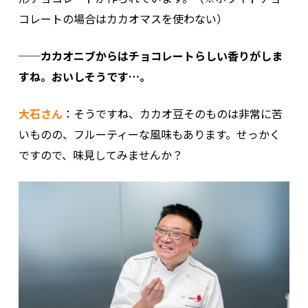
コレートの場合はカカオマスを使わない）
──カカオニブからはチョコレートらしい香りがしま
すね。おいしそうです…。
大石さん
：そうですね、カカオ豆そのものは非常に苦
いものの、フルーティーな風味もあります。せっかく
ですので、味見してみませんか？