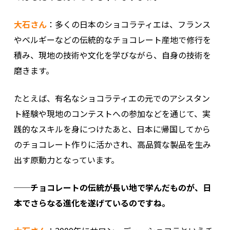
大石さん
：多くの日本のショコラティエは、フランス
やベルギーなどの伝統的なチョコレート産地で修行を
積み、現地の技術や文化を学びながら、自身の技術を
磨きます。
たとえば、有名なショコラティエの元でのアシスタン
ト経験や現地のコンテストへの参加などを通じて、実
践的なスキルを身につけたあと、日本に帰国してから
のチョコレート作りに活かされ、高品質な製品を生み
出す原動力となっています。
──チョコレートの伝統が長い地で学んだものが、日
本でさらなる進化を遂げているのですね。