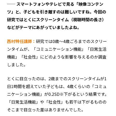
── スマートフォンやテレビで見る「映像コンテン
ツ」と、子どもを引き離すのは難しいですね。今回の
研究ではとくにスクリーンタイム（視聴時間の長さ）
などがテーマにあがっていましたよね。
西村特任講師：
研究では0歳〜4歳ごろまでのスクリー
ンタイムが、「コミュニケーション機能」「日常生活
機能」「社会性」にどのような影響を与えるのか調査
しました。
とくに目立ったのは、2歳までのスクリーンタイムが1
日1時間を超えていた子どもは、4歳くらいの「コミュ
ニケーション機能」が0.2SD※下がるという結果です。
「日常生活機能」や「社会性」も若干は下がるものの
そこまで目立った差はありませんでした。