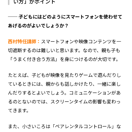
い方」がポイント
── 子どもにはどのようにスマートフォンを使わせて
あげるのがよいでしょうか？
西村特任講師：
スマートフォンや映像コンテンツを一
切遮断するのは難しいと思います。なので、親も子も
「うまく付き合う方法」を身につけるのが大切です。
たとえば、子どもが映像を見たりゲームで遊んだりし
ているときには、親からも話しかけたり、一緒に楽し
んだりするとよいでしょう。コミュニケーションがあ
るのとないのでは、スクリーンタイムの影響も変わっ
てきます。
また、小さいころは「ペアレンタルコントロール」な