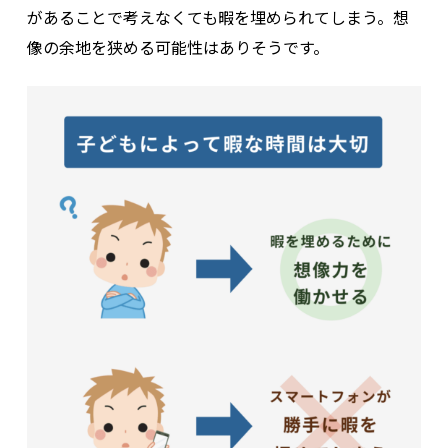
があることで考えなくても暇を埋められてしまう。想
像の余地を狭める可能性はありそうです。