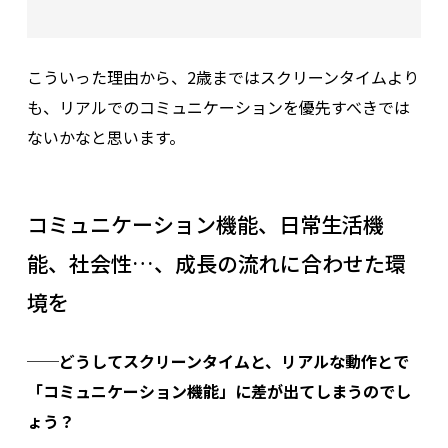
こういった理由から、2歳まではスクリーンタイムより
も、リアルでのコミュニケーションを優先すべきでは
ないかなと思います。
コミュニケーション機能、日常生活機
能、社会性…、成長の流れに合わせた環
境を
──どうしてスクリーンタイムと、リアルな動作とで
「コミュニケーション機能」に差が出てしまうのでし
ょう？