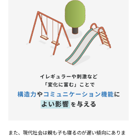
また、現代社会は親も子も寝るのが遅い傾向にありま