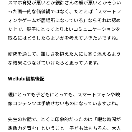
スマホ育児が悪いとか親御さんの躾が悪いとかそうい
った画一的な価値観ではなく、たとえば「スマートフ
ォンやゲームが居場所になっている」ならそれは認め
た上で、親子にとってよりよいコミュニケーションを
取るにはどうしたらよいかを考えていきたいですね。
研究を通して、難しさを抱えた人にも寄り添えるよう
な結果につなげていけたらと思っています。
Wellulu編集後記
親にとっても子どもにとっても、スマートフォンや映
像コンテンツは手放せないものになっていますよね。
先生のお話で、とくに印象的だったのは「暇な時間が
想像力を育む」ということ。子どもはもちろん、大人