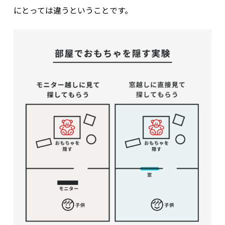
にとっては違うということです。