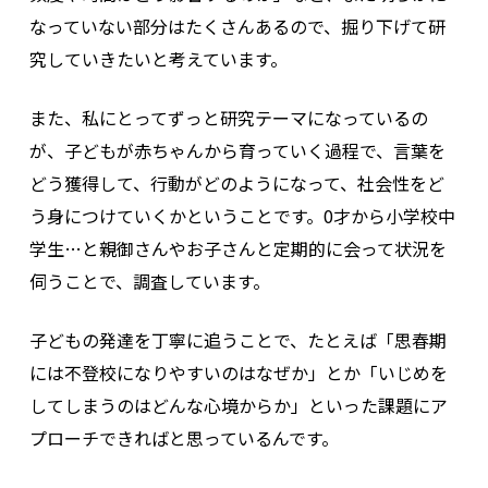
なっていない部分はたくさんあるので、掘り下げて研
究していきたいと考えています。
また、私にとってずっと研究テーマになっているの
が、子どもが赤ちゃんから育っていく過程で、言葉を
どう獲得して、行動がどのようになって、社会性をど
う身につけていくかということです。0才から小学校中
学生…と親御さんやお子さんと定期的に会って状況を
伺うことで、調査しています。
子どもの発達を丁寧に追うことで、たとえば「思春期
には不登校になりやすいのはなぜか」とか「いじめを
してしまうのはどんな心境からか」といった課題にア
プローチできればと思っているんです。