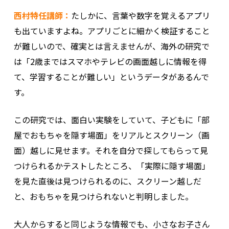
西村特任講師：
たしかに、言葉や数字を覚えるアプリ
も出ていますよね。アプリごとに細かく検証すること
が難しいので、確実とは言えませんが、海外の研究で
は「2歳まではスマホやテレビの画面越しに情報を得
て、学習することが難しい」というデータがあるんで
す。
この研究では、面白い実験をしていて、子どもに「部
屋でおもちゃを隠す場面」をリアルとスクリーン（画
面）越しに見せます。それを自分で探してもらって見
つけられるかテストしたところ、「実際に隠す場面」
を見た直後は見つけられるのに、スクリーン越しだ
と、おもちゃを見つけられないと判明しました。
大人からすると同じような情報でも、小さなお子さん