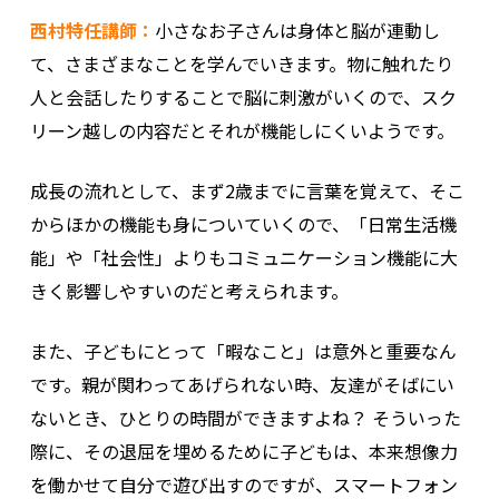
西村特任講師：
小さなお子さんは身体と脳が連動し
て、さまざまなことを学んでいきます。物に触れたり
人と会話したりすることで脳に刺激がいくので、スク
リーン越しの内容だとそれが機能しにくいようです。
成長の流れとして、まず2歳までに言葉を覚えて、そこ
からほかの機能も身についていくので、「日常生活機
能」や「社会性」よりもコミュニケーション機能に大
きく影響しやすいのだと考えられます。
また、子どもにとって「暇なこと」は意外と重要なん
です。親が関わってあげられない時、友達がそばにい
ないとき、ひとりの時間ができますよね？ そういった
際に、その退屈を埋めるために子どもは、本来想像力
を働かせて自分で遊び出すのですが、スマートフォン