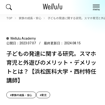
TOP
家族の成長・安心
子どもの発達に関する研究。スマホ育児と外
Wellulu Academy
公開日：
2023.07.07
/ 最終更新日：
2024.08.15
子どもの発達に関する研究。スマホ
育児と外遊びのメリット・デメリッ
トとは？【浜松医科大学・西村特任
講師】
#家族の成長・安心
#育児