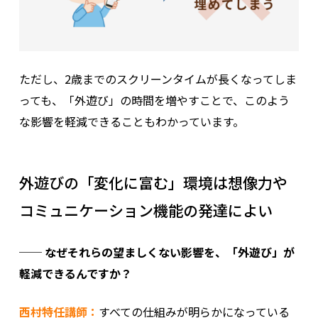
ただし、2歳までのスクリーンタイムが長くなってしま
っても、「外遊び」の時間を増やすことで、このよう
な影響を軽減できることもわかっています。
外遊びの「変化に富む」環境は想像力や
コミュニケーション機能の発達によい
── なぜそれらの望ましくない影響を、「外遊び」が
軽減できるんですか？
西村特任講師：
すべての仕組みが明らかになっている