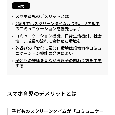
目次
スマホ育児のデメリットとは
2歳まではスクリーンタイムよりも、リアルで
のコミュニケーションを優先しよう
コミュニケーション機能、日常生活機能、社会
性…、成長の流れに合わせた環境を
外遊びの「変化に富む」環境は想像力やコミュ
ニケーション機能の発達によい
子どもの発達を見ながら親子の関わり方を工夫
する
スマホ育児のデメリットとは
子どものスクリーンタイムが「コミュニケー