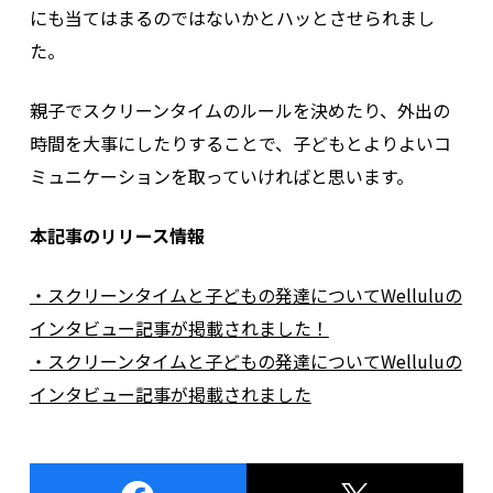
にも当てはまるのではないかとハッとさせられまし
た。
親子でスクリーンタイムのルールを決めたり、外出の
時間を大事にしたりすることで、子どもとよりよいコ
ミュニケーションを取っていければと思います。
本記事のリリース情報
・スクリーンタイムと子どもの発達についてWelluluの
インタビュー記事が掲載されました！
・スクリーンタイムと子どもの発達についてWelluluの
インタビュー記事が掲載されました