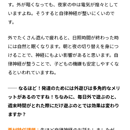
す。外が暗くなっても、夜家の中は電気が煌々として
いますよね。そうすると自律神経が整いにくいので
す。
外でたくさん遊んで疲れると、日照時間が終わった時
には自然と眠くなります。朝と夜の切り替えを身につ
けることで、神経にもよい影響があると思います。自
律神経が整うことで、子どもの機嫌も安定しやすくな
るといわれていますね。
── なるほど！発達のためには外遊びは多角的なメリ
ットがあるのですね！ちなみに、毎日外で遊ぶのと、
週末時間がとれた際にだけ遊ぶのとでは効果は変わり
ますか？
西村特任講師：
先ほど自律神経のお話もしましたが、