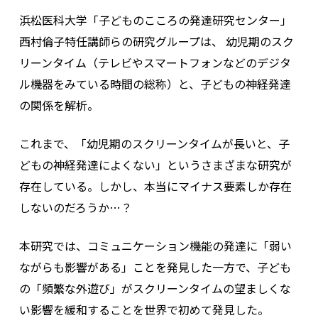
浜松医科大学「子どものこころの発達研究センター」
西村倫子特任講師らの研究グループは、 幼児期のスク
リーンタイム（テレビやスマートフォンなどのデジタ
ル機器をみている時間の総称）と、子どもの神経発達
の関係を解析。
これまで、「幼児期のスクリーンタイムが長いと、子
どもの神経発達によくない」というさまざまな研究が
存在している。しかし、本当にマイナス要素しか存在
しないのだろうか…？
本研究では、コミュニケーション機能の発達に「弱い
ながらも影響がある」ことを発見した一方で、子ども
の「頻繁な外遊び」がスクリーンタイムの望ましくな
い影響を緩和することを世界で初めて発見した。