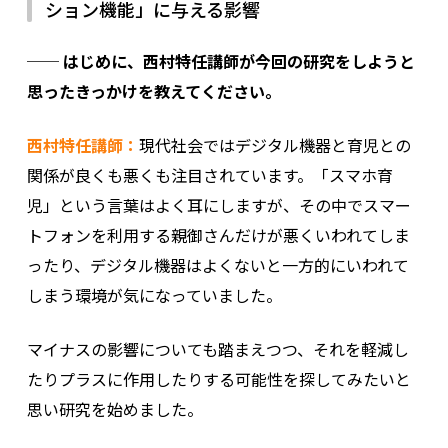
ション機能」に与える影響
── はじめに、西村特任講師が今回の研究をしようと
思ったきっかけを教えてください。
西村特任講師：
現代社会ではデジタル機器と育児との
関係が良くも悪くも注目されています。「スマホ育
児」という言葉はよく耳にしますが、その中でスマー
トフォンを利用する親御さんだけが悪くいわれてしま
ったり、デジタル機器はよくないと一方的にいわれて
しまう環境が気になっていました。
マイナスの影響についても踏まえつつ、それを軽減し
たりプラスに作用したりする可能性を探してみたいと
思い研究を始めました。