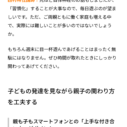
「習慣化」することが大事なので、毎日遊ぶのが望ま
しいです。ただ、ご両親ともに働く家庭も増える中
で、実際には難しいことが多いのではないでしょう
か。
もちろん週末に目一杯遊んであげることはまったく無
駄にはなりません。ぜひ時間が取れたときにしっかり
関わってあげてください。
子どもの発達を見ながら親子の関わり方
を工夫する
親も子もスマートフォンとの「上手な付き合