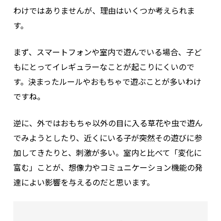
わけではありませんが、理由はいくつか考えられま
す。
まず、スマートフォンや室内で遊んでいる場合、子ど
もにとってイレギュラーなことが起こりにくいので
す。決まったルールやおもちゃで遊ぶことが多いわけ
ですね。
逆に、外ではおもちゃ以外の目に入る草花や虫で遊ん
でみようとしたり、近くにいる子が突然その遊びに参
加してきたりと、刺激が多い。室内と比べて「変化に
富む」ことが、想像力やコミュニケーション機能の発
達によい影響を与えるのだと思います。