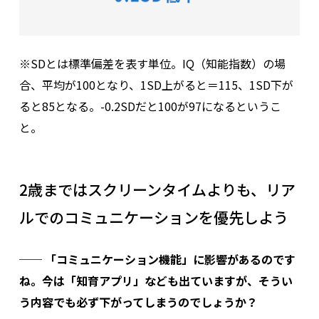
※SDとは標準偏差を表す単位。IQ（知能指数）の場
合、平均が100となり、1SD上がると＝115、1SD下が
ると85となる。-0.2SDだと100が97になるというこ
と。
2歳まではスクリーンタイムよりも、リア
ルでのコミュニケーションを優先しよう
── 「コミュニケーション機能」に影響があるのです
ね。今は「知育アプリ」なども出ていますが、そうい
う内容でも必ず下がってしまうのでしょうか？