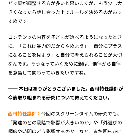
どで親が調整する方が多いと思いますが、もう少し大
きくなったら話し合った上でルールを決めるのがおす
すめです。
コンテンツの内容を子どもが選べるようになったとき
に、「これは暴力的だからやめよう」「自分にプラス
になることを見よう」と自分で考えられることが大切
なんです。そうなっていくために親は、他律から自律
を意識して関わっていきたいですね。
── 本日はありがとうございました。西村特任講師が
今後取り組まれる研究について教えてください。
西村特任講師：
今回のスクリーンタイムの研究でも、
「発達のどの段階で影響が大きいのか」や「外遊びの
頻度や時間はどう影響するのか」など、まだ明らかに