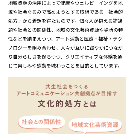
地域資源の活用によって健康やウェルビーイングを地
域や社会ぐるみで高めようとする取組である「社会的
処方」から着想を得たものです。個々人が抱える諸課
題や社会との関係性、地域の文化芸術資源や場所の特
性などを踏まえつつ、アート活動と医療・福祉・テク
ノロジーを組み合わせ、人々が互いに緩やかにつなが
り自分らしさを保ちつつ、クリエイティブな体験を通
じて楽しみや感動を味わうことを目的としています。