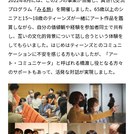
プログラム「
みる旅
」を開催しました。65歳以上のシ
ニアと15～18歳のティーンズが一緒にアート作品を鑑
賞しながら、自分の価値観や経験を参加者同士で共有
し、互いの文化的背景について話し合うという体験を
してもらいました。はじめはティーンズとのコミュニ
ケーションに不安を感じる方もいましたが、「アー
ト・コミュニケータ」と呼ばれる橋渡し役となる方々
のサポートもあって、活発な対話が実現しました。