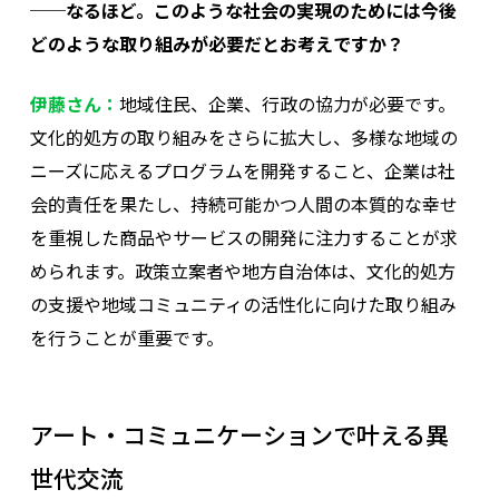
──なるほど。このような社会の実現のためには今後
どのような取り組みが必要だとお考えですか？
伊藤さん：
地域住民、企業、行政の協力が必要です。
文化的処方の取り組みをさらに拡大し、多様な地域の
ニーズに応えるプログラムを開発すること、企業は社
会的責任を果たし、持続可能かつ人間の本質的な幸せ
を重視した商品やサービスの開発に注力することが求
められます。政策立案者や地方自治体は、文化的処方
の支援や地域コミュニティの活性化に向けた取り組み
を行うことが重要です。
アート・コミュニケーションで叶える異
世代交流