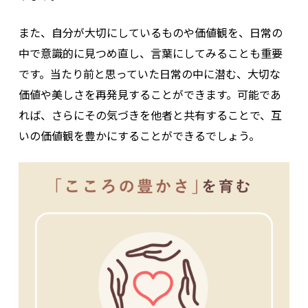
また、自分が大切にしているものや価値観を、日常の
中で意識的に見つめ直し、言葉にしてみることも重要
です。当たり前と思っていた日常の中に潜む、大切な
価値や美しさを再発見することができます。可能であ
れば、さらにその気づきを他者と共有することで、互
いの価値観を豊かにすることができるでしょう。