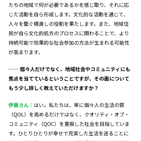
たちの地域で何が必要であるかを感じ取り、それに応
じた活動を自ら形成します。文化的な活動を通じて、
人々を繋ぐ橋渡しの役割を果たします。また、地域住
民が自ら文化的処方のプロセスに関わることで、より
持続可能で効果的な社会参加の方法が生まれる可能性
が高まります。
── 個々人だけでなく、地域社会やコミュニティにも
焦点を当てているということですが、その面について
もう少し詳しく教えていただけますか？
伊藤さん：
はい。私たちは、単に個々人の生活の質
（QOL）を高めるだけではなく、クオリティ・オブ・
コミュニティ（QOC）を重視した社会を目指していま
す。ひとりひとりが幸せで充実した生活を送ることに