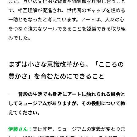
また、互いの文化的な背景や価値観を理解し合うこと
で、相互理解が促進され、世代間のギャップを埋める
一助ともなったと考えています。アートは、人々の心
をつなぐ強力なツールであることを認識できる取り組
みでした。
まずは小さな意識改革から。「こころの
豊かさ」を育むためにできること
──普段の生活でも身近にアートに触れられる機会と
してミュージアムがありますが、その役割について教
えてください。
伊藤さん：
実は昨年、ミュージアムの定義が変わりま