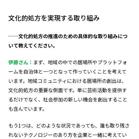
文化的処方を実現する取り組み
──文化的処方の推進のための具体的な取り組みにつ
いて教えてください。
伊藤さん：
まず、地域の中での居場所やプラットフォ
ームを自治体と一つとなって作っていくことを考えて
います。地域コミュニティにおける居場所の創出は、
文化的処方の重要な側面です。単に芸術活動を提供す
るだけでなく、社会参加の新しい機会を創出すること
も含んでいます。
もう1つは、どのような状況であっても、誰も取り残さ
れないテクノロジーのあり方を企業と一緒に考えてい