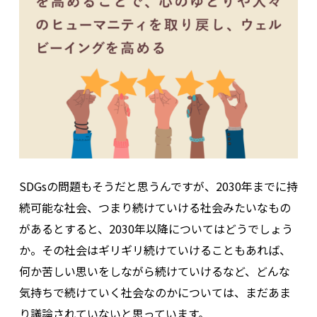
SDGsの問題もそうだと思うんですが、2030年までに持
続可能な社会、つまり続けていける社会みたいなもの
があるとすると、2030年以降についてはどうでしょう
か。その社会はギリギリ続けていけることもあれば、
何か苦しい思いをしながら続けていけるなど、どんな
気持ちで続けていく社会なのかについては、まだあま
り議論されていないと思っています。