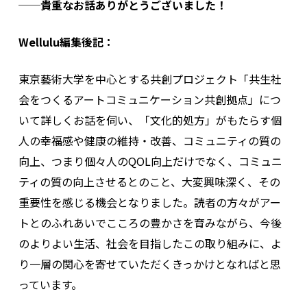
──貴重なお話ありがとうございました！
Wellulu編集後記：
東京藝術大学を中心とする共創プロジェクト「共生社
会をつくるアートコミュニケーション共創拠点」につ
いて詳しくお話を伺い、「文化的処方」がもたらす個
人の幸福感や健康の維持・改善、コミュニティの質の
向上、つまり個々人のQOL向上だけでなく、コミュニ
ティの質の向上させるとのこと、大変興味深く、その
重要性を感じる機会となりました。読者の方々がアー
トとのふれあいでこころの豊かさを育みながら、今後
のよりよい生活、社会を目指したこの取り組みに、よ
り一層の関心を寄せていただくきっかけとなればと思
っています。