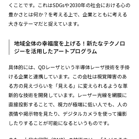
くことです。これはSDGsや2030年の社会における心の
豊かさとは何か？を考える上で、企業とともに考える
大きなテーマだと捉えています。
地域全体の幸福度を上げる！新たなテクノロ
ジーを活用したアートプログラム
具体的には、QDレーザという半導体レーザ技術を手掛
ける企業と連携しています。この会社は視覚障害のあ
る方の見えづらいを「見える」に変えられるような革
新的な技術を開発しています。レーザー光線を網膜に
直接投影することで、視力が極端に低い人でも、人の
表情や掲示物を見たり、デジタルカメラを使って撮影
したりすることが可能になるというものです。