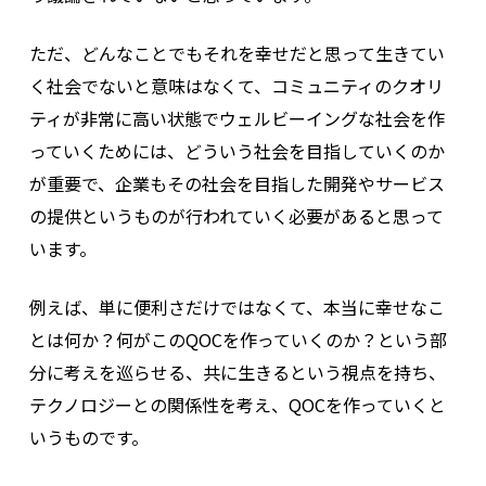
ただ、どんなことでもそれを幸せだと思って生きてい
く社会でないと意味はなくて、コミュニティのクオリ
ティが非常に高い状態でウェルビーイングな社会を作
っていくためには、どういう社会を目指していくのか
が重要で、企業もその社会を目指した開発やサービス
の提供というものが行われていく必要があると思って
います。
例えば、単に便利さだけではなくて、本当に幸せなこ
とは何か？何がこのQOCを作っていくのか？という部
分に考えを巡らせる、共に生きるという視点を持ち、
テクノロジーとの関係性を考え、QOCを作っていくと
いうものです。