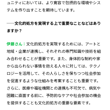
ュニティにおいては、より寛容で包摂的な環境やシス
テムを作り出すことを期待しています。
──文化的処方を実現する上で重要なことなどはあり
ますか？
伊藤さん：
文化的処方を実現するためには、アートと
地域・企業が連携し、それぞれの専門知識や技術を組
み合わせることが重要です。また、身体的な制約や家
から出られない事情を抱える人々に対しては、テクノ
ロジーを活用して、その人らしさを保ちつつ社会参加
を促進するような仕組みを考案することも重要です。
さらに、医療や福祉機関との連携も不可欠で、病気や
困難に直面する前に、予防的なケアや社会参加の機会
を提供することも文化的処方の重要な要素です。