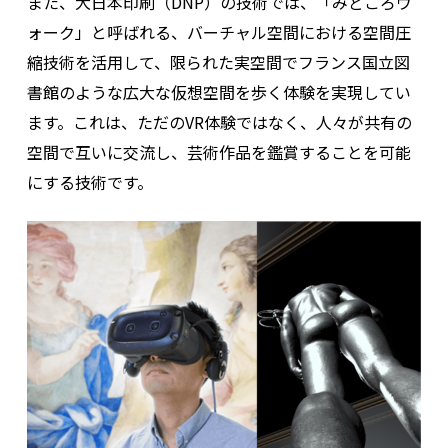
また、大日本印刷（DNP）の技術では、
「みどころウ
ォーク」と呼ばれる、
バーチャル空間における空間圧
縮技術を活用して、限られた実空間でフランス国立図
書館のような広大な仮想空間を歩く体験を実現してい
ます。これは、ただのVR体験ではなく、人々が共有の
空間で互いに交流し、芸術作品を鑑賞することを可能
にする技術です。