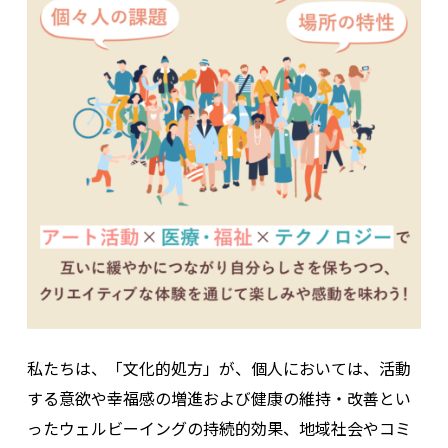
私たちは、「文化的処方」が、個人においては、活動
する意欲や幸福感の増進および健康の維持・改善とい
ったウェルビーイングの持続的効果、地域社会やコミ