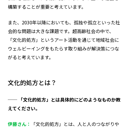
構築することが重要と考えています。
また、2030年以降においても、孤独や孤立といった社
会的な問題は大きな課題です。超高齢社会の中で、
「文化的処方」というアート活動を通じて地域社会に
ウェルビーイングをもたらす取り組みが解決策につな
がると考えています。
文化的処方とは？
── 「文化的処方」とは具体的にどのようなものか教
えてください。
伊藤さん：
「文化的処方」とは、人と人のつながりや