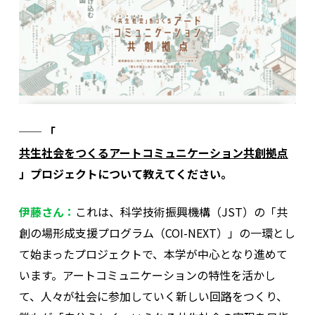
── 「
共生社会をつくるアートコミュニケーション共創拠点
」プロジェクトについて教えてください。
伊藤さん：
これは、科学技術振興機構（JST）の「共
創の場形成支援プログラム（COI-NEXT）」の一環とし
て始まったプロジェクトで、本学が中心となり進めて
います。アートコミュニケーションの特性を活かし
て、人々が社会に参加していく新しい回路をつくり、