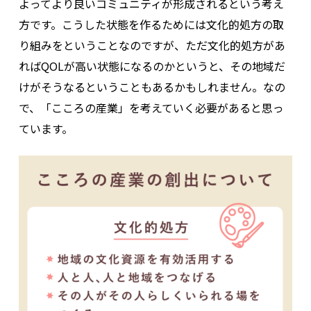
よってより良いコミュニティが形成されるという考え
方です。こうした状態を作るためには文化的処方の取
り組みをということなのですが、ただ文化的処方があ
ればQOLが高い状態になるのかというと、その地域だ
けがそうなるということもあるかもしれません。なの
で、「こころの産業」を考えていく必要があると思っ
ています。